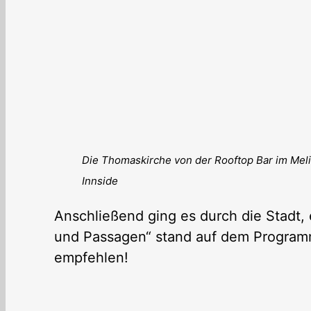
Die Thomaskirche von der Rooftop Bar im Mel
Innside
Anschließend ging es durch die Stadt,
und Passagen“ stand auf dem Programm.
empfehlen!