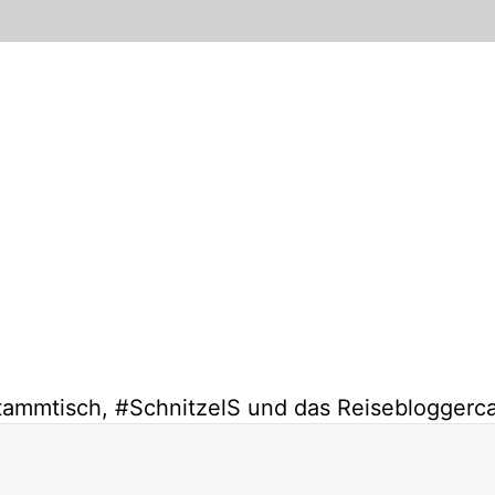
ammtisch, #SchnitzelS und das Reisebloggerc