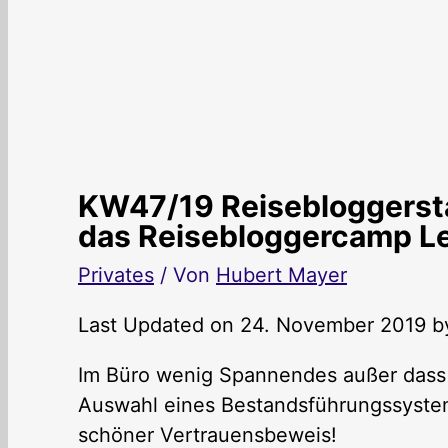
KW47/19 Reisebloggerst
das Reisebloggercamp Le
Privates
/ Von
Hubert Mayer
Last Updated on 24. November 2019 
Im Büro wenig Spannendes außer dass 
Auswahl eines Bestandsführungssystems
schöner Vertrauensbeweis!