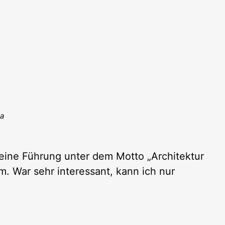
ia
 eine Führung unter dem Motto „Architektur
 War sehr interessant, kann ich nur