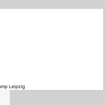
amp Leipzig