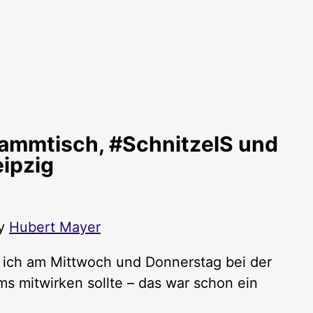
ammtisch, #SchnitzelS und
ipzig
by
Hubert Mayer
ich am Mittwoch und Donnerstag bei der
 mitwirken sollte – das war schon ein