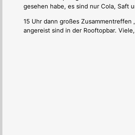
gesehen habe, es sind nur Cola, Saft 
15 Uhr dann großes Zusammentreffen „
angereist sind in der Rooftopbar. Viele,