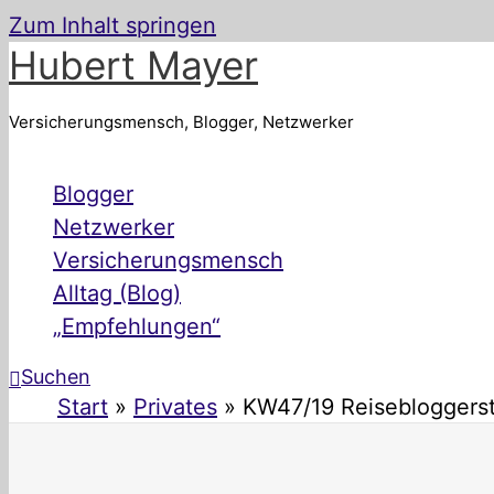
Zum Inhalt springen
Hubert Mayer
Versicherungsmensch, Blogger, Netzwerker
Blogger
Netzwerker
Versicherungsmensch
Alltag (Blog)
„Empfehlungen“
Suchen
Start
Privates
KW47/19 Reisebloggerst