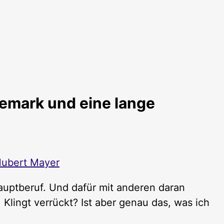
emark und eine lange
ubert Mayer
auptberuf. Und dafür mit anderen daran
 Klingt verrückt? Ist aber genau das, was ich