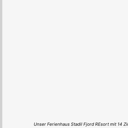
Unser Ferienhaus Stadil Fjord REsort mit 14 