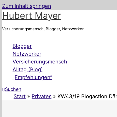
Zum Inhalt springen
Hubert Mayer
Versicherungsmensch, Blogger, Netzwerker
Blogger
Netzwerker
Versicherungsmensch
Alltag (Blog)
„Empfehlungen“
Suchen
Start
Privates
KW43/19 Blogaction Dä