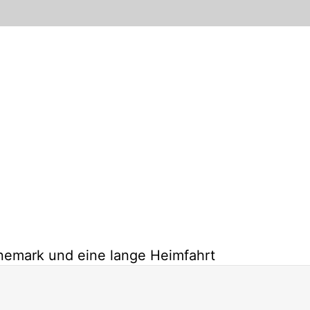
nemark und eine lange Heimfahrt