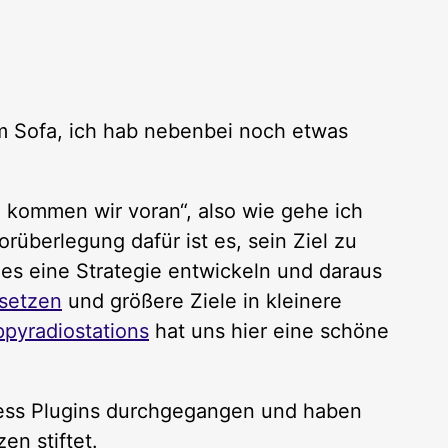
 Sofa, ich hab nebenbei noch etwas
 kommen wir voran“, also wie gehe ich
orüberlegung dafür ist es, sein Ziel zu
eles eine Strategie entwickeln und daraus
setzen
und größere Ziele in kleinere
ppyradiostations
hat uns hier eine schöne
ress Plugins durchgegangen und haben
n stiftet.