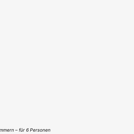
Zimmern – für 6 Personen