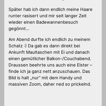
Später hab ich dann endlich meine Haare
runter rasisert und mir seit langer Zeit
wieder einen Badewannenbesuch
gegönnt…
Am Abend durfte ich endlich zu meinem
Schatz :) Da gab es dann direkt bei
Ankunft Maultaschen mit Ei und danach
einen gemütlicher Balkon-/Couchabend.
Draussen beehrte uns auch eine Elster –
finde ich ja ganz nett anzuschauen. Das
Bild is halt „nur“ mit dem Handy und
massiven Zoom, daher ned so prickelnd.