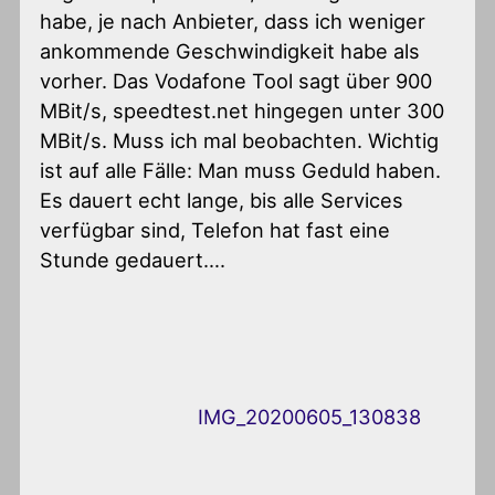
habe, je nach Anbieter, dass ich weniger
ankommende Geschwindigkeit habe als
vorher. Das Vodafone Tool sagt über 900
MBit/s, speedtest.net hingegen unter 300
MBit/s. Muss ich mal beobachten. Wichtig
ist auf alle Fälle: Man muss Geduld haben.
Es dauert echt lange, bis alle Services
verfügbar sind, Telefon hat fast eine
Stunde gedauert….
IMG_20200605_130838