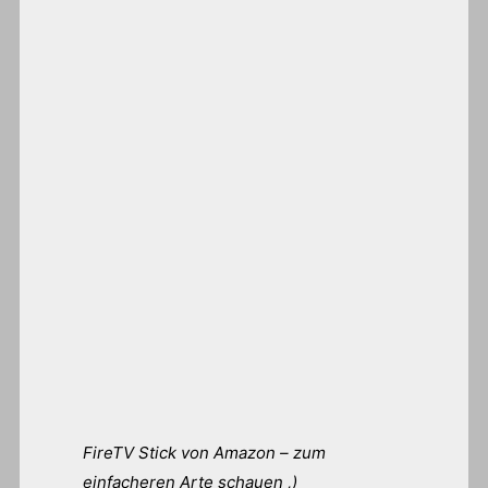
FireTV Stick von Amazon – zum
einfacheren Arte schauen ,)