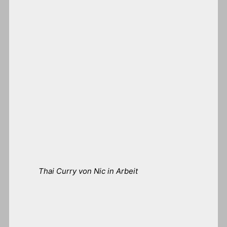
Thai Curry von Nic in Arbeit