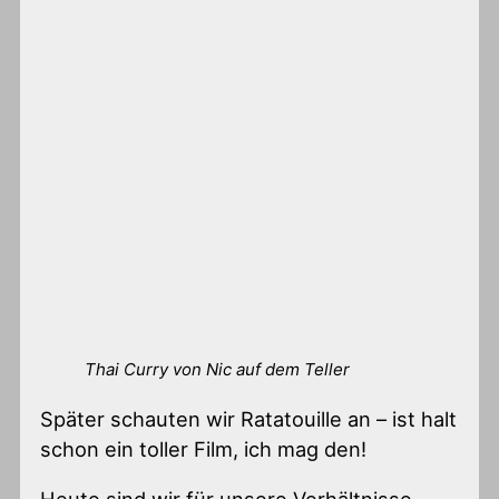
Thai Curry von Nic auf dem Teller
Später schauten wir Ratatouille an – ist halt
schon ein toller Film, ich mag den!