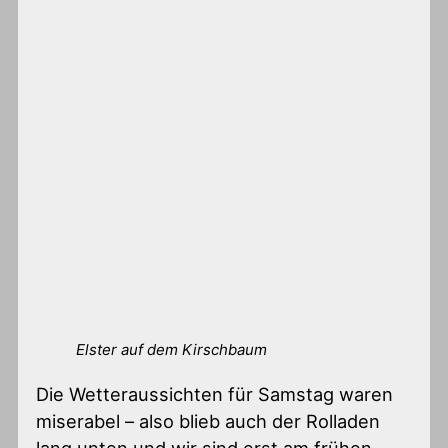
Elster auf dem Kirschbaum
Die Wetteraussichten für Samstag waren
miserabel – also blieb auch der Rolladen