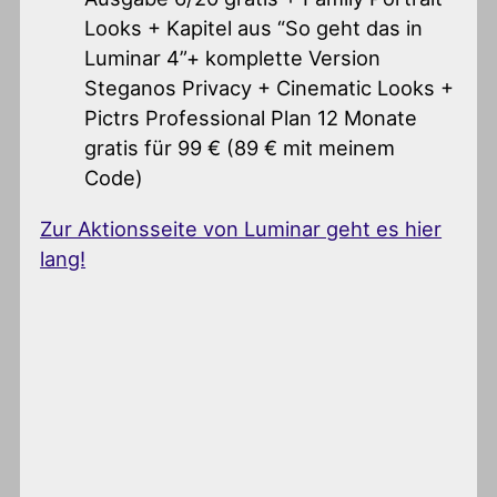
Looks + Kapitel aus “So geht das in
Luminar 4”+ komplette Version
Steganos Privacy + Cinematic Looks +
Pictrs Professional Plan 12 Monate
gratis für 99 € (89 € mit meinem
Code)
Zur Aktionsseite von Luminar geht es hier
lang!