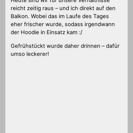
Heute sind wir für unsere Verhältnisse
reicht zeitig raus – und ich direkt auf den
Balkon. Wobei das im Laufe des Tages
eher frischer wurde, sodass irgendwann
der Hoodie in Einsatz kam :/
Gefrühstückt wurde daher drinnen – dafür
umso leckerer!