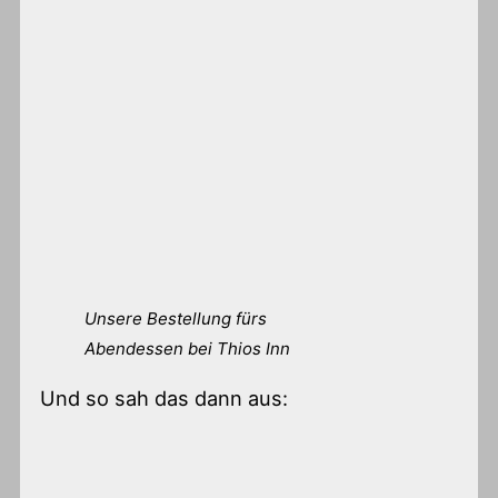
Unsere Bestellung fürs
Abendessen bei Thios Inn
Und so sah das dann aus: