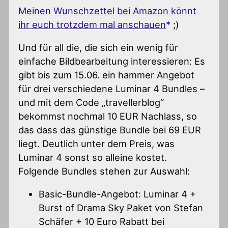
Meinen Wunschzettel bei Amazon könnt
ihr euch trotzdem mal anschauen
;)
Und für all die, die sich ein wenig für
einfache Bildbearbeitung interessieren: Es
gibt bis zum 15.06. ein hammer Angebot
für drei verschiedene Luminar 4 Bundles –
und mit dem Code „travellerblog“
bekommst nochmal 10 EUR Nachlass, so
das dass das günstige Bundle bei 69 EUR
liegt. Deutlich unter dem Preis, was
Luminar 4 sonst so alleine kostet.
Folgende Bundles stehen zur Auswahl:
Basic-Bundle-Angebot: Luminar 4 +
Burst of Drama Sky Paket von Stefan
Schäfer + 10 Euro Rabatt bei