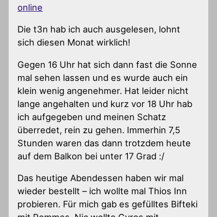
online
Die t3n hab ich auch ausgelesen, lohnt
sich diesen Monat wirklich!
Gegen 16 Uhr hat sich dann fast die Sonne
mal sehen lassen und es wurde auch ein
klein wenig angenehmer. Hat leider nicht
lange angehalten und kurz vor 18 Uhr hab
ich aufgegeben und meinen Schatz
überredet, rein zu gehen. Immerhin 7,5
Stunden waren das dann trotzdem heute
auf dem Balkon bei unter 17 Grad :/
Das heutige Abendessen haben wir mal
wieder bestellt – ich wollte mal Thios Inn
probieren. Für mich gab es gefülltes Bifteki
mit Pommes, Nic wollte Gyros mit