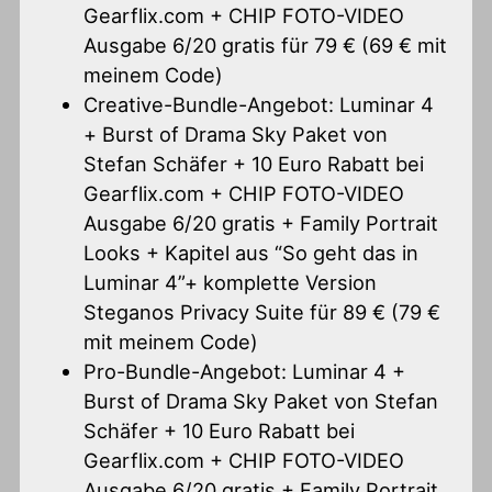
Gearflix.com + CHIP FOTO-VIDEO
Ausgabe 6/20 gratis für 79 € (69 € mit
meinem Code)
Creative-Bundle-Angebot: Luminar 4
+ Burst of Drama Sky Paket von
Stefan Schäfer + 10 Euro Rabatt bei
Gearflix.com + CHIP FOTO-VIDEO
Ausgabe 6/20 gratis + Family Portrait
Looks + Kapitel aus “So geht das in
Luminar 4”+ komplette Version
Steganos Privacy Suite für 89 € (79 €
mit meinem Code)
Pro-Bundle-Angebot: Luminar 4 +
Burst of Drama Sky Paket von Stefan
Schäfer + 10 Euro Rabatt bei
Gearflix.com + CHIP FOTO-VIDEO
Ausgabe 6/20 gratis + Family Portrait