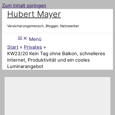
Zum Inhalt springen
Hubert Mayer
Versicherungsmensch, Blogger, Netzwerker
Menü
Start
Privates
KW23/20 Kein Tag ohne Balkon, schnelleres
Internet, Produktivität und ein cooles
Luminarangebot