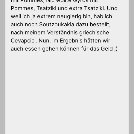
Pommes, Tsatziki und extra Tsatziki. Und
weil ich ja extrem neugierig bin, hab ich
auch noch Soutzoukakia dazu bestellt,
nach meinem Verständnis griechische
Cevapcici. Nun, im Ergebnis hätten wir
auch essen gehen können für das Geld ;)