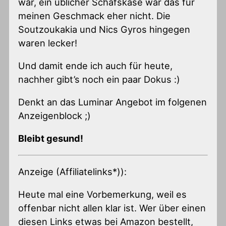
war, ein üblicher Schafskäse war das für
meinen Geschmack eher nicht. Die
Soutzoukakia und Nics Gyros hingegen
waren lecker!
Und damit ende ich auch für heute,
nachher gibt’s noch ein paar Dokus :)
Denkt an das Luminar Angebot im folgenen
Anzeigenblock ;)
Bleibt gesund!
Anzeige (Affiliatelinks*)):
Heute mal eine Vorbemerkung, weil es
offenbar nicht allen klar ist. Wer über einen
diesen Links etwas bei Amazon bestellt,