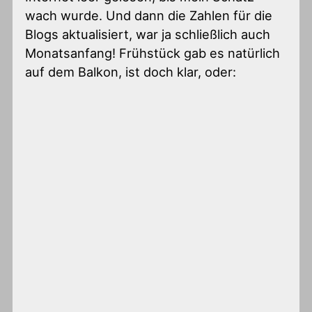
wach wurde. Und dann die Zahlen für die
Blogs aktualisiert, war ja schließlich auch
Monatsanfang! Frühstück gab es natürlich
auf dem Balkon, ist doch klar, oder: