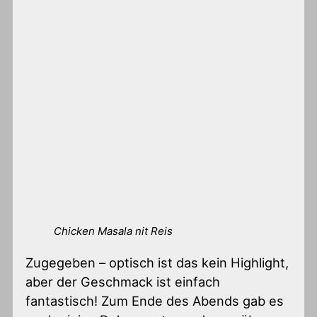
Chicken Masala nit Reis
Zugegeben – optisch ist das kein Highlight,
aber der Geschmack ist einfach
fantastisch! Zum Ende des Abends gab es