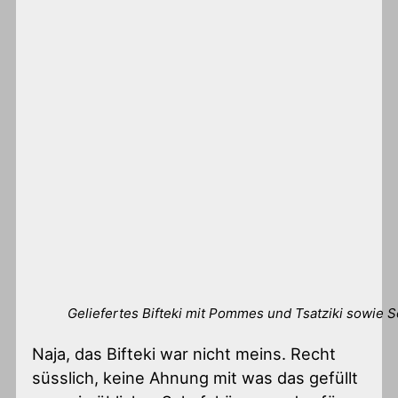
Geliefertes Bifteki mit Pommes und Tsatziki sowie 
Naja, das Bifteki war nicht meins. Recht
süsslich, keine Ahnung mit was das gefüllt