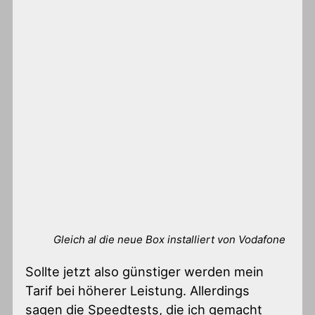
Gleich al die neue Box installiert von Vodafone
Sollte jetzt also günstiger werden mein
Tarif bei höherer Leistung. Allerdings
sagen die Speedtests, die ich gemacht