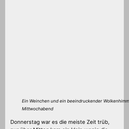
Ein Weinchen und ein beeindruckender Wolkenhim
Mittwochabend
Donnerstag war es die meiste Zeit trüb,