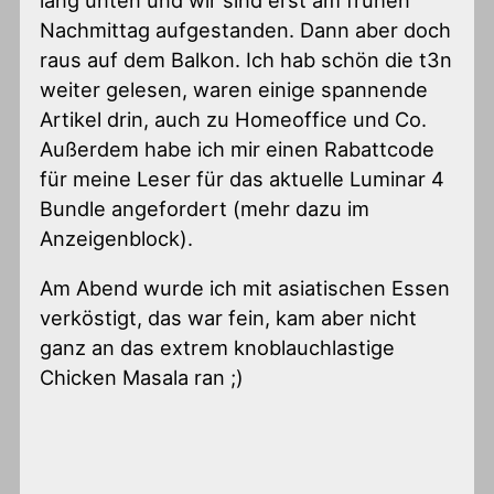
lang unten und wir sind erst am frühen
Nachmittag aufgestanden. Dann aber doch
raus auf dem Balkon. Ich hab schön die t3n
weiter gelesen, waren einige spannende
Artikel drin, auch zu Homeoffice und Co.
Außerdem habe ich mir einen Rabattcode
für meine Leser für das aktuelle Luminar 4
Bundle angefordert (mehr dazu im
Anzeigenblock).
Am Abend wurde ich mit asiatischen Essen
verköstigt, das war fein, kam aber nicht
ganz an das extrem knoblauchlastige
Chicken Masala ran ;)