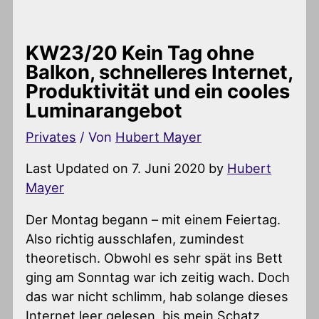
KW23/20 Kein Tag ohne
Balkon, schnelleres Internet,
Produktivität und ein cooles
Luminarangebot
Privates
/ Von
Hubert Mayer
Last Updated on 7. Juni 2020 by
Hubert
Mayer
Der Montag begann – mit einem Feiertag.
Also richtig ausschlafen, zumindest
theoretisch. Obwohl es sehr spät ins Bett
ging am Sonntag war ich zeitig wach. Doch
das war nicht schlimm, hab solange dieses
Internet leer gelesen, bis mein Schatz