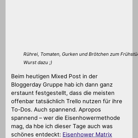
Rührei, Tomaten, Gurken und Brötchen zum Frühstück
Wurst dazu ;)
Beim heutigen Mixed Post in der
Bloggerday Gruppe hab ich dann ganz
erstaunt festgestellt, dass die meisten
offenbar tatsächlich Trello nutzen für ihre
To-Dos. Auch spannend. Apropos
spannend – wer die Eisenhowermethode
mag, da hbe ich dieser Tage auch was
schönes entdeckt:
Eisenhower Matrix