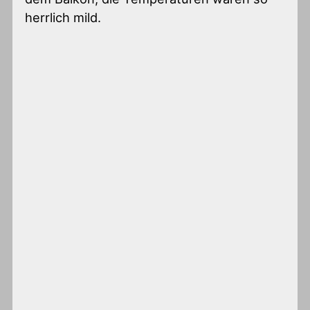
herrlich mild.