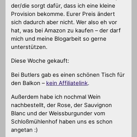
der/die sorgt dafür, dass ich eine kleine
Provision bekomme. Eurer Preis ändert
sich dadurch aber nicht. Wer also eh vor
hat, was bei Amazon zu kaufen – der darf
mich und meine Blogarbeit so gerne
unterstützen.
Diese Woche gekauft:
Bei Butlers gab es einen schönen Tisch für
den Balkon –
kein Affiliatelink
.
Außerdem habe ich nochmal Wein
nachbestellt, der Rose, der Sauvignon
Blanc und der Weissburgunder vom
Schloßmühlenhof haben uns es schon
angetan :)