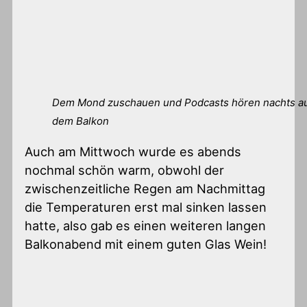
Dem Mond zuschauen und Podcasts hören nachts a
dem Balkon
Auch am Mittwoch wurde es abends
nochmal schön warm, obwohl der
zwischenzeitliche Regen am Nachmittag
die Temperaturen erst mal sinken lassen
hatte, also gab es einen weiteren langen
Balkonabend mit einem guten Glas Wein!