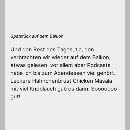
Spätstück auf dem Balkon
Und den Rest des Tages, tja, den
verbrachten wir wieder auf dem Balkon,
etwas gelesen, vor allem aber Podcasts
habe ich bis zum Abendessen viel gehört.
Leckere Hähnchenbrust Chicken Masala
mit viel Knoblauch gab es dann. Sooooooo
gut!