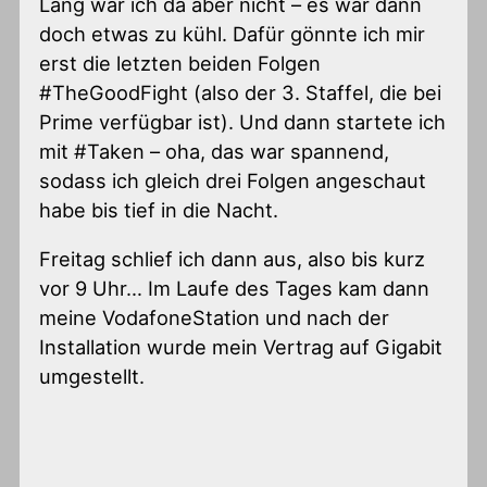
Lang war ich da aber nicht – es war dann
doch etwas zu kühl. Dafür gönnte ich mir
erst die letzten beiden Folgen
#TheGoodFight (also der 3. Staffel, die bei
Prime verfügbar ist). Und dann startete ich
mit #Taken – oha, das war spannend,
sodass ich gleich drei Folgen angeschaut
habe bis tief in die Nacht.
Freitag schlief ich dann aus, also bis kurz
vor 9 Uhr… Im Laufe des Tages kam dann
meine VodafoneStation und nach der
Installation wurde mein Vertrag auf Gigabit
umgestellt.