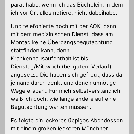
parat habe, wenn ich das Büchelein, in dem
ich vor Ort alles notiere, nicht dabeihabe.
Und telefonierte noch mit der AOK, dann
mit dem medizinischen Dienst, dass am
Montag keine Übergangsbegutachtung
stattfinden kann, denn
Krankenhausaufenthalt ist bis
Dienstag/Mittwoch (bei gutem Verlauf)
angesetzt. Die haben sich gefreut, dass da
jemand daran denkt und denen unnötige
Wege erspart. Für mich selbstverständlich,
weiß ich doch, wie lange andere auf eine
Begutachtung warten müssen.
Es folgte ein leckeres üppiges Abendessen
mit einem großen leckeren Münchner