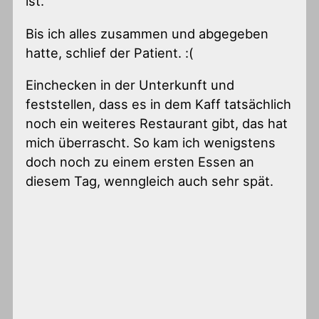
ist.
Bis ich alles zusammen und abgegeben
hatte, schlief der Patient. :(
Einchecken in der Unterkunft und
feststellen, dass es in dem Kaff tatsächlich
noch ein weiteres Restaurant gibt, das hat
mich überrascht. So kam ich wenigstens
doch noch zu einem ersten Essen an
diesem Tag, wenngleich auch sehr spät.