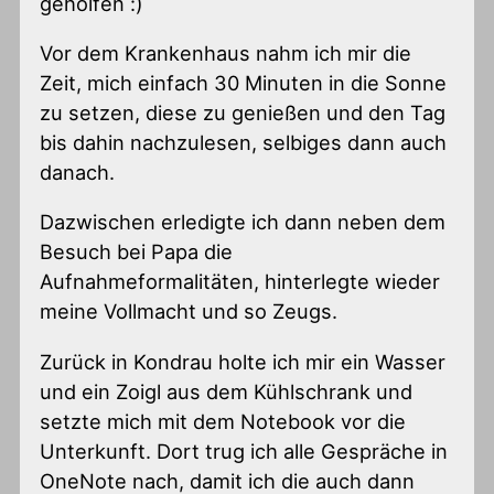
geholfen :)
Vor dem Krankenhaus nahm ich mir die
Zeit, mich einfach 30 Minuten in die Sonne
zu setzen, diese zu genießen und den Tag
bis dahin nachzulesen, selbiges dann auch
danach.
Dazwischen erledigte ich dann neben dem
Besuch bei Papa die
Aufnahmeformalitäten, hinterlegte wieder
meine Vollmacht und so Zeugs.
Zurück in Kondrau holte ich mir ein Wasser
und ein Zoigl aus dem Kühlschrank und
setzte mich mit dem Notebook vor die
Unterkunft. Dort trug ich alle Gespräche in
OneNote nach, damit ich die auch dann