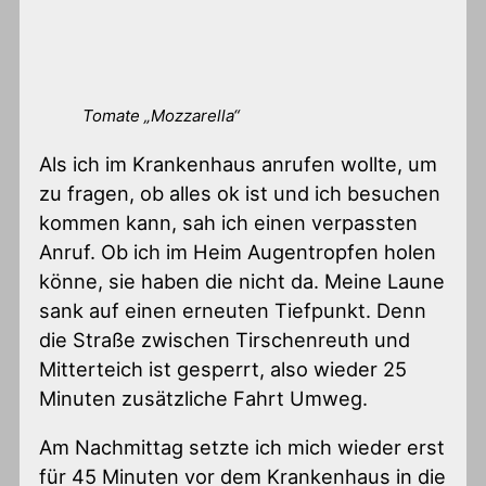
Tomate „Mozzarella“
Als ich im Krankenhaus anrufen wollte, um
zu fragen, ob alles ok ist und ich besuchen
kommen kann, sah ich einen verpassten
Anruf. Ob ich im Heim Augentropfen holen
könne, sie haben die nicht da. Meine Laune
sank auf einen erneuten Tiefpunkt. Denn
die Straße zwischen Tirschenreuth und
Mitterteich ist gesperrt, also wieder 25
Minuten zusätzliche Fahrt Umweg.
Am Nachmittag setzte ich mich wieder erst
für 45 Minuten vor dem Krankenhaus in die