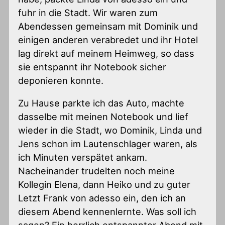
fuhr in die Stadt. Wir waren zum
Abendessen gemeinsam mit Dominik und
einigen anderen verabredet und ihr Hotel
lag direkt auf meinem Heimweg, so dass
sie entspannt ihr Notebook sicher
deponieren konnte.
Zu Hause parkte ich das Auto, machte
dasselbe mit meinen Notebook und lief
wieder in die Stadt, wo Dominik, Linda und
Jens schon im Lautenschlager waren, als
ich Minuten verspätet ankam.
Nacheinander trudelten noch meine
Kollegin Elena, dann Heiko und zu guter
Letzt Frank von adesso ein, den ich an
diesem Abend kennenlernte. Was soll ich
sagen? Ein herrlich entspannter Abend mit