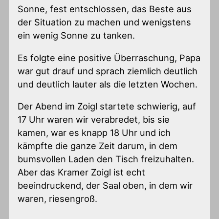
Sonne, fest entschlossen, das Beste aus
der Situation zu machen und wenigstens
ein wenig Sonne zu tanken.
Es folgte eine positive Überraschung, Papa
war gut drauf und sprach ziemlich deutlich
und deutlich lauter als die letzten Wochen.
Der Abend im Zoigl startete schwierig, auf
17 Uhr waren wir verabredet, bis sie
kamen, war es knapp 18 Uhr und ich
kämpfte die ganze Zeit darum, in dem
bumsvollen Laden den Tisch freizuhalten.
Aber das Kramer Zoigl ist echt
beeindruckend, der Saal oben, in dem wir
waren, riesengroß.