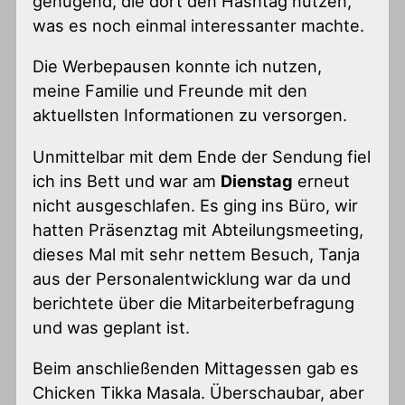
genügend, die dort den Hashtag nutzen,
was es noch einmal interessanter machte.
Die Werbepausen konnte ich nutzen,
meine Familie und Freunde mit den
aktuellsten Informationen zu versorgen.
Unmittelbar mit dem Ende der Sendung fiel
ich ins Bett und war am
Dienstag
erneut
nicht ausgeschlafen. Es ging ins Büro, wir
hatten Präsenztag mit Abteilungsmeeting,
dieses Mal mit sehr nettem Besuch, Tanja
aus der Personalentwicklung war da und
berichtete über die Mitarbeiterbefragung
und was geplant ist.
Beim anschließenden Mittagessen gab es
Chicken Tikka Masala. Überschaubar, aber