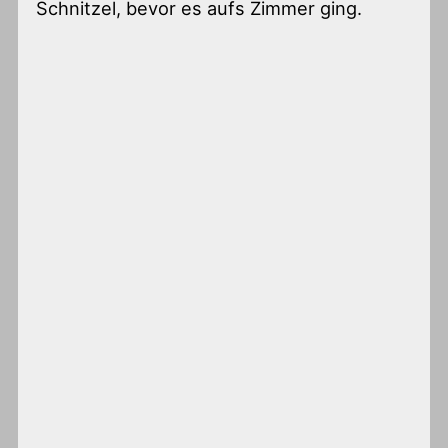
Schnitzel, bevor es aufs Zimmer ging.