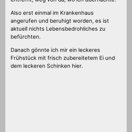
Also erst einmal im Krankenhaus
angerufen und beruhigt worden, es ist
aktuell nichts Lebensbedrohliches zu
befürchten.
Danach gönnte ich mir ein leckeres
Frühstück mit frisch zubereitetem Ei und
dem leckeren Schinken hier.