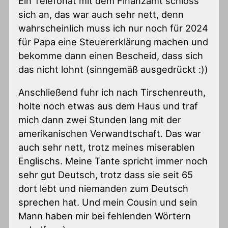
Ein Telefonat mit dem Finanzamt schloss
sich an, das war auch sehr nett, denn
wahrscheinlich muss ich nur noch für 2024
für Papa eine Steuererklärung machen und
bekomme dann einen Bescheid, dass sich
das nicht lohnt (sinngemäß ausgedrückt :))
Anschließend fuhr ich nach Tirschenreuth,
holte noch etwas aus dem Haus und traf
mich dann zwei Stunden lang mit der
amerikanischen Verwandtschaft. Das war
auch sehr nett, trotz meines miserablen
Englischs. Meine Tante spricht immer noch
sehr gut Deutsch, trotz dass sie seit 65
dort lebt und niemanden zum Deutsch
sprechen hat. Und mein Cousin und sein
Mann haben mir bei fehlenden Wörtern