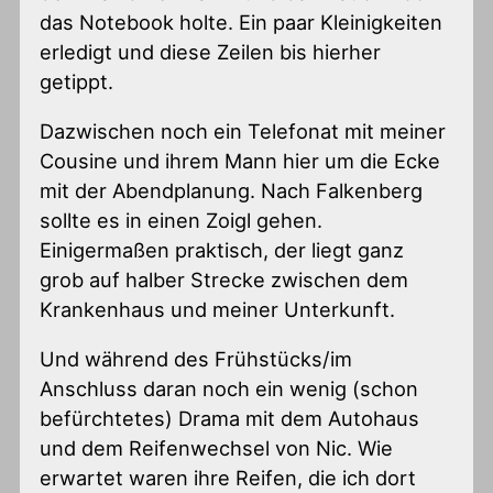
das Notebook holte. Ein paar Kleinigkeiten
erledigt und diese Zeilen bis hierher
getippt.
Dazwischen noch ein Telefonat mit meiner
Cousine und ihrem Mann hier um die Ecke
mit der Abendplanung. Nach Falkenberg
sollte es in einen Zoigl gehen.
Einigermaßen praktisch, der liegt ganz
grob auf halber Strecke zwischen dem
Krankenhaus und meiner Unterkunft.
Und während des Frühstücks/im
Anschluss daran noch ein wenig (schon
befürchtetes) Drama mit dem Autohaus
und dem Reifenwechsel von Nic. Wie
erwartet waren ihre Reifen, die ich dort