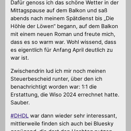
Dafür genoss ich das schöne Wetter in der
Mittagspause auf dem Balkon und saß
abends nach meinem Spätdienst bis „Die
Höhle der Löwen“ begann, auf dem Balkon
mit einem neuen Roman und freute mich,
dass es so warm war. Wohl wissend, dass
es eigentlich für Anfang April deutlich zu
war ist.
Zwischendrin lud ich mir noch meinen
Steuerbescheid runter, über den ich
benachrichtigt worden war: 1:1 die
Erstattung, die Wiso 2024 errechnet hatte.
Sauber.
#DHDL
war dann wieder sehr interessant,
mittlerweile finden sich auch bei Bluesky