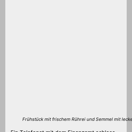
Frühstück mit frischem Rührei und Semmel mit leck