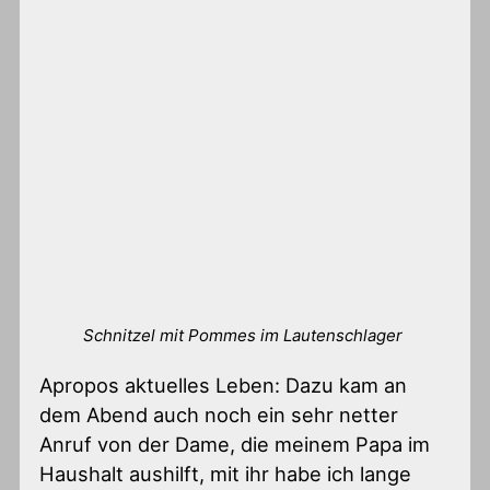
Schnitzel mit Pommes im Lautenschlager
Apropos aktuelles Leben: Dazu kam an
dem Abend auch noch ein sehr netter
Anruf von der Dame, die meinem Papa im
Haushalt aushilft, mit ihr habe ich lange