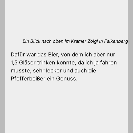
Ein Blick nach oben im Kramer Zoigl in Falkenberg
Dafür war das Bier, von dem ich aber nur
1,5 Gläser trinken konnte, da ich ja fahren
musste, sehr lecker und auch die
Pfefferbeißer ein Genuss.