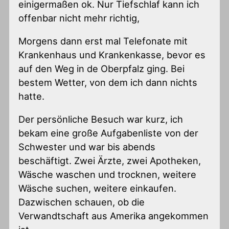
einigermaßen ok. Nur Tiefschlaf kann ich
offenbar nicht mehr richtig,
Morgens dann erst mal Telefonate mit
Krankenhaus und Krankenkasse, bevor es
auf den Weg in de Oberpfalz ging. Bei
bestem Wetter, von dem ich dann nichts
hatte.
Der persönliche Besuch war kurz, ich
bekam eine große Aufgabenliste von der
Schwester und war bis abends
beschäftigt. Zwei Ärzte, zwei Apotheken,
Wäsche waschen und trocknen, weitere
Wäsche suchen, weitere einkaufen.
Dazwischen schauen, ob die
Verwandtschaft aus Amerika angekommen