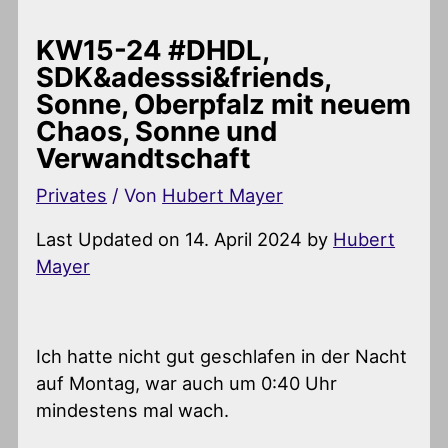
KW15-24 #DHDL,
SDK&adesssi&friends,
Sonne, Oberpfalz mit neuem
Chaos, Sonne und
Verwandtschaft
Privates
/ Von
Hubert Mayer
Last Updated on 14. April 2024 by
Hubert
Mayer
Ich hatte nicht gut geschlafen in der Nacht
auf Montag, war auch um 0:40 Uhr
mindestens mal wach.