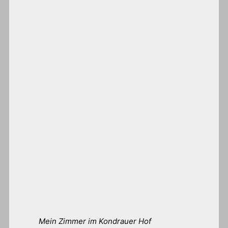
Mein Zimmer im Kondrauer Hof