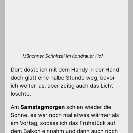
Münchner Schnitzel im Kondrauer Hof
Dort döste ich mit dem Handy in der Hand
doch glatt eine halbe Stunde weg, bevor
ich weiter las, aber zeitig auch das Licht
löschte.
Am
Samstagmorgen
schien wieder die
Sonne, es war noch mal etwas wärmer als
am Vortag, sodass ich das Frühstück auf
dem Balkon einnahm und dann auch noch