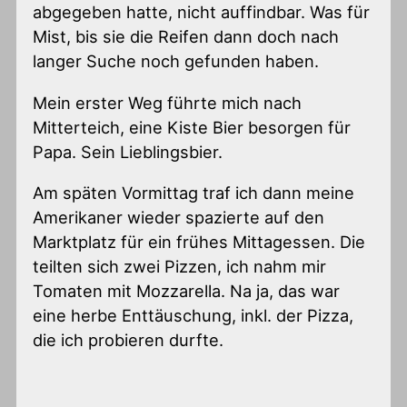
abgegeben hatte, nicht auffindbar. Was für
Mist, bis sie die Reifen dann doch nach
langer Suche noch gefunden haben.
Mein erster Weg führte mich nach
Mitterteich, eine Kiste Bier besorgen für
Papa. Sein Lieblingsbier.
Am späten Vormittag traf ich dann meine
Amerikaner wieder spazierte auf den
Marktplatz für ein frühes Mittagessen. Die
teilten sich zwei Pizzen, ich nahm mir
Tomaten mit Mozzarella. Na ja, das war
eine herbe Enttäuschung, inkl. der Pizza,
die ich probieren durfte.