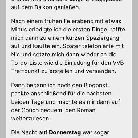
auf dem Balkon genießen.
Nach einem frühen Feierabend mit etwas
Minus erledigte ich die ersten Dinge, raffte
mich dann zu einem kurzen Spaziergang
auf und kaufte ein. Später telefonierte mit
Nic und setzte mich dann wieder an die
To-do-Liste wie die Einladung für den VVB
Treffpunkt zu erstellen und versenden.
Dann begann ich noch den Blogpost,
packte anschließend für die nächsten
beiden Tage und machte es mir dann auf
der Couch bequem, den Roman
weiterzulesen.
Die Nacht auf
Donnerstag
war sogar