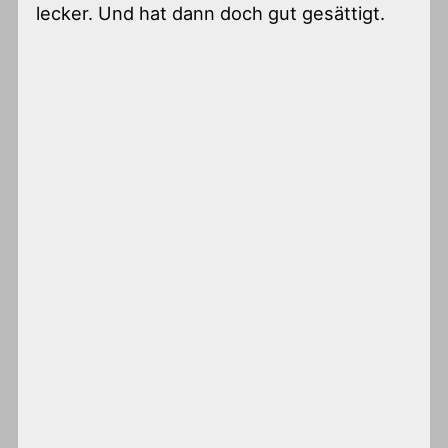
lecker. Und hat dann doch gut gesättigt.