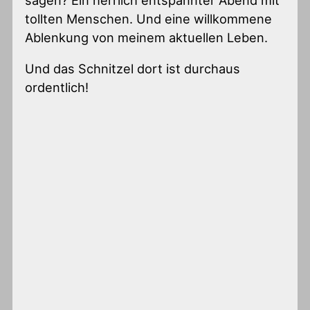
tollten Menschen. Und eine willkommene
Ablenkung von meinem aktuellen Leben.
Und das Schnitzel dort ist durchaus
ordentlich!