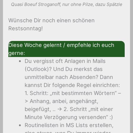
Quasi Boeuf Stroganoff, nur ohne Pilze, dazu Spätzle
Wünsche Dir noch einen schönen
Restsonntag!
Diese Woche gelernt / empfehle ich euch
gerne:
Du vergisst oft Anlagen in Mails
(Outlook)? Und Du merkst das
unmittelbar nach Absenden? Dann
kannst Dir folgende Regel einrichten:
1. Schritt: „mit bestimmten Wörtern“ –
> Anhang, anbei, angehängt,
beigefügt, .. -> 2. Schritt „mit einer
Minute Verzögerung versenden“ :)
Routinelisten in MS Lists erstellen,