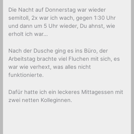
Die Nacht auf Donnerstag war wieder
semitoll, 2x war ich wach, gegen 1:30 Uhr
und dann um 5 Uhr wieder, Du ahnst, wie
erholt ich war…
Nach der Dusche ging es ins Büro, der
Arbeitstag brachte viel Fluchen mit sich, es
war wie verhext, was alles nicht
funktionierte.
Dafür hatte ich ein leckeres Mittagessen mit
zwei netten Kolleginnen.