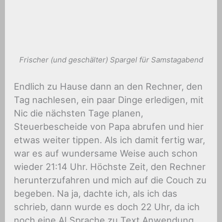
Frischer (und geschälter) Spargel für Samstagabend
Endlich zu Hause dann an den Rechner, den
Tag nachlesen, ein paar Dinge erledigen, mit
Nic die nächsten Tage planen,
Steuerbescheide von Papa abrufen und hier
etwas weiter tippen. Als ich damit fertig war,
war es auf wundersame Weise auch schon
wieder 21:14 Uhr. Höchste Zeit, den Rechner
herunterzufahren und mich auf die Couch zu
begeben. Na ja, dachte ich, als ich das
schrieb, dann wurde es doch 22 Uhr, da ich
noch eine AI Sprache zu Text Anwendung