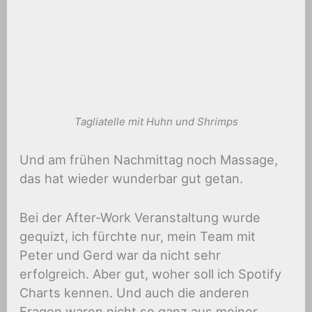
Tagliatelle mit Huhn und Shrimps
Und am frühen Nachmittag noch Massage,
das hat wieder wunderbar gut getan.
Bei der After-Work Veranstaltung wurde
gequizt, ich fürchte nur, mein Team mit
Peter und Gerd war da nicht sehr
erfolgreich. Aber gut, woher soll ich Spotify
Charts kennen. Und auch die anderen
Fragen waren nicht so ganz aus meiner