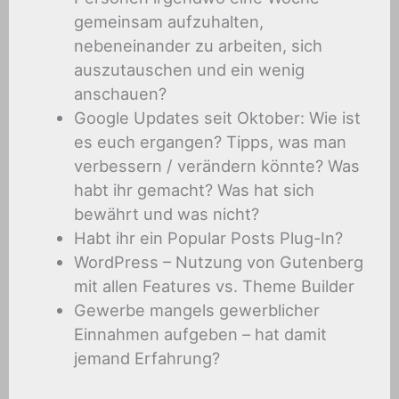
gemeinsam aufzuhalten,
nebeneinander zu arbeiten, sich
auszutauschen und ein wenig
anschauen?
Google Updates seit Oktober: Wie ist
es euch ergangen? Tipps, was man
verbessern / verändern könnte? Was
habt ihr gemacht? Was hat sich
bewährt und was nicht?
Habt ihr ein Popular Posts Plug-In?
WordPress – Nutzung von Gutenberg
mit allen Features vs. Theme Builder
Gewerbe mangels gewerblicher
Einnahmen aufgeben – hat damit
jemand Erfahrung?