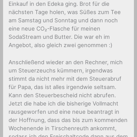
Einkauf in den Edeka ging. Brot für die
nächsten Tage holen, was Süßes zum Tee
am Samstag und Sonntag und dann noch
eine neue CO₂-Flasche für meinen
SodaStream und Butter. Die war eh im
Angebot, also gleich zwei genommen :)
Anschließend wieder an den Rechner, mich
um Steuerzeuchs kümmern, irgendwas
stimmt da nicht mehr mit dem Steuerabruf
für Papa, das ist alles irgendwie seltsam.
Kann den Steuerbescheid nicht abrufen.
Jetzt die habe ich die bisherige Vollmacht
rausgeworfen und eine neue beantragt in
der Hoffnung, dass das bis zum kommenden
Wochenende in Tirschenreuth ankommt,
sodass ich den Freischaltcode dann aus dem