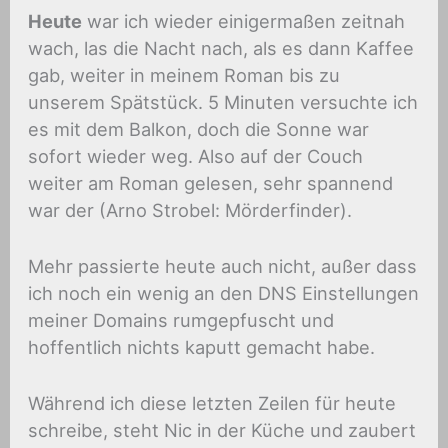
Heute
war ich wieder einigermaßen zeitnah
wach, las die Nacht nach, als es dann Kaffee
gab, weiter in meinem Roman bis zu
unserem Spätstück. 5 Minuten versuchte ich
es mit dem Balkon, doch die Sonne war
sofort wieder weg. Also auf der Couch
weiter am Roman gelesen, sehr spannend
war der (Arno Strobel: Mörderfinder).
Mehr passierte heute auch nicht, außer dass
ich noch ein wenig an den DNS Einstellungen
meiner Domains rumgepfuscht und
hoffentlich nichts kaputt gemacht habe.
Während ich diese letzten Zeilen für heute
schreibe, steht Nic in der Küche und zaubert