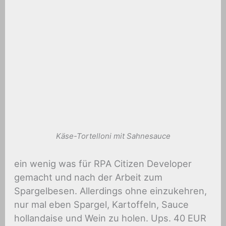
Käse-Tortelloni mit Sahnesauce
ein wenig was für RPA Citizen Developer
gemacht und nach der Arbeit zum
Spargelbesen. Allerdings ohne einzukehren,
nur mal eben Spargel, Kartoffeln, Sauce
hollandaise und Wein zu holen. Ups. 40 EUR