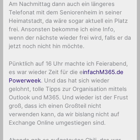
Am Nachmittag dann auch ein längeres
Telefonat mit dem Seniorenheim in seiner
Heimatstadt, da wäre sogar aktuell ein Platz
frei. Ansonsten bekomme ich eine Info,
wenn der nächste wieder frei wird, falls er da
jetzt noch nicht hin möchte.
Pünktlich auf 16 Uhr machte ich Feierabend,
es war wieder Zeit für die e
infachM365.de
Powerweek
. Und das hat sich wieder
gelohnt, tolle Tipps zur Organisation mittels
Outlook und M365. Und wieder ist der Frust
groß, dass ich einen Großteil nicht
verwenden kann, da wir bislang nicht auf
Exchange Online umgestiegen sind.