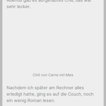
Abends gab es aufgetautes Chili, das war
sehr lecker.
Chili con Carne mit Mais
Nachdem ich später am Rechner alles
erledigt hatte, ging es auf die Couch, noch
ein wenig Roman lesen.