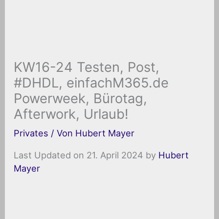
KW16-24 Testen, Post,
#DHDL, einfachM365.de
Powerweek, Bürotag,
Afterwork, Urlaub!
Privates
/ Von
Hubert Mayer
Last Updated on 21. April 2024 by
Hubert
Mayer