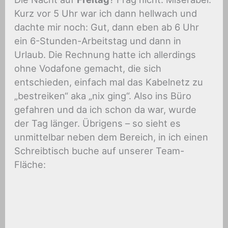
Kurz vor 5 Uhr war ich dann hellwach und
dachte mir noch: Gut, dann eben ab 6 Uhr
ein 6-Stunden-Arbeitstag und dann in
Urlaub. Die Rechnung hatte ich allerdings
ohne Vodafone gemacht, die sich
entschieden, einfach mal das Kabelnetz zu
„bestreiken“ aka „nix ging“. Also ins Büro
gefahren und da ich schon da war, wurde
der Tag länger. Übrigens – so sieht es
unmittelbar neben dem Bereich, in ich einen
Schreibtisch buche auf unserer Team-
Fläche: