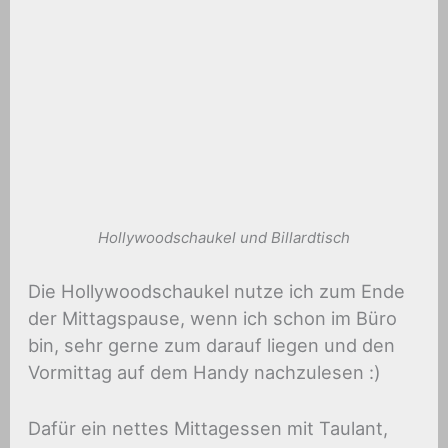
Hollywoodschaukel und Billardtisch
Die Hollywoodschaukel nutze ich zum Ende
der Mittagspause, wenn ich schon im Büro
bin, sehr gerne zum darauf liegen und den
Vormittag auf dem Handy nachzulesen :)
Dafür ein nettes Mittagessen mit Taulant,