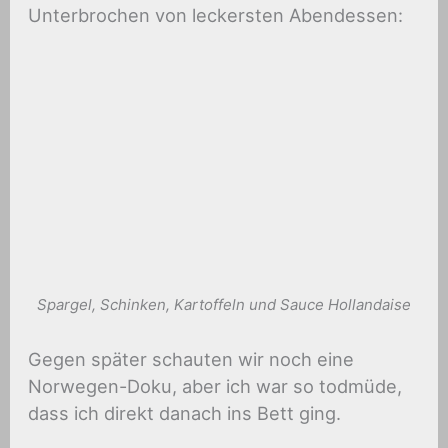
Unterbrochen von leckersten Abendessen:
Spargel, Schinken, Kartoffeln und Sauce Hollandaise
Gegen später schauten wir noch eine
Norwegen-Doku, aber ich war so todmüde,
dass ich direkt danach ins Bett ging.