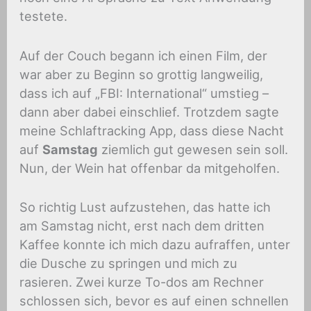
testete.
Auf der Couch begann ich einen Film, der
war aber zu Beginn so grottig langweilig,
dass ich auf „FBI: International“ umstieg –
dann aber dabei einschlief. Trotzdem sagte
meine Schlaftracking App, dass diese Nacht
auf
Samstag
ziemlich gut gewesen sein soll.
Nun, der Wein hat offenbar da mitgeholfen.
So richtig Lust aufzustehen, das hatte ich
am Samstag nicht, erst nach dem dritten
Kaffee konnte ich mich dazu aufraffen, unter
die Dusche zu springen und mich zu
rasieren. Zwei kurze To-dos am Rechner
schlossen sich, bevor es auf einen schnellen