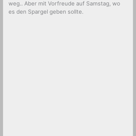
weg.. Aber mit Vorfreude auf Samstag, wo
es den Spargel geben sollte.