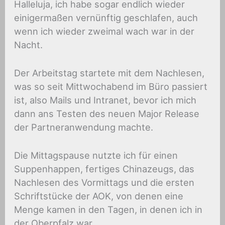
Halleluja, ich habe sogar endlich wieder
einigermaßen vernünftig geschlafen, auch
wenn ich wieder zweimal wach war in der
Nacht.
Der Arbeitstag startete mit dem Nachlesen,
was so seit Mittwochabend im Büro passiert
ist, also Mails und Intranet, bevor ich mich
dann ans Testen des neuen Major Release
der Partneranwendung machte.
Die Mittagspause nutzte ich für einen
Suppenhappen, fertiges Chinazeugs, das
Nachlesen des Vormittags und die ersten
Schriftstücke der AOK, von denen eine
Menge kamen in den Tagen, in denen ich in
der Oberpfalz war.