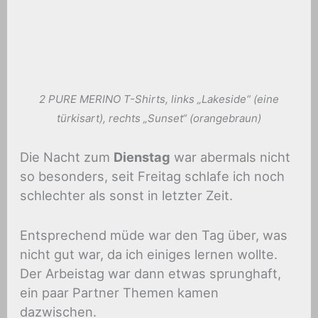
2 PURE MERINO T-Shirts, links „Lakeside“ (eine
türkisart), rechts „Sunset“ (orangebraun)
Die Nacht zum
Dienstag
war abermals nicht
so besonders, seit Freitag schlafe ich noch
schlechter als sonst in letzter Zeit.
Entsprechend müde war den Tag über, was
nicht gut war, da ich einiges lernen wollte.
Der Arbeistag war dann etwas sprunghaft,
ein paar Partner Themen kamen
dazwischen.