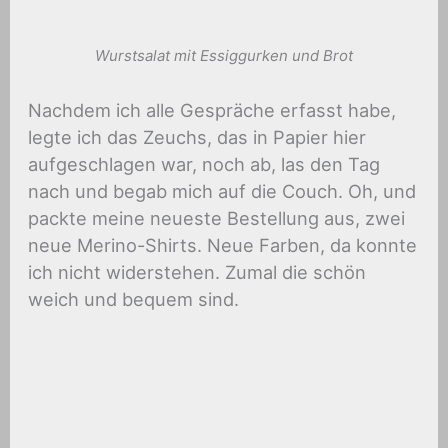
Wurstsalat mit Essiggurken und Brot
Nachdem ich alle Gespräche erfasst habe,
legte ich das Zeuchs, das in Papier hier
aufgeschlagen war, noch ab, las den Tag
nach und begab mich auf die Couch. Oh, und
packte meine neueste Bestellung aus, zwei
neue Merino-Shirts. Neue Farben, da konnte
ich nicht widerstehen. Zumal die schön
weich und bequem sind.