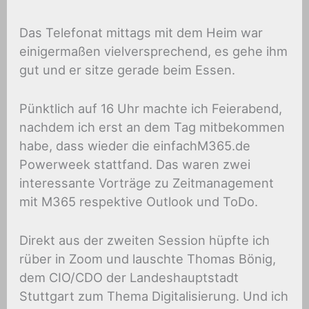
Das Telefonat mittags mit dem Heim war
einigermaßen vielversprechend, es gehe ihm
gut und er sitze gerade beim Essen.
Pünktlich auf 16 Uhr machte ich Feierabend,
nachdem ich erst an dem Tag mitbekommen
habe, dass wieder die einfachM365.de
Powerweek stattfand. Das waren zwei
interessante Vorträge zu Zeitmanagement
mit M365 respektive Outlook und ToDo.
Direkt aus der zweiten Session hüpfte ich
rüber in Zoom und lauschte Thomas Bönig,
dem CIO/CDO der Landeshauptstadt
Stuttgart zum Thema Digitalisierung. Und ich