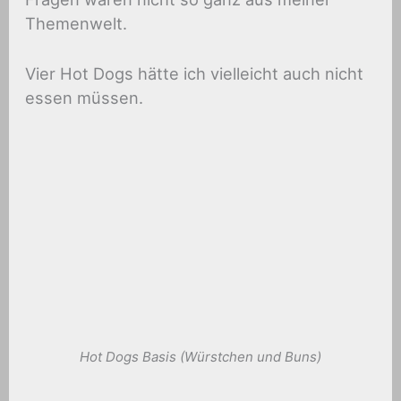
Themenwelt.
Vier Hot Dogs hätte ich vielleicht auch nicht
essen müssen.
Hot Dogs Basis (Würstchen und Buns)