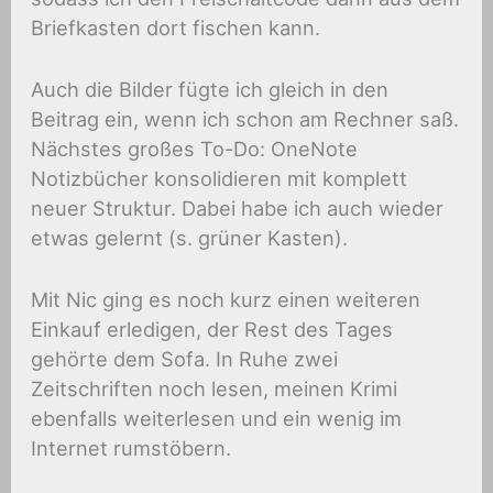
Briefkasten dort fischen kann.
Auch die Bilder fügte ich gleich in den
Beitrag ein, wenn ich schon am Rechner saß.
Nächstes großes To-Do: OneNote
Notizbücher konsolidieren mit komplett
neuer Struktur. Dabei habe ich auch wieder
etwas gelernt (s. grüner Kasten).
Mit Nic ging es noch kurz einen weiteren
Einkauf erledigen, der Rest des Tages
gehörte dem Sofa. In Ruhe zwei
Zeitschriften noch lesen, meinen Krimi
ebenfalls weiterlesen und ein wenig im
Internet rumstöbern.