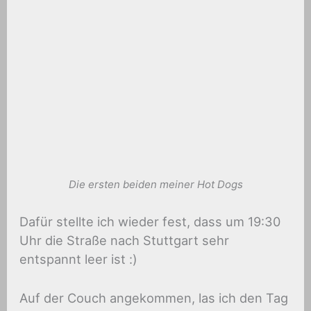
Die ersten beiden meiner Hot Dogs
Dafür stellte ich wieder fest, dass um 19:30
Uhr die Straße nach Stuttgart sehr
entspannt leer ist :)
Auf der Couch angekommen, las ich den Tag