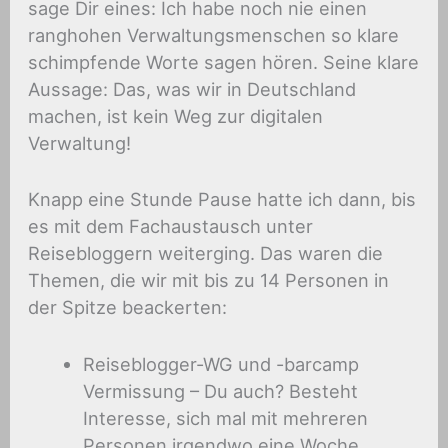
sage Dir eines: Ich habe noch nie einen
ranghohen Verwaltungsmenschen so klare
schimpfende Worte sagen hören. Seine klare
Aussage: Das, was wir in Deutschland
machen, ist kein Weg zur digitalen
Verwaltung!
Knapp eine Stunde Pause hatte ich dann, bis
es mit dem Fachaustausch unter
Reisebloggern weiterging. Das waren die
Themen, die wir mit bis zu 14 Personen in
der Spitze beackerten:
Reiseblogger-WG und -barcamp
Vermissung – Du auch? Besteht
Interesse, sich mal mit mehreren
Personen irgendwo eine Woche