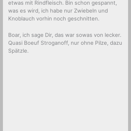
etwas mit Rindfleisch. Bin schon gespannt,
was es wird, ich habe nur Zwiebeln und
Knoblauch vorhin noch geschnitten.
Boar, ich sage Dir, das war sowas von lecker.
Quasi Boeuf Stroganoff, nur ohne Pilze, dazu
Spätzle.