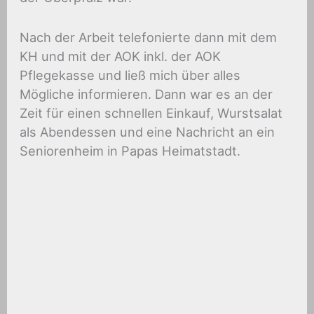
Nach der Arbeit telefonierte dann mit dem
KH und mit der AOK inkl. der AOK
Pflegekasse und ließ mich über alles
Mögliche informieren. Dann war es an der
Zeit für einen schnellen Einkauf, Wurstsalat
als Abendessen und eine Nachricht an ein
Seniorenheim in Papas Heimatstadt.