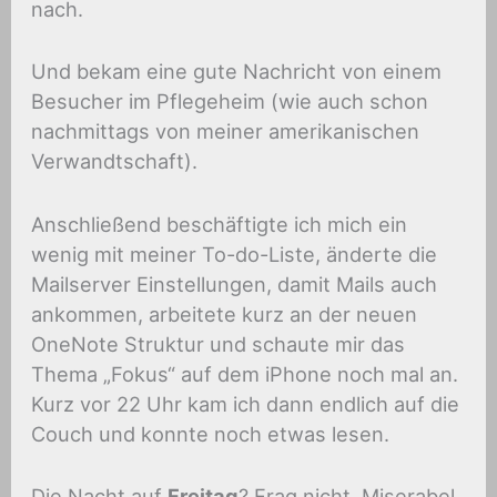
nach.
Und bekam eine gute Nachricht von einem
Besucher im Pflegeheim (wie auch schon
nachmittags von meiner amerikanischen
Verwandtschaft).
Anschließend beschäftigte ich mich ein
wenig mit meiner To-do-Liste, änderte die
Mailserver Einstellungen, damit Mails auch
ankommen, arbeitete kurz an der neuen
OneNote Struktur und schaute mir das
Thema „Fokus“ auf dem iPhone noch mal an.
Kurz vor 22 Uhr kam ich dann endlich auf die
Couch und konnte noch etwas lesen.
Die Nacht auf
Freitag
? Frag nicht. Miserabel.