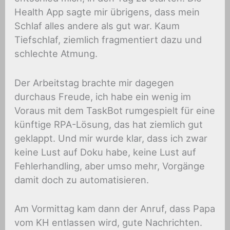
Health App sagte mir übrigens, dass mein
Schlaf alles andere als gut war. Kaum
Tiefschlaf, ziemlich fragmentiert dazu und
schlechte Atmung.
Der Arbeitstag brachte mir dagegen
durchaus Freude, ich habe ein wenig im
Voraus mit dem TaskBot rumgespielt für eine
künftige RPA-Lösung, das hat ziemlich gut
geklappt. Und mir wurde klar, dass ich zwar
keine Lust auf Doku habe, keine Lust auf
Fehlerhandling, aber umso mehr, Vorgänge
damit doch zu automatisieren.
Am Vormittag kam dann der Anruf, dass Papa
vom KH entlassen wird, gute Nachrichten.