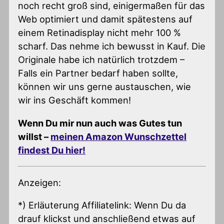
noch recht groß sind, einigermaßen für das
Web optimiert und damit spätestens auf
einem Retinadisplay nicht mehr 100 %
scharf. Das nehme ich bewusst in Kauf. Die
Originale habe ich natürlich trotzdem –
Falls ein Partner bedarf haben sollte,
können wir uns gerne austauschen, wie
wir ins Geschäft kommen!
Wenn Du mir nun auch was Gutes tun
willst –
meinen Amazon Wunschzettel
findest Du hier!
Anzeigen:
*) Erläuterung Affiliatelink: Wenn Du da
drauf klickst und anschließend etwas auf