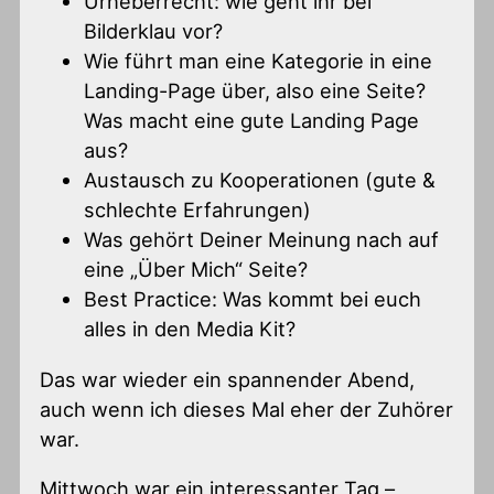
Urheberrecht: wie geht ihr bei
Bilderklau vor?
Wie führt man eine Kategorie in eine
Landing-Page über, also eine Seite?
Was macht eine gute Landing Page
aus?
Austausch zu Kooperationen (gute &
schlechte Erfahrungen)
Was gehört Deiner Meinung nach auf
eine „Über Mich“ Seite?
Best Practice: Was kommt bei euch
alles in den Media Kit?
Das war wieder ein spannender Abend,
auch wenn ich dieses Mal eher der Zuhörer
war.
Mittwoch war ein interessanter Tag –