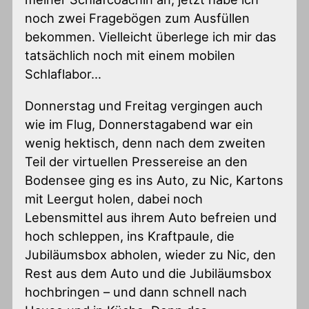
noch zwei Fragebögen zum Ausfüllen
bekommen. Vielleicht überlege ich mir das
tatsächlich noch mit einem mobilen
Schlaflabor…
Donnerstag und Freitag vergingen auch
wie im Flug, Donnerstagabend war ein
wenig hektisch, denn nach dem zweiten
Teil der virtuellen Pressereise an den
Bodensee ging es ins Auto, zu Nic, Kartons
mit Leergut holen, dabei noch
Lebensmittel aus ihrem Auto befreien und
hoch schleppen, ins Kraftpaule, die
Jubiläumsbox abholen, wieder zu Nic, den
Rest aus dem Auto und die Jubiläumsbox
hochbringen – und dann schnell nach