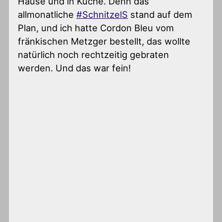
Hause und in Küche. Denn das
allmonatliche
#SchnitzelS
stand auf dem
Plan, und ich hatte Cordon Bleu vom
fränkischen Metzger bestellt, das wollte
natürlich noch rechtzeitig gebraten
werden. Und das war fein!