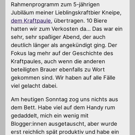
Rahmenprogramm zum 5-jährigen
Jubiläum meiner Lieblingskraftbier Kneipe,
dem Kraftpaule
, übertragen. 10 Biere
hatten wir zum Verkosten da… Das war ein
sehr, sehr spaßiger Abend, der auch
deutlich länger als angekündigt ging. Der
Fokus lag mehr auf der Geschichte des
Kraftpaules, auch wenn die anderen
beteiligten Brauer ebenfalls zu Wort
gekommen sind. Wir haben auf alle Fälle
viel gelacht dabei.
Am heutigen Sonntag zog uns nichts aus
dem Bett. Habe viel auf dem Handy rum
gedaddelt, mich ein wenig mit
Blogger:innen ausgetauscht, aber wurde
erst reichlich spät produktiv und habe ein