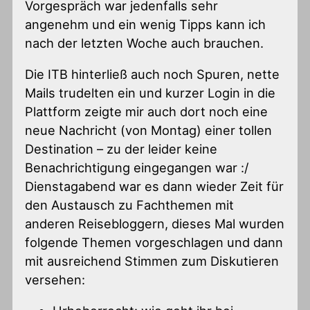
Vorgespräch war jedenfalls sehr
angenehm und ein wenig Tipps kann ich
nach der letzten Woche auch brauchen.
Die ITB hinterließ auch noch Spuren, nette
Mails trudelten ein und kurzer Login in die
Plattform zeigte mir auch dort noch eine
neue Nachricht (von Montag) einer tollen
Destination – zu der leider keine
Benachrichtigung eingegangen war :/
Dienstagabend war es dann wieder Zeit für
den Austausch zu Fachthemen mit
anderen Reisebloggern, dieses Mal wurden
folgende Themen vorgeschlagen und dann
mit ausreichend Stimmen zum Diskutieren
versehen: