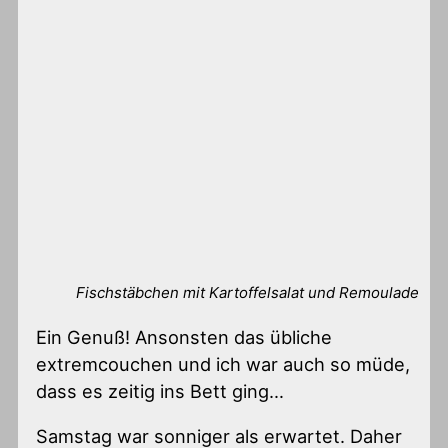
Fischstäbchen mit Kartoffelsalat und Remoulade
Ein Genuß! Ansonsten das übliche
extremcouchen und ich war auch so müde,
dass es zeitig ins Bett ging…
Samstag war sonniger als erwartet. Daher