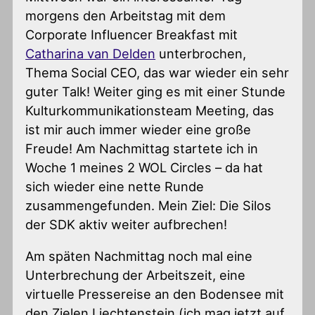
morgens den Arbeitstag mit dem
Corporate Influencer Breakfast mit
Catharina van Delden
unterbrochen,
Thema Social CEO, das war wieder ein sehr
guter Talk! Weiter ging es mit einer Stunde
Kulturkommunikationsteam Meeting, das
ist mir auch immer wieder eine große
Freude! Am Nachmittag startete ich in
Woche 1 meines 2 WOL Circles – da hat
sich wieder eine nette Runde
zusammengefunden. Mein Ziel: Die Silos
der SDK aktiv weiter aufbrechen!
Am späten Nachmittag noch mal eine
Unterbrechung der Arbeitszeit, eine
virtuelle Pressereise an den Bodensee mit
den Zielen Liechtenstein (ich mag jetzt auf