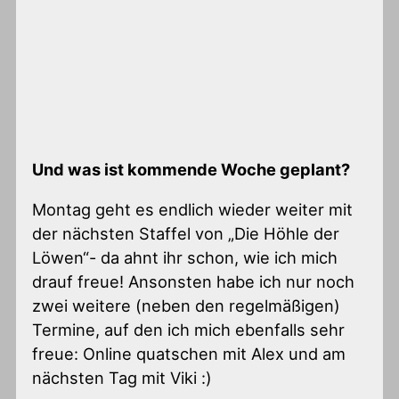
Und was ist kommende Woche geplant?
Montag geht es endlich wieder weiter mit
der nächsten Staffel von „Die Höhle der
Löwen“- da ahnt ihr schon, wie ich mich
drauf freue! Ansonsten habe ich nur noch
zwei weitere (neben den regelmäßigen)
Termine, auf den ich mich ebenfalls sehr
freue: Online quatschen mit Alex und am
nächsten Tag mit Viki :)