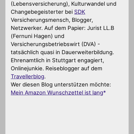
(Lebensversicherung), Kulturwandel und
Changebegeisterter
bei
SDK
Versicherungsmensch, Blogger,
Netzwerker. Auf dem Papier: Jurist LL.B
(Fernuni Hagen) und
Versicherungsbetriebswirt (DVA) -
tatsächlich quasi in Dauerweiterbildung.
Ehrenamtlich in Stuttgart engagiert,
Onlinejunkie. Reiseblogger auf dem
Travellerblog
.
Wer diesen Blog unterstützen möchte:
Mein Amazon Wunschzettel ist lang