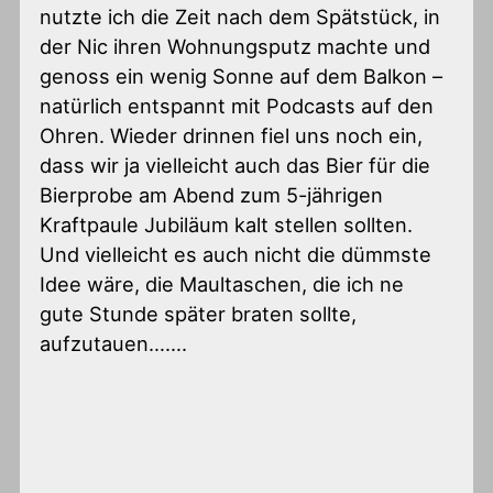
nutzte ich die Zeit nach dem Spätstück, in
der Nic ihren Wohnungsputz machte und
genoss ein wenig Sonne auf dem Balkon –
natürlich entspannt mit Podcasts auf den
Ohren. Wieder drinnen fiel uns noch ein,
dass wir ja vielleicht auch das Bier für die
Bierprobe am Abend zum 5-jährigen
Kraftpaule Jubiläum kalt stellen sollten.
Und vielleicht es auch nicht die dümmste
Idee wäre, die Maultaschen, die ich ne
gute Stunde später braten sollte,
aufzutauen…….