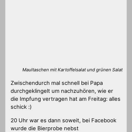
Maultaschen mit Kartoffelsalat und grünen Salat
Zwischendurch mal schnell bei Papa
durchgeklingelt um nachzuhören, wie er
die Impfung vertragen hat am Freitag: alles
schick :)
20 Uhr war es dann soweit, bei Facebook
wurde die Bierprobe nebst