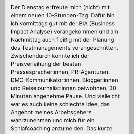
Der Dienstag erfreute mich (nicht) mit
einem neuen 10-Stunden-Tag. Dafür bin
ich vormittags gut mit der BIA (Business
Impact Analyse) vorangekommen und am
Nachmittag auch fleißig mit der Planung
des Testmanagements vorangeschritten.
Zwischendurch konnte ich der
Preisverleihung der besten
Pressesprecher:innen, PR-Agenturen,
DMO-Kommunikator:innen, Blogger:innen
und Reisejournalist:innen beiwohnen, 30
Minuten angenehme Pause. Und vielleicht
war es auch keine schlechte Idee, das
Angebot meines Arbeitsgebers
wahrzunehmen und mich für ein
Schlafcoaching anzumelden. Das kurze