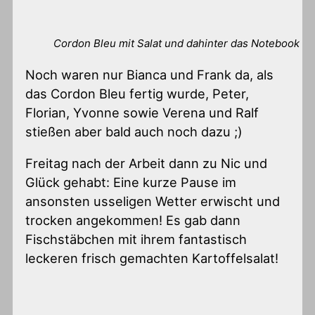
Cordon Bleu mit Salat und dahinter das Notebook
Noch waren nur Bianca und Frank da, als
das Cordon Bleu fertig wurde, Peter,
Florian, Yvonne sowie Verena und Ralf
stießen aber bald auch noch dazu ;)
Freitag nach der Arbeit dann zu Nic und
Glück gehabt: Eine kurze Pause im
ansonsten usseligen Wetter erwischt und
trocken angekommen! Es gab dann
Fischstäbchen mit ihrem fantastisch
leckeren frisch gemachten Kartoffelsalat!