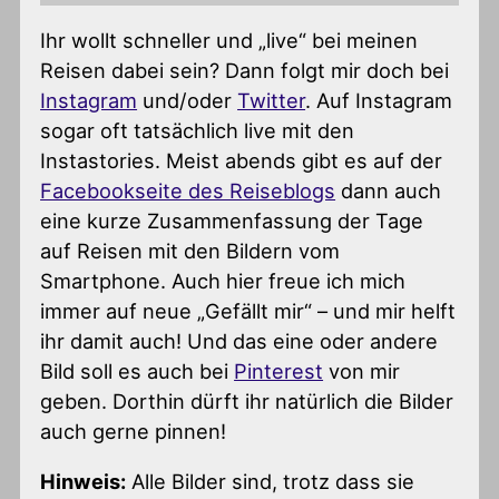
Ihr wollt schneller und „live“ bei meinen
Reisen dabei sein? Dann folgt mir doch bei
Instagram
und/oder
Twitter
. Auf Instagram
sogar oft tatsächlich live mit den
Instastories. Meist abends gibt es auf der
Facebookseite des Reiseblogs
dann auch
eine kurze Zusammenfassung der Tage
auf Reisen mit den Bildern vom
Smartphone. Auch hier freue ich mich
immer auf neue „Gefällt mir“ – und mir helft
ihr damit auch! Und das eine oder andere
Bild soll es auch bei
Pinterest
von mir
geben. Dorthin dürft ihr natürlich die Bilder
auch gerne pinnen!
Hinweis:
Alle Bilder sind, trotz dass sie