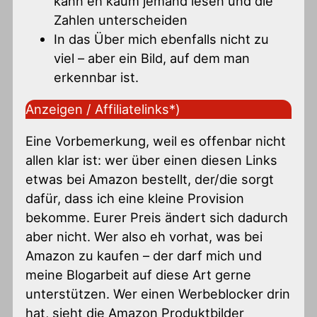
kann eh kaum jemand lesen und die
Zahlen unterscheiden
In das Über mich ebenfalls nicht zu
viel – aber ein Bild, auf dem man
erkennbar ist.
Anzeigen / Affiliatelinks*)
Eine Vorbemerkung, weil es offenbar nicht
allen klar ist: wer über einen diesen Links
etwas bei Amazon bestellt, der/die sorgt
dafür, dass ich eine kleine Provision
bekomme. Eurer Preis ändert sich dadurch
aber nicht. Wer also eh vorhat, was bei
Amazon zu kaufen – der darf mich und
meine Blogarbeit auf diese Art gerne
unterstützen. Wer einen Werbeblocker drin
hat, sieht die Amazon Produktbilder