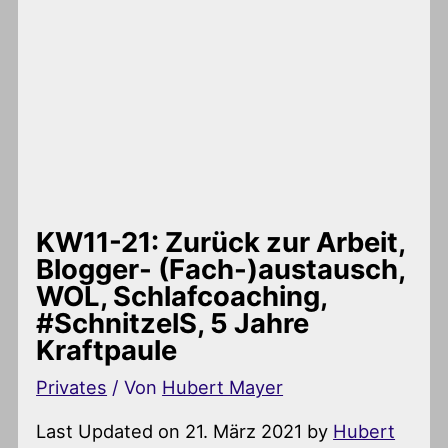
KW11-21: Zurück zur Arbeit,
Blogger- (Fach-)austausch,
WOL, Schlafcoaching,
#SchnitzelS, 5 Jahre
Kraftpaule
Privates
/ Von
Hubert Mayer
Last Updated on 21. März 2021 by
Hubert