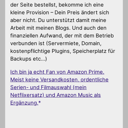
der Seite bestellst, bekomme ich eine
kleine Provision – Dein Preis ändert sich
aber nicht. Du unterstützt damit meine
Arbeit mit meinen Blogs. Und auch den
finanziellen Aufwand, der mit dem Betrieb
verbunden ist (Servermiete, Domain,
kostenpflichtige Plugins, Speicherplatz für
Backups etc…)
Ich bin ja echt Fan von Amazon Prime.
Meist keine Versandkosten, ordentliche
Serien- und Filmauswahl (mein
Netflixersatz) und Amazon Music als
Ergänzung.