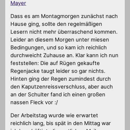
Mayer
Dass es am Montagmorgen zunächst nach
Hause ging, sollte den regelmäßigen
Lesern nicht mehr überraschend kommen.
Leider an diesem Morgen unter miesen
Bedingungen, und so kam ich reichlich
durchweicht Zuhause an. Klar kann ich nun
feststellen: Die auf Rügen gekaufte
Regenjacke taugt leider so gar nichts.
Hinten ging der Regen zumindest durch
den Kaputzenreissverschluss, aber auch
an der Schulter fand ich einen großen
nassen Fleck vor :/
Der Arbeitstag wurde wie erwartet
reichlich lang, bis spät in den Mittag war