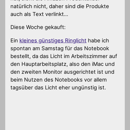
natürlich nicht, daher sind die Produkte
auch als Text verlinkt…
Diese Woche gekauft:
Ein
kleines günstiges Ringlicht
habe ich
spontan am Samstag für das Notebook
bestellt, da das Licht im Arbeitszimmer auf
den Hauptarbeitsplatz, also den iMac und
den zweiten Monitor ausgerichtet ist und
beim Nutzen des Notebooks vor allem
tagsüber das Licht eher ungünstig ist.