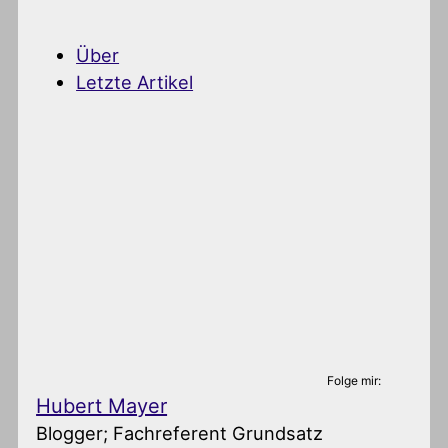
Über
Letzte Artikel
Folge mir:
Hubert Mayer
Blogger; Fachreferent Grundsatz