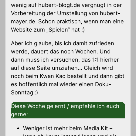
wenig auf hubert-blogt.de vergnügt in der
Vorbereitung der Umstellung von hubert-
mayer.de. Schon praktisch, wenn man eine
Website zum „Spielen“ hat ;)
Aber ich glaube, bis ich damit zufrieden
werde, dauert das noch Wochen. Und
dann muss ich versuchen, das 1:1 hierher
auf diese Seite umziehen… Gleich wird
noch beim Kwan Kao bestellt und dann gibt
es hoffentlich mal wieder einen Doku-
Sonntag :)
Diese Woche gelernt / empfehle ich euch
gerne:
Weniger ist mehr beim Media Kit –