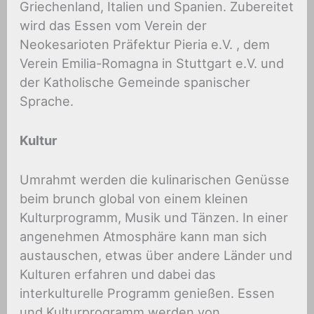
Griechenland, Italien und Spanien. Zubereitet
wird das Essen vom Verein der
Neokesarioten Präfektur Pieria e.V. , dem
Verein Emilia-Romagna in Stuttgart e.V. und
der Katholische Gemeinde spanischer
Sprache.
Kultur
Umrahmt werden die kulinarischen Genüsse
beim brunch global von einem kleinen
Kulturprogramm, Musik und Tänzen. In einer
angenehmen Atmosphäre kann man sich
austauschen, etwas über andere Länder und
Kulturen erfahren und dabei das
interkulturelle Programm genießen. Essen
und Kulturprogramm werden von