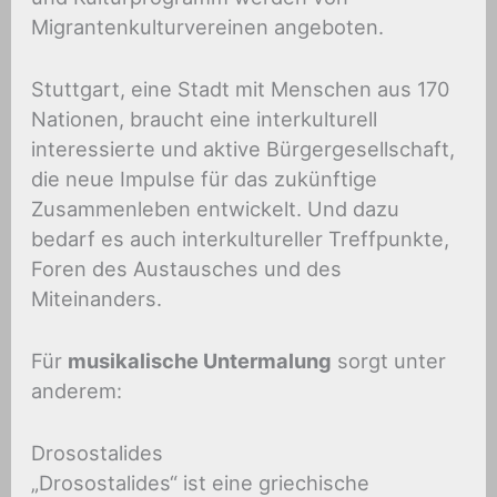
Migrantenkulturvereinen angeboten.
Stuttgart, eine Stadt mit Menschen aus 170
Nationen, braucht eine interkulturell
interessierte und aktive Bürgergesellschaft,
die neue Impulse für das zukünftige
Zusammenleben entwickelt. Und dazu
bedarf es auch interkultureller Treffpunkte,
Foren des Austausches und des
Miteinanders.
Für
musikalische Untermalung
sorgt unter
anderem:
Drosostalides
„Drosostalides“ ist eine griechische