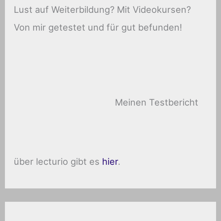
Lust auf Weiterbildung? Mit Videokursen?
Von mir getestet und für gut befunden!
Meinen Testbericht
über lecturio gibt es
hier
.