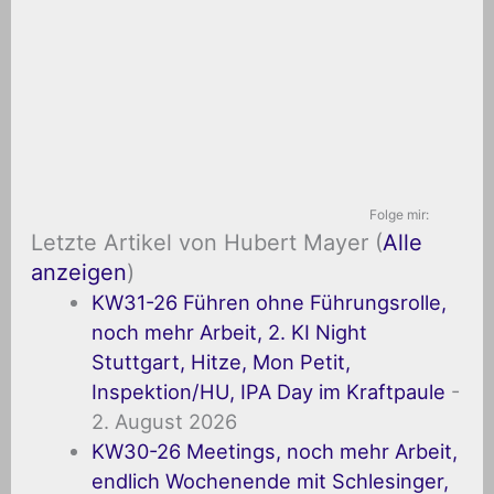
Folge mir:
Letzte Artikel von Hubert Mayer
(
Alle
anzeigen
)
KW31-26 Führen ohne Führungsrolle,
noch mehr Arbeit, 2. KI Night
Stuttgart, Hitze, Mon Petit,
Inspektion/HU, IPA Day im Kraftpaule
-
2. August 2026
KW30-26 Meetings, noch mehr Arbeit,
endlich Wochenende mit Schlesinger,