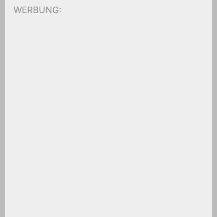
WERBUNG: