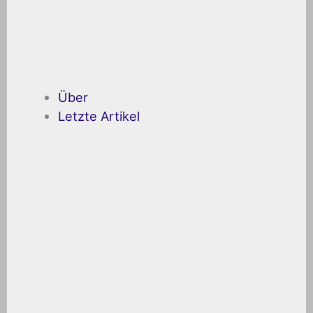
Über
Letzte Artikel