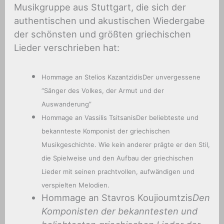
Musikgruppe aus Stuttgart, die sich der
authentischen und akustischen Wiedergabe
der schönsten und größten griechischen
Lieder verschrieben hat:
Hommage an Stelios Kazantzidis
Der unvergessene
“Sänger des Volkes, der Armut und der
Auswanderung”
Hommage an Vassilis Tsitsanis
Der beliebteste und
bekannteste Komponist der griechischen
Musikgeschichte.
Wie kein anderer prägte er den Stil,
die Spielweise und den Aufbau der griechischen
Lieder mit seinen prachtvollen, aufwändigen und
verspielten Melodien.
Hommage an Stavros Koujioumtzis
Den
Komponisten der bekanntesten und