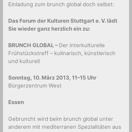
Einladung zum brunch global doch selbst:
Das Forum der Kulturen Stuttgart e. V. lädt
Sie wieder ganz herzlich ein zu:
BRUNCH GLOBAL –
Der interkulturelle
Frühstückstreff – kulinarisch, künstlerisch
und kulturell
Sonntag, 10. März 2013, 11–15 Uhr
Bürgerzentrum West
Essen
Gebruncht wird beim brunch global unter
anderem mit mediterranen Spezialitäten aus