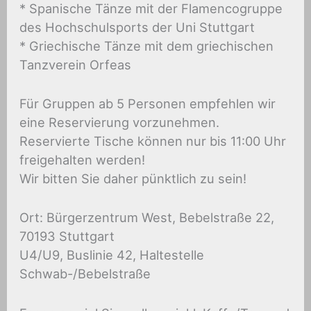
* Spanische Tänze mit der Flamencogruppe
des Hochschulsports der Uni Stuttgart
* Griechische Tänze mit dem griechischen
Tanzverein Orfeas
Für Gruppen ab 5 Personen empfehlen wir
eine Reservierung vorzunehmen.
Reservierte Tische können nur bis 11:00 Uhr
freigehalten werden!
Wir bitten Sie daher pünktlich zu sein!
Ort: Bürgerzentrum West, Bebelstraße 22,
70193 Stuttgart
U4/U9, Buslinie 42, Haltestelle
Schwab-/Bebelstraße