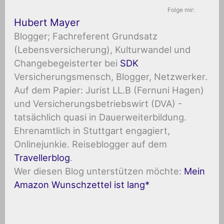
Folge mir:
Hubert Mayer
Blogger; Fachreferent Grundsatz
(Lebensversicherung), Kulturwandel und
Changebegeisterter
bei
SDK
Versicherungsmensch, Blogger, Netzwerker.
Auf dem Papier: Jurist LL.B (Fernuni Hagen)
und Versicherungsbetriebswirt (DVA) -
tatsächlich quasi in Dauerweiterbildung.
Ehrenamtlich in Stuttgart engagiert,
Onlinejunkie. Reiseblogger auf dem
Travellerblog
.
Wer diesen Blog unterstützen möchte:
Mein
Amazon Wunschzettel ist lang