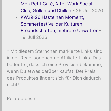
Mon Petit Café, After Work Social
Club, Grillen und Chillen
- 26. Juli 2026
KW29-26 Haste nen Moment,
Sommerfestival der Kulturen,
Freundschaften, mehrere Unwetter
-
19. Juli 2026
* Mit diesem Sternchen markierte Links sind
in der Regel sogenannte Affiliate-Links. Das
bedeutet, dass ich eine Provision bekomme,
wenn Du etwas darüber kaufst. Der Preis
des Produktes ändert sich für Dich dadurch
nicht!
Related posts: