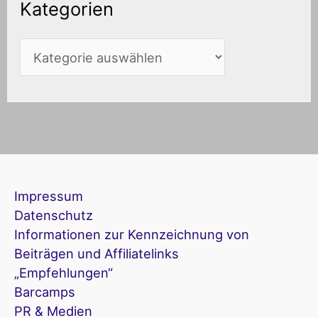
Kategorien
Impressum
Datenschutz
Informationen zur Kennzeichnung von
Beiträgen und Affiliatelinks
„Empfehlungen“
Barcamps
PR & Medien