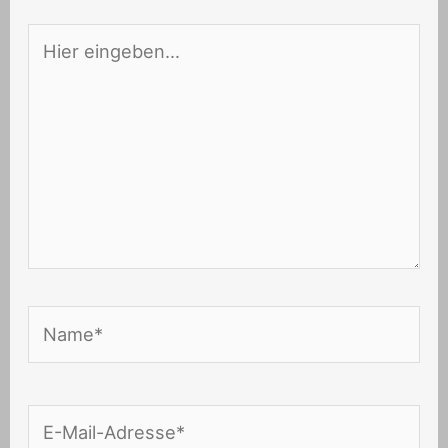
Hier
eingeben…
Name*
E-
Mail-