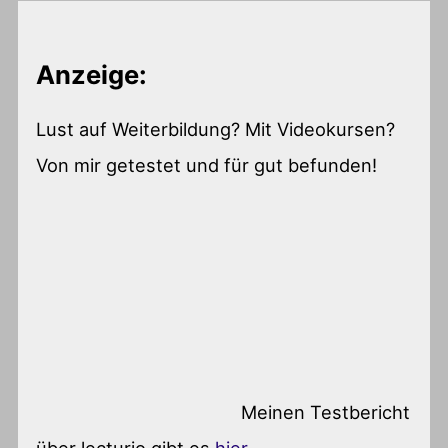
Anzeige:
Lust auf Weiterbildung? Mit Videokursen?
Von mir getestet und für gut befunden!
Meinen Testbericht