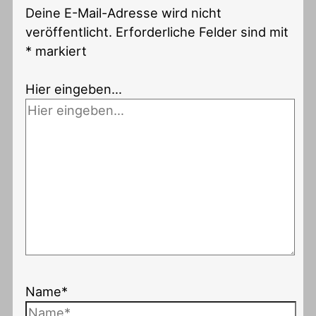
Deine E-Mail-Adresse wird nicht
veröffentlicht.
Erforderliche Felder sind mit
*
markiert
Hier eingeben…
Name*