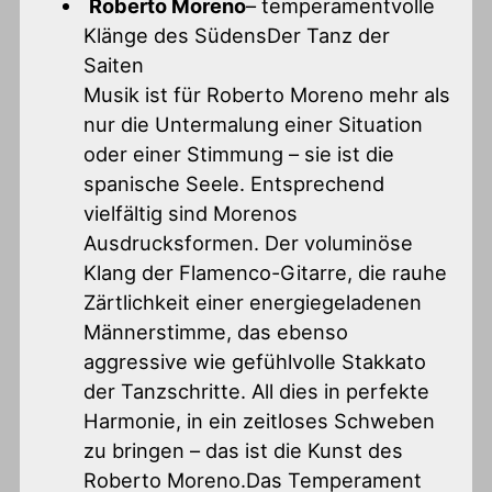
Roberto Moreno
– temperamentvolle
Klänge des SüdensDer Tanz der
Saiten
Musik ist für Roberto Moreno mehr als
nur die Untermalung einer Situation
oder einer Stimmung – sie ist die
spanische Seele. Entsprechend
vielfältig sind Morenos
Ausdrucksformen. Der voluminöse
Klang der Flamenco-Gitarre, die rauhe
Zärtlichkeit einer energiegeladenen
Männerstimme, das ebenso
aggressive wie gefühlvolle Stakkato
der Tanzschritte. All dies in perfekte
Harmonie, in ein zeitloses Schweben
zu bringen – das ist die Kunst des
Roberto Moreno.Das Temperament