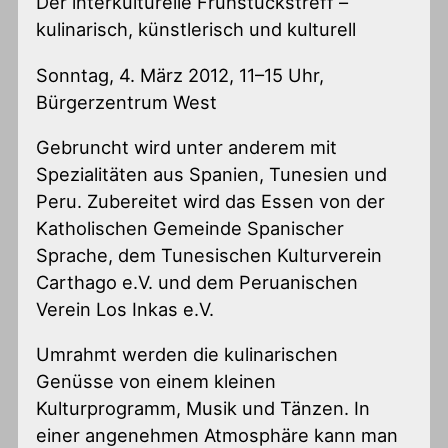
Der interkulturelle Frühstückstreff –
kulinarisch, künstlerisch und kulturell
Sonntag, 4. März 2012, 11–15 Uhr,
Bürgerzentrum West
Gebruncht wird unter anderem mit
Spezialitäten aus Spanien, Tunesien und
Peru. Zubereitet wird das Essen von der
Katholischen Gemeinde Spanischer
Sprache, dem Tunesischen Kulturverein
Carthago e.V. und dem Peruanischen
Verein Los Inkas e.V.
Umrahmt werden die kulinarischen
Genüsse von einem kleinen
Kulturprogramm, Musik und Tänzen. In
einer angenehmen Atmosphäre kann man