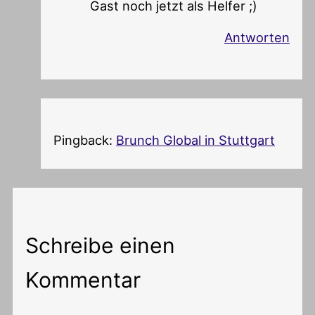
Gast noch jetzt als Helfer ;)
Antworten
Pingback:
Brunch Global in Stuttgart
Schreibe einen
Kommentar