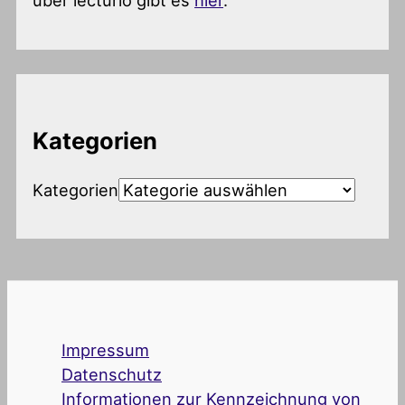
über lecturio gibt es
hier
.
Kategorien
Kategorien
Impressum
Datenschutz
Informationen zur Kennzeichnung von