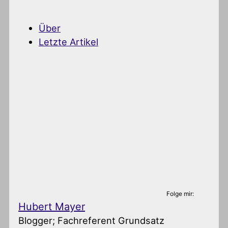
Über
Letzte Artikel
Folge mir:
Hubert Mayer
Blogger; Fachreferent Grundsatz