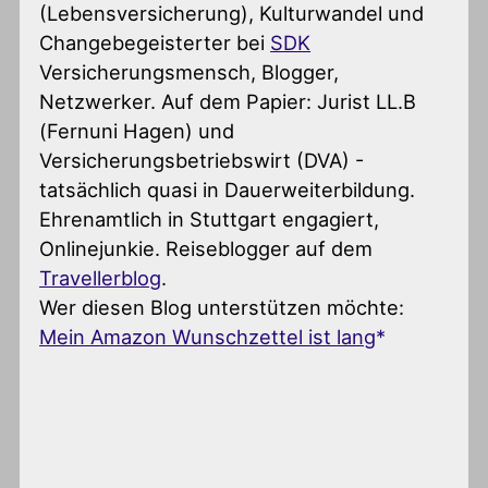
(Lebensversicherung), Kulturwandel und
Changebegeisterter
bei
SDK
Versicherungsmensch, Blogger,
Netzwerker. Auf dem Papier: Jurist LL.B
(Fernuni Hagen) und
Versicherungsbetriebswirt (DVA) -
tatsächlich quasi in Dauerweiterbildung.
Ehrenamtlich in Stuttgart engagiert,
Onlinejunkie. Reiseblogger auf dem
Travellerblog
.
Wer diesen Blog unterstützen möchte:
Mein Amazon Wunschzettel ist lang