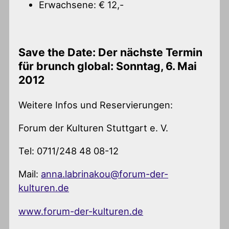
Erwachsene: € 12,-
Save the Date: Der nächste Termin
für brunch global: Sonntag, 6. Mai
2012
Weitere Infos und Reservierungen:
Forum der Kulturen Stuttgart e. V.
Tel: 0711/248 48 08-12
Mail:
anna.labrinakou@forum-der-
kulturen.de
www.forum-der-kulturen.de