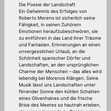
Die Poesie der Landschaft
Ein Geheimnis des Erfolges von
Roberto Moreno ist sicherlich seine
Fähigkeit, in seinen Zuhörern
Emotionen heraufzubeschwören, sie
zu entführen in das Land ihrer Träume
und Fantasien. Erinnerungen an einen
unvergesslichen Urlaub, an die
Schönheit spanischer Dörfer und
Landschaften, an den ursprünglichen
Charme der Menschen – das alles wird
lebendig bei Morenos Klängen. Seine
Musik lässt uns Landschaften unter
flirrender Sonne den kühlen Schatten
eines Olivenhaines und die frische
Brise des Meeres so hautnah erleben,