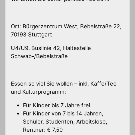
Ort: Bürgerzentrum West, Bebelstraße 22,
70193 Stuttgart
U4/U9, Buslinie 42, Haltestelle
Schwab-/Bebelstraße
Essen so viel Sie wollen – inkl. Kaffe/Tee
und Kulturprogramm:
Für Kinder bis 7 Jahre frei
Für Kinder von 7 bis 14 Jahren,
Schüler, Studenten, Arbeitslose,
Rentner: € 7,50