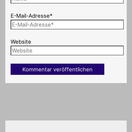
E-Mail-Adresse*
Website