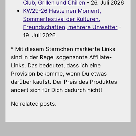
Club, Grillen und Chillen
- 26. Juli 2026
KW29-26 Haste nen Moment,
Sommerfestival der Kulturen,
Freundschaften, mehrere Unwetter
-
19. Juli 2026
* Mit diesem Sternchen markierte Links
sind in der Regel sogenannte Affiliate-
Links. Das bedeutet, dass ich eine
Provision bekomme, wenn Du etwas
darüber kaufst. Der Preis des Produktes
ändert sich für Dich dadurch nicht!
No related posts.