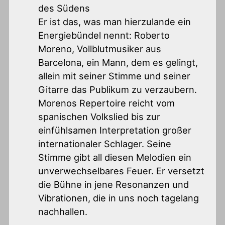
des Südens
Er ist das, was man hierzulande ein
Energiebündel nennt: Roberto
Moreno, Vollblutmusiker aus
Barcelona, ein Mann, dem es gelingt,
allein mit seiner Stimme und seiner
Gitarre das Publikum zu verzaubern.
Morenos Repertoire reicht vom
spanischen Volkslied bis zur
einfühlsamen Interpretation großer
internationaler Schlager. Seine
Stimme gibt all diesen Melodien ein
unverwechselbares Feuer. Er versetzt
die Bühne in jene Resonanzen und
Vibrationen, die in uns noch tagelang
nachhallen.