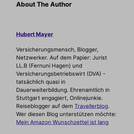
About The Author
Hubert Mayer
Versicherungsmensch, Blogger,
Netzwerker. Auf dem Papier: Jurist
LL.B (Fernuni Hagen) und
Versicherungsbetriebswirt (DVA) -
tatsächlich quasi in
Dauerweiterbildung. Ehrenamtlich in
Stuttgart engagiert, Onlinejunkie.
Reiseblogger auf dem
Travellerblog
.
Wer diesen Blog unterstützen möchte:
Mein Amazon Wunschzettel ist lang