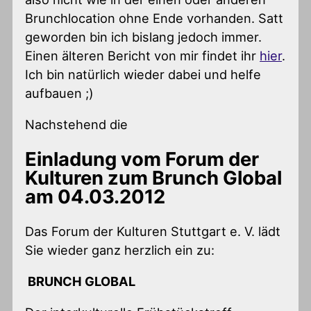
Brunchlocation ohne Ende vorhanden. Satt
geworden bin ich bislang jedoch immer.
Einen älteren Bericht von mir findet ihr
hier
.
Ich bin natürlich wieder dabei und helfe
aufbauen ;)
Nachstehend die
Einladung vom Forum der
Kulturen zum Brunch Global
am 04.03.2012
Das Forum der Kulturen Stuttgart e. V. lädt
Sie wieder ganz herzlich ein zu:
BRUNCH GLOBAL