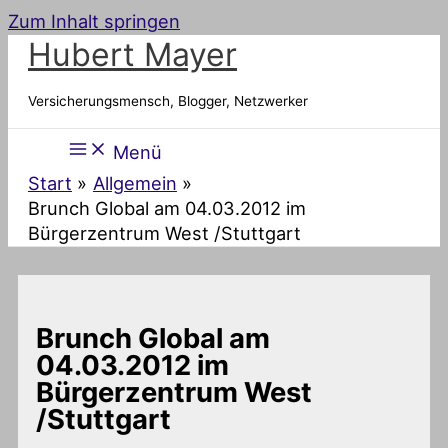
Zum Inhalt springen
Hubert Mayer
Versicherungsmensch, Blogger, Netzwerker
Menü
Start
Allgemein
Brunch Global am 04.03.2012 im
Bürgerzentrum West /Stuttgart
Brunch Global am
04.03.2012 im
Bürgerzentrum West
/Stuttgart