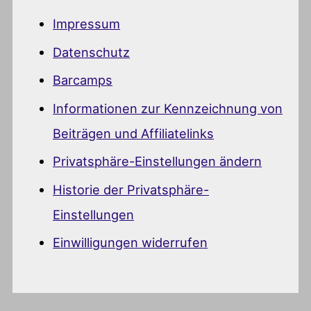
Impressum
Datenschutz
Barcamps
Informationen zur Kennzeichnung von
Beiträgen und Affiliatelinks
Privatsphäre-Einstellungen ändern
Historie der Privatsphäre-
Einstellungen
Einwilligungen widerrufen