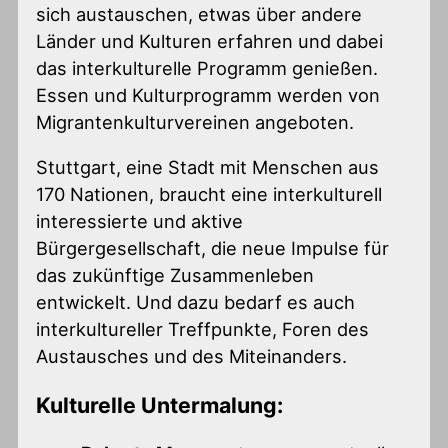
sich austauschen, etwas über andere
Länder und Kulturen erfahren und dabei
das interkulturelle Programm genießen.
Essen und Kulturprogramm werden von
Migrantenkulturvereinen angeboten.
Stuttgart, eine Stadt mit Menschen aus
170 Nationen, braucht eine interkulturell
interessierte und aktive
Bürgergesellschaft, die neue Impulse für
das zukünftige Zusammenleben
entwickelt. Und dazu bedarf es auch
interkultureller Treffpunkte, Foren des
Austausches und des Miteinanders.
Kulturelle Untermalung: