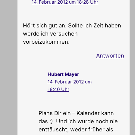
14. Februar 2012 um 18:28 Uhr
Hört sich gut an. Sollte ich Zeit haben
werde ich versuchen
vorbeizukommen.
Antworten
Hubert Mayer
14. Februar 2012 um
18:40 Uhr
Plans Dir ein – Kalender kann
das ;) Und ich wurde noch nie
enttäuscht, weder früher als