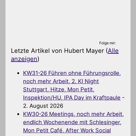
Folge mir:
Letzte Artikel von Hubert Mayer
(
Alle
anzeigen
)
KW31-26 Führen ohne Führungsrolle,
noch mehr Arbeit, 2. KI Night
Stuttgart, Hitze, Mon Petit,
Inspektion/HU, IPA Day im Kraftpaule
-
2. August 2026
KW30-26 Meetings, noch mehr Arbeit,
endlich Wochenende mit Schlesinger,
Mon Petit Café, After Work Social