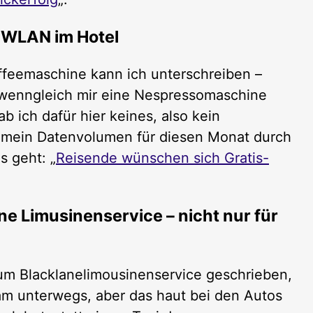
-WLAN im Hotel
feemaschine kann ich unterschreiben –
, wenngleich mir eine Nespressomaschine
b ich dafür hier keines, also kein
nn mein Datenvolumen für diesen Monat durch
es geht: „
Reisende wünschen sich Gratis-
ne Limusinenservice – nicht nur für
m Blacklanelimousinenservice geschrieben,
am unterwegs, aber das haut bei den Autos