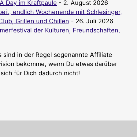
PA Day im Kraftpaule
- 2. August 2026
it, endlich Wochenende mit Schlesinger,
lub, Grillen und Chillen
- 26. Juli 2026
rfestival der Kulturen, Freundschaften,
 sind in der Regel sogenannte Affiliate-
rovision bekomme, wenn Du etwas darüber
sich für Dich dadurch nicht!