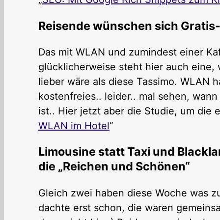
Reisende wünschen sich Gratis
Das mit WLAN und zumindest einer Kaf
glücklicherweise steht hier auch eine
lieber wäre als diese Tassimo. WLAN ha
kostenfreies.. leider.. mal sehen, wa
ist.. Hier jetzt aber die Studie, um die 
WLAN im Hotel
“
Limousine statt Taxi und Blackla
die „Reichen und Schönen“
Gleich zwei haben diese Woche was zu
dachte erst schon, die waren gemeins