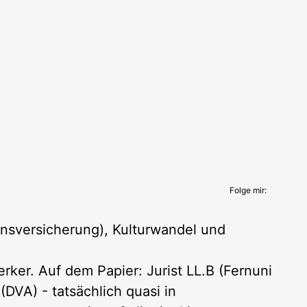
Folge mir:
nsversicherung), Kulturwandel und
ker. Auf dem Papier: Jurist LL.B (Fernuni
DVA) - tatsächlich quasi in