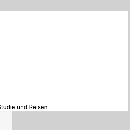
Studie und Reisen