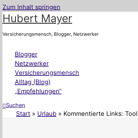
Zum Inhalt springen
Hubert Mayer
Versicherungsmensch, Blogger, Netzwerker
Blogger
Netzwerker
Versicherungsmensch
Alltag (Blog)
„Empfehlungen“
Suchen
Start
Urlaub
Kommentierte Links: Tool