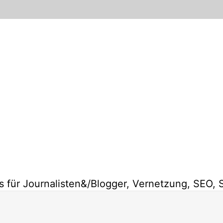
s für Journalisten&/Blogger, Vernetzung, SEO, 