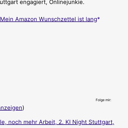
uttgart engagiert, Onlinejunkie.
Mein Amazon Wunschzettel ist lang
Folge mir:
anzeigen
)
, noch mehr Arbeit, 2. KI Night Stuttgart,