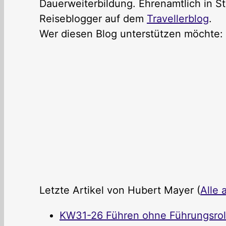
Dauerweiterbildung. Ehrenamtlich in St
Reiseblogger auf dem
Travellerblog
.
Wer diesen Blog unterstützen möchte:
Letzte Artikel von Hubert Mayer
(
Alle 
KW31-26 Führen ohne Führungsrolle