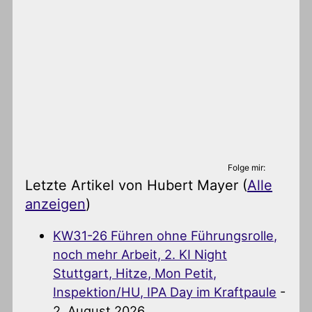
Folge mir:
Letzte Artikel von Hubert Mayer
(
Alle
anzeigen
)
KW31-26 Führen ohne Führungsrolle,
noch mehr Arbeit, 2. KI Night
Stuttgart, Hitze, Mon Petit,
Inspektion/HU, IPA Day im Kraftpaule
-
2. August 2026