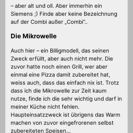
– aber alt und oll. Aber immerhin ein
Siemens ;) Finde aber keine Bezeichnung
auf der Combi außer „Combi“..
Die Mikrowelle
Auch hier – ein Billigmodell, das seinen
Zweck erfüllt, aber auch nicht mehr. Die
zuvor hatte noch einen Grill, wer aber
einmal eine Pizza damit zubereitet hat,
weiss auch, dass das einfach nix ist. Trotz
dass ich die Mikrowelle zur Zeit kaum
nutze, finde ich die sehr wichtig und darf in
meiner Küche nicht fehlen.
Haupteinsatzzweck ist übrigens das Warm
machen von zuvor eingefrorenen selbst
zubereiteten Speisen…