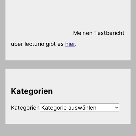
Meinen Testbericht
über lecturio gibt es
hier
.
Kategorien
Kategorien