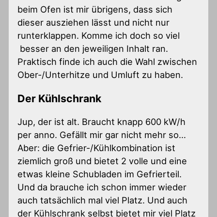
beim Ofen ist mir übrigens, dass sich
dieser ausziehen lässt und nicht nur
runterklappen. Komme ich doch so viel
besser an den jeweiligen Inhalt ran.
Praktisch finde ich auch die Wahl zwischen
Ober-/Unterhitze und Umluft zu haben.
Der Kühlschrank
Jup, der ist alt. Braucht knapp 600 kW/h
per anno. Gefällt mir gar nicht mehr so…
Aber: die Gefrier-/Kühlkombination ist
ziemlich groß und bietet 2 volle und eine
etwas kleine Schubladen im Gefrierteil.
Und da brauche ich schon immer wieder
auch tatsächlich mal viel Platz. Und auch
der Kühlschrank selbst bietet mir viel Platz