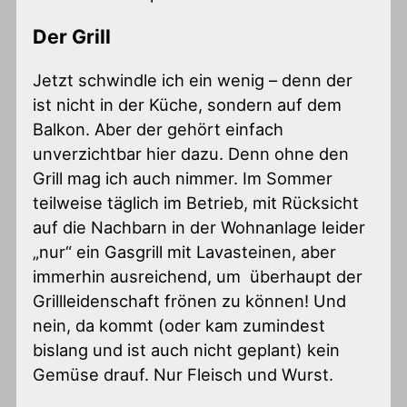
Der Grill
Jetzt schwindle ich ein wenig – denn der
ist nicht in der Küche, sondern auf dem
Balkon. Aber der gehört einfach
unverzichtbar hier dazu. Denn ohne den
Grill mag ich auch nimmer. Im Sommer
teilweise täglich im Betrieb, mit Rücksicht
auf die Nachbarn in der Wohnanlage leider
„nur“ ein Gasgrill mit Lavasteinen, aber
immerhin ausreichend, um überhaupt der
Grillleidenschaft frönen zu können! Und
nein, da kommt (oder kam zumindest
bislang und ist auch nicht geplant) kein
Gemüse drauf. Nur Fleisch und Wurst.