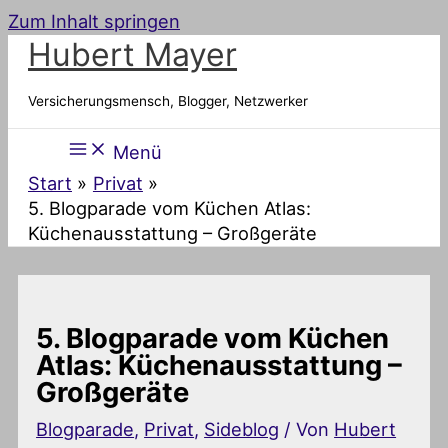
Zum Inhalt springen
Hubert Mayer
Versicherungsmensch, Blogger, Netzwerker
Menü
Start
Privat
5. Blogparade vom Küchen Atlas:
Küchenausstattung – Großgeräte
5. Blogparade vom Küchen
Atlas: Küchenausstattung –
Großgeräte
Blogparade
,
Privat
,
Sideblog
/ Von
Hubert