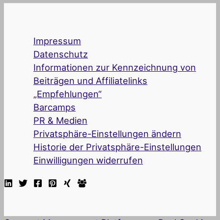
Impressum
Datenschutz
Informationen zur Kennzeichnung von
Beiträgen und Affiliatelinks
„Empfehlungen“
Barcamps
PR & Medien
Privatsphäre-Einstellungen ändern
Historie der Privatsphäre-Einstellungen
Einwilligungen widerrufen