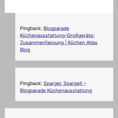
Pingback:
Blogparade
Küchenausstattung-Großgeräte:
Zusammenfassung | Küchen Atlas
Blog
Pingback:
Spargel, Spargel! –
Blogparade Küchenausstattung