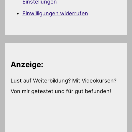
Einstellungen
Einwilligungen widerrufen
Anzeige:
Lust auf Weiterbildung? Mit Videokursen?
Von mir getestet und für gut befunden!