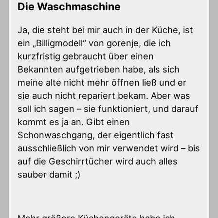
Die Waschmaschine
Ja, die steht bei mir auch in der Küche, ist
ein „Billigmodell“ von gorenje, die ich
kurzfristig gebraucht über einen
Bekannten aufgetrieben habe, als sich
meine alte nicht mehr öffnen ließ und er
sie auch nicht repariert bekam. Aber was
soll ich sagen – sie funktioniert, und darauf
kommt es ja an. Gibt einen
Schonwaschgang, der eigentlich fast
ausschließlich von mir verwendet wird – bis
auf die Geschirrtücher wird auch alles
sauber damit ;)