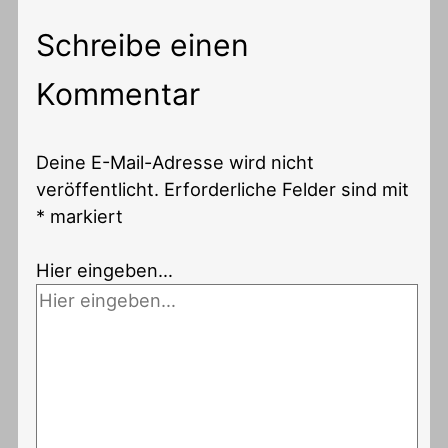
Schreibe einen
Kommentar
Deine E-Mail-Adresse wird nicht
veröffentlicht.
Erforderliche Felder sind mit
*
markiert
Hier eingeben…