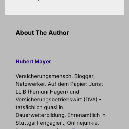
About The Author
Hubert Mayer
Versicherungsmensch, Blogger,
Netzwerker. Auf dem Papier: Jurist
LL.B (Fernuni Hagen) und
Versicherungsbetriebswirt (DVA) -
tatsächlich quasi in
Dauerweiterbildung. Ehrenamtlich in
Stuttgart engagiert, Onlinejunkie.