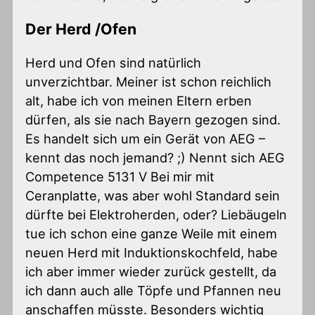
Der Herd /Ofen
Herd und Ofen sind natürlich
unverzichtbar. Meiner ist schon reichlich
alt, habe ich von meinen Eltern erben
dürfen, als sie nach Bayern gezogen sind.
Es handelt sich um ein Gerät von AEG –
kennt das noch jemand? ;) Nennt sich AEG
Competence 5131 V Bei mir mit
Ceranplatte, was aber wohl Standard sein
dürfte bei Elektroherden, oder? Liebäugeln
tue ich schon eine ganze Weile mit einem
neuen Herd mit Induktionskochfeld, habe
ich aber immer wieder zurück gestellt, da
ich dann auch alle Töpfe und Pfannen neu
anschaffen müsste. Besonders wichtig