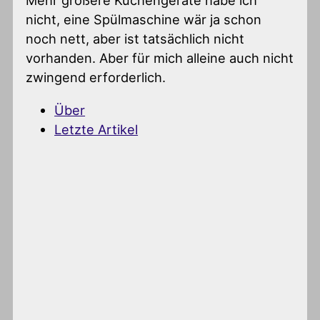
Mehr größere Küchengeräte habe ich
nicht, eine Spülmaschine wär ja schon
noch nett, aber ist tatsächlich nicht
vorhanden. Aber für mich alleine auch nicht
zwingend erforderlich.
Über
Letzte Artikel