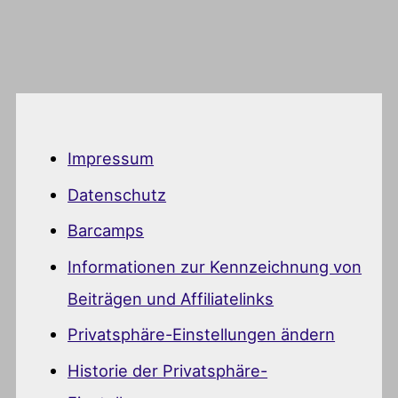
Impressum
Datenschutz
Barcamps
Informationen zur Kennzeichnung von
Beiträgen und Affiliatelinks
Privatsphäre-Einstellungen ändern
Historie der Privatsphäre-