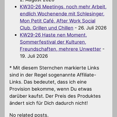
KW30-26 Meetings, noch mehr Arbeit,
endlich Wochenende mit Schlesinger,
Mon Petit Café, After Work Social
Club, Grillen und Chillen
- 26. Juli 2026
KW29-26 Haste nen Moment,
Sommerfestival der Kulturen,
Freundschaften, mehrere Unwetter
-
19. Juli 2026
* Mit diesem Sternchen markierte Links
sind in der Regel sogenannte Affiliate-
Links. Das bedeutet, dass ich eine
Provision bekomme, wenn Du etwas
darüber kaufst. Der Preis des Produktes
ändert sich für Dich dadurch nicht!
No related posts.