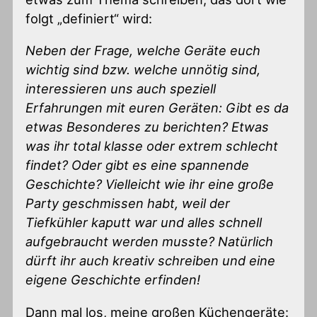
folgt „definiert“ wird:
Neben der Frage, welche Geräte euch
wichtig sind bzw. welche unnötig sind,
interessieren uns auch speziell
Erfahrungen mit euren Geräten: Gibt es da
etwas Besonderes zu berichten? Etwas
was ihr total klasse oder extrem schlecht
findet? Oder gibt es eine spannende
Geschichte? Vielleicht wie ihr eine große
Party geschmissen habt, weil der
Tiefkühler kaputt war und alles schnell
aufgebraucht werden musste? Natürlich
dürft ihr auch kreativ schreiben und eine
eigene Geschichte erfinden!
Dann mal los, meine großen Küchengeräte: