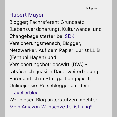
Folge mir:
Hubert Mayer
Blogger; Fachreferent Grundsatz
(Lebensversicherung), Kulturwandel und
Changebegeisterter
bei
SDK
Versicherungsmensch, Blogger,
Netzwerker. Auf dem Papier: Jurist LL.B
(Fernuni Hagen) und
Versicherungsbetriebswirt (DVA) -
tatsächlich quasi in Dauerweiterbildung.
Ehrenamtlich in Stuttgart engagiert,
Onlinejunkie. Reiseblogger auf dem
Travellerblog
.
Wer diesen Blog unterstützen möchte:
Mein Amazon Wunschzettel ist lang