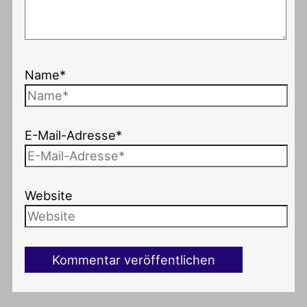
Name*
E-Mail-Adresse*
Website