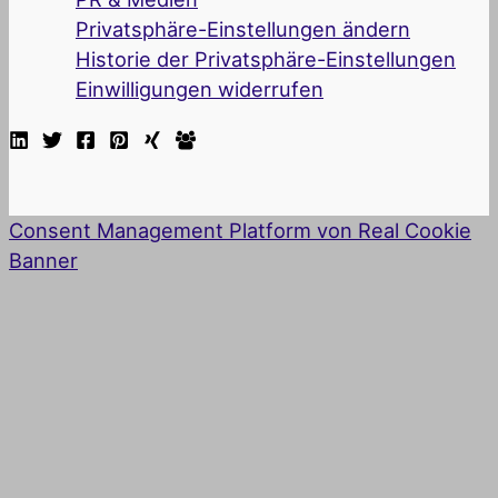
Privatsphäre-Einstellungen ändern
Historie der Privatsphäre-Einstellungen
Einwilligungen widerrufen
Consent Management Platform von Real Cookie
Banner