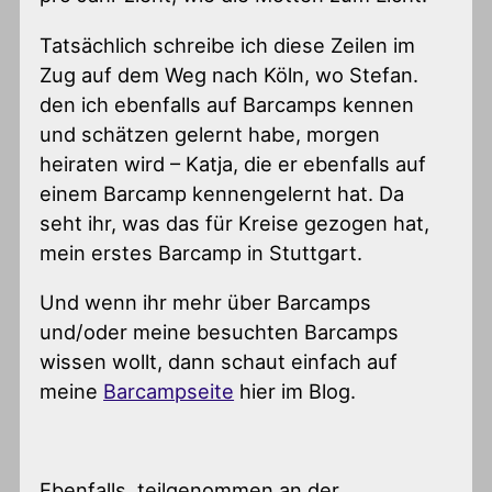
Tatsächlich schreibe ich diese Zeilen im
Zug auf dem Weg nach Köln, wo Stefan.
den ich ebenfalls auf Barcamps kennen
und schätzen gelernt habe, morgen
heiraten wird – Katja, die er ebenfalls auf
einem Barcamp kennengelernt hat. Da
seht ihr, was das für Kreise gezogen hat,
mein erstes Barcamp in Stuttgart.
Und wenn ihr mehr über Barcamps
und/oder meine besuchten Barcamps
wissen wollt, dann schaut einfach auf
meine
Barcampseite
hier im Blog.
Ebenfalls teilgenommen an der