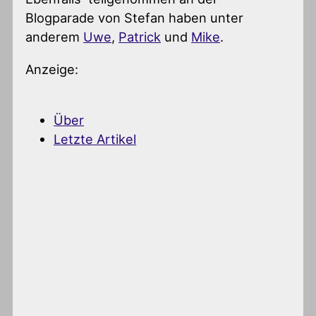
Blogparade von Stefan haben unter
anderem
Uwe
,
Patrick
und
Mike
.
Anzeige:
Über
Letzte Artikel