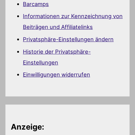
Barcamps
Informationen zur Kennzeichnung von
Beiträgen und Affiliatelinks
Privatsphäre-Einstellungen ändern
Historie der Privatsphäre-
Einstellungen
Einwilligungen widerrufen
Anzeige: