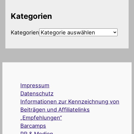
Kategorien
Kategorien
Impressum
Datenschutz
Informationen zur Kennzeichnung von
Beiträgen und Affiliatelinks
„Empfehlungen“
Barcamps
PR & Medien