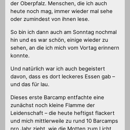
der Oberpfalz. Menschen, die ich auch
heute noch mag, immer wieder mal sehe
oder zumindest von ihnen lese.
So bin ich dann auch am Sonntag nochmal
hin und es war schön, einige wieder zu
sehen, an die ich mich vom Vortag erinnern
konnte.
Und natürlich war ich auch begeistert
davon, dass es dort leckeres Essen gab –
und das für lau.
Dieses erste Barcamp entfachte eine
zunächst noch kleine Flamme der
Leidenschaft – die heute heftigst flackert
und mich mittlerweile zu rund 10 Barcamps
pro Jahr zieht, wie die Motten zum Licht.