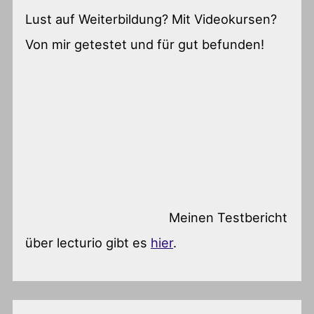
Lust auf Weiterbildung? Mit Videokursen?
Von mir getestet und für gut befunden!
Meinen Testbericht
über lecturio gibt es
hier
.