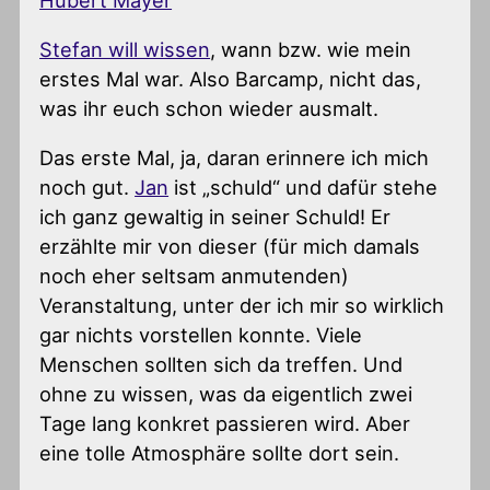
Hubert Mayer
Stefan will wissen
, wann bzw. wie mein
erstes Mal war. Also Barcamp, nicht das,
was ihr euch schon wieder ausmalt.
Das erste Mal, ja, daran erinnere ich mich
noch gut.
Jan
ist „schuld“ und dafür stehe
ich ganz gewaltig in seiner Schuld! Er
erzählte mir von dieser (für mich damals
noch eher seltsam anmutenden)
Veranstaltung, unter der ich mir so wirklich
gar nichts vorstellen konnte. Viele
Menschen sollten sich da treffen. Und
ohne zu wissen, was da eigentlich zwei
Tage lang konkret passieren wird. Aber
eine tolle Atmosphäre sollte dort sein.