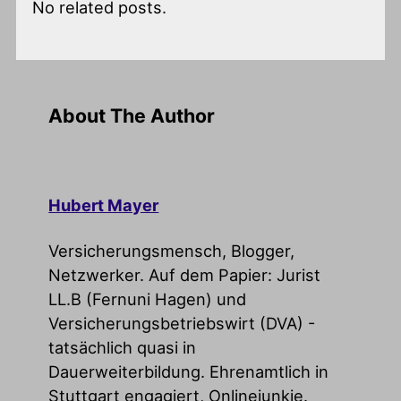
No related posts.
About The Author
Hubert Mayer
Versicherungsmensch, Blogger,
Netzwerker. Auf dem Papier: Jurist
LL.B (Fernuni Hagen) und
Versicherungsbetriebswirt (DVA) -
tatsächlich quasi in
Dauerweiterbildung. Ehrenamtlich in
Stuttgart engagiert, Onlinejunkie.