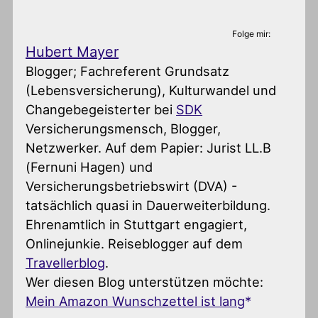
Folge mir:
Hubert Mayer
Blogger; Fachreferent Grundsatz
(Lebensversicherung), Kulturwandel und
Changebegeisterter
bei
SDK
Versicherungsmensch, Blogger,
Netzwerker. Auf dem Papier: Jurist LL.B
(Fernuni Hagen) und
Versicherungsbetriebswirt (DVA) -
tatsächlich quasi in Dauerweiterbildung.
Ehrenamtlich in Stuttgart engagiert,
Onlinejunkie. Reiseblogger auf dem
Travellerblog
.
Wer diesen Blog unterstützen möchte:
Mein Amazon Wunschzettel ist lang