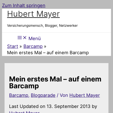
Zum Inhalt springen
Hubert Mayer
Versicherungsmensch, Blogger, Netzwerker
Menü
Start
Barcamp
Mein erstes Mal – auf einem Barcamp
Mein erstes Mal – auf einem
Barcamp
Barcamp
,
Blogparade
/ Von
Hubert Mayer
Last Updated on 13. September 2013 by