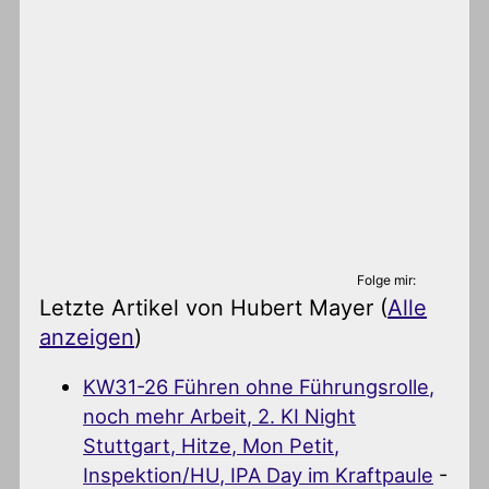
Folge mir:
Letzte Artikel von Hubert Mayer
(
Alle
anzeigen
)
KW31-26 Führen ohne Führungsrolle,
noch mehr Arbeit, 2. KI Night
Stuttgart, Hitze, Mon Petit,
Inspektion/HU, IPA Day im Kraftpaule
-