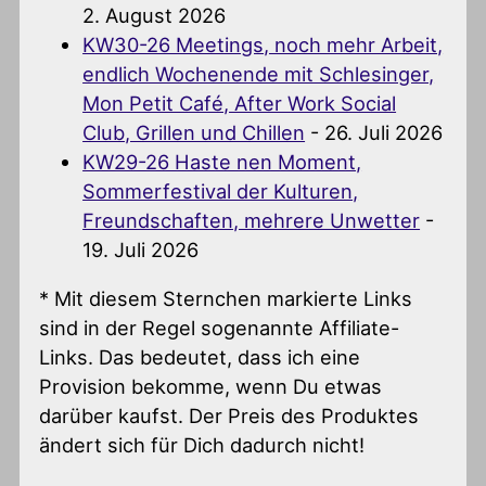
2. August 2026
KW30-26 Meetings, noch mehr Arbeit,
endlich Wochenende mit Schlesinger,
Mon Petit Café, After Work Social
Club, Grillen und Chillen
- 26. Juli 2026
KW29-26 Haste nen Moment,
Sommerfestival der Kulturen,
Freundschaften, mehrere Unwetter
-
19. Juli 2026
* Mit diesem Sternchen markierte Links
sind in der Regel sogenannte Affiliate-
Links. Das bedeutet, dass ich eine
Provision bekomme, wenn Du etwas
darüber kaufst. Der Preis des Produktes
ändert sich für Dich dadurch nicht!