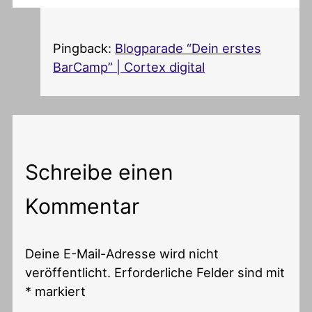
Pingback:
Blogparade “Dein erstes
BarCamp” | Cortex digital
Schreibe einen
Kommentar
Deine E-Mail-Adresse wird nicht
veröffentlicht.
Erforderliche Felder sind mit
*
markiert