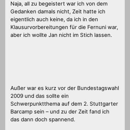
Naja, all zu begeistert war ich von dem
Gedanken damals nicht, Zeit hatte ich
eigentlich auch keine, da ich in den
Klausurvorbereitungen für die Fernuni war,
aber ich wollte Jan nicht im Stich lassen.
Außer war es kurz vor der Bundestagswahl
2009 und das sollte ein
Schwerpunktthema auf dem 2. Stuttgarter
Barcamp sein – und zu der Zeit fand ich
das dann doch spannend.