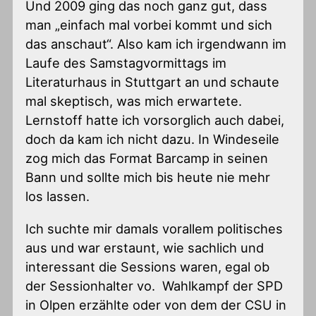
Und 2009 ging das noch ganz gut, dass
man „einfach mal vorbei kommt und sich
das anschaut“. Also kam ich irgendwann im
Laufe des Samstagvormittags im
Literaturhaus in Stuttgart an und schaute
mal skeptisch, was mich erwartete.
Lernstoff hatte ich vorsorglich auch dabei,
doch da kam ich nicht dazu. In Windeseile
zog mich das Format Barcamp in seinen
Bann und sollte mich bis heute nie mehr
los lassen.
Ich suchte mir damals vorallem politisches
aus und war erstaunt, wie sachlich und
interessant die Sessions waren, egal ob
der Sessionhalter vo. Wahlkampf der SPD
in Olpen erzählte oder von dem der CSU in