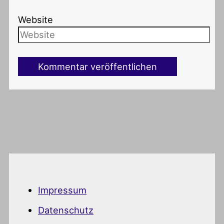
Website
Impressum
Datenschutz