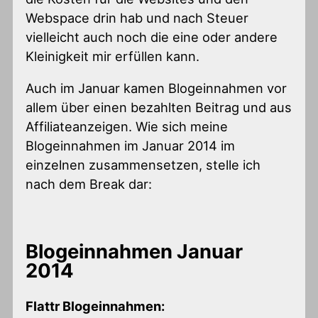
Webspace drin hab und nach Steuer
vielleicht auch noch die eine oder andere
Kleinigkeit mir erfüllen kann.
Auch im Januar kamen Blogeinnahmen vor
allem über einen bezahlten Beitrag und aus
Affiliateanzeigen. Wie sich meine
Blogeinnahmen im Januar 2014 im
einzelnen zusammensetzen, stelle ich
nach dem Break dar:
Blogeinnahmen Januar
2014
Flattr Blogeinnahmen: