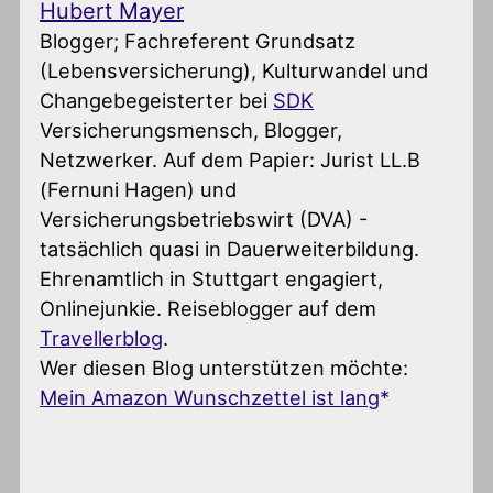
Hubert Mayer
Blogger; Fachreferent Grundsatz
(Lebensversicherung), Kulturwandel und
Changebegeisterter
bei
SDK
Versicherungsmensch, Blogger,
Netzwerker. Auf dem Papier: Jurist LL.B
(Fernuni Hagen) und
Versicherungsbetriebswirt (DVA) -
tatsächlich quasi in Dauerweiterbildung.
Ehrenamtlich in Stuttgart engagiert,
Onlinejunkie. Reiseblogger auf dem
Travellerblog
.
Wer diesen Blog unterstützen möchte:
Mein Amazon Wunschzettel ist lang