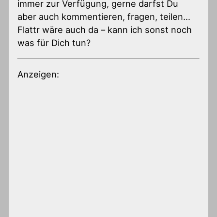
immer zur Verfügung, gerne darfst Du
aber auch kommentieren, fragen, teilen…
Flattr wäre auch da – kann ich sonst noch
was für Dich tun?
Anzeigen: