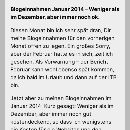
Blogeinnahmen Januar 2014 – Weniger als
im Dezember, aber immer noch ok.
Diesen Monat bin ich sehr spät dran, Dir
meine Blogeinnahmen für den vorherigen
Monat offen zu legen. Ein großes Sorry,
aber der Februar hatte es in sich, zeitlich
gesehen. Als Vorwarnung – der Bericht
Februar kann wohl ebenso spät kommen,
da ich bald im Urlaub und dann auf der ITB
bin.
Jetzt aber zu meinen Blogeinnahmen im
Januar 2014: Kurz gesagt: Weniger als im
Dezember, aber immer noch gut
kostendeckend, so dass ich wenigstens
die Kosten für die Websites und den