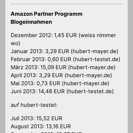
Amazon Partner Programm
Blogeinnahmen
Dezember 2012: 1,45 EUR (weiss nimmer
wo)
Januar 2013: 3,29 EUR (hubert-mayer.de)
Februar 2013: 0,60 EUR (hubert-testet.de)
März 2013: 15,09 EUR (hubert-mayer.de)
April 2013: 3,29 EUR (hubert-mayer.de)
Mai 2013: 0,73 EUR (hubert-mayer.de)
Juni 2013: 14,46 EUR (hubert-testet.de)
auf hubert-testet:
Juli 2013: 15,52 EUR
August 2013: 13,16 EUR