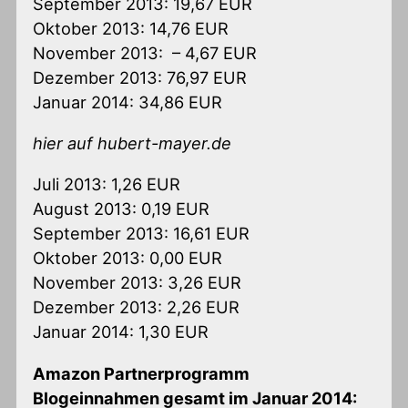
September 2013: 19,67 EUR
Oktober 2013: 14,76 EUR
November 2013: – 4,67 EUR
Dezember 2013: 76,97 EUR
Januar 2014: 34,86 EUR
hier auf hubert-mayer.de
Juli 2013: 1,26 EUR
August 2013: 0,19 EUR
September 2013: 16,61 EUR
Oktober 2013: 0,00 EUR
November 2013: 3,26 EUR
Dezember 2013: 2,26 EUR
Januar 2014: 1,30 EUR
Amazon Partnerprogramm
Blogeinnahmen gesamt im Januar 2014: