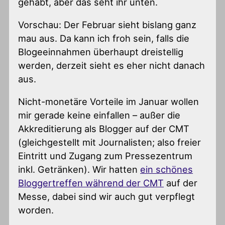
gehabt, aber das seht ihr unten.
Vorschau: Der Februar sieht bislang ganz
mau aus. Da kann ich froh sein, falls die
Blogeeinnahmen überhaupt dreistellig
werden, derzeit sieht es eher nicht danach
aus.
Nicht-monetäre Vorteile im Januar wollen
mir gerade keine einfallen – außer die
Akkreditierung als Blogger auf der CMT
(gleichgestellt mit Journalisten; also freier
Eintritt und Zugang zum Pressezentrum
inkl. Getränken). Wir hatten
ein schönes
Bloggertreffen während der CMT
auf der
Messe, dabei sind wir auch gut verpflegt
worden.