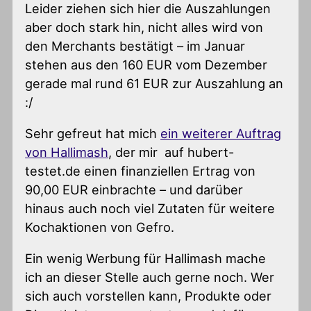
Leider ziehen sich hier die Auszahlungen
aber doch stark hin, nicht alles wird von
den Merchants bestätigt – im Januar
stehen aus den 160 EUR vom Dezember
gerade mal rund 61 EUR zur Auszahlung an
:/
Sehr gefreut hat mich
ein weiterer Auftrag
von Hallimash
, der mir auf hubert-
testet.de einen finanziellen Ertrag von
90,00 EUR einbrachte – und darüber
hinaus auch noch viel Zutaten für weitere
Kochaktionen von Gefro.
Ein wenig Werbung für Hallimash mache
ich an dieser Stelle auch gerne noch. Wer
sich auch vorstellen kann, Produkte oder