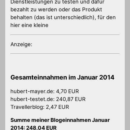
Dienstleistungen zu testen und dafür
bezahlt zu werden oder das Produkt
behalten (das ist unterschiedlich), für den
hier eine kleine
Anzeige:
Gesamteinnahmen im Januar 2014
hubert-mayer.de: 4,70 EUR
hubert-testet.de: 240,87 EUR
Travellerblog: 2,47 EUR
Summe meiner Blogeinnahmen Januar
2014: 248,04 EUR