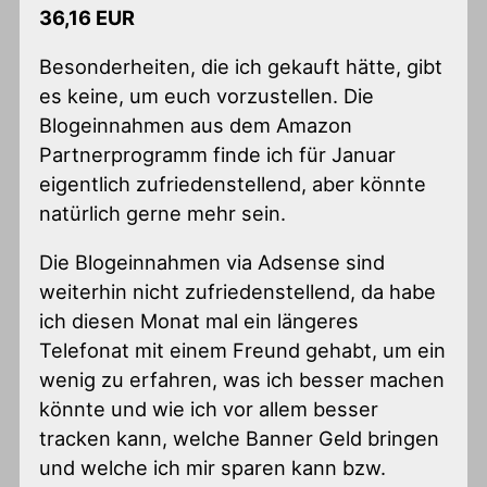
36,16 EUR
Besonderheiten, die ich gekauft hätte, gibt
es keine, um euch vorzustellen. Die
Blogeinnahmen aus dem Amazon
Partnerprogramm finde ich für Januar
eigentlich zufriedenstellend, aber könnte
natürlich gerne mehr sein.
Die Blogeinnahmen via Adsense sind
weiterhin nicht zufriedenstellend, da habe
ich diesen Monat mal ein längeres
Telefonat mit einem Freund gehabt, um ein
wenig zu erfahren, was ich besser machen
könnte und wie ich vor allem besser
tracken kann, welche Banner Geld bringen
und welche ich mir sparen kann bzw.