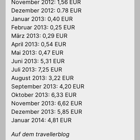
November 2012: 1,56 EUR
Dezember 2012: 0.78 EUR
Januar 2013: 0,40 EUR
Februar 2013: 0,25 EUR
März 2013: 0,29 EUR
April 2013: 0,54 EUR
Mai 2013: 0,47 EUR
Juni 2013: 5,31 EUR
Juli 2013: 7,25 EUR
August 2013: 3,22 EUR
September 2013: 4,20 EUR
Oktober 2013: 6,33 EUR
November 2013: 6,62 EUR
Dezember 2013: 5,85 EUR
Januar 2014: 4,81 EUR
Auf dem travellerblog