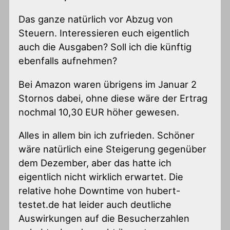
Das ganze natürlich vor Abzug von
Steuern. Interessieren euch eigentlich
auch die Ausgaben? Soll ich die künftig
ebenfalls aufnehmen?
Bei Amazon waren übrigens im Januar 2
Stornos dabei, ohne diese wäre der Ertrag
nochmal 10,30 EUR höher gewesen.
Alles in allem bin ich zufrieden. Schöner
wäre natürlich eine Steigerung gegenüber
dem Dezember, aber das hatte ich
eigentlich nicht wirklich erwartet. Die
relative hohe Downtime von hubert-
testet.de hat leider auch deutliche
Auswirkungen auf die Besucherzahlen