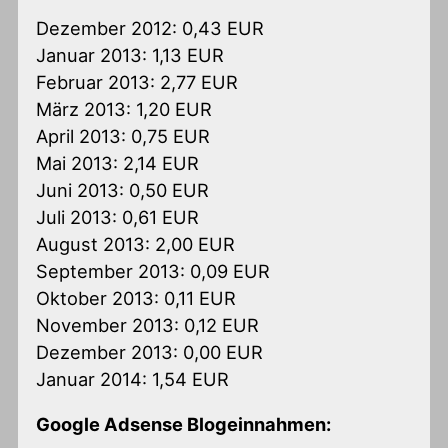
Dezember 2012: 0,43 EUR
Januar 2013: 1,13 EUR
Februar 2013: 2,77 EUR
März 2013: 1,20 EUR
April 2013: 0,75 EUR
Mai 2013: 2,14 EUR
Juni 2013: 0,50 EUR
Juli 2013: 0,61 EUR
August 2013: 2,00 EUR
September 2013: 0,09 EUR
Oktober 2013: 0,11 EUR
November 2013: 0,12 EUR
Dezember 2013: 0,00 EUR
Januar 2014: 1,54 EUR
Google Adsense Blogeinnahmen: