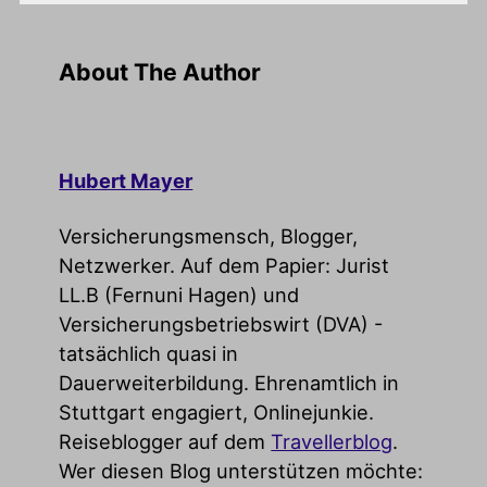
About The Author
Hubert Mayer
Versicherungsmensch, Blogger,
Netzwerker. Auf dem Papier: Jurist
LL.B (Fernuni Hagen) und
Versicherungsbetriebswirt (DVA) -
tatsächlich quasi in
Dauerweiterbildung. Ehrenamtlich in
Stuttgart engagiert, Onlinejunkie.
Reiseblogger auf dem
Travellerblog
.
Wer diesen Blog unterstützen möchte: