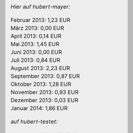
Hier auf hubert-mayer:
Februar 2013: 1,23 EUR
März 2013: 0,00 EUR
April 2013: 0,14 EUR
Mai 2013: 1,45 EUR
Juni 2013: 0,00 EUR
Juli 2013: 0,84 EUR
August 2013: 2,23 EUR
September 2013: 0,87 EUR
Oktober 2013: 1,28 EUR
November 2013: 0,93 EUR
Dezember 2013: 0,03 EUR
Januar 2014: 1,86 EUR
auf hubert-testet: