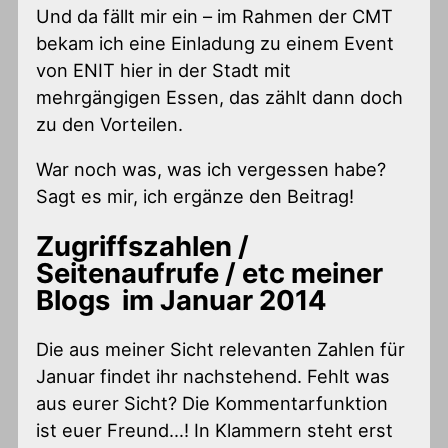
Und da fällt mir ein – im Rahmen der CMT
bekam ich eine Einladung zu einem Event
von ENIT hier in der Stadt mit
mehrgängigen Essen, das zählt dann doch
zu den Vorteilen.
War noch was, was ich vergessen habe?
Sagt es mir, ich ergänze den Beitrag!
Zugriffszahlen /
Seitenaufrufe / etc meiner
Blogs im Januar 2014
Die aus meiner Sicht relevanten Zahlen für
Januar findet ihr nachstehend. Fehlt was
aus eurer Sicht? Die Kommentarfunktion
ist euer Freund…! In Klammern steht erst