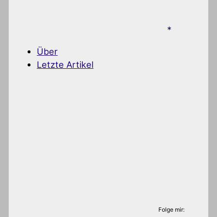
Über
Letzte Artikel
Folge mir: