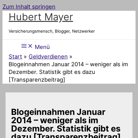
Zum Inhalt springen
Hubert Mayer
Versicherungsmensch, Blogger, Netzwerker
Menü
Start
Geldverdienen
Blogeinnahmen Januar 2014 – weniger als im
Dezember. Statistik gibt es dazu
[Transparenzbeitrag]
Blogeinnahmen Januar
2014 – weniger als im
Dezember. Statistik gibt es
dazu [Transparenzbeitrag]