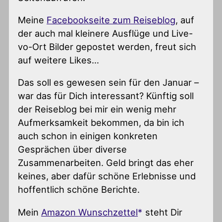
Meine
Facebookseite zum Reiseblog
, auf
der auch mal kleinere Ausflüge und Live-
vo-Ort Bilder gepostet werden, freut sich
auf weitere Likes…
Das soll es gewesen sein für den Januar –
war das für Dich interessant? Künftig soll
der Reiseblog bei mir ein wenig mehr
Aufmerksamkeit bekommen, da bin ich
auch schon in einigen konkreten
Gesprächen über diverse
Zusammenarbeiten. Geld bringt das eher
keines, aber dafür schöne Erlebnisse und
hoffentlich schöne Berichte.
Mein
Amazon Wunschzettel
steht Dir