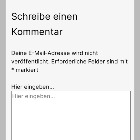
Schreibe einen
Kommentar
Deine E-Mail-Adresse wird nicht
veröffentlicht.
Erforderliche Felder sind mit
*
markiert
Hier eingeben…