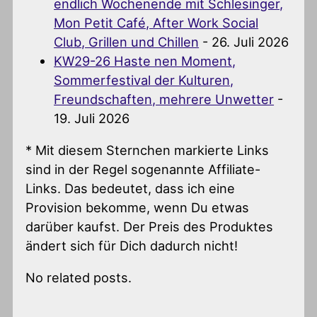
endlich Wochenende mit Schlesinger,
Mon Petit Café, After Work Social
Club, Grillen und Chillen
- 26. Juli 2026
KW29-26 Haste nen Moment,
Sommerfestival der Kulturen,
Freundschaften, mehrere Unwetter
-
19. Juli 2026
* Mit diesem Sternchen markierte Links
sind in der Regel sogenannte Affiliate-
Links. Das bedeutet, dass ich eine
Provision bekomme, wenn Du etwas
darüber kaufst. Der Preis des Produktes
ändert sich für Dich dadurch nicht!
No related posts.