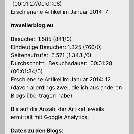
(00:01:27/00:01:06)
Erschienene Artikel im Januar 2014: 7
travellerblog.eu
Besuche: 1.585 (841/0)
Eindeutige Besucher: 1.325 (760/0)
Seitenaufrufe: 2.571 (1.343 /0)
Durchschnittl. Besuchsdauer: 00:01:28
(00:01:34/0)
Erschienene Artikel im Januar 2014: 12
(davon allerdings zwei, die ich aus anderen
Blogs übertragen habe)
Bis auf die Anzahl der Artikel jeweils
ermittelt mit Google Analytics.
Daten zu den Blogs: