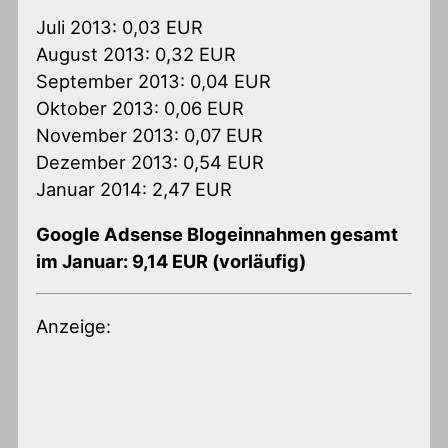
Juli 2013: 0,03 EUR
August 2013: 0,32 EUR
September 2013: 0,04 EUR
Oktober 2013: 0,06 EUR
November 2013: 0,07 EUR
Dezember 2013: 0,54 EUR
Januar 2014: 2,47 EUR
Google Adsense Blogeinnahmen gesamt
im Januar: 9,14 EUR (vorläufig)
Anzeige: