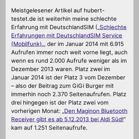
Meistgelesener Artikel auf hubert-
testet.de ist weiterhin meine schlechte
Erfahrung mit DeutschlandSIM („
Schlechte
Erfahrungen mit DeutschlandSIM Service
(Mobilfunk)
„, der im Januar 2014 mit 6.915
Aufrufen immer noch weit vorne liegt, auch
wenn es rund 2.000 Aufrufe weniger als im
Dezember 2013 waren. Platz zwei im
Januar 2014 ist der Platz 3 vom Dezember
– also der Beitrag zum GiGi Burger mit
immerhin noch 2.370 Seitenaufrufen. Platz
drei hingegen ist der Platz zwei vom
vorherigen Monat: „
Den Maginon Bluetooth
Receiver gibt es ab 5.12.2013 bei Aldi Süd!
“
kam auf 1.251 Seitenaufrufe.