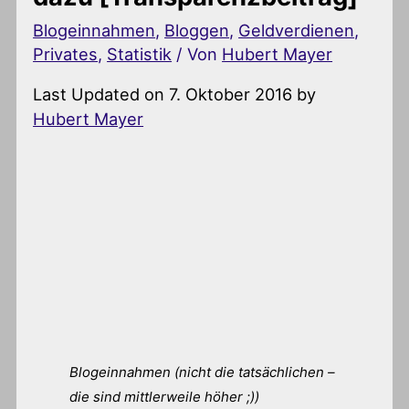
Blogeinnahmen
,
Bloggen
,
Geldverdienen
,
Privates
,
Statistik
/ Von
Hubert Mayer
Last Updated on 7. Oktober 2016 by
Hubert Mayer
Blogeinnahmen (nicht die tatsächlichen –
die sind mittlerweile höher ;))