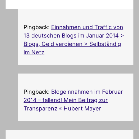
Pingback:
Einnahmen und Traffic von
13 deutschen Blogs im Januar 2014 >
Blogs, Geld verdienen > Selbständig
im Netz
Pingback:
Blogeinnahmen im Februar
2014 – fallend! Mein Beitrag zur
Transparenz « Hubert Mayer