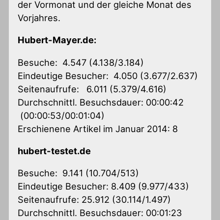
der Vormonat und der gleiche Monat des
Vorjahres.
Hubert-Mayer.de:
Besuche: 4.547 (4.138/3.184)
Eindeutige Besucher: 4.050 (3.677/2.637)
Seitenaufrufe: 6.011 (5.379/4.616)
Durchschnittl. Besuchsdauer: 00:00:42
(00:00:53/00:01:04)
Erschienene Artikel im Januar 2014: 8
hubert-testet.de
Besuche: 9.141 (10.704/513)
Eindeutige Besucher: 8.409 (9.977/433)
Seitenaufrufe: 25.912 (30.114/1.497)
Durchschnittl. Besuchsdauer: 00:01:23