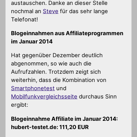
austauschen. Danke an dieser Stelle
nochmal an
Steve
für das sehr lange
Telefonat!
Blogeinnahmen aus Affiliateprogrammen
im Januar 2014
Hat gegenüber Dezember deutlich
abgenommen, so wie auch die
Aufrufzahlen. Trotzdem zeigt sich
weiterhin, dass die Kombination von
Smartphonetest
und
Mobilfunkvergleichsseite
durchaus Sinn
ergibt:
Blogeinnahme Affiliate im Januar 2014:
hubert-testet.de: 111,20 EUR