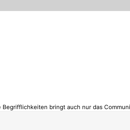
e Begrifflichkeiten bringt auch nur das Commu