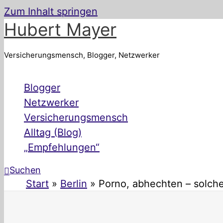
Zum Inhalt springen
Hubert Mayer
Versicherungsmensch, Blogger, Netzwerker
Blogger
Netzwerker
Versicherungsmensch
Alltag (Blog)
„Empfehlungen“
Suchen
Start
Berlin
Porno, abhechten – solch