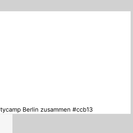
nitycamp Berlin zusammen #ccb13