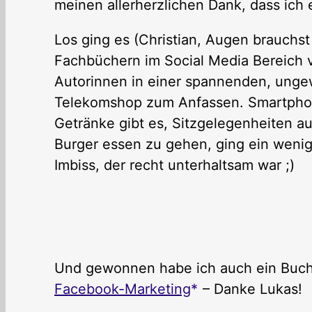
meinen allerherzlichen Dank, dass ich
Los ging es (Christian, Augen brauchst
Fachbüchern im Social Media Bereich 
Autorinnen in einer spannenden, ung
Telekomshop zum Anfassen. Smartphone
Getränke gibt es, Sitzgelegenheiten a
Burger essen zu gehen, ging ein wenig 
Imbiss, der recht unterhaltsam war ;)
Und gewonnen habe ich auch ein Buch: 
Facebook-Marketing
– Danke Lukas!