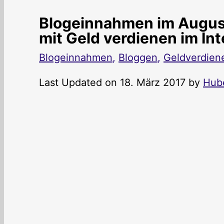
Blogeinnahmen im August 
mit Geld verdienen im Int
Blogeinnahmen
,
Bloggen
,
Geldverdien
Last Updated on 18. März 2017 by
Hub