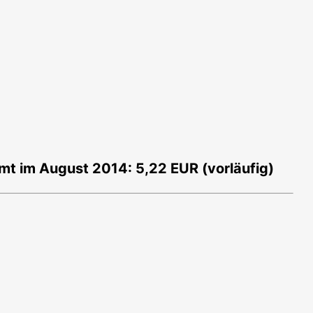
t im August 2014: 5,22 EUR (vorläufig)