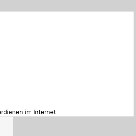
rdienen im Internet