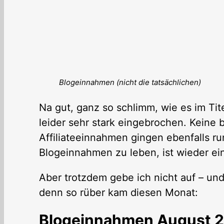
Blogeinnahmen (nicht die tatsächlichen)
Na gut, ganz so schlimm, wie es im Tite
leider sehr stark eingebrochen. Keine 
Affiliateeinnahmen gingen ebenfalls r
Blogeinnahmen zu leben, ist wieder ein
Aber trotzdem gebe ich nicht auf – und
denn so rüber kam diesen Monat:
Blogeinnahmen August 