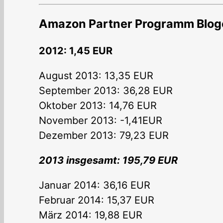
Amazon Partner Programm Blo
2012: 1,45 EUR
August 2013: 13,35 EUR
September 2013: 36,28 EUR
Oktober 2013: 14,76 EUR
November 2013: -1,41EUR
Dezember 2013: 79,23 EUR
2013 insgesamt: 195,79 EUR
Januar 2014: 36,16 EUR
Februar 2014: 15,37 EUR
März 2014: 19,88 EUR