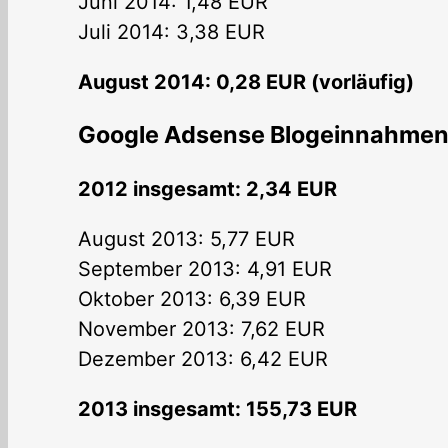
Juni 2014: 1,48 EUR
Juli 2014: 3,38 EUR
August 2014: 0,28 EUR (vorläufig)
Google Adsense Blogeinnahmen
2012 insgesamt: 2,34 EUR
August 2013: 5,77 EUR
September 2013: 4,91 EUR
Oktober 2013: 6,39 EUR
November 2013: 7,62 EUR
Dezember 2013: 6,42 EUR
2013 insgesamt: 155,73 EUR