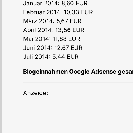
Januar 2014: 8,60 EUR
Februar 2014: 10,33 EUR
März 2014: 5,67 EUR
April 2014: 13,56 EUR
Mai 2014: 11,88 EUR
Juni 2014: 12,67 EUR
Juli 2014: 5,44 EUR
Blogeinnahmen Google Adsense gesam
Anzeige: