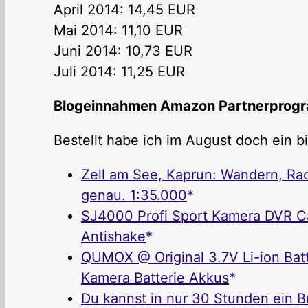
April 2014: 14,45 EUR
Mai 2014: 11,10 EUR
Juni 2014: 10,73 EUR
Juli 2014: 11,25 EUR
Blogeinnahmen Amazon Partnerprogr
Bestellt habe ich im August doch ein b
Zell am See, Kaprun: Wandern, Rad
genau. 1:35.000
SJ4000 Profi Sport Kamera DVR C
Antishake
QUMOX @ Original 3.7V Li-ion Bat
Kamera Batterie Akkus
Du kannst in nur 30 Stunden ein 