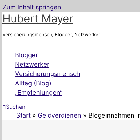
Zum Inhalt springen
Hubert Mayer
Versicherungsmensch, Blogger, Netzwerker
Blogger
Netzwerker
Versicherungsmensch
Alltag (Blog)
„Empfehlungen“
Suchen
Start
Geldverdienen
Blogeinnahmen im