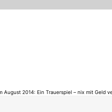
 August 2014: Ein Trauerspiel – nix mit Geld ve