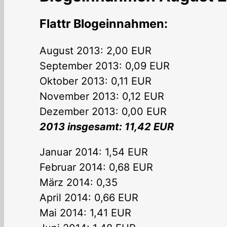
Flattr Blogeinnahmen:
August 2013: 2,00 EUR
September 2013: 0,09 EUR
Oktober 2013: 0,11 EUR
November 2013: 0,12 EUR
Dezember 2013: 0,00 EUR
2013 insgesamt: 11,42 EUR
Januar 2014: 1,54 EUR
Februar 2014: 0,68 EUR
März 2014: 0,35
April 2014: 0,66 EUR
Mai 2014: 1,41 EUR