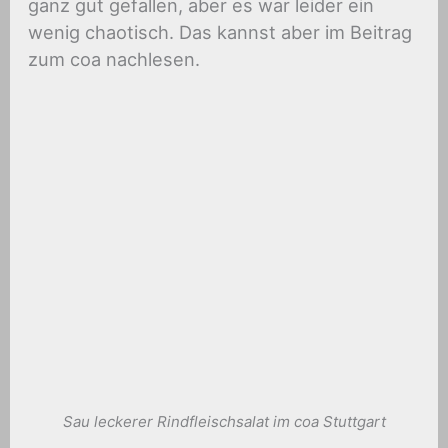
ganz gut gefallen, aber es war leider ein
wenig chaotisch. Das kannst aber im Beitrag
zum coa nachlesen.
Sau leckerer Rindfleischsalat im coa Stuttgart