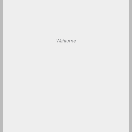
Wahlurne