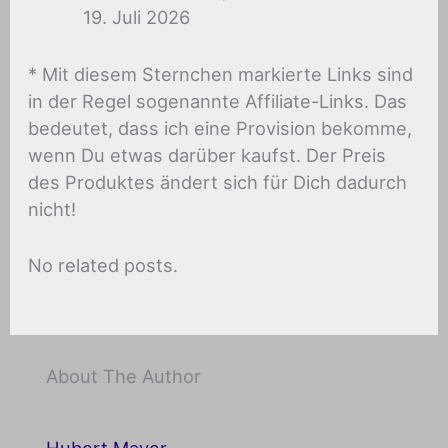
19. Juli 2026
* Mit diesem Sternchen markierte Links sind
in der Regel sogenannte Affiliate-Links. Das
bedeutet, dass ich eine Provision bekomme,
wenn Du etwas darüber kaufst. Der Preis
des Produktes ändert sich für Dich dadurch
nicht!
No related posts.
About The Author