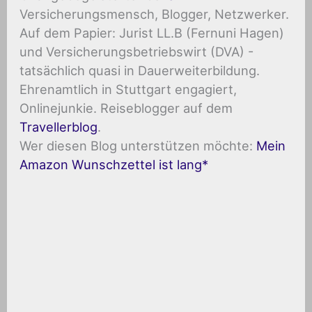
Versicherungsmensch, Blogger, Netzwerker.
Auf dem Papier: Jurist LL.B (Fernuni Hagen)
und Versicherungsbetriebswirt (DVA) -
tatsächlich quasi in Dauerweiterbildung.
Ehrenamtlich in Stuttgart engagiert,
Onlinejunkie. Reiseblogger auf dem
Travellerblog
.
Wer diesen Blog unterstützen möchte:
Mein
Amazon Wunschzettel ist lang