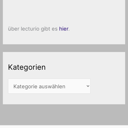
über lecturio gibt es
hier
.
Kategorien