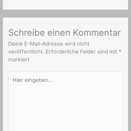
Schreibe einen Kommentar
Deine E-Mail-Adresse wird nicht
veröffentlicht.
Erforderliche Felder sind mit
*
markiert
Hier
eingeben…