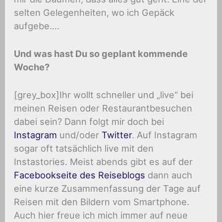
selten Gelegenheiten, wo ich Gepäck
aufgebe….
Und was hast Du so geplant kommende
Woche?
[grey_box]Ihr wollt schneller und „live“ bei
meinen Reisen oder Restaurantbesuchen
dabei sein? Dann folgt mir doch bei
Instagram
und/oder
Twitter
. Auf Instagram
sogar oft tatsächlich live mit den
Instastories. Meist abends gibt es auf der
Facebookseite des Reiseblogs
dann auch
eine kurze Zusammenfassung der Tage auf
Reisen mit den Bildern vom Smartphone.
Auch hier freue ich mich immer auf neue