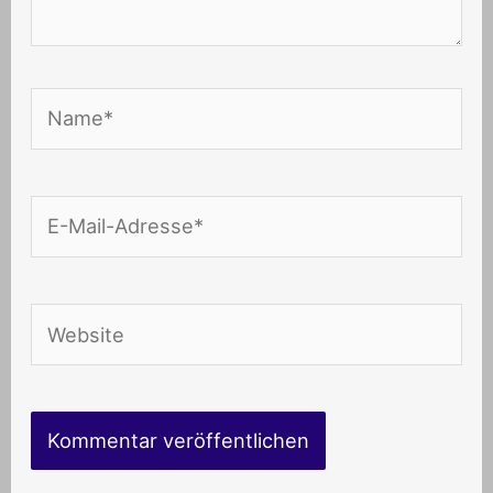
Name*
E-
Mail-
Adresse*
Website