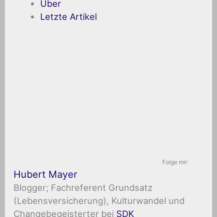
Über
Letzte Artikel
Folge mir:
Hubert Mayer
Blogger; Fachreferent Grundsatz
(Lebensversicherung), Kulturwandel und
Changebegeisterter
bei
SDK