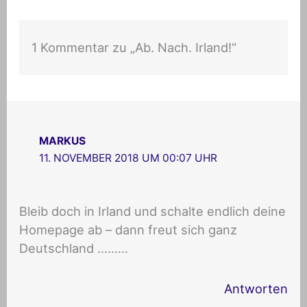
1 Kommentar zu „Ab. Nach. Irland!“
MARKUS
11. NOVEMBER 2018 UM 00:07 UHR
Bleib doch in Irland und schalte endlich deine
Homepage ab – dann freut sich ganz
Deutschland ………
Antworten