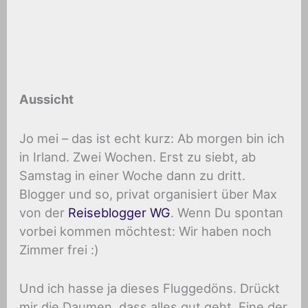
Aussicht
Jo mei – das ist echt kurz: Ab morgen bin ich
in Irland. Zwei Wochen. Erst zu siebt, ab
Samstag in einer Woche dann zu dritt.
Blogger und so, privat organisiert über Max
von der
Reiseblogger WG
. Wenn Du spontan
vorbei kommen möchtest: Wir haben noch
Zimmer frei :)
Und ich hasse ja dieses Fluggedöns. Drückt
mir die Daumen, dass alles gut geht. Eine der