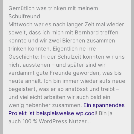
Gemütlich was trinken mit meinem
Schulfreund
Mittwoch war es nach langer Zeit mal wieder
soweit, dass ich mich mit Bernhard treffen
konnte und wir zwei Bierchen zusammen
trinken konnten. Eigentlich ne irre
Geschichte: In der Schulzeit konnten wir uns
nicht ausstehen – und später sind wir
verdammt gute Freunde geworden, was bis
heute anhält. Ich bin immer wieder aufs neue
begeistert, was er so anstösst und treibt –
und vielleicht arbeiten wir auch bald ein
wenig nebenher zusammen.
Ein spannendes
Projekt ist beispielsweise wp.cool
! Bin ja
auch 100 % WordPress Nutzer…