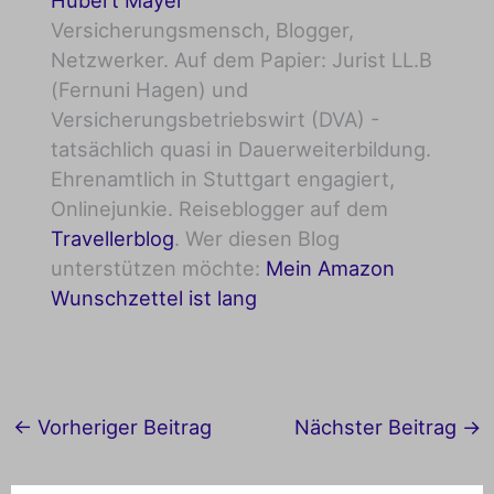
Hubert Mayer
Versicherungsmensch, Blogger,
Netzwerker. Auf dem Papier: Jurist LL.B
(Fernuni Hagen) und
Versicherungsbetriebswirt (DVA) -
tatsächlich quasi in Dauerweiterbildung.
Ehrenamtlich in Stuttgart engagiert,
Onlinejunkie. Reiseblogger auf dem
Travellerblog
. Wer diesen Blog
unterstützen möchte:
Mein Amazon
Wunschzettel ist lang
←
Vorheriger Beitrag
Nächster Beitrag
→