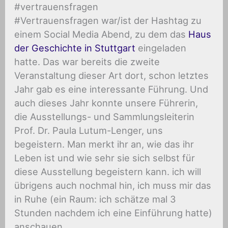
#vertrauensfragen
#Vertrauensfragen war/ist der Hashtag zu
einem Social Media Abend, zu dem das
Haus
der Geschichte in Stuttgart
eingeladen
hatte. Das war bereits die zweite
Veranstaltung dieser Art dort, schon letztes
Jahr gab es eine interessante Führung. Und
auch dieses Jahr konnte unsere Führerin,
die Ausstellungs- und Sammlungsleiterin
Prof. Dr. Paula Lutum-Lenger, uns
begeistern. Man merkt ihr an, wie das ihr
Leben ist und wie sehr sie sich selbst für
diese Ausstellung begeistern kann. ich will
übrigens auch nochmal hin, ich muss mir das
in Ruhe (ein Raum: ich schätze mal 3
Stunden nachdem ich eine Einführung hatte)
anschauen…