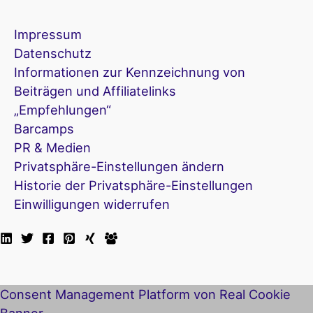
Impressum
Datenschutz
Informationen zur Kennzeichnung von
Beiträgen und Affiliatelinks
„Empfehlungen“
Barcamps
PR & Medien
Privatsphäre-Einstellungen ändern
Historie der Privatsphäre-Einstellungen
Einwilligungen widerrufen
Consent Management Platform von Real Cookie
Banner