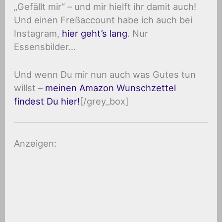
„Gefällt mir“ – und mir hielft ihr damit auch!
Und einen Freßaccount habe ich auch bei
Instagram,
hier geht’s lang
. Nur
Essensbilder…
Und wenn Du mir nun auch was Gutes tun
willst –
meinen Amazon Wunschzettel
findest Du hier!
[/grey_box]
Anzeigen: