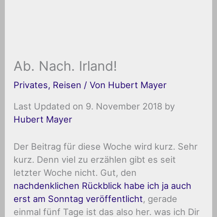
Ab. Nach. Irland!
Privates
,
Reisen
/ Von
Hubert Mayer
Last Updated on 9. November 2018 by
Hubert Mayer
Der Beitrag für diese Woche wird kurz. Sehr
kurz. Denn viel zu erzählen gibt es seit
letzter Woche nicht. Gut, den
nachdenklichen Rückblick habe ich ja auch
erst am Sonntag veröffentlicht
, gerade
einmal fünf Tage ist das also her. was ich Dir