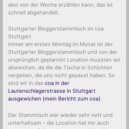
also von der Woche erzählen kann, das ist
schnell abgehandelt.
Stuttgarter Bloggerstammtisch im coa
Stuttgart
Immer am ersten Montag im Monat ist der
Stuttgarter Bloggerstammtisch und von der
ursprünglich geplanten Location mussten wir
abweichen, da die die Tische in Schichten
vergeben, die uns nicht gepasst haben. So
sind wir in das
coa in der
Lautenschlagerstrasse in Stuttgart
ausgewichen (mein Bericht zum coa)
.
Der Stammtisch war wieder sehr nett und
unterhaltsam – die Location hat mir auch