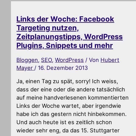
Links der Woche: Facebook
Targeting nutzen,
Zeitplanungstipps, WordPress
Plugins, Snippets und mehr
Bloggen
,
SEO
,
WordPress
/ Von
Hubert
Mayer
/
16. Dezember 2013
Ja, einen Tag zu spät, sorry! Ich weiss,
dass der eine oder die andere tatsächlich
auf meine handverlesenen kommentierten
Links der Woche wartet, aber irgendwie
habe ich das gestern nicht hinbekommen.
Und auch heute ist es zeitlich schon
wieder sehr eng, da das 15. Stuttgarter