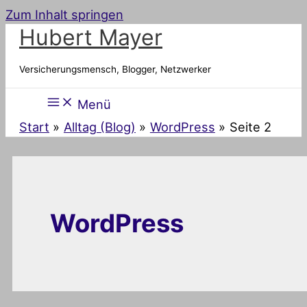
Zum Inhalt springen
Hubert Mayer
Versicherungsmensch, Blogger, Netzwerker
Menü
Start
Alltag (Blog)
WordPress
Seite 2
WordPress