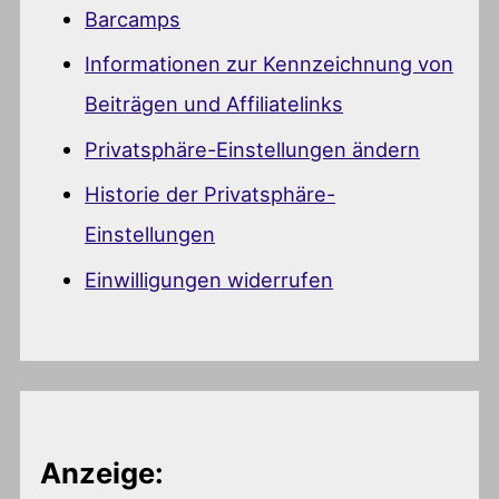
Barcamps
Informationen zur Kennzeichnung von
Beiträgen und Affiliatelinks
Privatsphäre-Einstellungen ändern
Historie der Privatsphäre-
Einstellungen
Einwilligungen widerrufen
Anzeige: