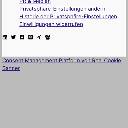
PR & Medien
Privatsphäre-Einstellungen ändern
Historie der Privatsphäre-Einstellungen
Einwilligungen widerrufen
Consent Management Platform von Real Cookie
Banner