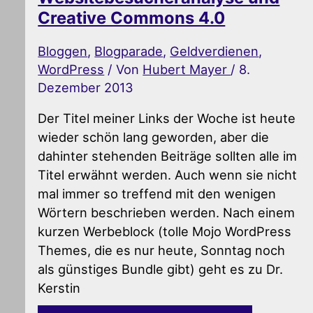
Creative Commons 4.0
Bloggen
,
Blogparade
,
Geldverdienen
,
WordPress
/ Von
Hubert Mayer
/
8.
Dezember 2013
Der Titel meiner Links der Woche ist heute
wieder schön lang geworden, aber die
dahinter stehenden Beiträge sollten alle im
Titel erwähnt werden. Auch wenn sie nicht
mal immer so treffend mit den wenigen
Wörtern beschrieben werden. Nach einem
kurzen Werbeblock (tolle Mojo WordPress
Themes, die es nur heute, Sonntag noch
als günstiges Bundle gibt) geht es zu Dr.
Kerstin