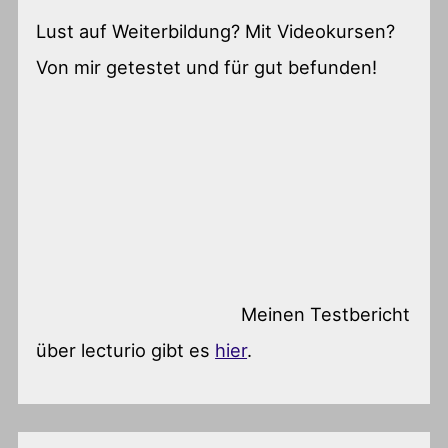
Lust auf Weiterbildung? Mit Videokursen?
Von mir getestet und für gut befunden!
Meinen Testbericht
über lecturio gibt es
hier
.