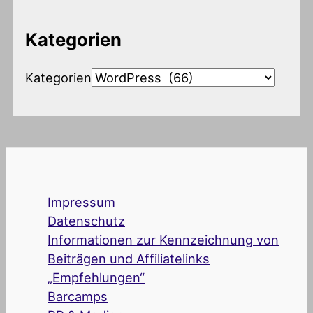
Kategorien
Kategorien
Impressum
Datenschutz
Informationen zur Kennzeichnung von
Beiträgen und Affiliatelinks
„Empfehlungen“
Barcamps