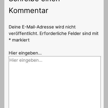
Kommentar
Deine E-Mail-Adresse wird nicht
veröffentlicht.
Erforderliche Felder sind mit
*
markiert
Hier eingeben…