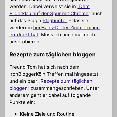
werden. Dabei verweist sie in „
Dem
Bilderklau auf der Spur mit Chrome
“ auch
auf das Plugin
Plaghunter
– das sie
wiederum
bei Hans-Dieter Zimmermann
entdeckt hat
. Muss ich auch mal noch
ausprobieren.
Rezepte zum täglichen bloggen
Freund Tom hat sich nach dem
IronBloggerKöln Treffen mal hingesetzt
und ein paar „
Rezepte zum täglichen
bloggen
“ zusammengeschrieben. Unter
anderem geht er dabei auf folgende
Punkte ein:
Kleine Ziele und Routine