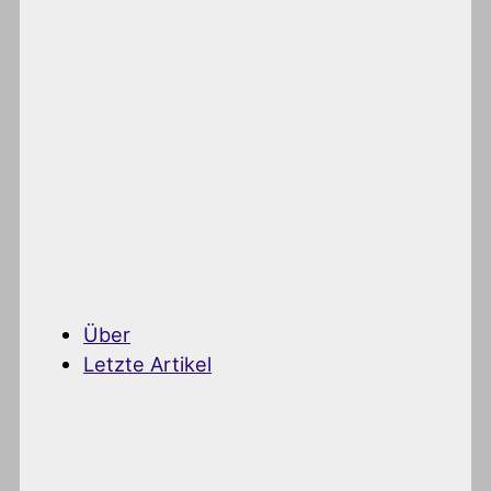
Über
Letzte Artikel