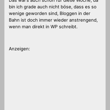
bin ich grade auch nicht böse, dass es so
wenige geworden sind, Bloggen in der
Bahn ist doch immer wieder anstrengend,
wenn man direkt in WP schreibt.
Anzeigen: