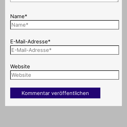
Name*
E-Mail-Adresse*
Website