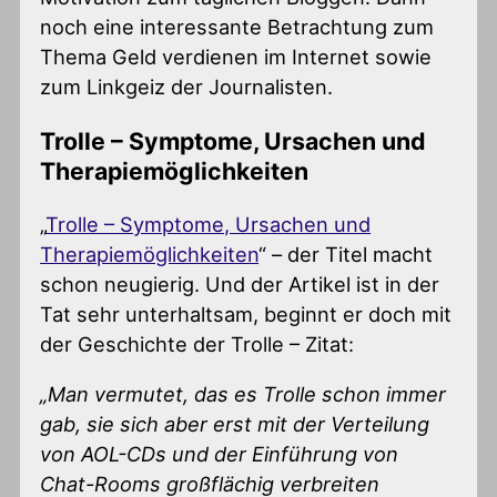
noch eine interessante Betrachtung zum
Thema Geld verdienen im Internet sowie
zum Linkgeiz der Journalisten.
Trolle – Symptome, Ursachen und
Therapiemöglichkeiten
„
Trolle – Symptome, Ursachen und
Therapiemöglichkeiten
“ – der Titel macht
schon neugierig. Und der Artikel ist in der
Tat sehr unterhaltsam, beginnt er doch mit
der Geschichte der Trolle – Zitat:
„Man vermutet, das es Trolle schon immer
gab, sie sich aber erst mit der Verteilung
von AOL-CDs und der Einführung von
Chat-Rooms großflächig verbreiten