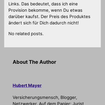
Links. Das bedeutet, dass ich eine
Provision bekomme, wenn Du etwas
darüber kaufst. Der Preis des Produktes
ändert sich für Dich dadurch nicht!
No related posts.
About The Author
Hubert Mayer
Versicherungsmensch, Blogger,
Netzwerker. Auf dem Papier: Jurist