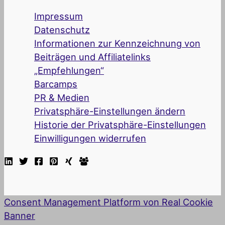
Impressum
Datenschutz
Informationen zur Kennzeichnung von
Beiträgen und Affiliatelinks
„Empfehlungen“
Barcamps
PR & Medien
Privatsphäre-Einstellungen ändern
Historie der Privatsphäre-Einstellungen
Einwilligungen widerrufen
Consent Management Platform von Real Cookie
Banner