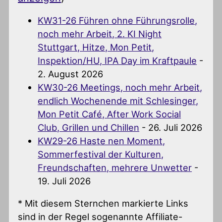
KW31-26 Führen ohne Führungsrolle,
noch mehr Arbeit, 2. KI Night
Stuttgart, Hitze, Mon Petit,
Inspektion/HU, IPA Day im Kraftpaule
-
2. August 2026
KW30-26 Meetings, noch mehr Arbeit,
endlich Wochenende mit Schlesinger,
Mon Petit Café, After Work Social
Club, Grillen und Chillen
- 26. Juli 2026
KW29-26 Haste nen Moment,
Sommerfestival der Kulturen,
Freundschaften, mehrere Unwetter
-
19. Juli 2026
* Mit diesem Sternchen markierte Links
sind in der Regel sogenannte Affiliate-