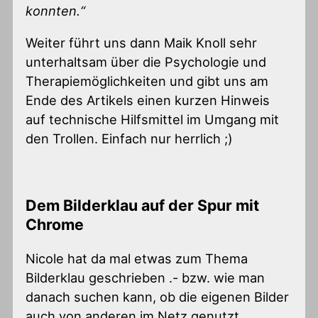
konnten.“
Weiter führt uns dann Maik Knoll sehr
unterhaltsam über die Psychologie und
Therapiemöglichkeiten und gibt uns am
Ende des Artikels einen kurzen Hinweis
auf technische Hilfsmittel im Umgang mit
den Trollen. Einfach nur herrlich ;)
Dem Bilderklau auf der Spur mit
Chrome
Nicole hat da mal etwas zum Thema
Bilderklau geschrieben .- bzw. wie man
danach suchen kann, ob die eigenen Bilder
auch von anderen im Netz genutzt