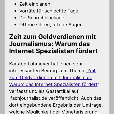
Zeit einplanen
Vorräte für schlechte Tage
Die Schreibblockade
Offene Ohren, offene Augen
Zeit zum Geldverdienen mit
Journalismus: Warum das
Internet Spezialisten fördert
Karsten Lohmeyer hat einen sehr
interessanten Beitrag zum Thema „
Zeit
zum Geldverdienen mit Journalismus:
Warum das Internet Spezialisten fördert
“
verfasst und als Gastartikel auf
fachjournalist.de veröffentlicht. Auch das
dort eingebundene Ergebnis der Umfrage,
welche Möglichkeit der Monetarisierung