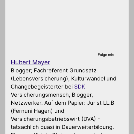
Folge mir:
Hubert Mayer
Blogger; Fachreferent Grundsatz
(Lebensversicherung), Kulturwandel und
Changebegeisterter
bei
SDK
Versicherungsmensch, Blogger,
Netzwerker. Auf dem Papier: Jurist LL.B
(Fernuni Hagen) und
Versicherungsbetriebswirt (DVA) -
tatsächlich quasi in Dauerweiterbildung.