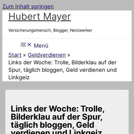
Zum Inhalt springen
Hubert Mayer
Versicherungsmensch, Blogger, Netzwerker
Menü
Start
Geldverdienen
Links der Woche: Trolle, Bilderklau auf der
Spur, täglich bloggen, Geld verdienen und
Linkgeiz
Links der Woche: Trolle,
Bilderklau auf der Spur,
täglich bloggen, Geld
verdienen und Linkgeiz