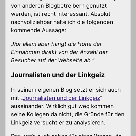
von anderen Blogbetreibern genutzt
werden, ist recht interessant. Absolut
nachvollziehbar halte ich die folgenden
kommende Aussage:
„Vor allem aber hängt die Höhe der
Einnahmen direkt von der Anzahl der
Besucher auf der Webseite ab.“
Journalisten und der Linkgeiz
In seinem eigenen Blog setzt er sich auch
mit „
Journalisten und der Linkgeiz
“
auseinander. Wirklich gut weg kommen
seine Kollegen da nicht, die Gründe für den
Linkgeiz versucht er zu analysieren.
Das war’s auch schon für diese Woche, da