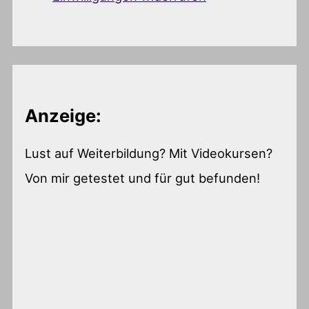
Anzeige:
Lust auf Weiterbildung? Mit Videokursen?
Von mir getestet und für gut befunden!