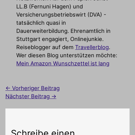
LL.B (Fernuni Hagen) und
Versicherungsbetriebswirt (DVA) -
tatsächlich quasi in
Dauerweiterbildung. Ehrenamtlich in
Stuttgart engagiert, Onlinejunkie.
Reiseblogger auf dem
Travellerblog
.
Wer diesen Blog unterstützen möchte:
Mein Amazon Wunschzettel ist lang
←
Vorheriger Beitrag
Nächster Beitrag
→
Schreibe einen