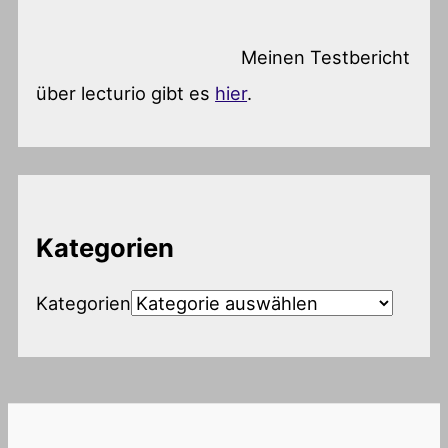
Meinen Testbericht
über lecturio gibt es
hier
.
Kategorien
Kategorien