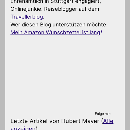
Ehrenamtlich in Stuttgart engagiert,
Onlinejunkie. Reiseblogger auf dem
Travellerblog
.
Wer diesen Blog unterstützen möchte:
Mein Amazon Wunschzettel ist lang
Folge mir:
Letzte Artikel von Hubert Mayer
(
Alle
anzeigen
)