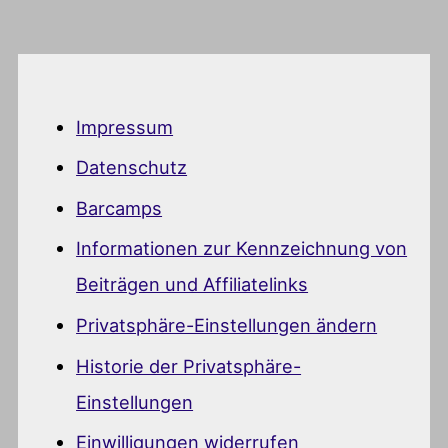
Impressum
Datenschutz
Barcamps
Informationen zur Kennzeichnung von
Beiträgen und Affiliatelinks
Privatsphäre-Einstellungen ändern
Historie der Privatsphäre-
Einstellungen
Einwilligungen widerrufen