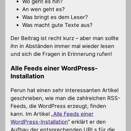
Wo geht es hin?
An wen geht es?
Was bringt es dem Leser?
Was macht gute Texte aus?
Der Beitrag ist recht kurz – aber man sollte
ihn in Abständen immer mal wieder lesen
und sich die Fragen in Erinnerung rufen!
Alle Feeds einer WordPress-
Installation
Perun hat einen sehr interessanten Artikel
geschrieben, wie man die zahlreichen RSS-
Feeds, die WordPress erzeugt, finden
kann. Im Artikel „
Alle Feeds einer
WordPress-Installation
“ erklärt er den
Aufbau der entsprechenden URLs für die