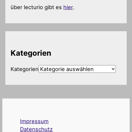
über lecturio gibt es
hier
.
Kategorien
Kategorien
Impressum
Datenschutz