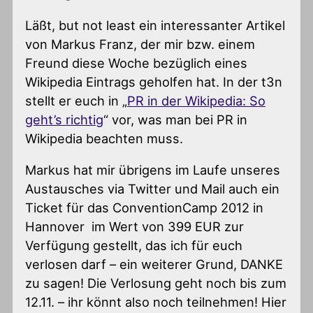
Läßt, but not least ein interessanter Artikel
von Markus Franz, der mir bzw. einem
Freund diese Woche bezüglich eines
Wikipedia Eintrags geholfen hat. In der t3n
stellt er euch in „
PR in der Wikipedia: So
geht’s richtig
“ vor, was man bei PR in
Wikipedia beachten muss.
Markus hat mir übrigens im Laufe unseres
Austausches via Twitter und Mail auch ein
Ticket für das ConventionCamp 2012 in
Hannover im Wert von 399 EUR zur
Verfügung gestellt, das ich für euch
verlosen darf – ein weiterer Grund, DANKE
zu sagen! Die Verlosung geht noch bis zum
12.11. – ihr könnt also noch teilnehmen! Hier