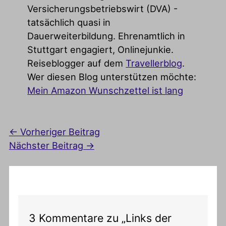
Versicherungsbetriebswirt (DVA) -
tatsächlich quasi in
Dauerweiterbildung. Ehrenamtlich in
Stuttgart engagiert, Onlinejunkie.
Reiseblogger auf dem
Travellerblog
.
Wer diesen Blog unterstützen möchte:
Mein Amazon Wunschzettel ist lang
←
Vorheriger Beitrag
Nächster Beitrag
→
3 Kommentare zu „Links der