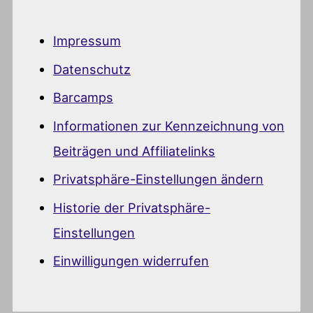
Impressum
Datenschutz
Barcamps
Informationen zur Kennzeichnung von
Beiträgen und Affiliatelinks
Privatsphäre-Einstellungen ändern
Historie der Privatsphäre-
Einstellungen
Einwilligungen widerrufen