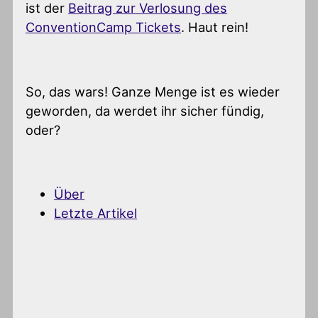
ist der
Beitrag zur Verlosung des
ConventionCamp Tickets
. Haut rein!
So, das wars! Ganze Menge ist es wieder
geworden, da werdet ihr sicher fündig,
oder?
Über
Letzte Artikel