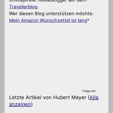
Travellerblog
.
Wer diesen Blog unterstützen möchte:
Mein Amazon Wunschzettel ist lang
Folge mir:
Letzte Artikel von Hubert Mayer
(
Alle
anzeigen
)