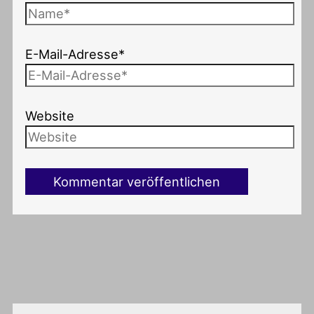
E-Mail-Adresse*
Website