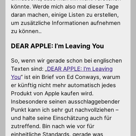
könnte. Werde mich also mal dieser Tage
daran machen, einige Listen zu erstellen,
um zusätzliche Informationen aufnehmen
zu können..
DEAR APPLE: I’m Leaving You
So, wenn wir gerade schon bei englischen
Texten sind: „
DEAR APPLE: I’m Leaving
You
“ ist ein Brief von Ed Conways, warum
er künftig nicht mehr automatisch jedes
Produkt von Apple kaufen wird.
Insbesondere seinen ausschlaggebender
Punkt kann ich sehr gut nachvollziehen –
und halte seine Einschätzung auch für
zutreffend. Bin nach wie vor für
einheitliche Standards, gerade was