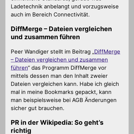
Ladetechnik anbelangt und vorzugsweise
auch im Bereich Connectivität.
DiffMerge – Dateien vergleichen
und zusammen führen
Peer Wandiger stellt im Beitrag „
DiffMerge
– Dateien vergleichen und zusammen
führen
“ das Programm DiffMerge vor
mittels dessen man den Inhalt zweier
Dateien vergleichen kann. Habe ich gleich
mal in meine Bookmarks gepackt, kann
man beispielsweise bei AGB Änderungen
sicher gut brauchen.
PR in der Wikipedia: So geht’s
richtig