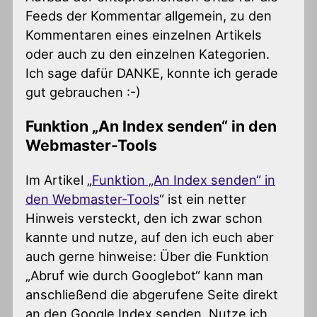
Feeds der Kommentar allgemein, zu den
Kommentaren eines einzelnen Artikels
oder auch zu den einzelnen Kategorien.
Ich sage dafür DANKE, konnte ich gerade
gut gebrauchen :-)
Funktion „An Index senden“ in den
Webmaster-Tools
Im Artikel „
Funktion „An Index senden“ in
den Webmaster-Tools
“ ist ein netter
Hinweis versteckt, den ich zwar schon
kannte und nutze, auf den ich euch aber
auch gerne hinweise: Über die Funktion
„Abruf wie durch Googlebot“ kann man
anschließend die abgerufene Seite direkt
an den Google Index senden. Nutze ich