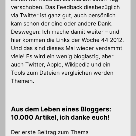
verschoben. Das Feedback diesbezüglich
via Twitter ist ganz gut, auch persönlich
kam schon der eine oder andere Dank.
Deswegen: Ich mache damit weiter – und
hier kommen die Links der Woche 44 2012.
Und das sind dieses Mal wieder verdammt
viele! Es wird ein wenig bloglastig, aber
auch Twitter, Apple, Wikipedia und ein
Tools zum Dateien vergleichen werden
Themen.
Aus dem Leben eines Bloggers:
10.000 Artikel, ich danke euch!
Der erste Beitrag zum Thema