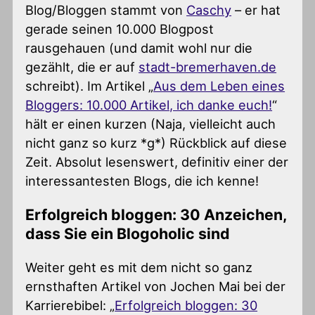
Blog/Bloggen stammt von
Caschy
– er hat
gerade seinen 10.000 Blogpost
rausgehauen (und damit wohl nur die
gezählt, die er auf
stadt-bremerhaven.de
schreibt). Im Artikel „
Aus dem Leben eines
Bloggers: 10.000 Artikel, ich danke euch!
“
hält er einen kurzen (Naja, vielleicht auch
nicht ganz so kurz *g*) Rückblick auf diese
Zeit. Absolut lesenswert, definitiv einer der
interessantesten Blogs, die ich kenne!
Erfolgreich bloggen: 30 Anzeichen,
dass Sie ein Blogoholic sind
Weiter geht es mit dem nicht so ganz
ernsthaften Artikel von Jochen Mai bei der
Karrierebibel: „
Erfolgreich bloggen: 30