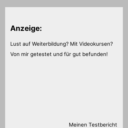
Anzeige:
Lust auf Weiterbildung? Mit Videokursen?
Von mir getestet und für gut befunden!
Meinen Testbericht