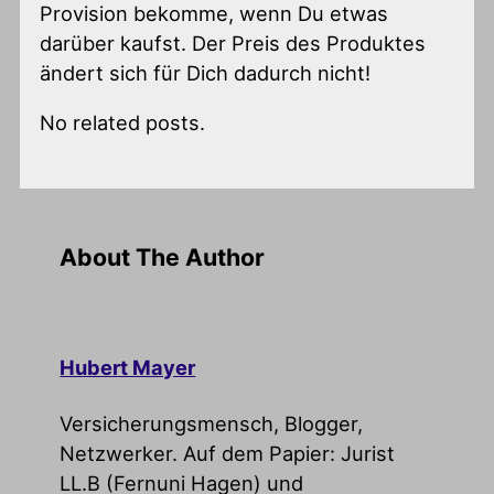
Provision bekomme, wenn Du etwas
darüber kaufst. Der Preis des Produktes
ändert sich für Dich dadurch nicht!
No related posts.
About The Author
Hubert Mayer
Versicherungsmensch, Blogger,
Netzwerker. Auf dem Papier: Jurist
LL.B (Fernuni Hagen) und