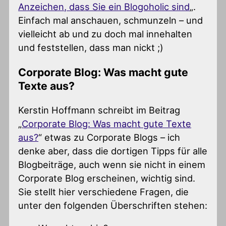
Anzeichen, dass Sie ein Blogoholic sind
„.
Einfach mal anschauen, schmunzeln – und
vielleicht ab und zu doch mal innehalten
und feststellen, dass man nickt ;)
Corporate Blog: Was macht gute
Texte aus?
Kerstin Hoffmann schreibt im Beitrag
„
Corporate Blog: Was macht gute Texte
aus?
“ etwas zu Corporate Blogs – ich
denke aber, dass die dortigen Tipps für alle
Blogbeiträge, auch wenn sie nicht in einem
Corporate Blog erscheinen, wichtig sind.
Sie stellt hier verschiedene Fragen, die
unter den folgenden Überschriften stehen: