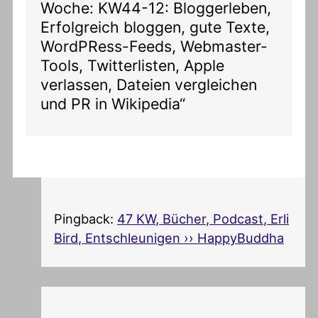
Woche: KW44-12: Bloggerleben,
Erfolgreich bloggen, gute Texte,
WordPRess-Feeds, Webmaster-
Tools, Twitterlisten, Apple
verlassen, Dateien vergleichen
und PR in Wikipedia“
Pingback:
47 KW, Bücher, Podcast, Erli
Bird, Entschleunigen ›› HappyBuddha