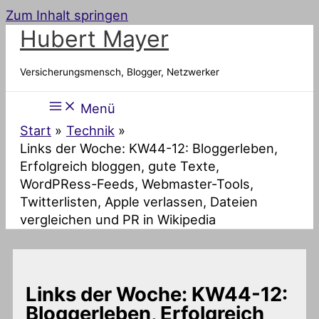
Zum Inhalt springen
Hubert Mayer
Versicherungsmensch, Blogger, Netzwerker
Menü
Start
Technik
Links der Woche: KW44-12: Bloggerleben,
Erfolgreich bloggen, gute Texte,
WordPRess-Feeds, Webmaster-Tools,
Twitterlisten, Apple verlassen, Dateien
vergleichen und PR in Wikipedia
Links der Woche: KW44-12:
Bloggerleben, Erfolgreich