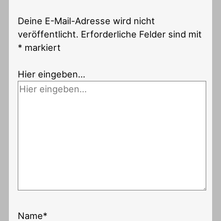
Deine E-Mail-Adresse wird nicht
veröffentlicht.
Erforderliche Felder sind mit
*
markiert
Hier eingeben…
Name*