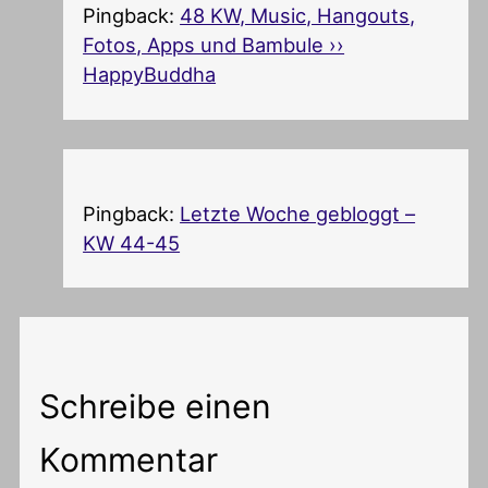
Pingback:
48 KW, Music, Hangouts,
Fotos, Apps und Bambule ››
HappyBuddha
Pingback:
Letzte Woche gebloggt –
KW 44-45
Schreibe einen
Kommentar