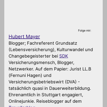
Folge mir:
Hubert Mayer
Blogger; Fachreferent Grundsatz
(Lebensversicherung), Kulturwandel und
Changebegeisterter
bei
SDK
Versicherungsmensch, Blogger,
Netzwerker. Auf dem Papier: Jurist LL.B
(Fernuni Hagen) und
Versicherungsbetriebswirt (DVA) -
tatsächlich quasi in Dauerweiterbildung.
Ehrenamtlich in Stuttgart engagiert,
Onlinejunkie. Reiseblogger auf dem