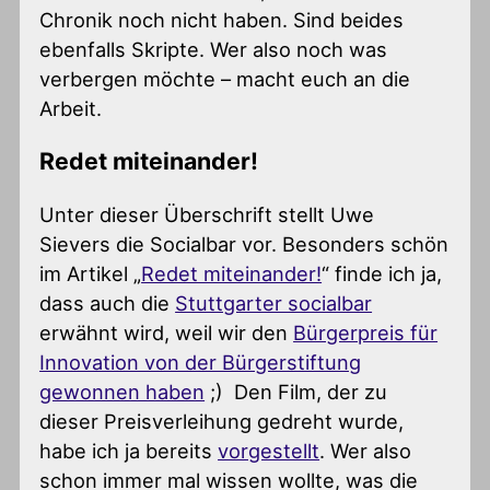
Chronik noch nicht haben. Sind beides
ebenfalls Skripte. Wer also noch was
verbergen möchte – macht euch an die
Arbeit.
Redet miteinander!
Unter dieser Überschrift stellt Uwe
Sievers die Socialbar vor. Besonders schön
im Artikel „
Redet miteinander!
“ finde ich ja,
dass auch die
Stuttgarter socialbar
erwähnt wird, weil wir den
Bürgerpreis für
Innovation von der Bürgerstiftung
gewonnen haben
;) Den Film, der zu
dieser Preisverleihung gedreht wurde,
habe ich ja bereits
vorgestellt
. Wer also
schon immer mal wissen wollte, was die