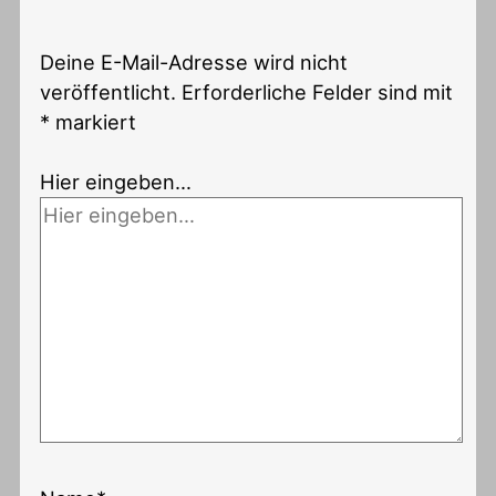
Deine E-Mail-Adresse wird nicht
veröffentlicht.
Erforderliche Felder sind mit
*
markiert
Hier eingeben…