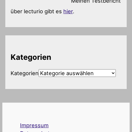
Meinen Testbericht
über lecturio gibt es
hier
.
Kategorien
Kategorien
Impressum