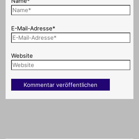
Name*
E-Mail-Adresse*
Website