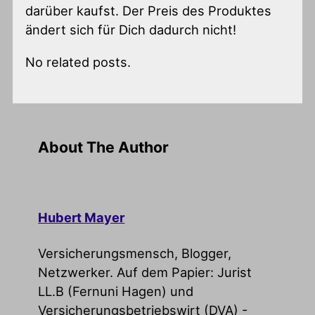
darüber kaufst. Der Preis des Produktes
ändert sich für Dich dadurch nicht!
No related posts.
About The Author
Hubert Mayer
Versicherungsmensch, Blogger,
Netzwerker. Auf dem Papier: Jurist
LL.B (Fernuni Hagen) und
Versicherungsbetriebswirt (DVA) -