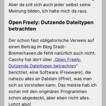
Aber da soll sich auch jeder selbst seine
Meinung bilden, ich halte mich da raus.
Open Freely: Dutzende Dateitypen
betrachten
Der schon fast obligatorische Verweis auf
einen Beitrag im Blog Stadt-
Bremerhaven.de fehlt natürlich auch nicht.
Caschy hat dort über „
Open Freely:
Dutzende Dateitypen betrachten
“
berichtet, eine Software (Freeware), die
nahezu alles an Dateien öffnet, was man
sich so vorstellen kann. Das meiste hab ich
sicher mit den originären Programmen
schon abgedeckt, aber eben nicht alles.
Lohnt also!