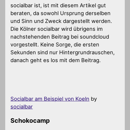
socialbar ist, ist mit diesem Artikel gut
beraten, da sowohl Ursprung derselben
und Sinn und Zweck dargestellt werden.
Die Kölner socialbar wird übrigens im
nachstehenden Beitrag bei soundcloud
vorgestellt. Keine Sorge, die ersten
Sekunden sind nur Hintergrundrauschen,
danach geht es los mit dem Beitrag.
Socialbar am Beispiel von Koeln
by
socialbar
Schokocamp