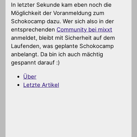
In letzter Sekunde kam eben noch die
Möglichkeit der Voranmeldung zum
Schokocamp dazu. Wer sich also in der
entsprechenden
Community bei mixxt
anmeldet, bleibt mit Sicherheit auf dem
Laufenden, was geplante Schokocamp
anbelangt. Da bin ich auch mächtig
gespannt darauf :)
Über
Letzte Artikel