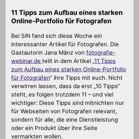
11 Tipps zum Aufbau eines starken
Online-Portfolio für Fotografen
Bei SiN fand sich diese Woche ein
interessanter Artikel für Fotografen. Die
Gastautorin Jana Mänz von
fotografie-
webinar.de
teilt in dem Artikel „
11 Tipps
zum Aufbau eines starken Online-Portfolio
für Fotografen
“ ihre Tipps mit euch. Nicht
verwirren lassen, dass da erst „10 Tipps“
steht, es folgen trotzdem 11 – und viel
wichtiger: Diese Tipps sind mitnichten nur
für Webseiten von Fotografen relevant,
sondern für alle, die eine Dienstleistung
oder ein Produkt über ihre Seite
vermarkten wollen.