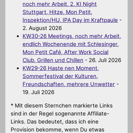
noch mehr Arbeit, 2. KI Night
Stuttgart, Hitze, Mon Petit,
Inspektion/HU, IPA Day im Kraftpaule
-
2. August 2026
KW30-26 Meetings, noch mehr Arbeit,
endlich Wochenende mit Schlesinger,
Mon Petit Café, After Work Social
Club, Grillen und Chillen
- 26. Juli 2026
KW29-26 Haste nen Moment,
Sommerfestival der Kulturen,
Freundschaften, mehrere Unwetter
-
19. Juli 2026
* Mit diesem Sternchen markierte Links
sind in der Regel sogenannte Affiliate-
Links. Das bedeutet, dass ich eine
Provision bekomme, wenn Du etwas