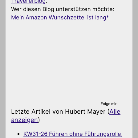
Travellerblog
.
Wer diesen Blog unterstützen möchte:
Mein Amazon Wunschzettel ist lang
Folge mir:
Letzte Artikel von Hubert Mayer
(
Alle
anzeigen
)
KW31-26 Führen ohne Führungsrolle,