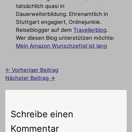
tatsächlich quasi in
Dauerweiterbildung. Ehrenamtlich in
Stuttgart engagiert, Onlinejunkie.
Reiseblogger auf dem
Travellerblog
.
Wer diesen Blog unterstützen möchte:
Mein Amazon Wunschzettel ist lang
←
Vorheriger Beitrag
Nächster Beitrag
→
Schreibe einen
Kommentar