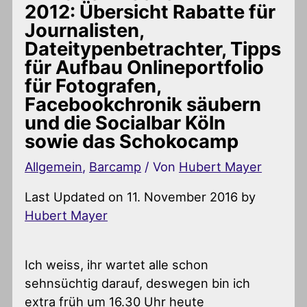
2012: Übersicht Rabatte für
Journalisten,
Dateitypenbetrachter, Tipps
für Aufbau Onlineportfolio
für Fotografen,
Facebookchronik säubern
und die Socialbar Köln
sowie das Schokocamp
Allgemein
,
Barcamp
/ Von
Hubert Mayer
Last Updated on 11. November 2016 by
Hubert Mayer
Ich weiss, ihr wartet alle schon
sehnsüchtig darauf, deswegen bin ich
extra früh um 16.30 Uhr heute