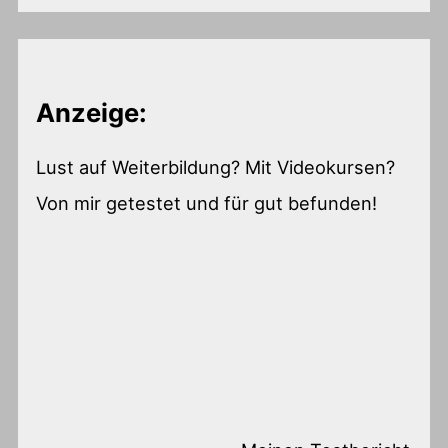
Anzeige:
Lust auf Weiterbildung? Mit Videokursen?
Von mir getestet und für gut befunden!