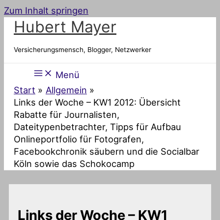
Zum Inhalt springen
Hubert Mayer
Versicherungsmensch, Blogger, Netzwerker
Menü
Start
Allgemein
Links der Woche – KW1 2012: Übersicht
Rabatte für Journalisten,
Dateitypenbetrachter, Tipps für Aufbau
Onlineportfolio für Fotografen,
Facebookchronik säubern und die Socialbar
Köln sowie das Schokocamp
Links der Woche – KW1