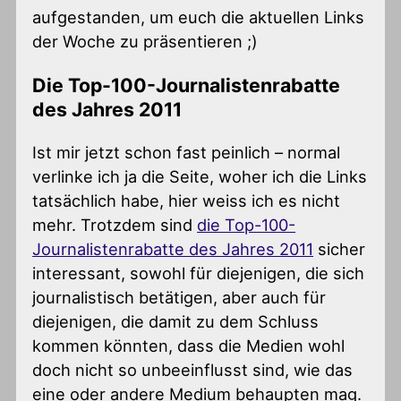
aufgestanden, um euch die aktuellen Links
der Woche zu präsentieren ;)
Die Top-100-Journalistenrabatte
des Jahres 2011
Ist mir jetzt schon fast peinlich – normal
verlinke ich ja die Seite, woher ich die Links
tatsächlich habe, hier weiss ich es nicht
mehr. Trotzdem sind
die Top-100-
Journalistenrabatte des Jahres 2011
sicher
interessant, sowohl für diejenigen, die sich
journalistisch betätigen, aber auch für
diejenigen, die damit zu dem Schluss
kommen könnten, dass die Medien wohl
doch nicht so unbeeinflusst sind, wie das
eine oder andere Medium behaupten mag.