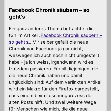
Facebook Chronik säubern – so
geht’s
Ein ganz anderes Thema betrachtet die
t3n im Artikel „
Facebook Chronik säubern –
so geht’s
„. Mir selber gefällt die neue
Chronik von Facebook ja gar nicht,
weswegen ich auch noch nicht umgestellt
habe – ja ich weiss, irgendwann wird es
trotzdem passieren. Für all diejenigen, die
die neue Chronik haben und damit
unglücklich sind: Auf dem verlinkten Artikel
wird ein Makro für den Firefox dargestellt,
dass einem beim Löschungprozess der
alten Posts hilft. Und zwei weitere Wege
für Menschen wie mich, die die neue