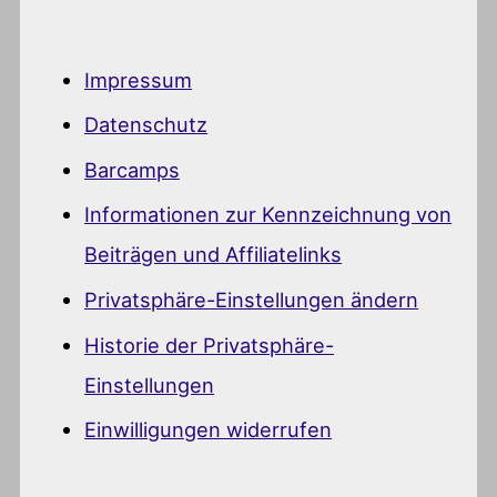
Impressum
Datenschutz
Barcamps
Informationen zur Kennzeichnung von
Beiträgen und Affiliatelinks
Privatsphäre-Einstellungen ändern
Historie der Privatsphäre-
Einstellungen
Einwilligungen widerrufen