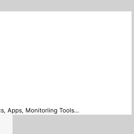
cs, Apps, Monitoriing Tools…