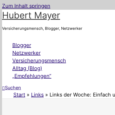
Zum Inhalt springen
Hubert Mayer
Versicherungsmensch, Blogger, Netzwerker
Blogger
Netzwerker
Versicherungsmensch
Alltag (Blog)
„Empfehlungen“
Suchen
Start
Links
Links der Woche: Einfach u