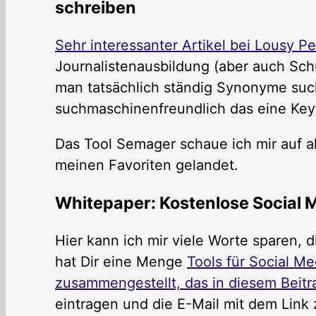
schreiben
Sehr interessanter Artikel bei Lousy P
Journalistenausbildung (aber auch Sch
man tatsächlich ständig Synonyme suc
suchmaschinenfreundlich das eine Key
Das Tool Semager schaue ich mir auf al
meinen Favoriten gelandet.
Whitepaper: Kostenlose Social M
Hier kann ich mir viele Worte sparen, d
hat Dir eine Menge
Tools für Social M
zusammengestellt, das in diesem Beitra
eintragen und die E-Mail mit dem Link