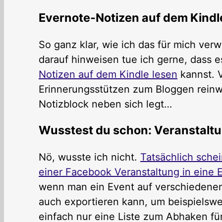
Evernote-Notizen auf dem Kindl
So ganz klar, wie ich das für mich ver
darauf hinweisen tue ich gerne, dass e
Notizen auf dem Kindle lesen
kannst. V
Erinnerungsstützen zum Bloggen reinwi
Notizblock neben sich legt…
Wusstest du schon: Veranstaltu
Nö, wusste ich nicht.
Tatsächlich schei
einer Facebook Veranstaltung in eine E
wenn man ein Event auf verschiedenen
auch exportieren kann, um beispielswe
einfach nur eine Liste zum Abhaken für