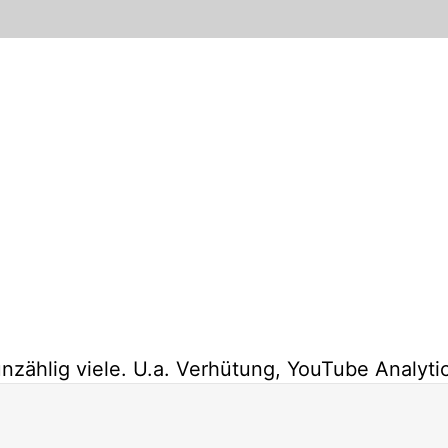
nzählig viele. U.a. Verhütung, YouTube Analyti