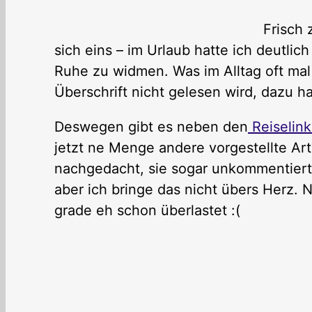
Frisch 
sich eins – im Urlaub hatte ich deutli
Ruhe zu widmen. Was im Alltag oft mal
Überschrift nicht gelesen wird, dazu ha
Deswegen gibt es neben den
Reiselink
jetzt ne Menge andere vorgestellte Art
nachgedacht, sie sogar unkommentiert z
aber ich bringe das nicht übers Herz. N
grade eh schon überlastet :(