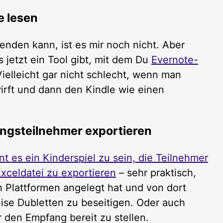
e lesen
wenden kann, ist es mir noch nicht. Aber
s jetzt ein Tool gibt, mit dem Du
Evernote-
ielleicht gar nicht schlecht, wenn man
rft und dann den Kindle wie einen
ngsteilnehmer exportieren
nt es ein Kinderspiel zu sein, die Teilnehmer
xceldatei zu exportieren
– sehr praktisch,
 Plattformen angelegt hat und von dort
ise Dubletten zu beseitigen. Oder auch
 den Empfang bereit zu stellen.