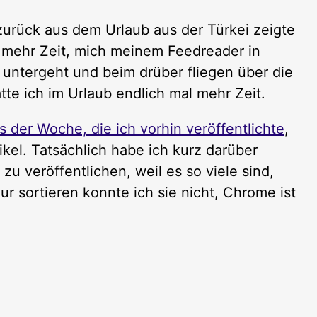
zurück aus dem Urlaub aus der Türkei zeigte
ch mehr Zeit, mich meinem Feedreader in
 untergeht und beim drüber fliegen über die
tte ich im Urlaub endlich mal mehr Zeit.
s der Woche, die ich vorhin veröffentlichte
,
ikel. Tatsächlich habe ich kurz darüber
u veröffentlichen, weil es so viele sind,
ur sortieren konnte ich sie nicht, Chrome ist