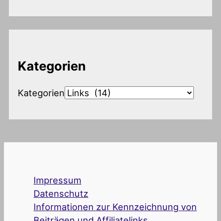
Kategorien
Kategorien
Impressum
Datenschutz
Informationen zur Kennzeichnung von
Beiträgen und Affiliatelinks