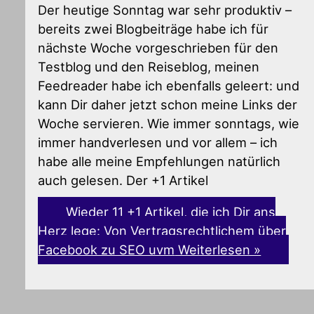
Der heutige Sonntag war sehr produktiv –
bereits zwei Blogbeiträge habe ich für
nächste Woche vorgeschrieben für den
Testblog und den Reiseblog, meinen
Feedreader habe ich ebenfalls geleert: und
kann Dir daher jetzt schon meine Links der
Woche servieren. Wie immer sonntags, wie
immer handverlesen und vor allem – ich
habe alle meine Empfehlungen natürlich
auch gelesen. Der +1 Artikel
Wieder 11 +1 Artikel, die ich Dir ans
Herz lege: Von Vertragsrechtlichem über
Facebook zu SEO uvm
Weiterlesen »