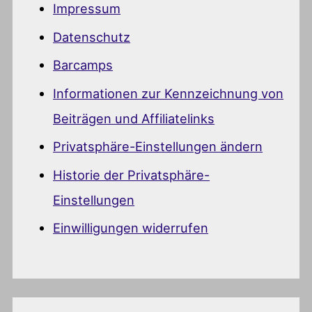
Impressum
Datenschutz
Barcamps
Informationen zur Kennzeichnung von
Beiträgen und Affiliatelinks
Privatsphäre-Einstellungen ändern
Historie der Privatsphäre-
Einstellungen
Einwilligungen widerrufen