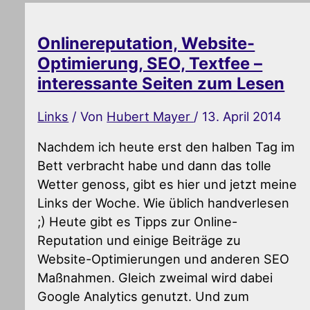
Onlinereputation, Website-
Optimierung, SEO, Textfee –
interessante Seiten zum Lesen
Links
/ Von
Hubert Mayer
/
13. April 2014
Nachdem ich heute erst den halben Tag im
Bett verbracht habe und dann das tolle
Wetter genoss, gibt es hier und jetzt meine
Links der Woche. Wie üblich handverlesen
;) Heute gibt es Tipps zur Online-
Reputation und einige Beiträge zu
Website-Optimierungen und anderen SEO
Maßnahmen. Gleich zweimal wird dabei
Google Analytics genutzt. Und zum