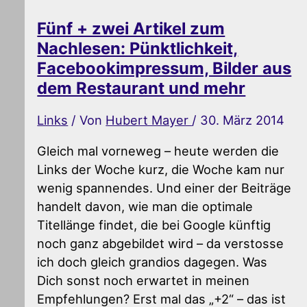
Fünf + zwei Artikel zum
Nachlesen: Pünktlichkeit,
Facebookimpressum, Bilder aus
dem Restaurant und mehr
Links
/ Von
Hubert Mayer
/
30. März 2014
Gleich mal vorneweg – heute werden die
Links der Woche kurz, die Woche kam nur
wenig spannendes. Und einer der Beiträge
handelt davon, wie man die optimale
Titellänge findet, die bei Google künftig
noch ganz abgebildet wird – da verstosse
ich doch gleich grandios dagegen. Was
Dich sonst noch erwartet in meinen
Empfehlungen? Erst mal das „+2“ – das ist