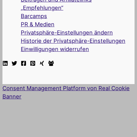
„Empfehlungen“
Barcamps
PR & Medien
Privatsphäre-Einstellungen ändern
Historie der Privatsphäre-Einstellungen
Einwilligungen widerrufen
Consent Management Platform von Real Cookie
Banner