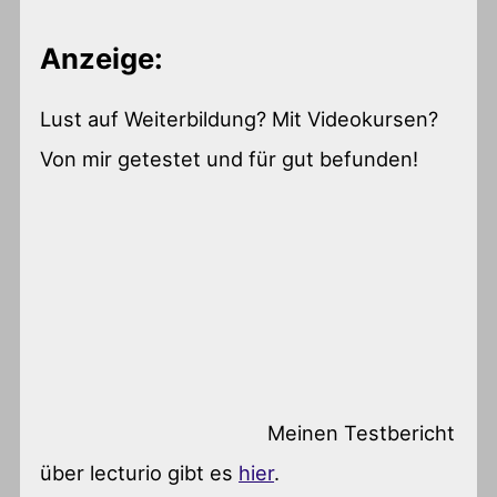
Anzeige:
Lust auf Weiterbildung? Mit Videokursen?
Von mir getestet und für gut befunden!
Meinen Testbericht
über lecturio gibt es
hier
.