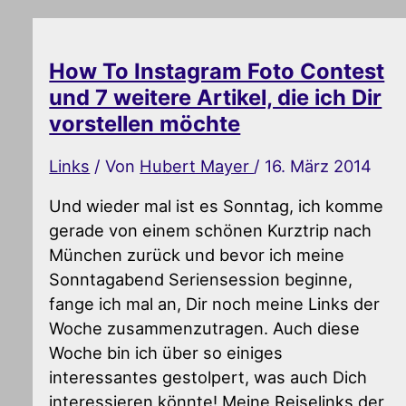
How To Instagram Foto Contest
und 7 weitere Artikel, die ich Dir
vorstellen möchte
Links
/ Von
Hubert Mayer
/
16. März 2014
Und wieder mal ist es Sonntag, ich komme
gerade von einem schönen Kurztrip nach
München zurück und bevor ich meine
Sonntagabend Seriensession beginne,
fange ich mal an, Dir noch meine Links der
Woche zusammenzutragen. Auch diese
Woche bin ich über so einiges
interessantes gestolpert, was auch Dich
interessieren könnte! Meine Reiselinks der