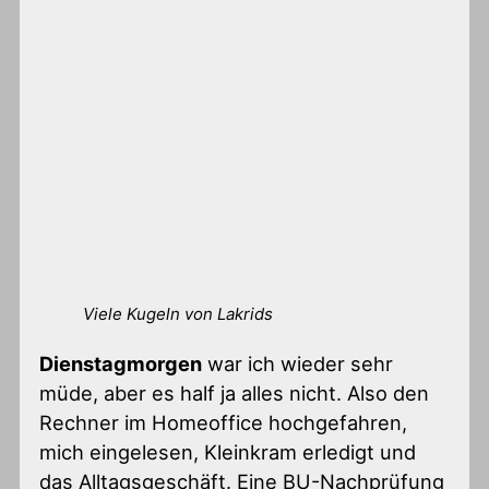
Viele Kugeln von Lakrids
Dienstagmorgen
war ich wieder sehr
müde, aber es half ja alles nicht. Also den
Rechner im Homeoffice hochgefahren,
mich eingelesen, Kleinkram erledigt und
das Alltagsgeschäft. Eine BU-Nachprüfung