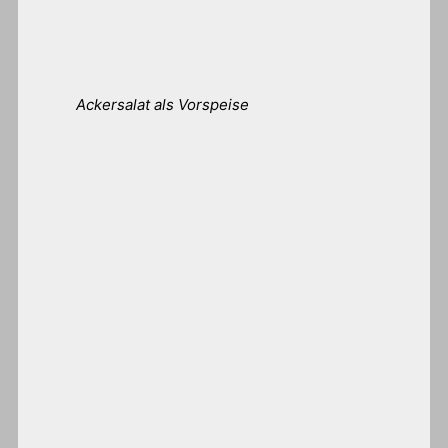
Ackersalat als Vorspeise