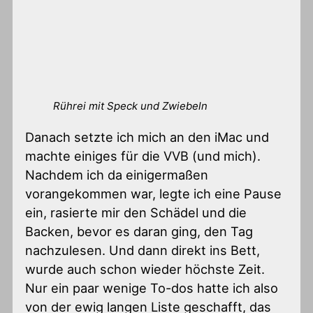
Rührei mit Speck und Zwiebeln
Danach setzte ich mich an den iMac und
machte einiges für die VVB (und mich).
Nachdem ich da einigermaßen
vorangekommen war, legte ich eine Pause
ein, rasierte mir den Schädel und die
Backen, bevor es daran ging, den Tag
nachzulesen. Und dann direkt ins Bett,
wurde auch schon wieder höchste Zeit.
Nur ein paar wenige To-dos hatte ich also
von der ewig langen Liste geschafft, das