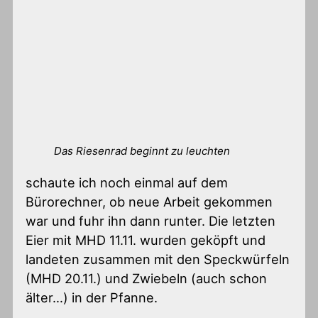
Das Riesenrad beginnt zu leuchten
schaute ich noch einmal auf dem
Bürorechner, ob neue Arbeit gekommen
war und fuhr ihn dann runter. Die letzten
Eier mit MHD 11.11. wurden geköpft und
landeten zusammen mit den Speckwürfeln
(MHD 20.11.) und Zwiebeln (auch schon
älter…) in der Pfanne.