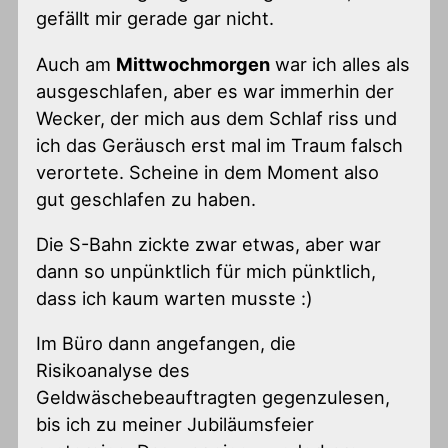
gefällt mir gerade gar nicht.
Auch am
Mittwochmorgen
war ich alles als
ausgeschlafen, aber es war immerhin der
Wecker, der mich aus dem Schlaf riss und
ich das Geräusch erst mal im Traum falsch
verortete. Scheine in dem Moment also
gut geschlafen zu haben.
Die S-Bahn zickte zwar etwas, aber war
dann so unpünktlich für mich pünktlich,
dass ich kaum warten musste :)
Im Büro dann angefangen, die
Risikoanalyse des
Geldwäschebeauftragten gegenzulesen,
bis ich zu meiner Jubiläumsfeier