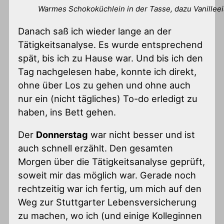
Warmes Schokoküchlein in der Tasse, dazu Vanillee
Danach saß ich wieder lange an der
Tätigkeitsanalyse. Es wurde entsprechend
spät, bis ich zu Hause war. Und bis ich den
Tag nachgelesen habe, konnte ich direkt,
ohne über Los zu gehen und ohne auch
nur ein (nicht tägliches) To-do erledigt zu
haben, ins Bett gehen.
Der
Donnerstag
war nicht besser und ist
auch schnell erzählt. Den gesamten
Morgen über die Tätigkeitsanalyse geprüft,
soweit mir das möglich war. Gerade noch
rechtzeitig war ich fertig, um mich auf den
Weg zur Stuttgarter Lebensversicherung
zu machen, wo ich (und einige Kolleginnen