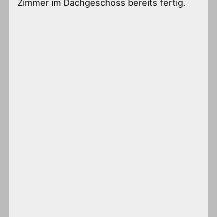
Zimmer im Dachgeschoss bereits fertig.