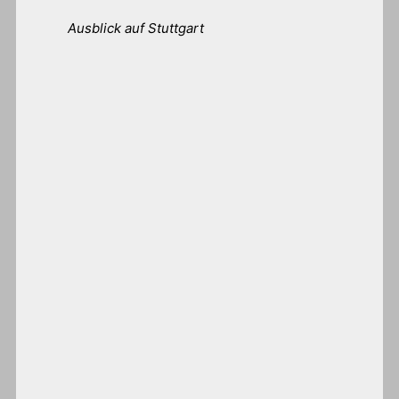
Ausblick auf Stuttgart