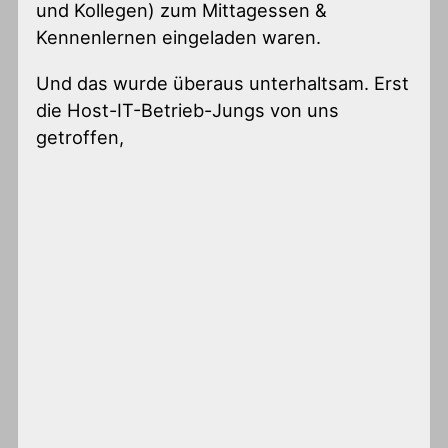
und Kollegen) zum Mittagessen &
Kennenlernen eingeladen waren.
Und das wurde überaus unterhaltsam. Erst
die Host-IT-Betrieb-Jungs von uns
getroffen,