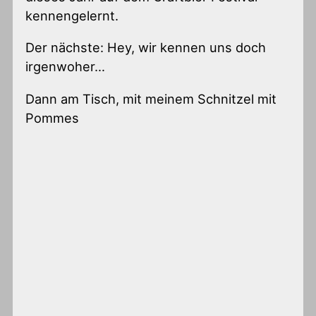
kennengelernt.
Der nächste: Hey, wir kennen uns doch
irgenwoher…
Dann am Tisch, mit meinem Schnitzel mit
Pommes