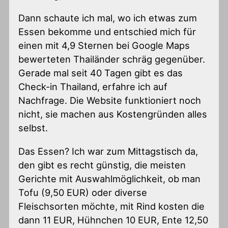
Dann schaute ich mal, wo ich etwas zum
Essen bekomme und entschied mich für
einen mit 4,9 Sternen bei Google Maps
bewerteten Thailänder schräg gegenüber.
Gerade mal seit 40 Tagen gibt es das
Check-in Thailand, erfahre ich auf
Nachfrage. Die Website funktioniert noch
nicht, sie machen aus Kostengründen alles
selbst.
Das Essen? Ich war zum Mittagstisch da,
den gibt es recht günstig, die meisten
Gerichte mit Auswahlmöglichkeit, ob man
Tofu (9,50 EUR) oder diverse
Fleischsorten möchte, mit Rind kosten die
dann 11 EUR, Hühnchen 10 EUR, Ente 12,50