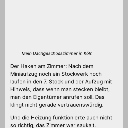
Mein Dachgeschosszimmer in Köln
Der Haken am Zimmer: Nach dem
Miniaufzug noch ein Stockwerk hoch
laufen in den 7. Stock und der Aufzug mit
Hinweis, dass wenn man stecken bleibt,
man den Eigentümer anrufen soll. Das
klingt nicht gerade vertrauenswürdig.
Und die Heizung funktionierte auch nicht
so richtig, das Zimmer war saukalt.