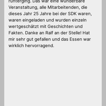
runterging. Das war eine wunderbare
Veranstaltung, alle Mitarbeitenden, die
dieses Jahr 25 Jahre bei der SDK waren,
waren eingeladen und wurden einzeln
wertgeschätzt mit Geschichten und
Fakten. Danke an Ralf an der Stelle! Hat
mir sehr gut gefallen und das Essen war
wirklich hervorragend.