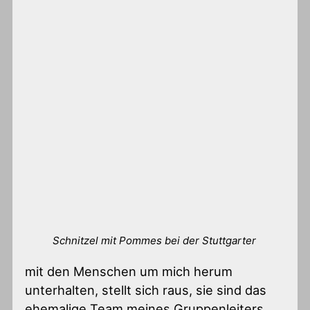
Schnitzel mit Pommes bei der Stuttgarter
mit den Menschen um mich herum
unterhalten, stellt sich raus, sie sind das
ehemalige Team meines Gruppenleiters.