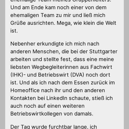
Und am Ende kam noch einer von dem
ehemaligen Team zu mir und ließ mich
Grüße ausrichten. Mega, wie klein die Welt
ist.
Nebenher erkundigte ich mich nach
anderen Menschen, die bei der Stuttgarter
arbeiten und stellte fest, dass eine meine
liebsten Wegbegleiterinnen aus Fachwirt
(IHK)- und Betriebswirt (DVA) noch dort
ist. Und als ich nach dem Essen zurück im
Homeoffice nach ihr und den anderen
Kontakten bei LinkedIn schaute, stieß ich
auch noch auf einen weiteren
Betriebswirtkollegen von damals.
Der Tag wurde furchtbar lange, ich