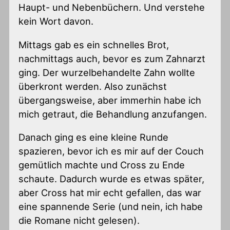
Haupt- und Nebenbüchern. Und verstehe
kein Wort davon.
Mittags gab es ein schnelles Brot,
nachmittags auch, bevor es zum Zahnarzt
ging. Der wurzelbehandelte Zahn wollte
überkront werden. Also zunächst
übergangsweise, aber immerhin habe ich
mich getraut, die Behandlung anzufangen.
Danach ging es eine kleine Runde
spazieren, bevor ich es mir auf der Couch
gemütlich machte und Cross zu Ende
schaute. Dadurch wurde es etwas später,
aber Cross hat mir echt gefallen, das war
eine spannende Serie (und nein, ich habe
die Romane nicht gelesen).