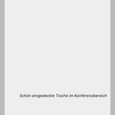
Schön eingedeckte Tische im Konferenzbereich