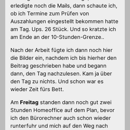
erledigte noch die Mails, dann schaute ich,
ob ich Termine zum Prüfen von
Auszahlungen eingestellt bekommen hatte
am Tag. Ups. 26 Stück. Und so kratzte ich
am Ende an der 10-Stunden-Grenze..
Nach der Arbeit fügte ich dann noch hier
die Bilder ein, nachdem ich bis hierher den
Beitrag geschrieben habe und begann
dann, den Tag nachzulesen. Kam ja über
den Tag zu nichts. Und schon war es
wieder Zeit fürs Bett.
Am
Freitag
standen dann noch gut zwei
Stunden Homeoffice auf dem Plan, bevor
ich den Bürorechner auch schon wieder
runterfuhr und mich auf den Weg nach