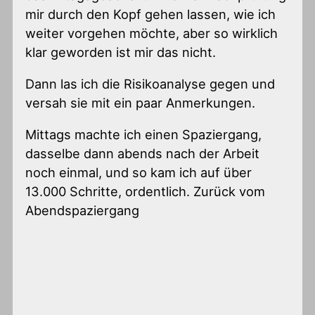
mir durch den Kopf gehen lassen, wie ich
weiter vorgehen möchte, aber so wirklich
klar geworden ist mir das nicht.
Dann las ich die Risikoanalyse gegen und
versah sie mit ein paar Anmerkungen.
Mittags machte ich einen Spaziergang,
dasselbe dann abends nach der Arbeit
noch einmal, und so kam ich auf über
13.000 Schritte, ordentlich. Zurück vom
Abendspaziergang