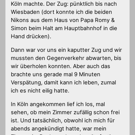
Köln machte. Der Zug: pünktlich bis nach
Wiesbaden (dort konnte ich die beiden
Nikons aus dem Haus von Papa Romy &
Simon beim Halt am Hauptbahnhof in die
Hand drücken).
Dann war vor uns ein kaputter Zug und wir
mussten den Gegenverkehr abwarten, bis
wir überholen konnten. Aber auch das
brachte uns gerade mal 9 Minuten
Verspätung, damit kann ich leben, zumal
ich es nicht eilig hatte.
In Köln angekommen lief ich los, mal
sehen, ob mein Zimmer zufällig schon frei
ist. Und tatsächlich, obwohl ich mich für
abends angekündigt hatte, war mein