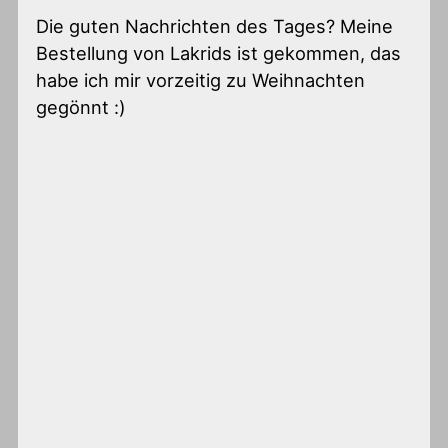
Die guten Nachrichten des Tages? Meine
Bestellung von Lakrids ist gekommen, das
habe ich mir vorzeitig zu Weihnachten
gegönnt :)