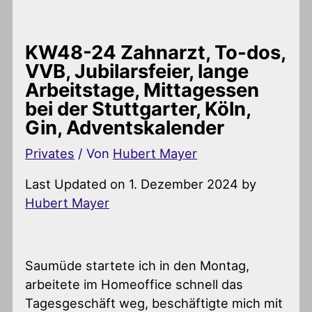
KW48-24 Zahnarzt, To-dos,
VVB, Jubilarsfeier, lange
Arbeitstage, Mittagessen
bei der Stuttgarter, Köln,
Gin, Adventskalender
Privates
/ Von
Hubert Mayer
Last Updated on 1. Dezember 2024 by
Hubert Mayer
Saumüde startete ich in den Montag,
arbeitete im Homeoffice schnell das
Tagesgeschäft weg, beschäftigte mich mit