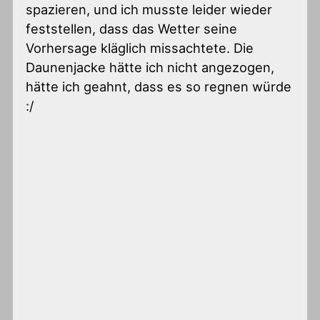
spazieren, und ich musste leider wieder
feststellen, dass das Wetter seine
Vorhersage kläglich missachtete. Die
Daunenjacke hätte ich nicht angezogen,
hätte ich geahnt, dass es so regnen würde
:/