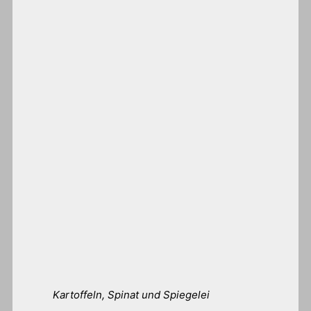
Kartoffeln, Spinat und Spiegelei