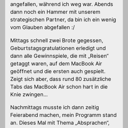
angefallen, während ich weg war. Abends
dann noch ein Hammer mit unserem
strategischen Partner, da bin ich ein wenig
vom Glauben abgefallen :/
Mittags schnell zwei Brote gegessen,
Geburtstagsgratulationen erledigt und
dann alle Gewinnspiele, die mit „Reisen“
getaggt waren, auf dem MacBook Air
geöffnet und die ersten auch gespielt.
Zeigt sich aber, dass rund 80 zusätzliche
Tabs das MacBook Air schon hart in die
Knie zwingen…
Nachmittags musste ich dann zeitig
Feierabend machen, mein Programm stand
an. Dieses Mal mit Thema „Absprachen“,