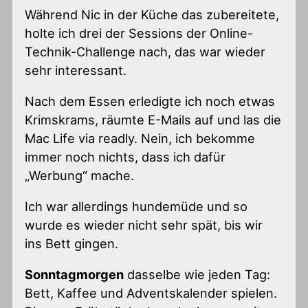
Während Nic in der Küche das zubereitete,
holte ich drei der Sessions der Online-
Technik-Challenge nach, das war wieder
sehr interessant.
Nach dem Essen erledigte ich noch etwas
Krimskrams, räumte E-Mails auf und las die
Mac Life via readly. Nein, ich bekomme
immer noch nichts, dass ich dafür
„Werbung“ mache.
Ich war allerdings hundemüde und so
wurde es wieder nicht sehr spät, bis wir
ins Bett gingen.
Sonntagmorgen
dasselbe wie jeden Tag:
Bett, Kaffee und Adventskalender spielen.