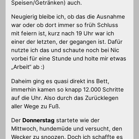
Speisen/Getränken) auch.
Neugierig bleibe ich, ob das die Ausnahme
war oder ob dort immer so früh Schluss
mit feiern ist, kurz nach 19 Uhr war ich
einer der letzten, der gegangen ist. Dafür
nutzte ich das und schaute noch bei Nic
vorbei für eine Stunde und holte mir etwas
„Arbeit“ ab :)
Daheim ging es quasi direkt ins Bett,
immerhin kamen so knapp 12.000 Schritte
auf die Uhr. Also durch das Zurücklegen
aller Wege zu Fuß.
Der
Donnerstag
startete wie der
Mittwoch, hundemüde und versucht, den
Wecker zu snoozen. Doch ich schaffte es