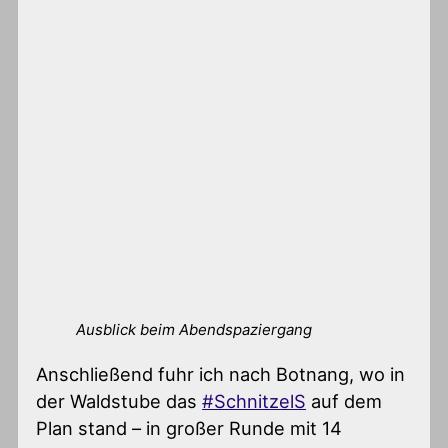
Ausblick beim Abendspaziergang
Anschließend fuhr ich nach Botnang, wo in
der Waldstube das
#SchnitzelS
auf dem
Plan stand – in großer Runde mit 14