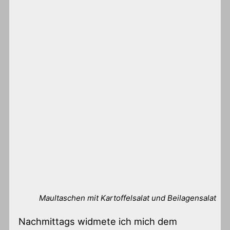
Maultaschen mit Kartoffelsalat und Beilagensalat
Nachmittags widmete ich mich dem