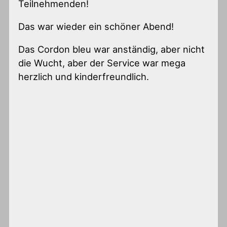
Teilnehmenden!
Das war wieder ein schöner Abend!
Das Cordon bleu war anständig, aber nicht
die Wucht, aber der Service war mega
herzlich und kinderfreundlich.