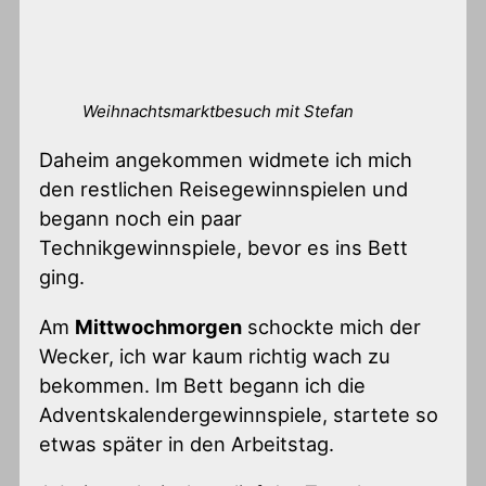
Weihnachtsmarktbesuch mit Stefan
Daheim angekommen widmete ich mich
den restlichen Reisegewinnspielen und
begann noch ein paar
Technikgewinnspiele, bevor es ins Bett
ging.
Am
Mittwochmorgen
schockte mich der
Wecker, ich war kaum richtig wach zu
bekommen. Im Bett begann ich die
Adventskalendergewinnspiele, startete so
etwas später in den Arbeitstag.