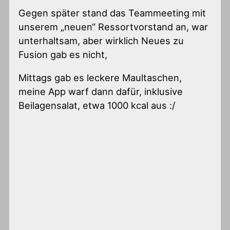
Gegen später stand das Teammeeting mit
unserem „neuen“ Ressortvorstand an, war
unterhaltsam, aber wirklich Neues zu
Fusion gab es nicht,
Mittags gab es leckere Maultaschen,
meine App warf dann dafür, inklusive
Beilagensalat, etwa 1000 kcal aus :/