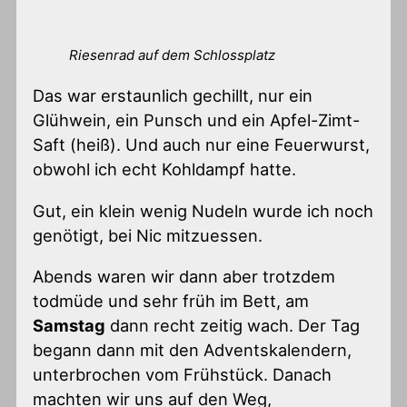
Riesenrad auf dem Schlossplatz
Das war erstaunlich gechillt, nur ein
Glühwein, ein Punsch und ein Apfel-Zimt-
Saft (heiß). Und auch nur eine Feuerwurst,
obwohl ich echt Kohldampf hatte.
Gut, ein klein wenig Nudeln wurde ich noch
genötigt, bei Nic mitzuessen.
Abends waren wir dann aber trotzdem
todmüde und sehr früh im Bett, am
Samstag
dann recht zeitig wach. Der Tag
begann dann mit den Adventskalendern,
unterbrochen vom Frühstück. Danach
machten wir uns auf den Weg,