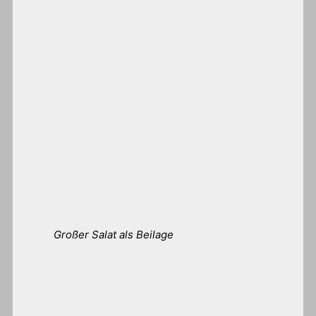
Großer Salat als Beilage