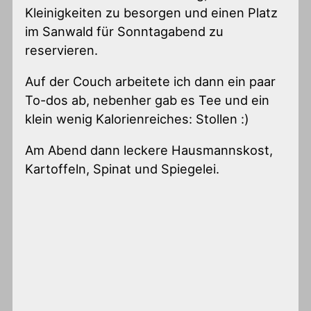
Kleinigkeiten zu besorgen und einen Platz
im Sanwald für Sonntagabend zu
reservieren.
Auf der Couch arbeitete ich dann ein paar
To-dos ab, nebenher gab es Tee und ein
klein wenig Kalorienreiches: Stollen :)
Am Abend dann leckere Hausmannskost,
Kartoffeln, Spinat und Spiegelei.