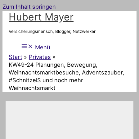
Zum Inhalt springen
Hubert Mayer
Versicherungsmensch, Blogger, Netzwerker
Menü
Start
Privates
KW49-24 Planungen, Bewegung,
Weihnachtsmarktbesuche, Adventszauber,
#SchnitzelS und noch mehr
Weihnachtsmarkt