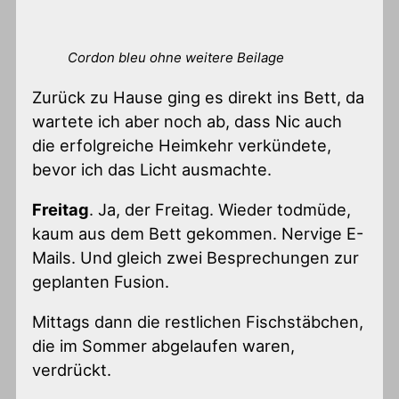
Cordon bleu ohne weitere Beilage
Zurück zu Hause ging es direkt ins Bett, da
wartete ich aber noch ab, dass Nic auch
die erfolgreiche Heimkehr verkündete,
bevor ich das Licht ausmachte.
Freitag
. Ja, der Freitag. Wieder todmüde,
kaum aus dem Bett gekommen. Nervige E-
Mails. Und gleich zwei Besprechungen zur
geplanten Fusion.
Mittags dann die restlichen Fischstäbchen,
die im Sommer abgelaufen waren,
verdrückt.