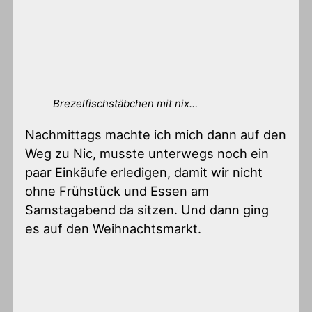
Brezelfischstäbchen mit nix…
Nachmittags machte ich mich dann auf den
Weg zu Nic, musste unterwegs noch ein
paar Einkäufe erledigen, damit wir nicht
ohne Frühstück und Essen am
Samstagabend da sitzen. Und dann ging
es auf den Weihnachtsmarkt.