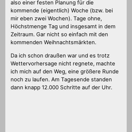
also einer festen Planung für die
kommende (eigentlich) Woche (bzw. bei
mir eben zwei Wochen). Tage ohne,
Höchstmenge Tag und insgesamt in dem
Zeitraum. Gar nicht so einfach mit den
kommenden Weihnachtsmärkten.
Da ich schon draußen war und es trotz
Wettervorhersage nicht regnete, machte
ich mich auf den Weg, eine größere Runde
noch zu laufen. Am Tagesende standen
dann knapp 12.000 Schritte auf der Uhr.