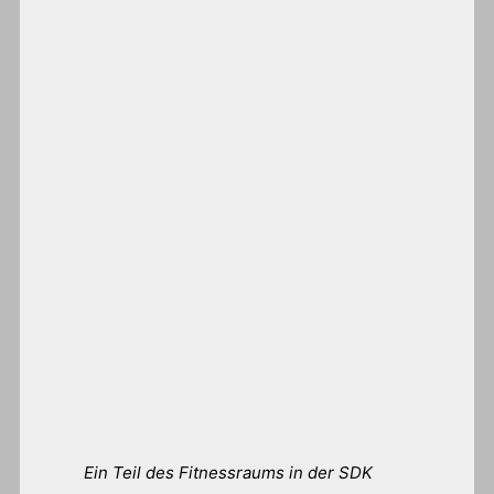
Ein Teil des Fitnessraums in der SDK