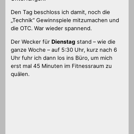
Den Tag beschloss ich damit, noch die
„Technik“ Gewinnspiele mitzumachen und
die OTC. War wieder spannend.
Der Wecker für
Dienstag
stand – wie die
ganze Woche – auf 5:30 Uhr, kurz nach 6
Uhr fuhr ich dann los ins Büro, um mich
erst mal 45 Minuten im Fitnessraum zu
quälen.