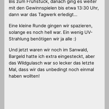
Bis zum Frühstück, danach ging es weiter
mit den Gewinnspielen bis etwa 13:30 Uhr,
dann war das Tagwerk erledigt…
Eine kleine Runde gingen wir spazieren,
solange es noch hell war. Ein wenig UV-
Strahlung benötigen wir ja alle :)
Und jetzt waren wir noch im Sanwald,
Bargeld hatte ich extra eingesteckt, aber
das Wildgulasch war so lecker das letzte
Mal, dass wir das unbedingt noch einmal
haben wollten!