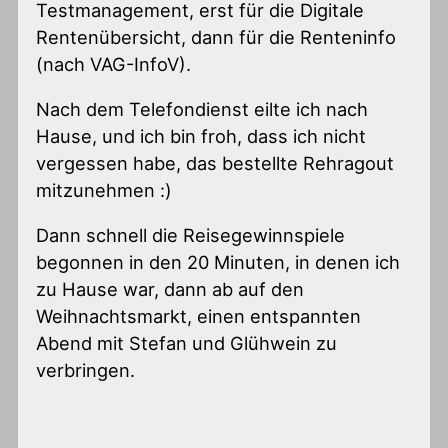
Testmanagement, erst für die Digitale
Rentenübersicht, dann für die Renteninfo
(nach VAG-InfoV).
Nach dem Telefondienst eilte ich nach
Hause, und ich bin froh, dass ich nicht
vergessen habe, das bestellte Rehragout
mitzunehmen :)
Dann schnell die Reisegewinnspiele
begonnen in den 20 Minuten, in denen ich
zu Hause war, dann ab auf den
Weihnachtsmarkt, einen entspannten
Abend mit Stefan und Glühwein zu
verbringen.