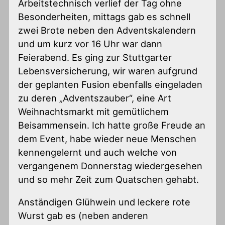
Arbeitstechnisch verlief der Tag ohne
Besonderheiten, mittags gab es schnell
zwei Brote neben den Adventskalendern
und um kurz vor 16 Uhr war dann
Feierabend. Es ging zur Stuttgarter
Lebensversicherung, wir waren aufgrund
der geplanten Fusion ebenfalls eingeladen
zu deren „Adventszauber“, eine Art
Weihnachtsmarkt mit gemütlichem
Beisammensein. Ich hatte große Freude an
dem Event, habe wieder neue Menschen
kennengelernt und auch welche von
vergangenem Donnerstag wiedergesehen
und so mehr Zeit zum Quatschen gehabt.
Anständigen Glühwein und leckere rote
Wurst gab es (neben anderen