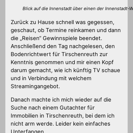
Blick auf die Innenstadt über einen der Innenstadt-W
Zurück zu Hause schnell was gegessen,
geschaut, ob Termine reinkamen und dann
die „Reisen“ Gewinnspiele beendet.
Anschließend den Tag nachgelesen, den
Bodenrichtwert für Tirschenreuth zur
Kenntnis genommen und mir einen Kopf
darum gemacht, wie ich künftig TV schaue
und in Verbindung mit welchem
Streamingangebot.
Danach machte ich mich wieder auf die
Suche nach einem Gutachter für
Immobilien in Tirschenreuth, bei dem ich
nicht arm werde. Leider kein einfaches
Unterfangen.