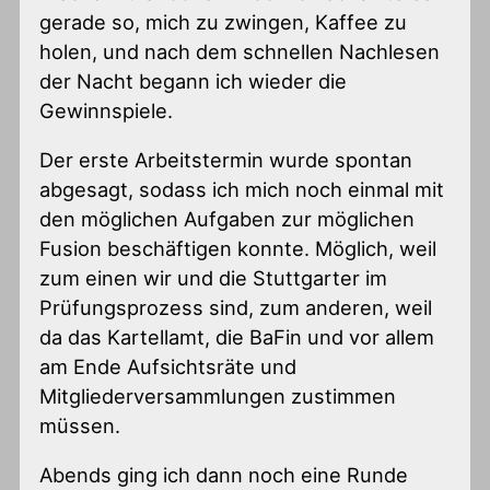
gerade so, mich zu zwingen, Kaffee zu
holen, und nach dem schnellen Nachlesen
der Nacht begann ich wieder die
Gewinnspiele.
Der erste Arbeitstermin wurde spontan
abgesagt, sodass ich mich noch einmal mit
den möglichen Aufgaben zur möglichen
Fusion beschäftigen konnte. Möglich, weil
zum einen wir und die Stuttgarter im
Prüfungsprozess sind, zum anderen, weil
da das Kartellamt, die BaFin und vor allem
am Ende Aufsichtsräte und
Mitgliederversammlungen zustimmen
müssen.
Abends ging ich dann noch eine Runde