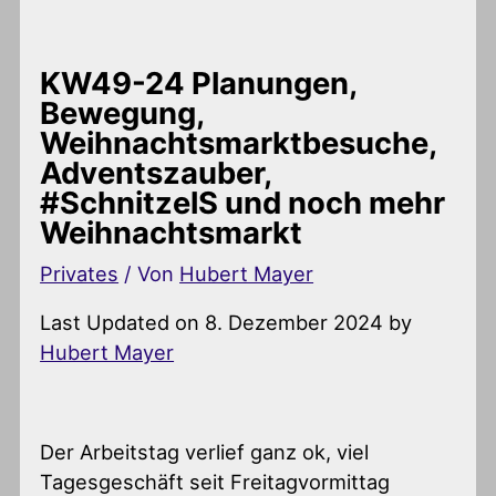
KW49-24 Planungen,
Bewegung,
Weihnachtsmarktbesuche,
Adventszauber,
#SchnitzelS und noch mehr
Weihnachtsmarkt
Privates
/ Von
Hubert Mayer
Last Updated on 8. Dezember 2024 by
Hubert Mayer
Der Arbeitstag verlief ganz ok, viel
Tagesgeschäft seit Freitagvormittag