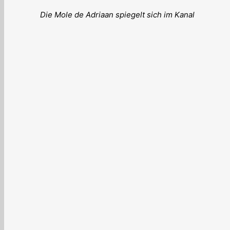
Die Mole de Adriaan spiegelt sich im Kanal