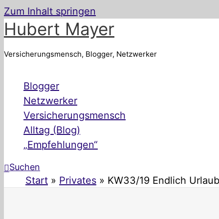
Zum Inhalt springen
Hubert Mayer
Versicherungsmensch, Blogger, Netzwerker
Blogger
Netzwerker
Versicherungsmensch
Alltag (Blog)
„Empfehlungen“
Suchen
Start
Privates
KW33/19 Endlich Urlaub