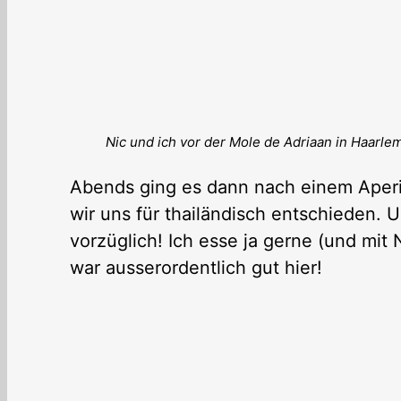
Nic und ich vor der Mole de Adriaan in Haarle
Abends ging es dann nach einem Aperit
wir uns für thailändisch entschieden. 
vorzüglich! Ich esse ja gerne (und mit N
war ausserordentlich gut hier!