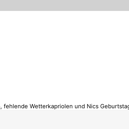
, fehlende Wetterkapriolen und Nics Geburtsta