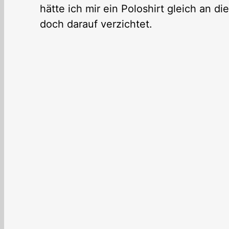
hätte ich mir ein Poloshirt gleich an 
doch darauf verzichtet.