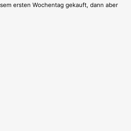
diesem ersten Wochentag gekauft, dann aber