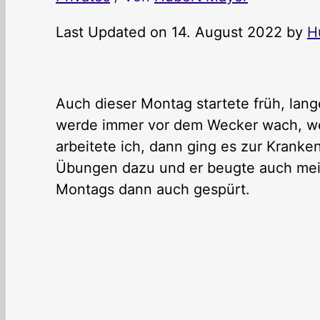
Last Updated on 14. August 2022 by
H
Auch dieser Montag startete früh, lang
werde immer vor dem Wecker wach, wen
arbeitete ich, dann ging es zur Krank
Übungen dazu und er beugte auch mein
Montags dann auch gespürt.