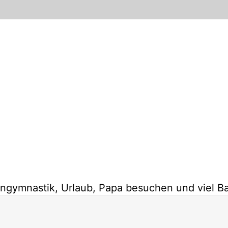
gymnastik, Urlaub, Papa besuchen und viel Ba