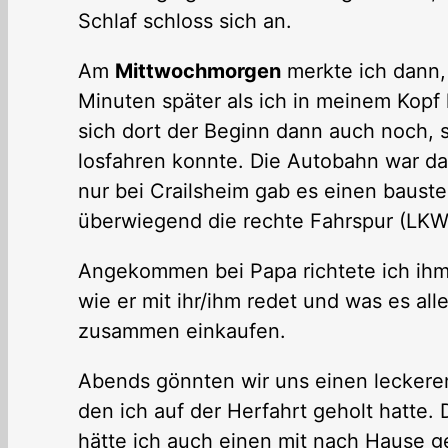
Schlaf schloss sich an.
Am
Mittwochmorgen
merkte ich dann,
Minuten später als ich in meinem Kopf
sich dort der Beginn dann auch noch, s
losfahren konnte. Die Autobahn war da
nur bei Crailsheim gab es einen baust
überwiegend die rechte Fahrspur (LKW)
Angekommen bei Papa richtete ich ihm 
wie er mit ihr/ihm redet und was es all
zusammen einkaufen.
Abends gönnten wir uns einen leckere
den ich auf der Herfahrt geholt hatte. 
hätte ich auch einen mit nach Hause g