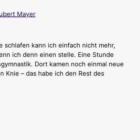
ubert Mayer
e schlafen kann ich einfach nicht mehr,
n ich denn einen stelle. Eine Stunde
engymnastik. Dort kamen noch einmal neue
 Knie – das habe ich den Rest des