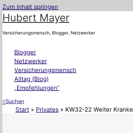
Zum Inhalt springen
Hubert Mayer
Versicherungsmensch, Blogger, Netzwerker
Blogger
Netzwerker
Versicherungsmensch
Alltag (Blog)
„Empfehlungen“
Suchen
Start
Privates
KW32-22 Weiter Kranken