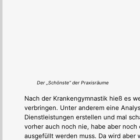
Der „Schönste“ der Praxisräume
Nach der Krankengymnastik hieß es wei
verbringen. Unter anderem eine Anal
Dienstleistungen erstellen und mal sch
vorher auch noch nie, habe aber noch e
ausgefüllt werden muss. Da wird aber