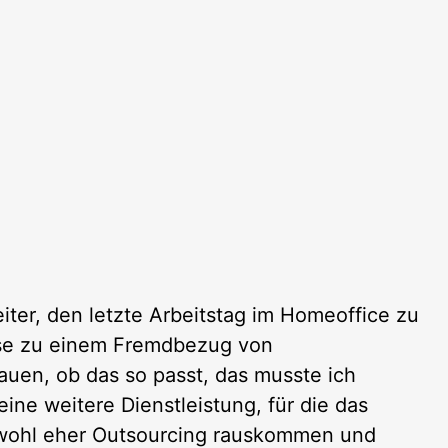
ter, den letzte Arbeitstag im Homeoffice zu
yse zu einem Fremdbezug von
auen, ob das so passt, das musste ich
ine weitere Dienstleistung, für die das
 wohl eher Outsourcing rauskommen und