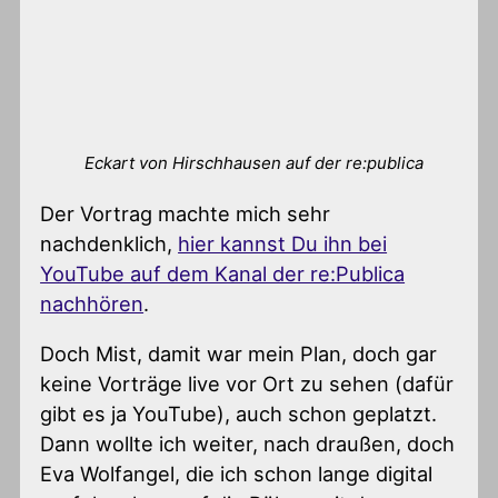
Eckart von Hirschhausen auf der re:publica
Der Vortrag machte mich sehr
nachdenklich,
hier kannst Du ihn bei
YouTube auf dem Kanal der re:Publica
nachhören
.
Doch Mist, damit war mein Plan, doch gar
keine Vorträge live vor Ort zu sehen (dafür
gibt es ja YouTube), auch schon geplatzt.
Dann wollte ich weiter, nach draußen, doch
Eva Wolfangel, die ich schon lange digital