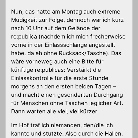
Nun, das hatte am Montag auch extreme
Müdigkeit zur Folge, dennoch war ich kurz
nach 10 Uhr auf dem Gelände der
re:publica (nachdem ich mich frecherweise
vorne in der Einlassschlange angestellt
habe, da eh ohne Rucksack/Tasche). Das
wäre vorneweg auch eine Bitte für
künftige re:publicas: Verstärkt die
Einlasskontrolle für die erste Stunde
morgens an den ersten beiden Tagen –
und macht einen gesonderten Durchgang
für Menschen ohne Taschen jeglicher Art.
Dann warten alle viel, viel kürzer.
Im Hof traf ich niemanden, den/die ich
kannte und stutzte. Also durch die Hallen,