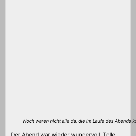
Noch waren nicht alle da, die im Laufe des Abends
Der Abend war wieder wundervoll. Tolle