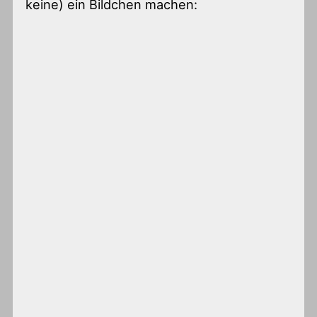
keine) ein Bildchen machen: