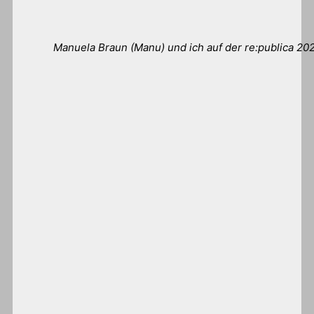
Manuela Braun (Manu) und ich auf der re:publica 20