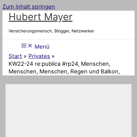
Zum Inhalt springen
Hubert Mayer
Versicherungsmensch, Blogger, Netzwerker
Menü
Start
Privates
KW22-24 re:publica #rp24, Menschen,
Menschen, Menschen, Regen und Balkon,