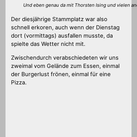
Und eben genau da mit Thorsten Ising und vielen a
Der diesjährige Stammplatz war also
schnell erkoren, auch wenn der Dienstag
dort (vormittags) ausfallen musste, da
spielte das Wetter nicht mit.
Zwischendurch verabschiedeten wir uns
zweimal vom Gelände zum Essen, einmal
der Burgerlust frönen, einmal für eine
Pizza.