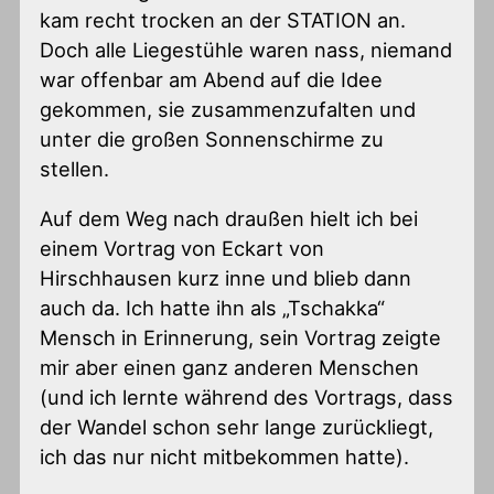
kam recht trocken an der STATION an.
Doch alle Liegestühle waren nass, niemand
war offenbar am Abend auf die Idee
gekommen, sie zusammenzufalten und
unter die großen Sonnenschirme zu
stellen.
Auf dem Weg nach draußen hielt ich bei
einem Vortrag von Eckart von
Hirschhausen kurz inne und blieb dann
auch da. Ich hatte ihn als „Tschakka“
Mensch in Erinnerung, sein Vortrag zeigte
mir aber einen ganz anderen Menschen
(und ich lernte während des Vortrags, dass
der Wandel schon sehr lange zurückliegt,
ich das nur nicht mitbekommen hatte).