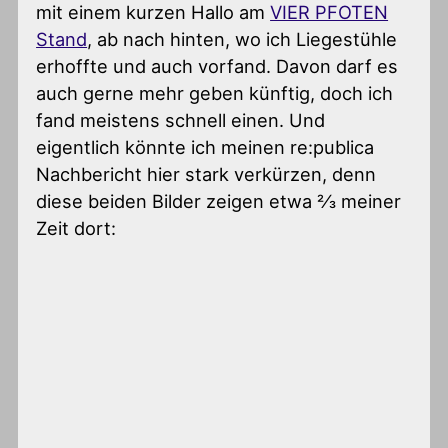
mit einem kurzen Hallo am
VIER PFOTEN
Stand
, ab nach hinten, wo ich Liegestühle
erhoffte und auch vorfand. Davon darf es
auch gerne mehr geben künftig, doch ich
fand meistens schnell einen. Und
eigentlich könnte ich meinen re:publica
Nachbericht hier stark verkürzen, denn
diese beiden Bilder zeigen etwa 2⁄3 meiner
Zeit dort: