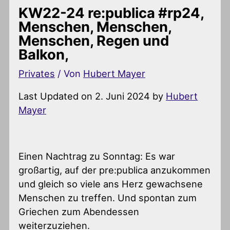
KW22-24 re:publica #rp24,
Menschen, Menschen,
Menschen, Regen und
Balkon,
Privates
/ Von
Hubert Mayer
Last Updated on 2. Juni 2024 by
Hubert
Mayer
Einen Nachtrag zu Sonntag: Es war
großartig, auf der pre:publica anzukommen
und gleich so viele ans Herz gewachsene
Menschen zu treffen. Und spontan zum
Griechen zum Abendessen
weiterzuziehen.