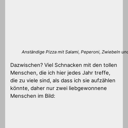
Anständige Pizza mit Salami, Peperoni, Zwiebeln u
Dazwischen? Viel Schnacken mit den tollen
Menschen, die ich hier jedes Jahr treffe,
die zu viele sind, als dass ich sie aufzählen
könnte, daher nur zwei liebgewonnene
Menschen im Bild: