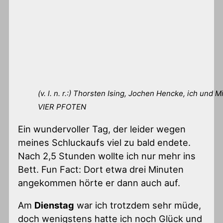
(v. l. n. r.:) Thorsten Ising, Jochen Hencke, ich und
VIER PFOTEN
Ein wundervoller Tag, der leider wegen
meines Schluckaufs viel zu bald endete.
Nach 2,5 Stunden wollte ich nur mehr ins
Bett. Fun Fact: Dort etwa drei Minuten
angekommen hörte er dann auch auf.
Am
Dienstag
war ich trotzdem sehr müde,
doch wenigstens hatte ich noch Glück und