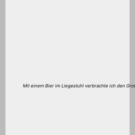
Mit einem Bier im Liegestuhl verbrachte ich den Groß