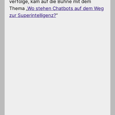
verfolge, kam auf die Bühne mit dem
Thema „
Wo stehen Chatbots auf dem Weg
zur Superintelligenz?
“