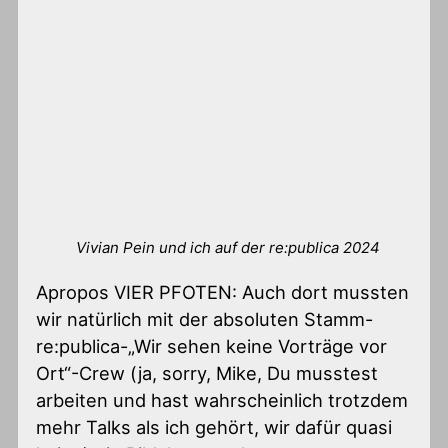
Vivian Pein und ich auf der re:publica 2024
Apropos VIER PFOTEN: Auch dort mussten
wir natürlich mit der absoluten Stamm-
re:publica-„Wir sehen keine Vorträge vor
Ort“-Crew (ja, sorry, Mike, Du musstest
arbeiten und hast wahrscheinlich trotzdem
mehr Talks als ich gehört, wir dafür quasi