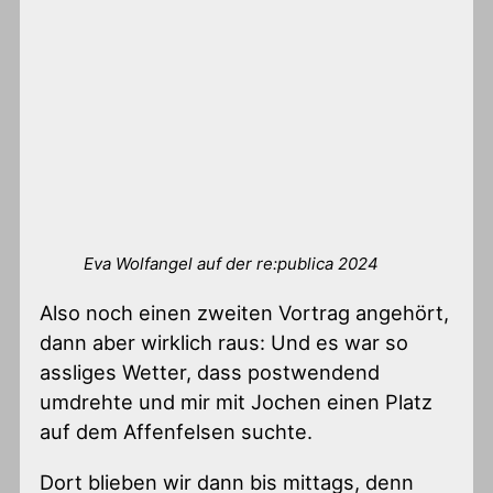
Eva Wolfangel auf der re:publica 2024
Also noch einen zweiten Vortrag angehört,
dann aber wirklich raus: Und es war so
assliges Wetter, dass postwendend
umdrehte und mir mit Jochen einen Platz
auf dem Affenfelsen suchte.
Dort blieben wir dann bis mittags, denn