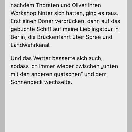
nachdem Thorsten und Oliver ihren
Workshop hinter sich hatten, ging es raus.
Erst einen Döner verdrücken, dann auf das
gebuchte Schiff auf meine Lieblingstour in
Berlin, die Brückenfahrt über Spree und
Landwehrkanal.
Und das Wetter besserte sich auch,
sodass ich immer wieder zwischen „unten
mit den anderen quatschen“ und dem
Sonnendeck wechselte.