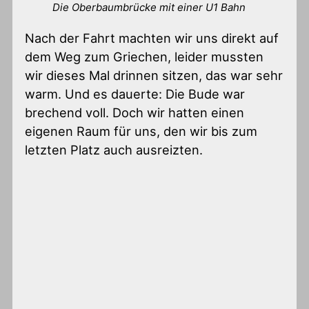
Die Oberbaumbrücke mit einer U1 Bahn
Nach der Fahrt machten wir uns direkt auf
dem Weg zum Griechen, leider mussten
wir dieses Mal drinnen sitzen, das war sehr
warm. Und es dauerte: Die Bude war
brechend voll. Doch wir hatten einen
eigenen Raum für uns, den wir bis zum
letzten Platz auch ausreizten.