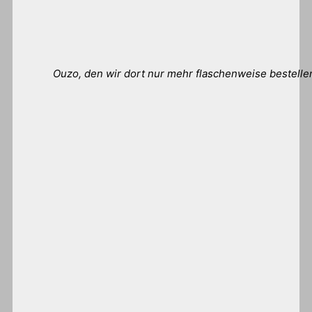
Ouzo, den wir dort nur mehr flaschenweise bestelle