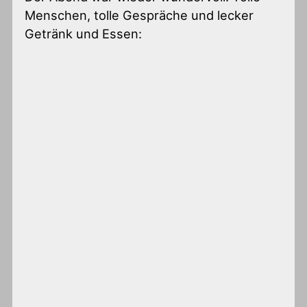
Menschen, tolle Gespräche und lecker
Getränk und Essen: