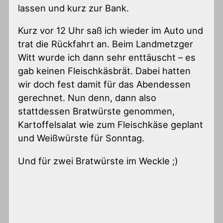
lassen und kurz zur Bank.
Kurz vor 12 Uhr saß ich wieder im Auto und
trat die Rückfahrt an. Beim Landmetzger
Witt wurde ich dann sehr enttäuscht – es
gab keinen Fleischkäsbrät. Dabei hatten
wir doch fest damit für das Abendessen
gerechnet. Nun denn, dann also
stattdessen Bratwürste genommen,
Kartoffelsalat wie zum Fleischkäse geplant
und Weißwürste für Sonntag.
Und für zwei Bratwürste im Weckle ;)