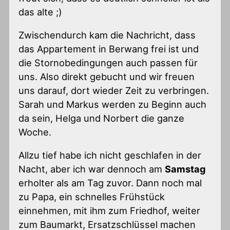
das alte ;)
Zwischendurch kam die Nachricht, dass
das Appartement in Berwang frei ist und
die Stornobedingungen auch passen für
uns. Also direkt gebucht und wir freuen
uns darauf, dort wieder Zeit zu verbringen.
Sarah und Markus werden zu Beginn auch
da sein, Helga und Norbert die ganze
Woche.
Allzu tief habe ich nicht geschlafen in der
Nacht, aber ich war dennoch am
Samstag
erholter als am Tag zuvor. Dann noch mal
zu Papa, ein schnelles Frühstück
einnehmen, mit ihm zum Friedhof, weiter
zum Baumarkt, Ersatzschlüssel machen