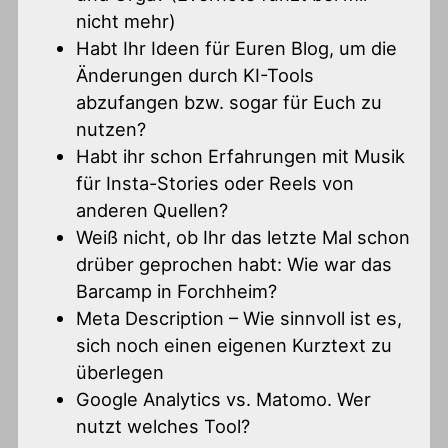
nicht mehr)
Habt Ihr Ideen für Euren Blog, um die
Änderungen durch KI-Tools
abzufangen bzw. sogar für Euch zu
nutzen?
Habt ihr schon Erfahrungen mit Musik
für Insta-Stories oder Reels von
anderen Quellen?
Weiß nicht, ob Ihr das letzte Mal schon
drüber geprochen habt: Wie war das
Barcamp in Forchheim?
Meta Description – Wie sinnvoll ist es,
sich noch einen eigenen Kurztext zu
überlegen
Google Analytics vs. Matomo. Wer
nutzt welches Tool?