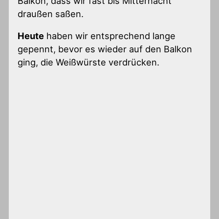
Balkon, dass wir fast bis Mitternacht
draußen saßen.
Heute
haben wir entsprechend lange
gepennt, bevor es wieder auf den Balkon
ging, die Weißwürste verdrücken.