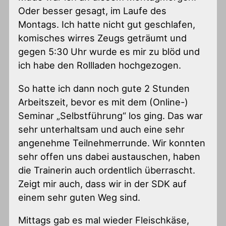
Oder besser gesagt, im Laufe des
Montags. Ich hatte nicht gut geschlafen,
komisches wirres Zeugs geträumt und
gegen 5:30 Uhr wurde es mir zu blöd und
ich habe den Rollladen hochgezogen.
So hatte ich dann noch gute 2 Stunden
Arbeitszeit, bevor es mit dem (Online-)
Seminar „Selbstführung“ los ging. Das war
sehr unterhaltsam und auch eine sehr
angenehme Teilnehmerrunde. Wir konnten
sehr offen uns dabei austauschen, haben
die Trainerin auch ordentlich überrascht.
Zeigt mir auch, dass wir in der SDK auf
einem sehr guten Weg sind.
Mittags gab es mal wieder Fleischkäse,