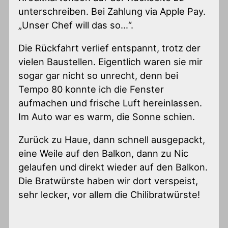
unterschreiben. Bei Zahlung via Apple Pay.
„Unser Chef will das so…“.
Die Rückfahrt verlief entspannt, trotz der
vielen Baustellen. Eigentlich waren sie mir
sogar gar nicht so unrecht, denn bei
Tempo 80 konnte ich die Fenster
aufmachen und frische Luft hereinlassen.
Im Auto war es warm, die Sonne schien.
Zurück zu Haue, dann schnell ausgepackt,
eine Weile auf den Balkon, dann zu Nic
gelaufen und direkt wieder auf den Balkon.
Die Bratwürste haben wir dort verspeist,
sehr lecker, vor allem die Chilibratwürste!