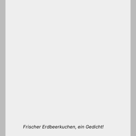
Frischer Erdbeerkuchen, ein Gedicht!