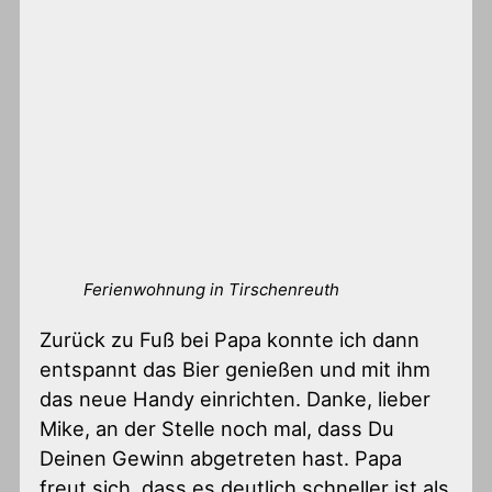
Ferienwohnung in Tirschenreuth
Zurück zu Fuß bei Papa konnte ich dann
entspannt das Bier genießen und mit ihm
das neue Handy einrichten. Danke, lieber
Mike, an der Stelle noch mal, dass Du
Deinen Gewinn abgetreten hast. Papa
freut sich, dass es deutlich schneller ist als