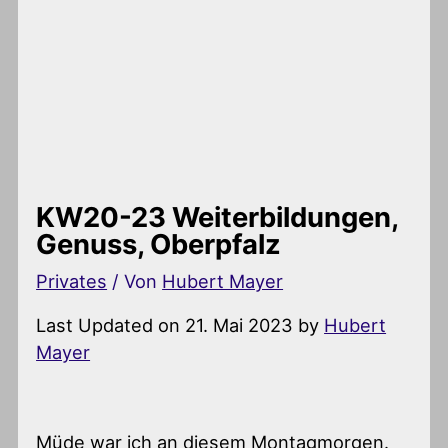
KW20-23 Weiterbildungen,
Genuss, Oberpfalz
Privates
/ Von
Hubert Mayer
Last Updated on 21. Mai 2023 by
Hubert
Mayer
Müde war ich an diesem Montagmorgen.