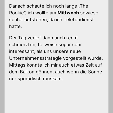
Danach schaute ich noch lange „The
Rookie“, ich wollte am
Mittwoch
sowieso
später aufstehen, da ich Telefondienst
hatte.
Der Tag verlief dann auch recht
schmerzfrei, teilweise sogar sehr
interessant, als uns unsere neue
Unternehmensstrategie vorgestellt wurde.
Mittags konnte ich mir auch etwas Zeit auf
dem Balkon gönnen, auch wenn die Sonne
nur sporadisch rauskam.