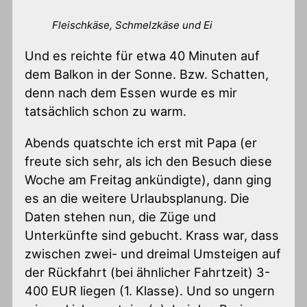
Fleischkäse, Schmelzkäse und Ei
Und es reichte für etwa 40 Minuten auf
dem Balkon in der Sonne. Bzw. Schatten,
denn nach dem Essen wurde es mir
tatsächlich schon zu warm.
Abends quatschte ich erst mit Papa (er
freute sich sehr, als ich den Besuch diese
Woche am Freitag ankündigte), dann ging
es an die weitere Urlaubsplanung. Die
Daten stehen nun, die Züge und
Unterkünfte sind gebucht. Krass war, dass
zwischen zwei- und dreimal Umsteigen auf
der Rückfahrt (bei ähnlicher Fahrtzeit) 3-
400 EUR liegen (1. Klasse). Und so ungern