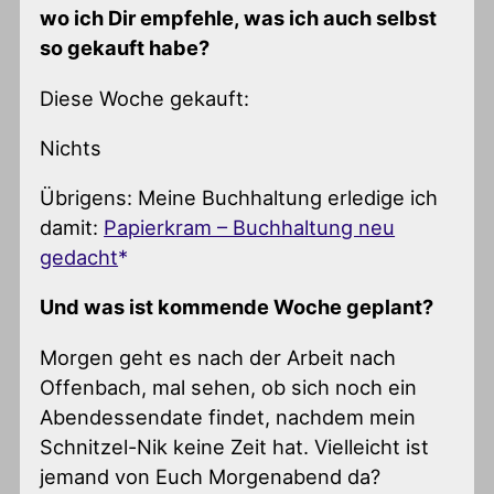
wo ich Dir empfehle, was ich auch selbst
so gekauft habe?
Diese Woche gekauft:
Nichts
Übrigens: Meine Buchhaltung erledige ich
damit:
Papierkram – Buchhaltung neu
gedacht
Und was ist kommende Woche geplant?
Morgen geht es nach der Arbeit nach
Offenbach, mal sehen, ob sich noch ein
Abendessendate findet, nachdem mein
Schnitzel-Nik keine Zeit hat. Vielleicht ist
jemand von Euch Morgenabend da?