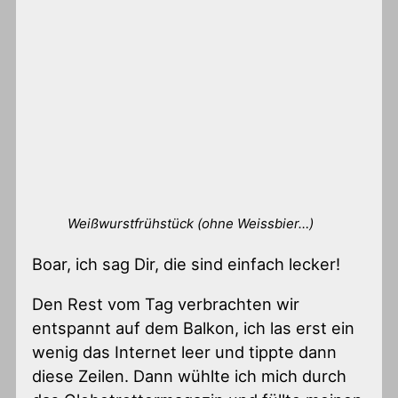
Weißwurstfrühstück (ohne Weissbier…)
Boar, ich sag Dir, die sind einfach lecker!
Den Rest vom Tag verbrachten wir
entspannt auf dem Balkon, ich las erst ein
wenig das Internet leer und tippte dann
diese Zeilen. Dann wühlte ich mich durch