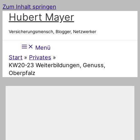
Zum Inhalt springen
Hubert Mayer
Versicherungsmensch, Blogger, Netzwerker
Menü
Start
Privates
KW20-23 Weiterbildungen, Genuss,
Oberpfalz