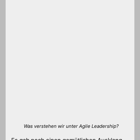
Was verstehen wir unter Agile Leadership?