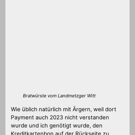
Bratwürste vom Landmetzger Witt
Wie üblich natürlich mit Ärgern, weil dort
Payment auch 2023 nicht verstanden
wurde und ich genötigt wurde, den
Kreditkartenbon auf der Rückseite zu