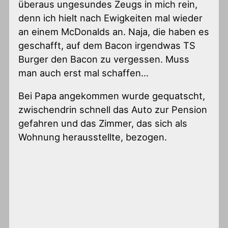
überaus ungesundes Zeugs in mich rein,
denn ich hielt nach Ewigkeiten mal wieder
an einem McDonalds an. Naja, die haben es
geschafft, auf dem Bacon irgendwas TS
Burger den Bacon zu vergessen. Muss
man auch erst mal schaffen…
Bei Papa angekommen wurde gequatscht,
zwischendrin schnell das Auto zur Pension
gefahren und das Zimmer, das sich als
Wohnung herausstellte, bezogen.