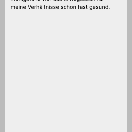
meine Verhältnisse schon fast gesund.