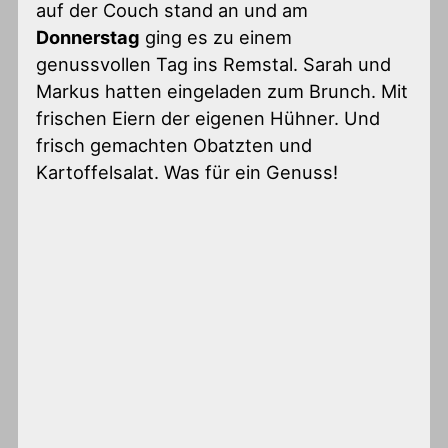
auf der Couch stand an und am
Donnerstag
ging es zu einem
genussvollen Tag ins Remstal. Sarah und
Markus hatten eingeladen zum Brunch. Mit
frischen Eiern der eigenen Hühner. Und
frisch gemachten Obatzten und
Kartoffelsalat. Was für ein Genuss!