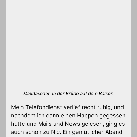
Maultaschen in der Brühe auf dem Balkon
Mein Telefondienst verlief recht ruhig, und
nachdem ich dann einen Happen gegessen
hatte und Mails und News gelesen, ging es
auch schon zu Nic. Ein gemütlicher Abend