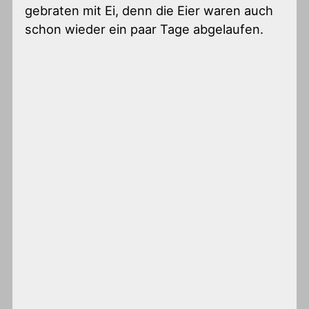
gebraten mit Ei, denn die Eier waren auch
schon wieder ein paar Tage abgelaufen.