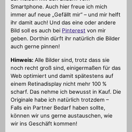
Smartphone. Auch hier freue ich mich
immer auf neue „Gefällt mir“ – und mir helft
ihr damit auch! Und das eine oder andere
Bild soll es auch bei
Pinterest
von mir
geben. Dorthin dürft ihr natürlich die Bilder
auch gerne pinnen!
Hinweis:
Alle Bilder sind, trotz dass sie
noch recht groß sind, einigermaßen für das
Web optimiert und damit spätestens auf
einem Retinadisplay nicht mehr 100 %
scharf. Das nehme ich bewusst in Kauf. Die
Originale habe ich natürlich trotzdem –
Falls ein Partner Bedarf haben sollte,
können wir uns gerne austauschen, wie
wir ins Geschäft kommen!