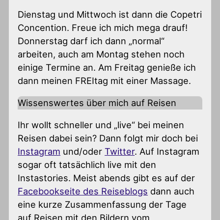
Dienstag und Mittwoch ist dann die Copetri
Concention. Freue ich mich mega drauf!
Donnerstag darf ich dann „normal“
arbeiten, auch am Montag stehen noch
einige Termine an. Am Freitag genieße ich
dann meinen FREItag mit einer Massage.
Wissenswertes über mich auf Reisen
Ihr wollt schneller und „live“ bei meinen
Reisen dabei sein? Dann folgt mir doch bei
Instagram
und/oder
Twitter
. Auf Instagram
sogar oft tatsächlich live mit den
Instastories. Meist abends gibt es auf der
Facebookseite des Reiseblogs
dann auch
eine kurze Zusammenfassung der Tage
auf Reisen mit den Bildern vom