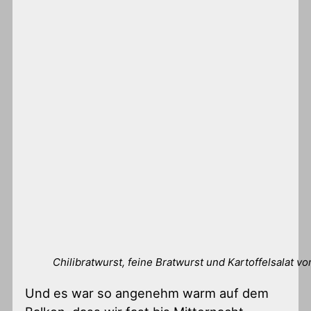
Chilibratwurst, feine Bratwurst und Kartoffelsalat vo
Und es war so angenehm warm auf dem