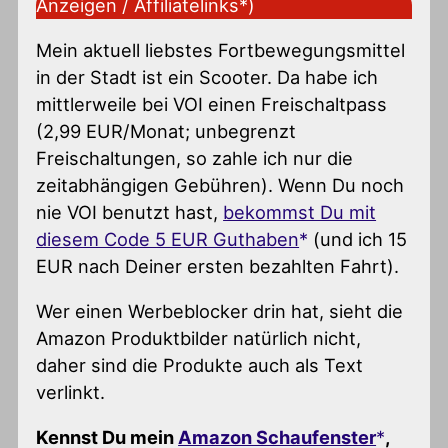
Anzeigen / Affiliatelinks*)
Mein aktuell liebstes Fortbewegungsmittel
in der Stadt ist ein Scooter. Da habe ich
mittlerweile bei VOI einen Freischaltpass
(2,99 EUR/Monat; unbegrenzt
Freischaltungen, so zahle ich nur die
zeitabhängigen Gebühren). Wenn Du noch
nie VOI benutzt hast,
bekommst Du mit
diesem Code 5 EUR Guthaben
(und ich 15
EUR nach Deiner ersten bezahlten Fahrt).
Wer einen Werbeblocker drin hat, sieht die
Amazon Produktbilder natürlich nicht,
daher sind die Produkte auch als Text
verlinkt.
Kennst Du mein
Amazon Schaufenster
,