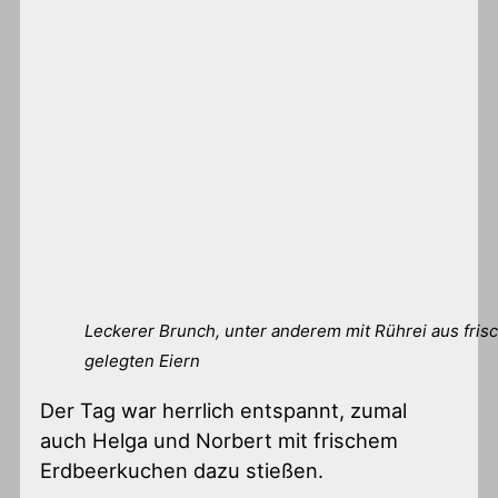
Leckerer Brunch, unter anderem mit Rührei aus fris
gelegten Eiern
Der Tag war herrlich entspannt, zumal
auch Helga und Norbert mit frischem
Erdbeerkuchen dazu stießen.