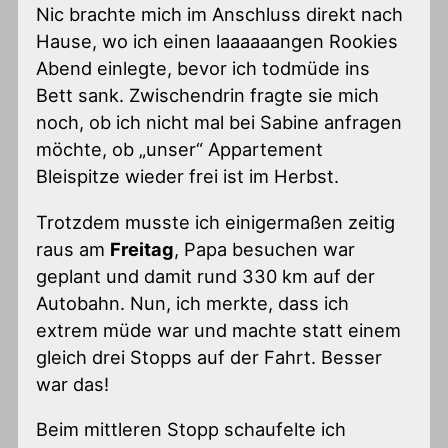
Nic brachte mich im Anschluss direkt nach
Hause, wo ich einen laaaaaangen Rookies
Abend einlegte, bevor ich todmüde ins
Bett sank. Zwischendrin fragte sie mich
noch, ob ich nicht mal bei Sabine anfragen
möchte, ob „unser“ Appartement
Bleispitze wieder frei ist im Herbst.
Trotzdem musste ich einigermaßen zeitig
raus am
Freitag
, Papa besuchen war
geplant und damit rund 330 km auf der
Autobahn. Nun, ich merkte, dass ich
extrem müde war und machte statt einem
gleich drei Stopps auf der Fahrt. Besser
war das!
Beim mittleren Stopp schaufelte ich