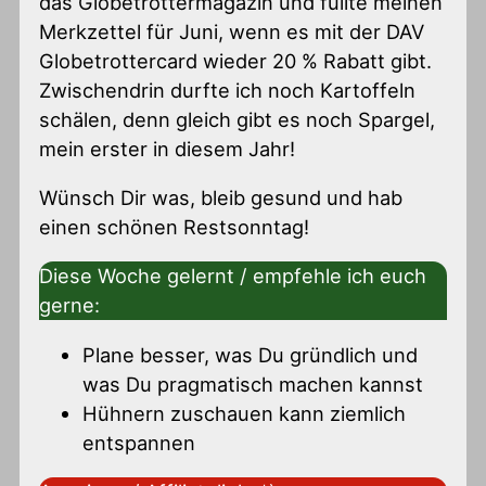
das Globetrottermagazin und füllte meinen
Merkzettel für Juni, wenn es mit der DAV
Globetrottercard wieder 20 % Rabatt gibt.
Zwischendrin durfte ich noch Kartoffeln
schälen, denn gleich gibt es noch Spargel,
mein erster in diesem Jahr!
Wünsch Dir was, bleib gesund und hab
einen schönen Restsonntag!
Diese Woche gelernt / empfehle ich euch
gerne:
Plane besser, was Du gründlich und
was Du pragmatisch machen kannst
Hühnern zuschauen kann ziemlich
entspannen