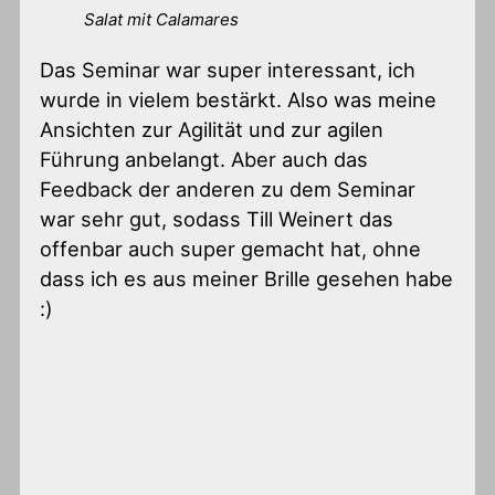
Salat mit Calamares
Das Seminar war super interessant, ich
wurde in vielem bestärkt. Also was meine
Ansichten zur Agilität und zur agilen
Führung anbelangt. Aber auch das
Feedback der anderen zu dem Seminar
war sehr gut, sodass Till Weinert das
offenbar auch super gemacht hat, ohne
dass ich es aus meiner Brille gesehen habe
:)