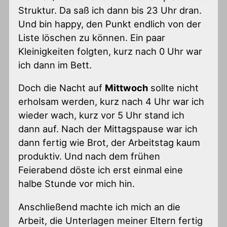
Struktur. Da saß ich dann bis 23 Uhr dran.
Und bin happy, den Punkt endlich von der
Liste löschen zu können. Ein paar
Kleinigkeiten folgten, kurz nach 0 Uhr war
ich dann im Bett.
Doch die Nacht auf
Mittwoch
sollte nicht
erholsam werden, kurz nach 4 Uhr war ich
wieder wach, kurz vor 5 Uhr stand ich
dann auf. Nach der Mittagspause war ich
dann fertig wie Brot, der Arbeitstag kaum
produktiv. Und nach dem frühen
Feierabend döste ich erst einmal eine
halbe Stunde vor mich hin.
Anschließend machte ich mich an die
Arbeit, die Unterlagen meiner Eltern fertig