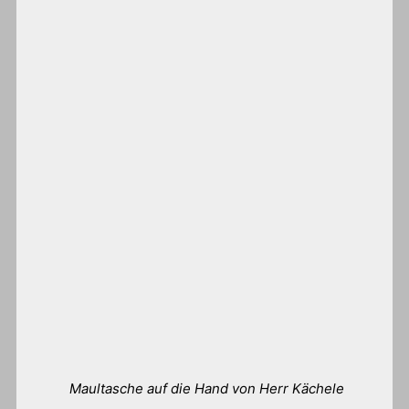
Maultasche auf die Hand von Herr Kächele