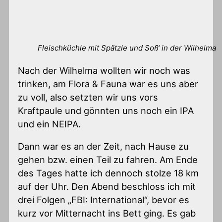
Fleischküchle mit Spätzle und Soß‘ in der Wilhelma
Nach der Wilhelma wollten wir noch was
trinken, am Flora & Fauna war es uns aber
zu voll, also setzten wir uns vors
Kraftpaule und gönnten uns noch ein IPA
und ein NEIPA.
Dann war es an der Zeit, nach Hause zu
gehen bzw. einen Teil zu fahren. Am Ende
des Tages hatte ich dennoch stolze 18 km
auf der Uhr. Den Abend beschloss ich mit
drei Folgen „FBI: International“, bevor es
kurz vor Mitternacht ins Bett ging. Es gab