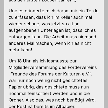
Und es erinnerte mich daran, mir ein To-do
zu erfassen, dass ich im Keller auch mal
wieder schaue, was jetzt so alt an
aufgehobenen Unterlagen ist, dass ich es
entsorgen kann. Die Arbeit muss niemand
anderes Mal machen, wenn ich es nicht
mehr kann!
Um 18 Uhr, als ich losmusste zur
Mitgliederversammlung des Fördervereins
„Freunde des Forums der Kulturen e.V.“,
war nur noch wenig nicht gesichtetes
Papier übrig, das gesichtete muss nun
nochmal feinsortiert werden und in die
Ordner. Also das, was noch benötigt wird,
der Rest ist bereits im Altpapier.