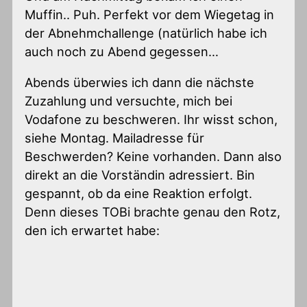
Muffin.. Puh. Perfekt vor dem Wiegetag in
der Abnehmchallenge (natürlich habe ich
auch noch zu Abend gegessen…
Abends überwies ich dann die nächste
Zuzahlung und versuchte, mich bei
Vodafone zu beschweren. Ihr wisst schon,
siehe Montag. Mailadresse für
Beschwerden? Keine vorhanden. Dann also
direkt an die Vorständin adressiert. Bin
gespannt, ob da eine Reaktion erfolgt.
Denn dieses TOBi brachte genau den Rotz,
den ich erwartet habe: