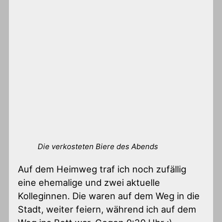
Die verkosteten Biere des Abends
Auf dem Heimweg traf ich noch zufällig
eine ehemalige und zwei aktuelle
Kolleginnen. Die waren auf dem Weg in die
Stadt, weiter feiern, während ich auf dem