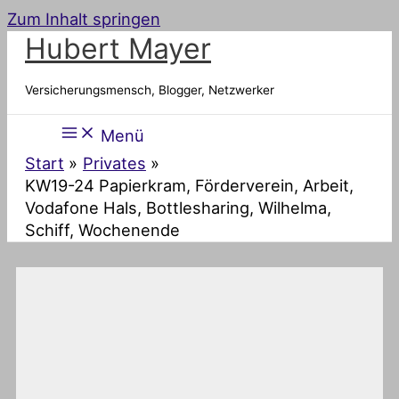
Zum Inhalt springen
Hubert Mayer
Versicherungsmensch, Blogger, Netzwerker
Menü
Start
Privates
KW19-24 Papierkram, Förderverein, Arbeit,
Vodafone Hals, Bottlesharing, Wilhelma,
Schiff, Wochenende