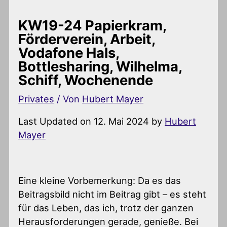
KW19-24 Papierkram,
Förderverein, Arbeit,
Vodafone Hals,
Bottlesharing, Wilhelma,
Schiff, Wochenende
Privates
/ Von
Hubert Mayer
Last Updated on 12. Mai 2024 by
Hubert
Mayer
Eine kleine Vorbemerkung: Da es das
Beitragsbild nicht im Beitrag gibt – es steht
für das Leben, das ich, trotz der ganzen
Herausforderungen gerade, genieße. Bei