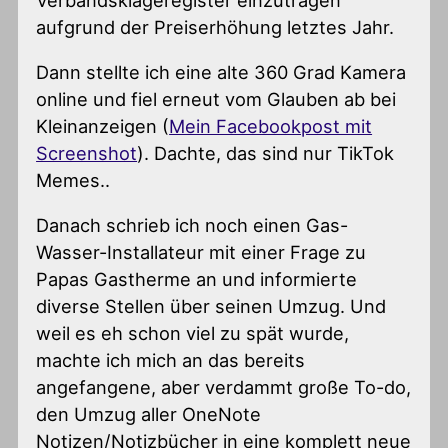
aufgrund der Preiserhöhung letztes Jahr.
Dann stellte ich eine alte 360 Grad Kamera
online und fiel erneut vom Glauben ab bei
Kleinanzeigen (
Mein Facebookpost mit
Screenshot
). Dachte, das sind nur TikTok
Memes..
Danach schrieb ich noch einen Gas-
Wasser-Installateur mit einer Frage zu
Papas Gastherme an und informierte
diverse Stellen über seinen Umzug. Und
weil es eh schon viel zu spät wurde,
machte ich mich an das bereits
angefangene, aber verdammt große To-do,
den Umzug aller OneNote
Notizen/Notizbücher in eine komplett neue