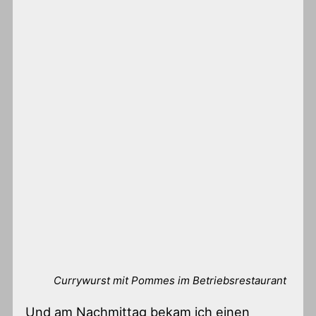
Currywurst mit Pommes im Betriebsrestaurant
Und am Nachmittag bekam ich einen