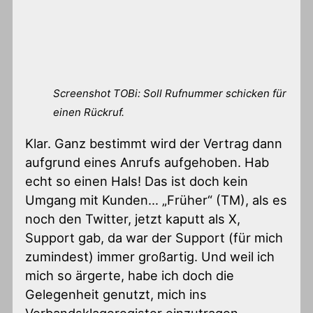
Screenshot TOBi: Soll Rufnummer schicken für
einen Rückruf.
Klar. Ganz bestimmt wird der Vertrag dann
aufgrund eines Anrufs aufgehoben. Hab
echt so einen Hals! Das ist doch kein
Umgang mit Kunden… „Früher“ (TM), als es
noch den Twitter, jetzt kaputt als X,
Support gab, da war der Support (für mich
zumindest) immer großartig. Und weil ich
mich so ärgerte, habe ich doch die
Gelegenheit genutzt, mich ins
Verbandsklageregister einzutragen