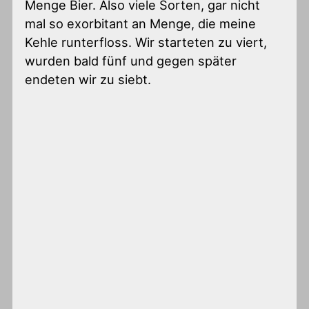
Menge Bier. Also viele Sorten, gar nicht
mal so exorbitant an Menge, die meine
Kehle runterfloss. Wir starteten zu viert,
wurden bald fünf und gegen später
endeten wir zu siebt.