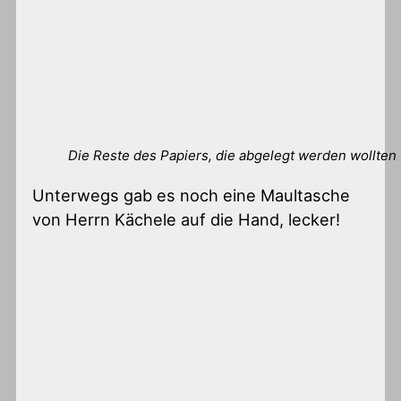
Die Reste des Papiers, die abgelegt werden wollten
Unterwegs gab es noch eine Maultasche
von Herrn Kächele auf die Hand, lecker!