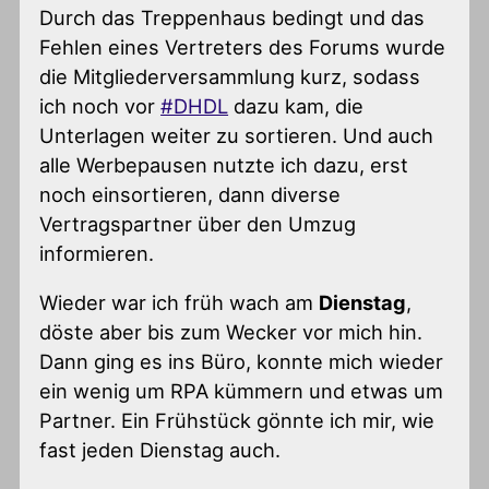
Durch das Treppenhaus bedingt und das
Fehlen eines Vertreters des Forums wurde
die Mitgliederversammlung kurz, sodass
ich noch vor
#DHDL
dazu kam, die
Unterlagen weiter zu sortieren. Und auch
alle Werbepausen nutzte ich dazu, erst
noch einsortieren, dann diverse
Vertragspartner über den Umzug
informieren.
Wieder war ich früh wach am
Dienstag
,
döste aber bis zum Wecker vor mich hin.
Dann ging es ins Büro, konnte mich wieder
ein wenig um RPA kümmern und etwas um
Partner. Ein Frühstück gönnte ich mir, wie
fast jeden Dienstag auch.