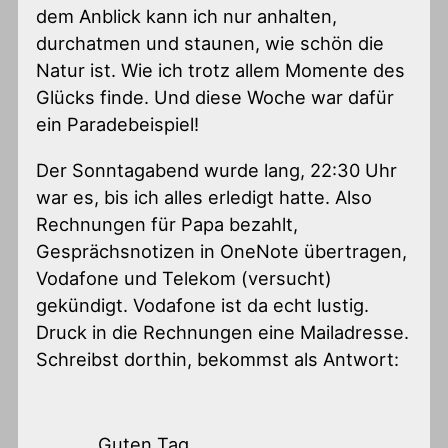
dem Anblick kann ich nur anhalten,
durchatmen und staunen, wie schön die
Natur ist. Wie ich trotz allem Momente des
Glücks finde. Und diese Woche war dafür
ein Paradebeispiel!
Der Sonntagabend wurde lang, 22:30 Uhr
war es, bis ich alles erledigt hatte. Also
Rechnungen für Papa bezahlt,
Gesprächsnotizen in OneNote übertragen,
Vodafone und Telekom (versucht)
gekündigt. Vodafone ist da echt lustig.
Druck in die Rechnungen eine Mailadresse.
Schreibst dorthin, bekommst als Antwort:
Guten Tag,