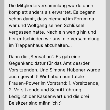
Die Mitgliederversammlung wurde dann
komplett anders als erwartet. Es begann
schon damit, dass niemand im Forum da
war und Wolfgang seinen Schlüssel
vergessen hatte. Nach ein wenig hin und
her entschieden wir uns, die Versammlung
im Treppenhaus abzuhalten…
Dann die „Sensation“: Es gab eine
Gegenkandidatur für das Amt des/der
Vorsitzenden. Und Simone Hübener wurde
auch gewählt! Wir haben nun totale
Frauen-Power im Vorstand: 1. Vorsitzende,
2. Vorsitzende und Schriftführung.
Lediglich der Kassenwart und die drei
Beisitzer sind männlich :)