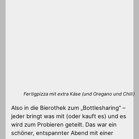
Fertigpizza mit extra Käse (und Oregano und Chili)
Also in die Bierothek zum „Bottlesharing“ –
jeder bringt was mit (oder kauft es) und es
wird zum Probieren geteilt. Das war ein
schöner, entspannter Abend mit einer