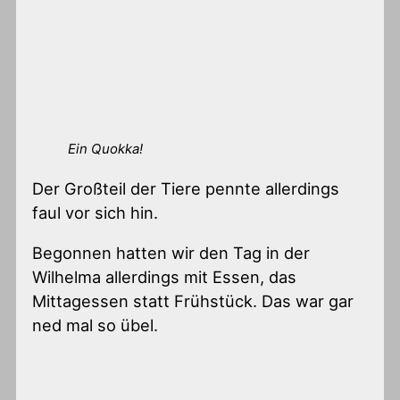
Ein Quokka!
Der Großteil der Tiere pennte allerdings
faul vor sich hin.
Begonnen hatten wir den Tag in der
Wilhelma allerdings mit Essen, das
Mittagessen statt Frühstück. Das war gar
ned mal so übel.