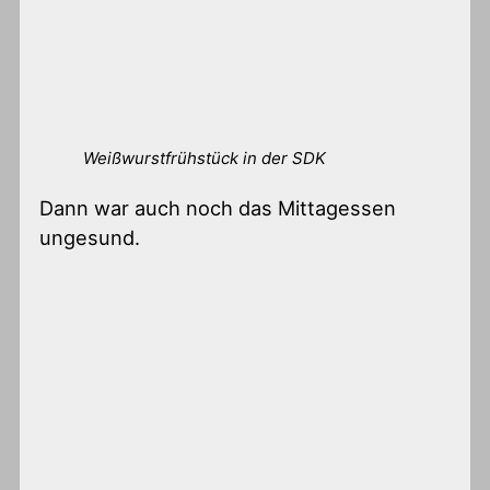
Weißwurstfrühstück in der SDK
Dann war auch noch das Mittagessen
ungesund.