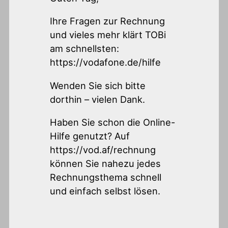
Ihre Fragen zur Rechnung
und vieles mehr klärt TOBi
am schnellsten:
https://vodafone.de/hilfe
Wenden Sie sich bitte
dorthin – vielen Dank.
Haben Sie schon die Online-
Hilfe genutzt? Auf
https://vod.af/rechnung
können Sie nahezu jedes
Rechnungsthema schnell
und einfach selbst lösen.