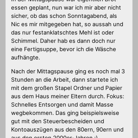
essen geplant, nun war ich mir aber nicht
sicher, ob das schon Sonntagabend, als
Nic es mir mitgegeben hat, so aussah und
das nur festanklatschtes Mehl ist oder
Schimmel. Daher hab es dann doch nur
eine Fertigsuppe, bevor ich die Wäsche
aufhängte.
Nach der Mittagspause ging es noch mal 3
Stunden an die Arbeit, dann startete ich
mit dem großen Stapel Ordner und Papier
aus dem Haus meiner Eltern durch. Fokus:
Schnelles Entsorgen und damit Masse
wegbekommen. Das ging beispielsweise
gut mit den Steuerbescheiden und
Kontoauszügen aus den 80ern, 90ern und
aus den ersten 2000er-Jahren :)