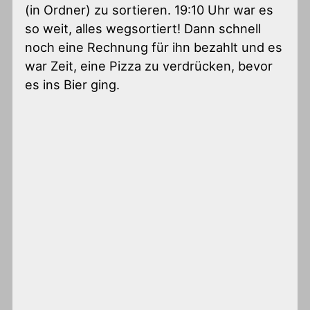
(in Ordner) zu sortieren. 19:10 Uhr war es
so weit, alles wegsortiert! Dann schnell
noch eine Rechnung für ihn bezahlt und es
war Zeit, eine Pizza zu verdrücken, bevor
es ins Bier ging.