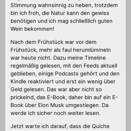
Stimmung wahnsinnig zu heben, trotzdem
bin ich froh, die Natur kann den gewiss
benötigen und ich mag schließlich guten
Wein bekommen!
Nach dem Frühstück war vor dem
Frühstück, mehr als faul herumlümmeln
war heute nicht. Dazu meine Timeline
regelmäßig gelesen, mit den Feeds aktuell
geblieben, einige Podcasts gehört und den
Kindle reaktiviert und erst ein wenig über
Geld gelesen. Das war aber nicht so
prickelnd, das E-Book, daher bin auf ein E-
Book über Elon Musk umgestiegen. Da
werde ich sicher noch weiter lesen.
Jetzt warte ich darauf, dass die Quiche