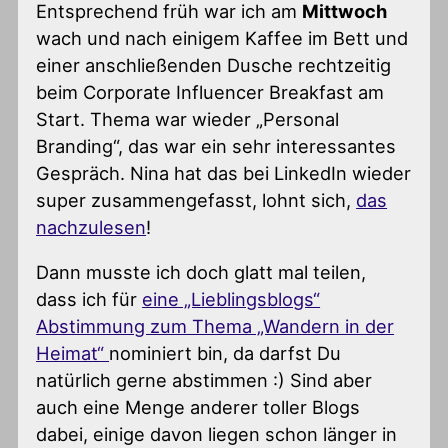
Entsprechend früh war ich am
Mittwoch
wach und nach einigem Kaffee im Bett und
einer anschließenden Dusche rechtzeitig
beim Corporate Influencer Breakfast am
Start. Thema war wieder „Personal
Branding“, das war ein sehr interessantes
Gespräch. Nina hat das bei LinkedIn wieder
super zusammengefasst, lohnt sich,
das
nachzulesen
!
Dann musste ich doch glatt mal teilen,
dass ich für
eine „Lieblingsblogs“
Abstimmung zum Thema „Wandern in der
Heimat“
nominiert bin, da darfst Du
natürlich gerne abstimmen :) Sind aber
auch eine Menge anderer toller Blogs
dabei, einige davon liegen schon länger in