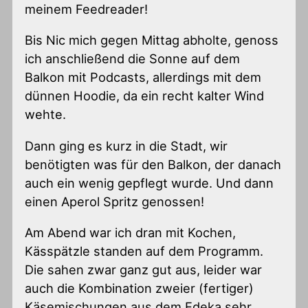
meinem Feedreader!
Bis Nic mich gegen Mittag abholte, genoss
ich anschließend die Sonne auf dem
Balkon mit Podcasts, allerdings mit dem
dünnen Hoodie, da ein recht kalter Wind
wehte.
Dann ging es kurz in die Stadt, wir
benötigten was für den Balkon, der danach
auch ein wenig gepflegt wurde. Und dann
einen Aperol Spritz genossen!
Am Abend war ich dran mit Kochen,
Kässpätzle standen auf dem Programm.
Die sahen zwar ganz gut aus, leider war
auch die Kombination zweier (fertiger)
Käsemischungen aus dem Edeka sehr