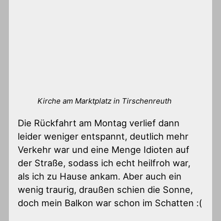
Kirche am Marktplatz in Tirschenreuth
Die Rückfahrt am Montag verlief dann
leider weniger entspannt, deutlich mehr
Verkehr war und eine Menge Idioten auf
der Straße, sodass ich echt heilfroh war,
als ich zu Hause ankam. Aber auch ein
wenig traurig, draußen schien die Sonne,
doch mein Balkon war schon im Schatten :(