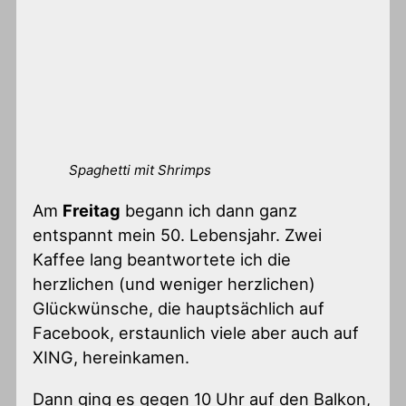
Spaghetti mit Shrimps
Am
Freitag
begann ich dann ganz
entspannt mein 50. Lebensjahr. Zwei
Kaffee lang beantwortete ich die
herzlichen (und weniger herzlichen)
Glückwünsche, die hauptsächlich auf
Facebook, erstaunlich viele aber auch auf
XING, hereinkamen.
Dann ging es gegen 10 Uhr auf den Balkon,