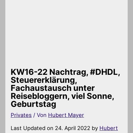
KW16-22 Nachtrag, #DHDL,
Steuererklärung,
Fachaustausch unter
Reisebloggern, viel Sonne,
Geburtstag
Privates
/ Von
Hubert Mayer
Last Updated on 24. April 2022 by
Hubert