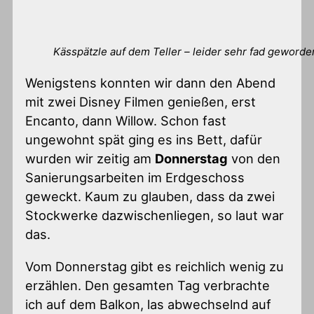
Kässpätzle auf dem Teller – leider sehr fad geworde
Wenigstens konnten wir dann den Abend
mit zwei Disney Filmen genießen, erst
Encanto, dann Willow. Schon fast
ungewohnt spät ging es ins Bett, dafür
wurden wir zeitig am
Donnerstag
von den
Sanierungsarbeiten im Erdgeschoss
geweckt. Kaum zu glauben, dass da zwei
Stockwerke dazwischenliegen, so laut war
das.
Vom Donnerstag gibt es reichlich wenig zu
erzählen. Den gesamten Tag verbrachte
ich auf dem Balkon, las abwechselnd auf