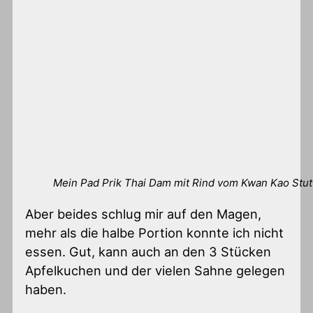
Mein Pad Prik Thai Dam mit Rind vom Kwan Kao Stut
Aber beides schlug mir auf den Magen,
mehr als die halbe Portion konnte ich nicht
essen. Gut, kann auch an den 3 Stücken
Apfelkuchen und der vielen Sahne gelegen
haben.