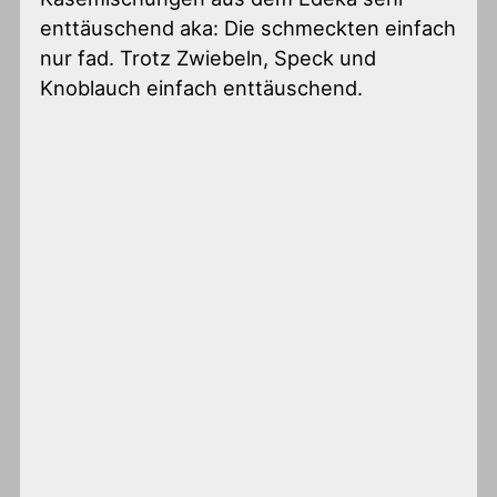
enttäuschend aka: Die schmeckten einfach
nur fad. Trotz Zwiebeln, Speck und
Knoblauch einfach enttäuschend.