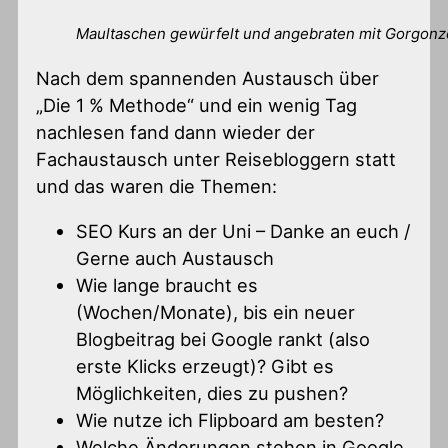
Maultaschen gewürfelt und angebraten mit Gorgon
Nach dem spannenden Austausch über
„Die 1 % Methode“ und ein wenig Tag
nachlesen fand dann wieder der
Fachaustausch unter Reisebloggern statt
und das waren die Themen:
SEO Kurs an der Uni – Danke an euch /
Gerne auch Austausch
Wie lange braucht es
(Wochen/Monate), bis ein neuer
Blogbeitrag bei Google rankt (also
erste Klicks erzeugt)? Gibt es
Möglichkeiten, dies zu pushen?
Wie nutze ich Flipboard am besten?
Welche Änderungen stehen in Google