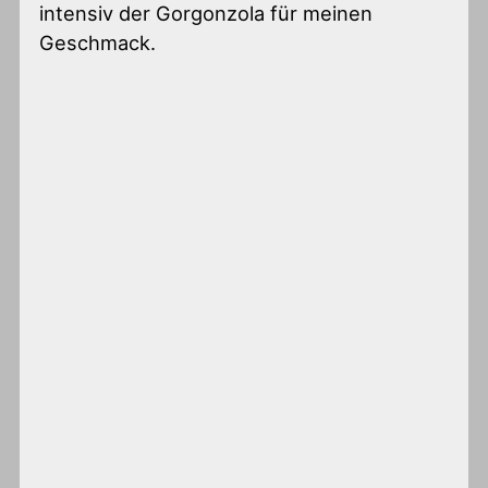
intensiv der Gorgonzola für meinen
Geschmack.