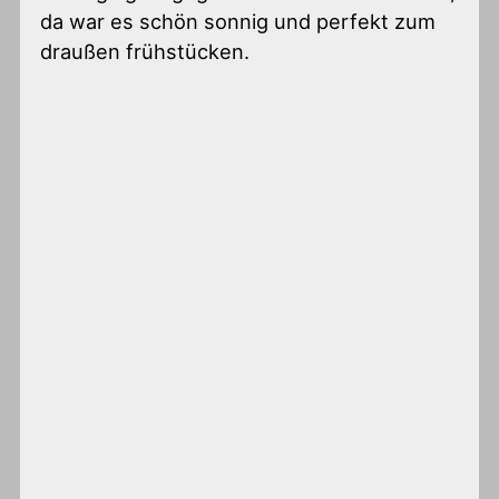
da war es schön sonnig und perfekt zum
draußen frühstücken.