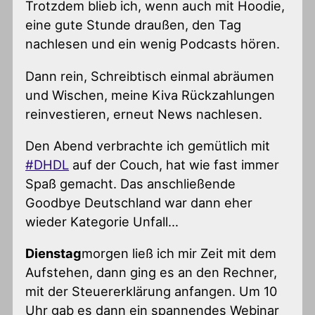
Trotzdem blieb ich, wenn auch mit Hoodie,
eine gute Stunde draußen, den Tag
nachlesen und ein wenig Podcasts hören.
Dann rein, Schreibtisch einmal abräumen
und Wischen, meine Kiva Rückzahlungen
reinvestieren, erneut News nachlesen.
Den Abend verbrachte ich gemütlich mit
#DHDL
auf der Couch, hat wie fast immer
Spaß gemacht. Das anschließende
Goodbye Deutschland war dann eher
wieder Kategorie Unfall…
Dienstag
morgen ließ ich mir Zeit mit dem
Aufstehen, dann ging es an den Rechner,
mit der Steuererklärung anfangen. Um 10
Uhr gab es dann ein spannendes Webinar