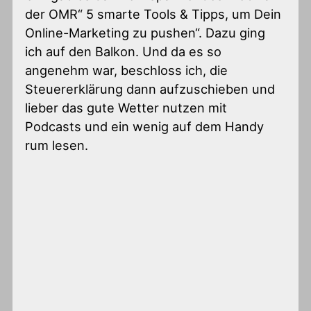
der OMR“ 5 smarte Tools & Tipps, um Dein
Online-Marketing zu pushen“. Dazu ging
ich auf den Balkon. Und da es so
angenehm war, beschloss ich, die
Steuererklärung dann aufzuschieben und
lieber das gute Wetter nutzen mit
Podcasts und ein wenig auf dem Handy
rum lesen.