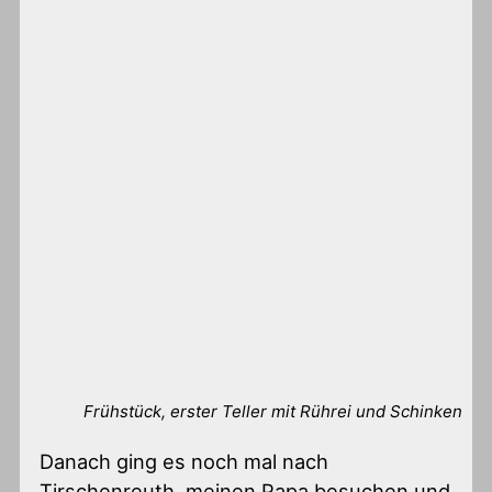
Frühstück, erster Teller mit Rührei und Schinken
Danach ging es noch mal nach
Tirschenreuth, meinen Papa besuchen und