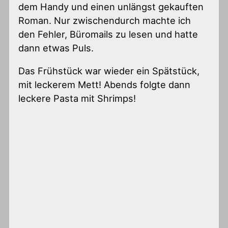
dem Handy und einen unlängst gekauften
Roman. Nur zwischendurch machte ich
den Fehler, Büromails zu lesen und hatte
dann etwas Puls.
Das Frühstück war wieder ein Spätstück,
mit leckerem Mett! Abends folgte dann
leckere Pasta mit Shrimps!