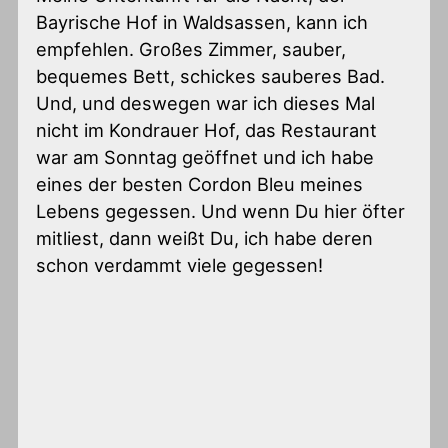
Bayrische Hof in Waldsassen, kann ich
empfehlen. Großes Zimmer, sauber,
bequemes Bett, schickes sauberes Bad.
Und, und deswegen war ich dieses Mal
nicht im Kondrauer Hof, das Restaurant
war am Sonntag geöffnet und ich habe
eines der besten Cordon Bleu meines
Lebens gegessen. Und wenn Du hier öfter
mitliest, dann weißt Du, ich habe deren
schon verdammt viele gegessen!