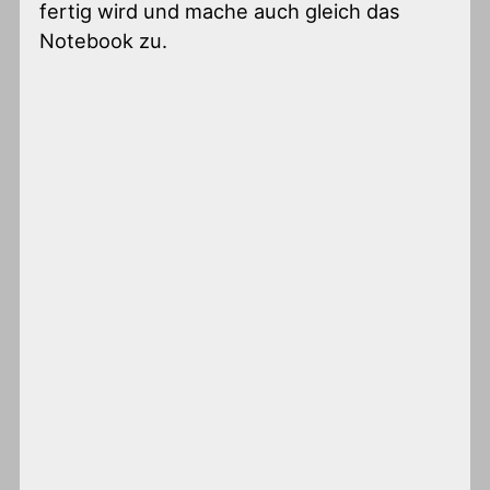
fertig wird und mache auch gleich das
Notebook zu.