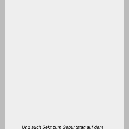
Und auch Sekt zum Geburtstag auf dem