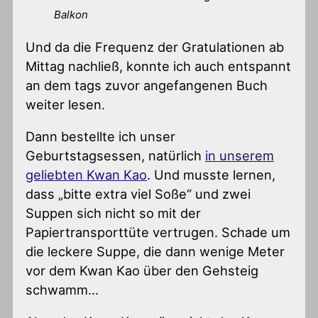
Balkon
Und da die Frequenz der Gratulationen ab
Mittag nachließ, konnte ich auch entspannt
an dem tags zuvor angefangenen Buch
weiter lesen.
Dann bestellte ich unser
Geburtstagsessen, natürlich
in unserem
geliebten Kwan Kao
. Und musste lernen,
dass „bitte extra viel Soße“ und zwei
Suppen sich nicht so mit der
Papiertransporttüte vertrugen. Schade um
die leckere Suppe, die dann wenige Meter
vor dem Kwan Kao über den Gehsteig
schwamm…