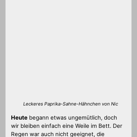
Leckeres Paprika-Sahne-Hähnchen von Nic
Heute
begann etwas ungemütlich, doch
wir bleiben einfach eine Weile im Bett. Der
Regen war auch nicht geeignet, die