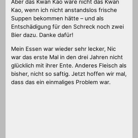
Aber das Kwan Kao wäre nicht das Kwan
Kao, wenn ich nicht anstandslos frische
Suppen bekommen hätte – und als
Entschädigung für den Schreck noch zwei
Bier dazu. Danke dafür!
Mein Essen war wieder sehr lecker, Nic
war das erste Mal in den drei Jahren nicht
glücklich mit ihrer Ente. Anderes Fleisch als
bisher, nicht so saftig. Jetzt hoffen wir mal,
dass das ein einmaliges Problem war.