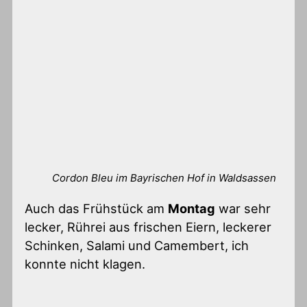
Cordon Bleu im Bayrischen Hof in Waldsassen
Auch das Frühstück am
Montag
war sehr
lecker, Rührei aus frischen Eiern, leckerer
Schinken, Salami und Camembert, ich
konnte nicht klagen.