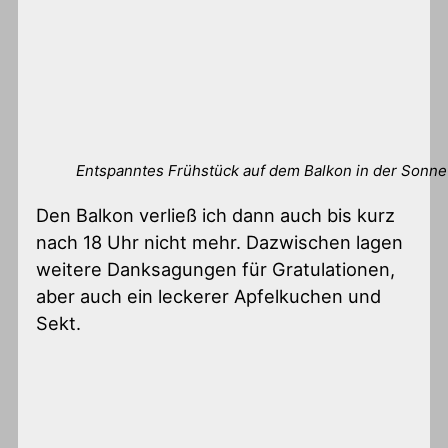
Entspanntes Frühstück auf dem Balkon in der Sonne
Den Balkon verließ ich dann auch bis kurz
nach 18 Uhr nicht mehr. Dazwischen lagen
weitere Danksagungen für Gratulationen,
aber auch ein leckerer Apfelkuchen und
Sekt.