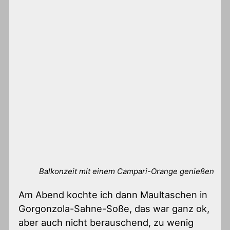
Balkonzeit mit einem Campari-Orange genießen
Am Abend kochte ich dann Maultaschen in
Gorgonzola-Sahne-Soße, das war ganz ok,
aber auch nicht berauschend, zu wenig