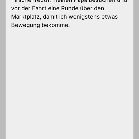
vor der Fahrt eine Runde über den
Marktplatz, damit ich wenigstens etwas
Bewegung bekomme.