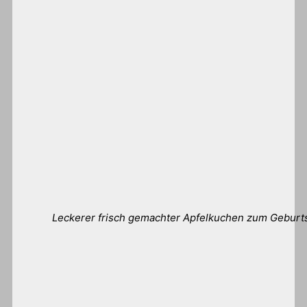
Leckerer frisch gemachter Apfelkuchen zum Geburt