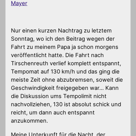
Mayer
Nur einen kurzen Nachtrag zu letztem
Sonntag, wo ich den Beitrag wegen der
Fahrt zu meinem Papa ja schon morgens
veröffentlicht hatte. Die Fahrt nach
Tirschenreuth verlief komplett entspannt,
Tempomat auf 130 km/h und das ging die
meiste Zeit ohne abzubremsen, soweit die
Geschwindigkeit freigegeben war… Kann
die Diskussion ums Tempolimit nicht
nachvollziehen, 130 ist absolut schick und
reicht, um dann auch entspannt
anzukommen.
Meine Unterkunft für die Nacht, der