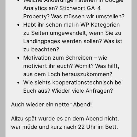
Analytics an? Stichwort GA-4
Property? Was müssen wir umstellen?
Habt ihr schon mal in WP Kategorien
zu Seiten umgewandelt, wenn Sie zu
Landingpages werden sollen? Was ist
zu beachten?
Motivation zum Schreiben – wie
motiviert ihr euch? Womit? Was hilft,
aus dem Loch herauszukommen?
Wie siehts kooperationstechnisch bei
Euch aus? Wieder viele Anfragen?
Auch wieder ein netter Abend!
Allzu spät wurde es an dem Abend nicht,
war müde und kurz nach 22 Uhr im Bett.