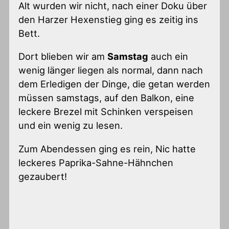
Alt wurden wir nicht, nach einer Doku über
den Harzer Hexenstieg ging es zeitig ins
Bett.
Dort blieben wir am
Samstag
auch ein
wenig länger liegen als normal, dann nach
dem Erledigen der Dinge, die getan werden
müssen samstags, auf den Balkon, eine
leckere Brezel mit Schinken verspeisen
und ein wenig zu lesen.
Zum Abendessen ging es rein, Nic hatte
leckeres Paprika-Sahne-Hähnchen
gezaubert!