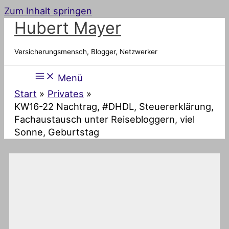
Zum Inhalt springen
Hubert Mayer
Versicherungsmensch, Blogger, Netzwerker
Menü
Start
Privates
KW16-22 Nachtrag, #DHDL, Steuererklärung,
Fachaustausch unter Reisebloggern, viel
Sonne, Geburtstag