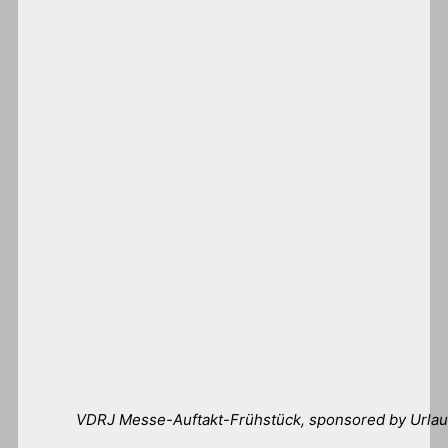
VDRJ Messe-Auftakt-Frühstück, sponsored by Urla