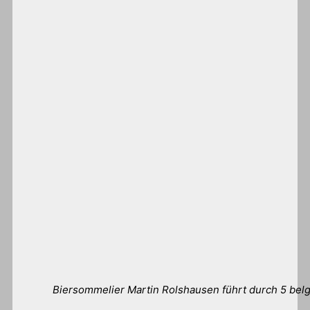
Biersommelier Martin Rolshausen führt durch 5 belg