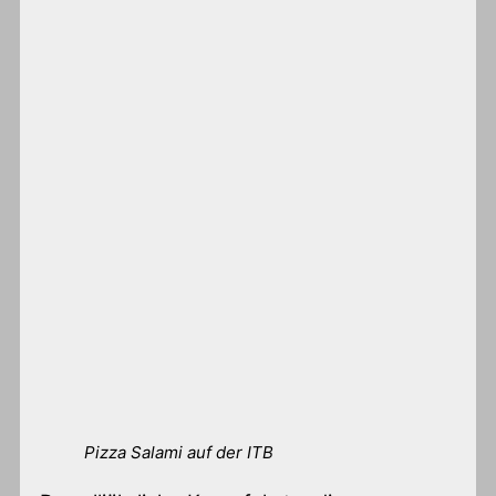
Pizza Salami auf der ITB