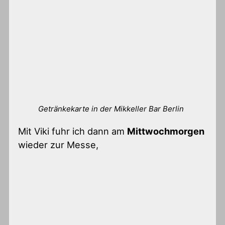
Getränkekarte in der Mikkeller Bar Berlin
Mit Viki fuhr ich dann am
Mittwochmorgen
wieder zur Messe,