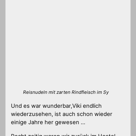
Reisnudeln mit zarten Rindfleisch im Sy
Und es war wunderbar,Viki endlich
wiederzusehen, ist auch schon wieder
einige Jahre her gewesen …
Recht zeitig waren wir zurück im Hostel