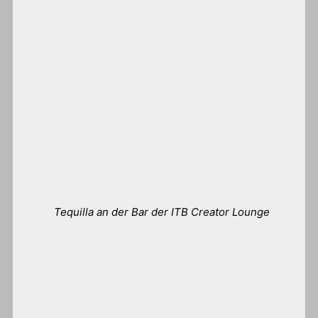
Tequilla an der Bar der ITB Creator Lounge