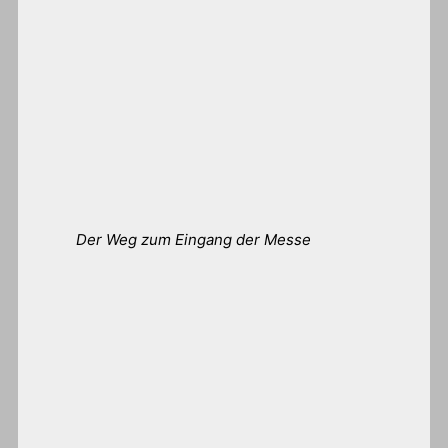
Der Weg zum Eingang der Messe