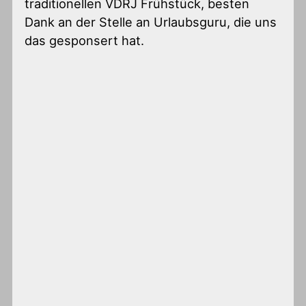
traditionellen VDRJ Frühstück, besten
Dank an der Stelle an Urlaubsguru, die uns
das gesponsert hat.