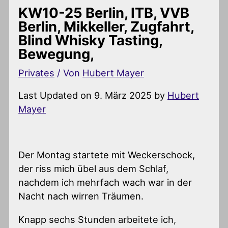
KW10-25 Berlin, ITB, VVB
Berlin, Mikkeller, Zugfahrt,
Blind Whisky Tasting,
Bewegung,
Privates
/ Von
Hubert Mayer
Last Updated on 9. März 2025 by
Hubert
Mayer
Der Montag startete mit Weckerschock,
der riss mich übel aus dem Schlaf,
nachdem ich mehrfach wach war in der
Nacht nach wirren Träumen.
Knapp sechs Stunden arbeitete ich,