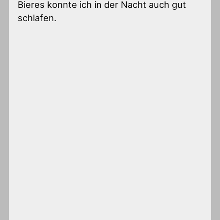
Bieres konnte ich in der Nacht auch gut
schlafen.