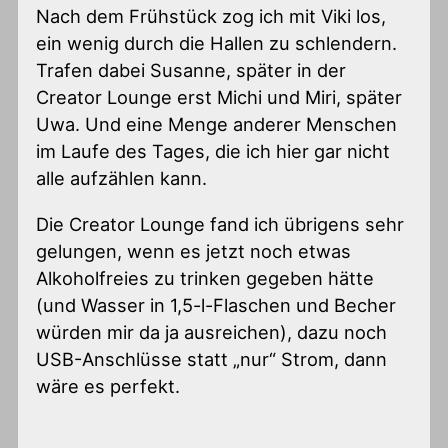
Nach dem Frühstück zog ich mit Viki los,
ein wenig durch die Hallen zu schlendern.
Trafen dabei Susanne, später in der
Creator Lounge erst Michi und Miri, später
Uwa. Und eine Menge anderer Menschen
im Laufe des Tages, die ich hier gar nicht
alle aufzählen kann.
Die Creator Lounge fand ich übrigens sehr
gelungen, wenn es jetzt noch etwas
Alkoholfreies zu trinken gegeben hätte
(und Wasser in 1,5-l-Flaschen und Becher
würden mir da ja ausreichen), dazu noch
USB-Anschlüsse statt „nur“ Strom, dann
wäre es perfekt.