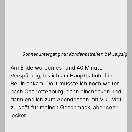
Sonnenuntergang mit Kondensstreifen bei Leipzig
Am Ende wurden es rund 40 Minuten
Verspätung, bis ich am Hauptbahnhof in
Berlin ankam. Dort musste ich noch weiter
nach Charlottenburg, dann einchecken und
dann endlich zum Abendessen mit Viki. Viel
zu spät für meinen Geschmack, aber sehr
lecker!