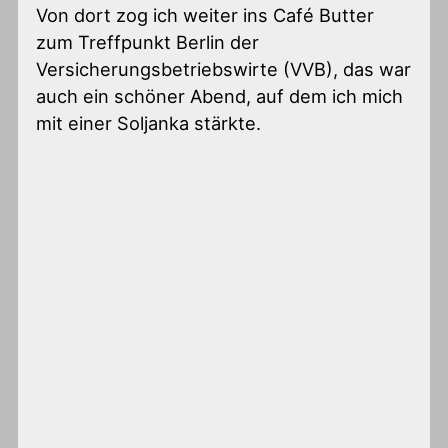
Von dort zog ich weiter ins Café Butter
zum Treffpunkt Berlin der
Versicherungsbetriebswirte (VVB), das war
auch ein schöner Abend, auf dem ich mich
mit einer Soljanka stärkte.