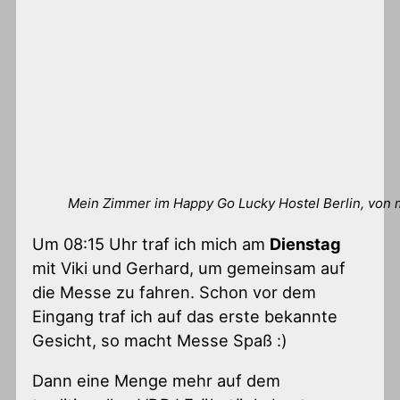
Mein Zimmer im Happy Go Lucky Hostel Berlin, von 
Um 08:15 Uhr traf ich mich am
Dienstag
mit Viki und Gerhard, um gemeinsam auf
die Messe zu fahren. Schon vor dem
Eingang traf ich auf das erste bekannte
Gesicht, so macht Messe Spaß :)
Dann eine Menge mehr auf dem