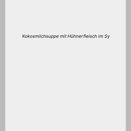
Kokosmilchsuppe mit Hühnerfleisch im Sy