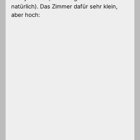
natürlich). Das Zimmer dafür sehr klein,
aber hoch: