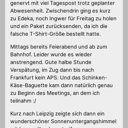
genervt mit viel Tagespost trotz geplanter
Abwesenheit. Zwischendrin ging es kurz
zu Edeka, noch Ingwer für Freitag zu holen
und ein Paket zurücksenden, da ich die
falsche T-Shirt-Größe bestellt hatte.
Mittags bereits Feierabend und ab zum
Bahnhof. Leider wurde es wieder
anstrengend. Gute halbe Stunde
Verspätung, im Zug dann bis nach
Frankfurt kein APS. Und das Schinken-
Käse-Baguette kam dann natürlich genau
zu Beginn des Meetings, an dem ich
teilnahm :/
Kurz nach Leipzig zeigte sich dann ein
wunderschöner Sonnenuntergangshimmel