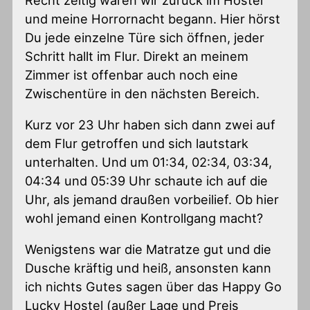
und meine Horrornacht begann. Hier hörst
Du jede einzelne Türe sich öffnen, jeder
Schritt hallt im Flur. Direkt an meinem
Zimmer ist offenbar auch noch eine
Zwischentüre in den nächsten Bereich.
Kurz vor 23 Uhr haben sich dann zwei auf
dem Flur getroffen und sich lautstark
unterhalten. Und um 01:34, 02:34, 03:34,
04:34 und 05:39 Uhr schaute ich auf die
Uhr, als jemand draußen vorbeilief. Ob hier
wohl jemand einen Kontrollgang macht?
Wenigstens war die Matratze gut und die
Dusche kräftig und heiß, ansonsten kann
ich nichts Gutes sagen über das Happy Go
Lucky Hostel (außer Lage und Preis