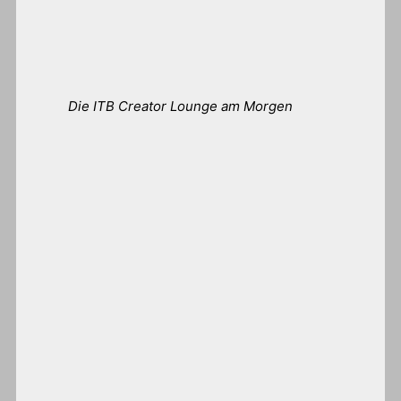
Die ITB Creator Lounge am Morgen