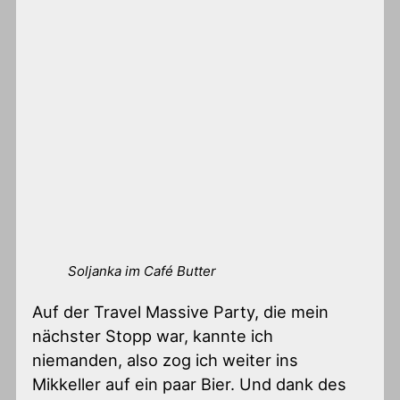
Soljanka im Café Butter
Auf der Travel Massive Party, die mein
nächster Stopp war, kannte ich
niemanden, also zog ich weiter ins
Mikkeller auf ein paar Bier. Und dank des