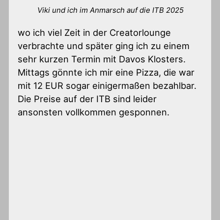
Viki und ich im Anmarsch auf die ITB 2025
wo ich viel Zeit in der Creatorlounge
verbrachte und später ging ich zu einem
sehr kurzen Termin mit Davos Klosters.
Mittags gönnte ich mir eine Pizza, die war
mit 12 EUR sogar einigermaßen bezahlbar.
Die Preise auf der ITB sind leider
ansonsten vollkommen gesponnen.