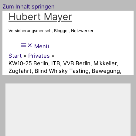
Zum Inhalt springen
Hubert Mayer
Versicherungsmensch, Blogger, Netzwerker
Menü
Start
Privates
KW10-25 Berlin, ITB, VVB Berlin, Mikkeller,
Zugfahrt, Blind Whisky Tasting, Bewegung,