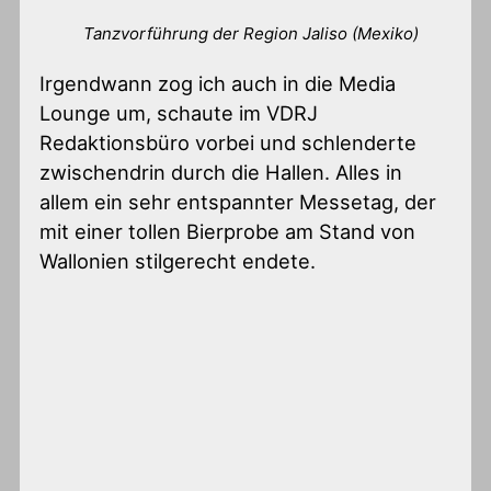
Tanzvorführung der Region Jaliso (Mexiko)
Irgendwann zog ich auch in die Media
Lounge um, schaute im VDRJ
Redaktionsbüro vorbei und schlenderte
zwischendrin durch die Hallen. Alles in
allem ein sehr entspannter Messetag, der
mit einer tollen Bierprobe am Stand von
Wallonien stilgerecht endete.