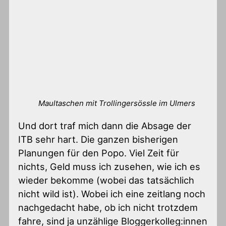
Maultaschen mit Trollingersössle im Ulmers
Und dort traf mich dann die Absage der
ITB sehr hart. Die ganzen bisherigen
Planungen für den Popo. Viel Zeit für
nichts, Geld muss ich zusehen, wie ich es
wieder bekomme (wobei das tatsächlich
nicht wild ist). Wobei ich eine zeitlang noch
nachgedacht habe, ob ich nicht trotzdem
fahre, sind ja unzählige Bloggerkolleg:innen