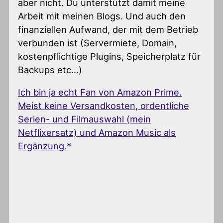
aber nicht. Du unterstützt damit meine
Arbeit mit meinen Blogs. Und auch den
finanziellen Aufwand, der mit dem Betrieb
verbunden ist (Servermiete, Domain,
kostenpflichtige Plugins, Speicherplatz für
Backups etc…)
Ich bin ja echt Fan von Amazon Prime.
Meist keine Versandkosten, ordentliche
Serien- und Filmauswahl (mein
Netflixersatz) und Amazon Music als
Ergänzung.