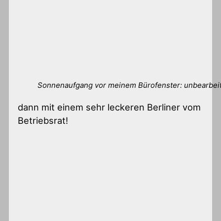
Sonnenaufgang vor meinem Bürofenster: unbearbei
dann mit einem sehr leckeren Berliner vom
Betriebsrat!