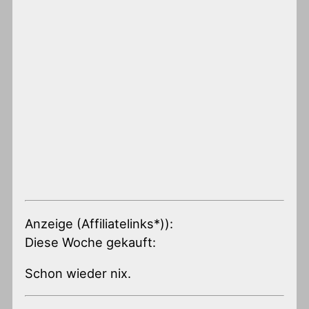
Anzeige (Affiliatelinks*)):
Diese Woche gekauft:
Schon wieder nix.