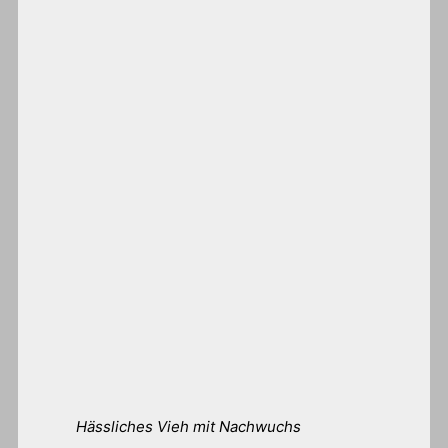
Hässliches Vieh mit Nachwuchs