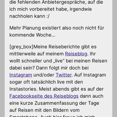
die fehlenden Anbietergespräche, auf die
ich mich vorbereitet habe, irgendwie
nachholen kann :/
Mehr Planung existiert also noch nicht für
kommende Woche…
[grey_box]Meine Reiseberichte gibt es
mittlerweile auf meinem
Reiseblog
. Ihr
wollt schneller und „live“ bei meinen Reisen
dabei sein? Dann folgt mir doch bei
Instagram
und/oder
Twitter
. Auf Instagram
sogar oft tatsächlich live mit den
Instastories. Meist abends gibt es auf der
Facebookseite des Reiseblogs
dann auch
eine kurze Zusammenfassung der Tage
auf Reisen mit den Bildern vom