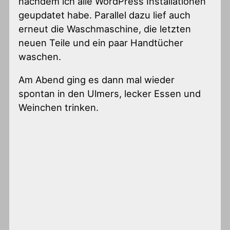
nachdem ich alle WordPress Installationen
geupdatet habe. Parallel dazu lief auch
erneut die Waschmaschine, die letzten
neuen Teile und ein paar Handtücher
waschen.
Am Abend ging es dann mal wieder
spontan in den Ulmers, lecker Essen und
Weinchen trinken.