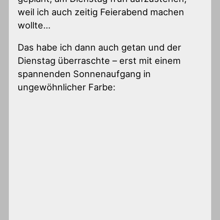
weil ich auch zeitig Feierabend machen
wollte…
Das habe ich dann auch getan und der
Dienstag überraschte – erst mit einem
spannenden Sonnenaufgang in
ungewöhnlicher Farbe: