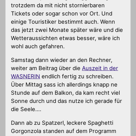
trotzdem da mit nicht stornierbaren
Tickets oder sogar schon vor Ort. Und
einige Touristiker bestimmt auch. Wenn
das jetzt zwei Monate später wäre und die
Wetteraussichten etwas besser, wäre ich
wohl auch gefahren.
Samstag dann wieder an den Rechner,
weiter am Beitrag über die
Auszeit in der
WASNERIN
endlich fertig zu schreiben.
Über Mittag sass ich allerdings knapp ne
Stunde auf dem Balkon, da kam recht viel
Sonne durch und das nutze ich gerade für
die Seele….
Dann ab zu Spatzerl, leckere Spaghetti
Gorgonzola standen auf dem Programm