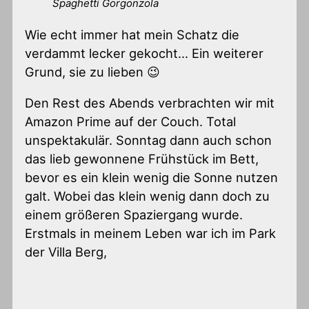
Spaghetti Gorgonzola
Wie echt immer hat mein Schatz die
verdammt lecker gekocht… Ein weiterer
Grund, sie zu lieben 😉
Den Rest des Abends verbrachten wir mit
Amazon Prime auf der Couch. Total
unspektakulär. Sonntag dann auch schon
das lieb gewonnene Frühstück im Bett,
bevor es ein klein wenig die Sonne nutzen
galt. Wobei das klein wenig dann doch zu
einem größeren Spaziergang wurde.
Erstmals in meinem Leben war ich im Park
der Villa Berg,