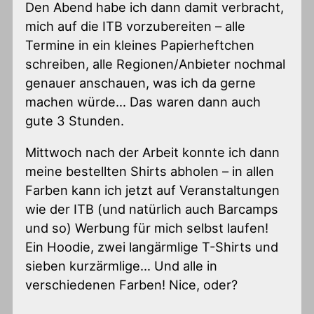
Den Abend habe ich dann damit verbracht,
mich auf die ITB vorzubereiten – alle
Termine in ein kleines Papierheftchen
schreiben, alle Regionen/Anbieter nochmal
genauer anschauen, was ich da gerne
machen würde… Das waren dann auch
gute 3 Stunden.
Mittwoch nach der Arbeit konnte ich dann
meine bestellten Shirts abholen – in allen
Farben kann ich jetzt auf Veranstaltungen
wie der ITB (und natürlich auch Barcamps
und so) Werbung für mich selbst laufen!
Ein Hoodie, zwei langärmlige T-Shirts und
sieben kurzärmlige… Und alle in
verschiedenen Farben! Nice, oder?