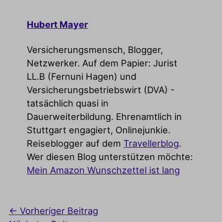
Hubert Mayer
Versicherungsmensch, Blogger,
Netzwerker. Auf dem Papier: Jurist
LL.B (Fernuni Hagen) und
Versicherungsbetriebswirt (DVA) -
tatsächlich quasi in
Dauerweiterbildung. Ehrenamtlich in
Stuttgart engagiert, Onlinejunkie.
Reiseblogger auf dem
Travellerblog
.
Wer diesen Blog unterstützen möchte:
Mein Amazon Wunschzettel ist lang
←
Vorheriger Beitrag