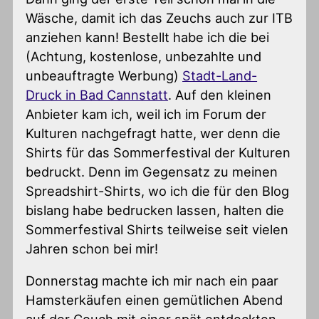
Wäsche, damit ich das Zeuchs auch zur ITB
anziehen kann! Bestellt habe ich die bei
(Achtung, kostenlose, unbezahlte und
unbeauftragte Werbung)
Stadt-Land-
Druck in Bad Cannstatt
. Auf den kleinen
Anbieter kam ich, weil ich im Forum der
Kulturen nachgefragt hatte, wer denn die
Shirts für das Sommerfestival der Kulturen
bedruckt. Denn im Gegensatz zu meinen
Spreadshirt-Shirts, wo ich die für den Blog
bislang habe bedrucken lassen, halten die
Sommerfestival Shirts teilweise seit vielen
Jahren schon bei mir!
Donnerstag machte ich mir nach ein paar
Hamsterkäufen einen gemütlichen Abend
auf der Couch mit einer spät entdeckten