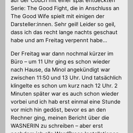
Serie: The Good Fight, die in Anschluss an
The Good Wife spielt mit einigen der
Darsteller:innen. Sehr geil! Leider so geil,
dass ich das recht lange nachts geschaut
habe und am Freitag verpennt habe…
Der Freitag war dann nochmal kürzer im
Büro – um 11 Uhr ging es schon wieder
nach Hause, da Minol angekündigt war
zwischen 11:50 und 13 Uhr. Und tatsächlich
klingelte es schon um kurz nach 12 Uhr. 2
Minuten später war es auch schon wieder
vorbei und ich hab erst einmal eine Stunde
vor mich hin gedöst, bevor es an den
Rechner ging, meinen Bericht über die
WASNERIN zu schreiben – aber erst