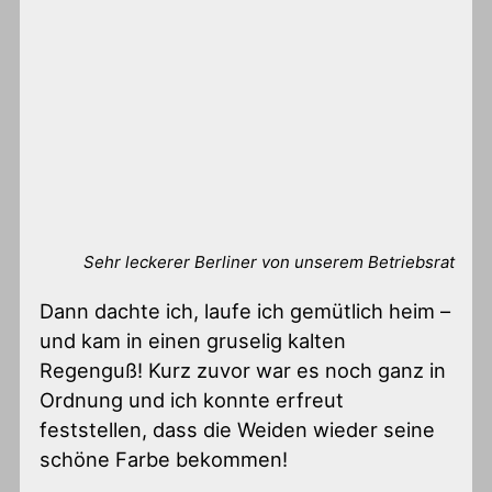
Sehr leckerer Berliner von unserem Betriebsrat
Dann dachte ich, laufe ich gemütlich heim –
und kam in einen gruselig kalten
Regenguß! Kurz zuvor war es noch ganz in
Ordnung und ich konnte erfreut
feststellen, dass die Weiden wieder seine
schöne Farbe bekommen!