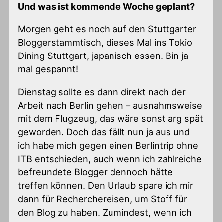
Und was ist kommende Woche geplant?
Morgen geht es noch auf den Stuttgarter
Bloggerstammtisch, dieses Mal ins Tokio
Dining Stuttgart, japanisch essen. Bin ja
mal gespannt!
Dienstag sollte es dann direkt nach der
Arbeit nach Berlin gehen – ausnahmsweise
mit dem Flugzeug, das wäre sonst arg spät
geworden. Doch das fällt nun ja aus und
ich habe mich gegen einen Berlintrip ohne
ITB entschieden, auch wenn ich zahlreiche
befreundete Blogger dennoch hätte
treffen können. Den Urlaub spare ich mir
dann für Recherchereisen, um Stoff für
den Blog zu haben. Zumindest, wenn ich