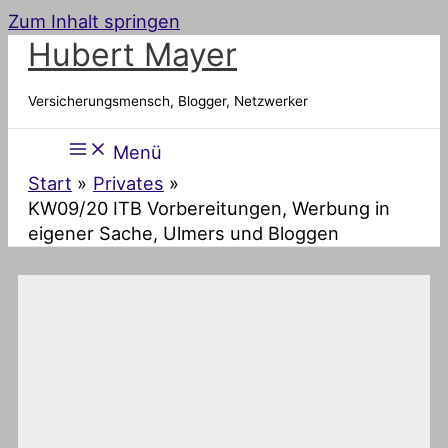
Zum Inhalt springen
Hubert Mayer
Versicherungsmensch, Blogger, Netzwerker
Menü
Start
Privates
KW09/20 ITB Vorbereitungen, Werbung in
eigener Sache, Ulmers und Bloggen