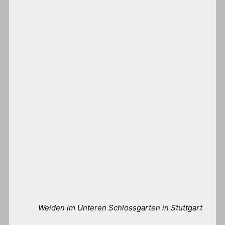
Weiden im Unteren Schlossgarten in Stuttgart