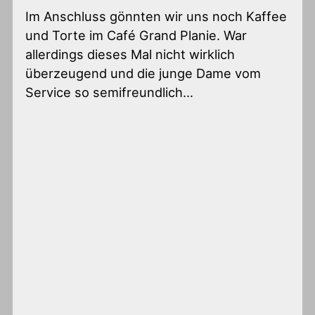
Im Anschluss gönnten wir uns noch Kaffee
und Torte im Café Grand Planie. War
allerdings dieses Mal nicht wirklich
überzeugend und die junge Dame vom
Service so semifreundlich…