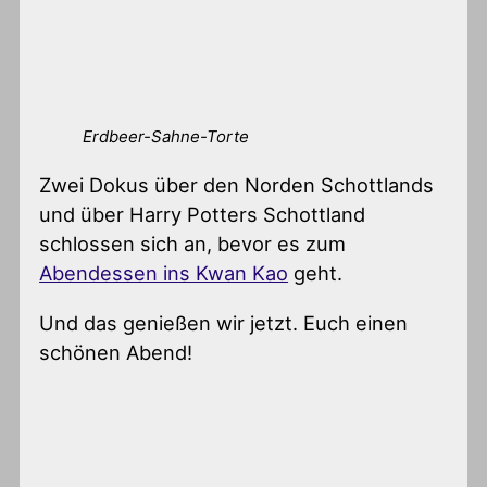
Erdbeer-Sahne-Torte
Zwei Dokus über den Norden Schottlands
und über Harry Potters Schottland
schlossen sich an, bevor es zum
Abendessen ins Kwan Kao
geht.
Und das genießen wir jetzt. Euch einen
schönen Abend!