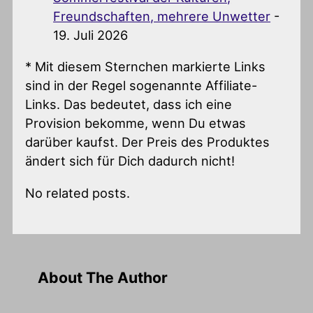
Freundschaften, mehrere Unwetter
-
19. Juli 2026
* Mit diesem Sternchen markierte Links
sind in der Regel sogenannte Affiliate-
Links. Das bedeutet, dass ich eine
Provision bekomme, wenn Du etwas
darüber kaufst. Der Preis des Produktes
ändert sich für Dich dadurch nicht!
No related posts.
About The Author