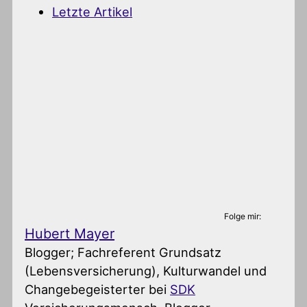
Letzte Artikel
Folge mir:
Hubert Mayer
Blogger; Fachreferent Grundsatz
(Lebensversicherung), Kulturwandel und
Changebegeisterter
bei
SDK