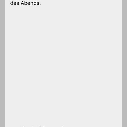
des Abends.