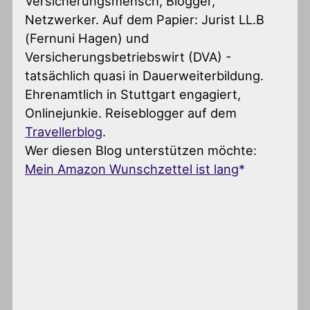
Versicherungsmensch, Blogger,
Netzwerker. Auf dem Papier: Jurist LL.B
(Fernuni Hagen) und
Versicherungsbetriebswirt (DVA) -
tatsächlich quasi in Dauerweiterbildung.
Ehrenamtlich in Stuttgart engagiert,
Onlinejunkie. Reiseblogger auf dem
Travellerblog
.
Wer diesen Blog unterstützen möchte:
Mein Amazon Wunschzettel ist lang