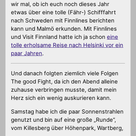
wir mal, ob ich euch noch dieses Jahr
etwas über eine tolle (Fähr-) Schifffahrt
nach Schweden mit Finnlines berichten
kann und Malmö erkunden. Mit Finnlines
und Visit Finnland hatte ich ja schon
eine
tolle erholsame Reise nach Helsinki vor ein
paar Jahren
.
Und danach folgten ziemlich viele Folgen
The good Fight, da ich den Abend alleine
zuhause verbringen musste, damit mein
Herz sich ein wenig auskurieren kann.
Samstag habe ich die paar Sonnenstrahlen
genutzt und bin auf eine große „Runde“,
vom Killesberg über Höhenpark, Wartberg,