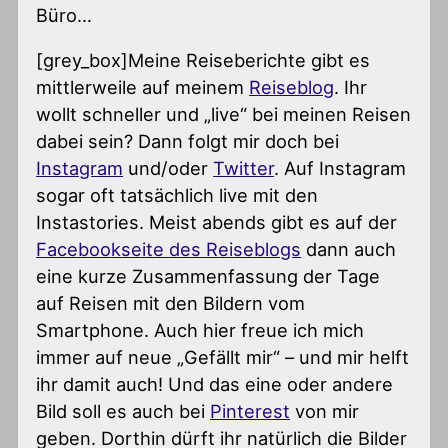
Büro…
[grey_box]Meine Reiseberichte gibt es
mittlerweile auf meinem
Reiseblog
. Ihr
wollt schneller und „live“ bei meinen Reisen
dabei sein? Dann folgt mir doch bei
Instagram
und/oder
Twitter
. Auf Instagram
sogar oft tatsächlich live mit den
Instastories. Meist abends gibt es auf der
Facebookseite des Reiseblogs
dann auch
eine kurze Zusammenfassung der Tage
auf Reisen mit den Bildern vom
Smartphone. Auch hier freue ich mich
immer auf neue „Gefällt mir“ – und mir helft
ihr damit auch! Und das eine oder andere
Bild soll es auch bei
Pinterest
von mir
geben. Dorthin dürft ihr natürlich die Bilder