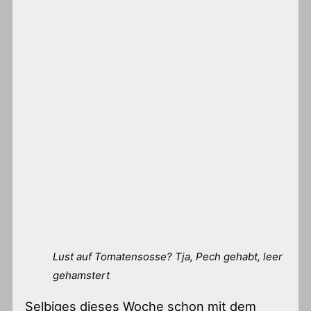
Lust auf Tomatensosse? Tja, Pech gehabt, leer
gehamstert
Selbiges dieses Woche schon mit dem