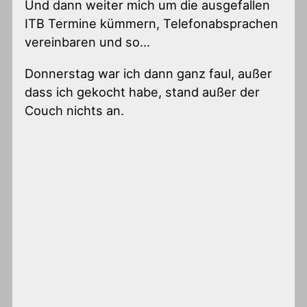
Und dann weiter mich um die ausgefallen
ITB Termine kümmern, Telefonabsprachen
vereinbaren und so…
Donnerstag war ich dann ganz faul, außer
dass ich gekocht habe, stand außer der
Couch nichts an.