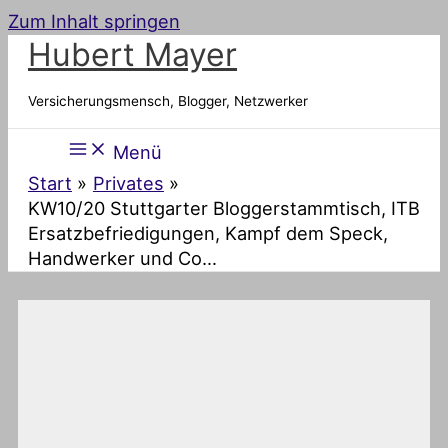
Zum Inhalt springen
Hubert Mayer
Versicherungsmensch, Blogger, Netzwerker
Menü
Start
Privates
KW10/20 Stuttgarter Bloggerstammtisch, ITB
Ersatzbefriedigungen, Kampf dem Speck,
Handwerker und Co…