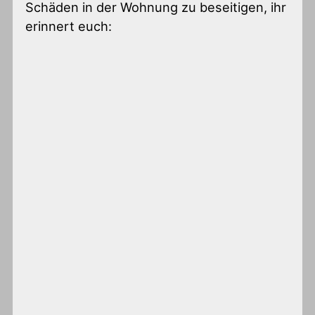
Schäden in der Wohnung zu beseitigen, ihr
erinnert euch: