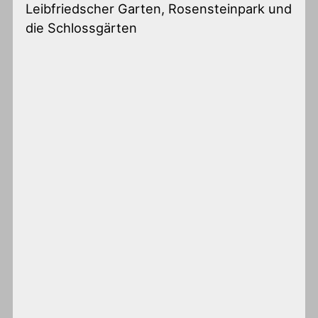
Leibfriedscher Garten, Rosensteinpark und
die Schlossgärten