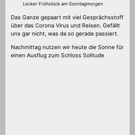
Lecker Frühstück am Sonntagmorgen
Das Ganze gepaart mit viel Gesprächsstoff
über das Corona Virus und Reisen. Gefällt
uns gar nicht, was da so gerade passiert.
Nachmittag nutzen wir heute die Sonne für
einen Ausflug zum Schloss Solitude