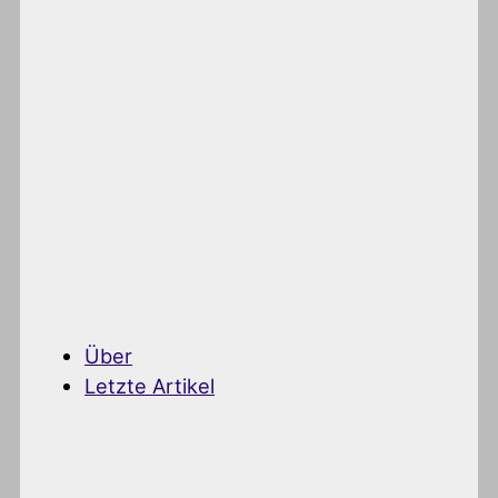
Über
Letzte Artikel