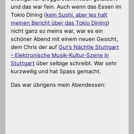
und das war fein. Auch wenn das Essen im
Tokio Dining (
kein Sushi, aber les halt
meinen Bericht über das Tokio Dining
)
nicht ganz so meins war, war es ein
schöner Abend mit einem neuen Gesicht,
dem Chris der auf
Gut’s Nächtle Stuttgart
– Elektronische Musik-Kultur-Szene in
Stuttgart
über selbige schreibt. War sehr
kurzweilig und hat Spass gemacht.
Das war übrigens mein Abendessen: