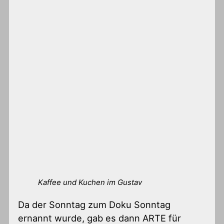
Kaffee und Kuchen im Gustav
Da der Sonntag zum Doku Sonntag
ernannt wurde, gab es dann ARTE für