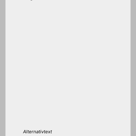
Alternativtext