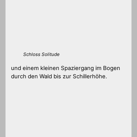
Schloss Solitude
und einem kleinen Spaziergang im Bogen
durch den Wald bis zur Schillerhöhe.