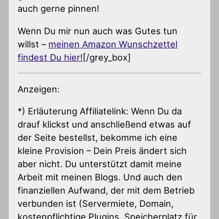
auch gerne pinnen!
Wenn Du mir nun auch was Gutes tun
willst –
meinen Amazon Wunschzettel
findest Du hier!
[/grey_box]
Anzeigen:
*) Erläuterung Affiliatelink: Wenn Du da
drauf klickst und anschließend etwas auf
der Seite bestellst, bekomme ich eine
kleine Provision – Dein Preis ändert sich
aber nicht. Du unterstützt damit meine
Arbeit mit meinen Blogs. Und auch den
finanziellen Aufwand, der mit dem Betrieb
verbunden ist (Servermiete, Domain,
kostenpflichtige Plugins, Speicherplatz für