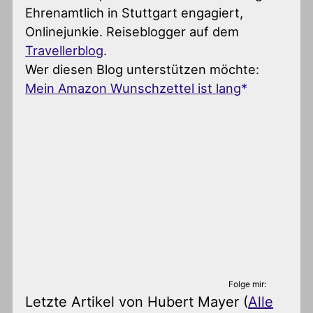
Ehrenamtlich in Stuttgart engagiert,
Onlinejunkie. Reiseblogger auf dem
Travellerblog
.
Wer diesen Blog unterstützen möchte:
Mein Amazon Wunschzettel ist lang
Folge mir:
Letzte Artikel von Hubert Mayer
(
Alle