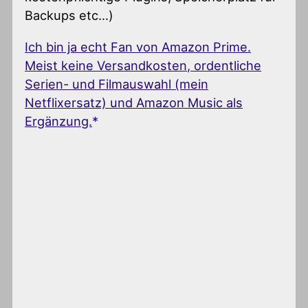
Backups etc…)
Ich bin ja echt Fan von Amazon Prime.
Meist keine Versandkosten, ordentliche
Serien- und Filmauswahl (mein
Netflixersatz) und Amazon Music als
Ergänzung.