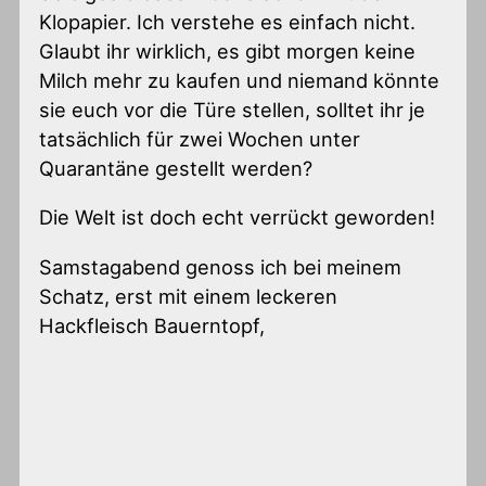
Klopapier. Ich verstehe es einfach nicht.
Glaubt ihr wirklich, es gibt morgen keine
Milch mehr zu kaufen und niemand könnte
sie euch vor die Türe stellen, solltet ihr je
tatsächlich für zwei Wochen unter
Quarantäne gestellt werden?
Die Welt ist doch echt verrückt geworden!
Samstagabend genoss ich bei meinem
Schatz, erst mit einem leckeren
Hackfleisch Bauerntopf,