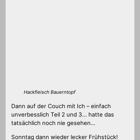
Hackfleisch Bauerntopf
Dann auf der Couch mit Ich – einfach
unverbesslich Teil 2 und 3… hatte das
tatsächlich noch nie gesehen…
Sonntag dann wieder lecker Frühstück!