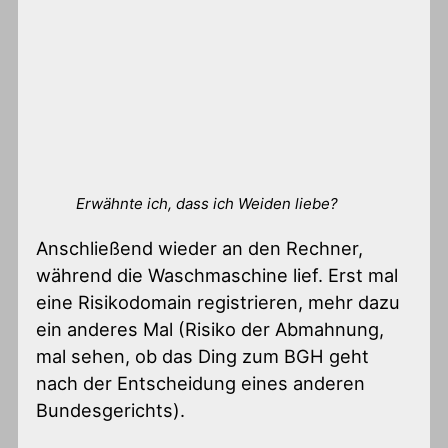
Erwähnte ich, dass ich Weiden liebe?
Anschließend wieder an den Rechner,
während die Waschmaschine lief. Erst mal
eine Risikodomain registrieren, mehr dazu
ein anderes Mal (Risiko der Abmahnung,
mal sehen, ob das Ding zum BGH geht
nach der Entscheidung eines anderen
Bundesgerichts).