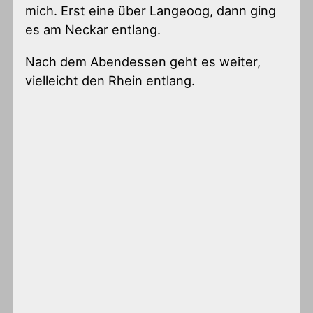
mich. Erst eine über Langeoog, dann ging
es am Neckar entlang.
Nach dem Abendessen geht es weiter,
vielleicht den Rhein entlang.