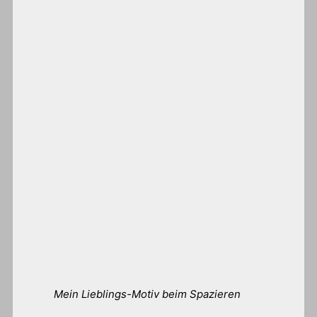
Mein Lieblings-Motiv beim Spazieren