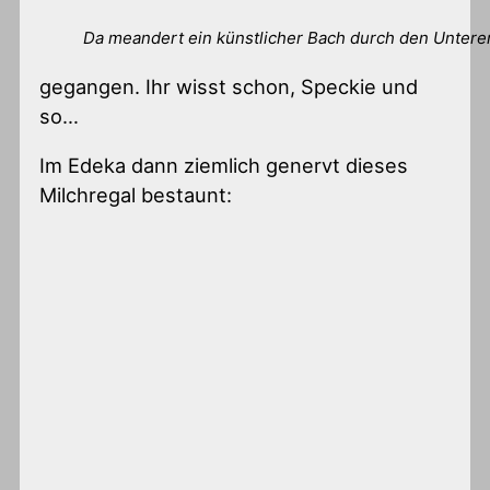
Da meandert ein künstlicher Bach durch den Untere
gegangen. Ihr wisst schon, Speckie und
so…
Im Edeka dann ziemlich genervt dieses
Milchregal bestaunt: