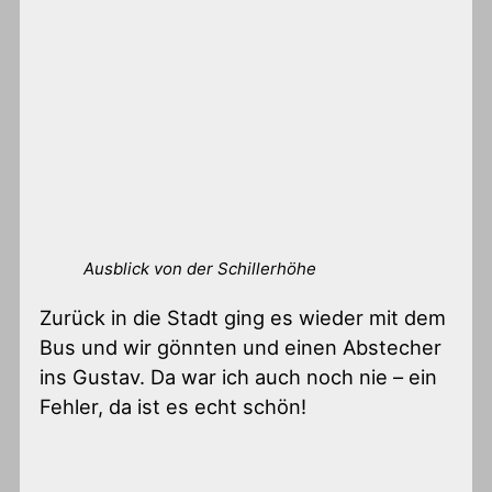
Ausblick von der Schillerhöhe
Zurück in die Stadt ging es wieder mit dem
Bus und wir gönnten und einen Abstecher
ins Gustav. Da war ich auch noch nie – ein
Fehler, da ist es echt schön!