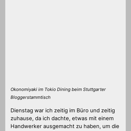
Okonomiyaki im Tokio Dining beim Stuttgarter
Bloggerstammtisch
Dienstag war ich zeitig im Büro und zeitig
zuhause, da ich dachte, etwas mit einem
Handwerker ausgemacht zu haben, um die