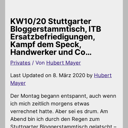
KW10/20 Stuttgarter
Bloggerstammtisch, ITB
Ersatzbefriedigungen,
Kampf dem Speck,
Handwerker und Co…
Privates
/ Von
Hubert Mayer
Last Updated on 8. März 2020 by
Hubert
Mayer
Der Montag begann entspannt, auch wenn
ich mich zeitlich morgens etwas
verrechnet hatte. Aber sei es drum. Am
Abend bin ich durch den Regen zum
Stuttgarter Bloggerstammtisch gelatscht –