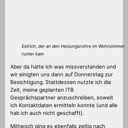
Estrich, der an den Heizungsrohre im Wohnzimmer
runter kam
Aber da hatte ich was missverstanden und
wir einigten uns dann auf Donnerstag zur
Besichtigung. Stattdessen nutzte ich die
Zeit, meine geplanten ITB
Gesprächspartner anzuschreiben, soweit
ich Kontaktdaten ermitteln konnte (und alle
hab ich auch nicht geschafft).
Mittwoch ging es ebenfalls zeitig nach