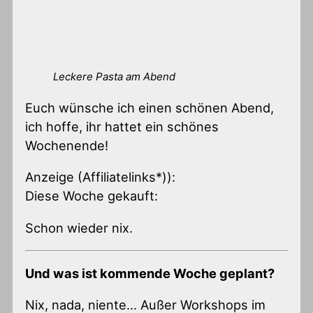
Leckere Pasta am Abend
Euch wünsche ich einen schönen Abend,
ich hoffe, ihr hattet ein schönes
Wochenende!
Anzeige (Affiliatelinks*)):
Diese Woche gekauft:
Schon wieder nix.
Und was ist kommende Woche geplant?
Nix, nada, niente… Außer Workshops im