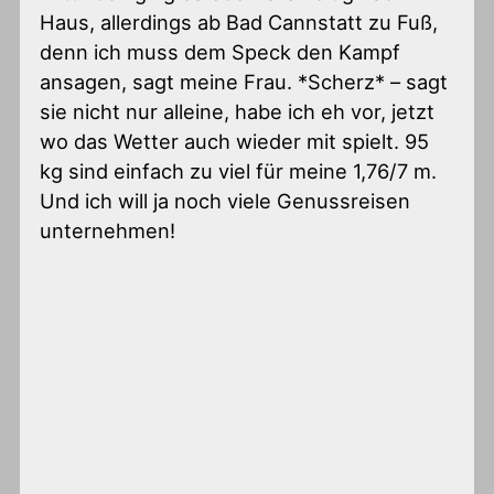
Haus, allerdings ab Bad Cannstatt zu Fuß,
denn ich muss dem Speck den Kampf
ansagen, sagt meine Frau. *Scherz* – sagt
sie nicht nur alleine, habe ich eh vor, jetzt
wo das Wetter auch wieder mit spielt. 95
kg sind einfach zu viel für meine 1,76/7 m.
Und ich will ja noch viele Genussreisen
unternehmen!