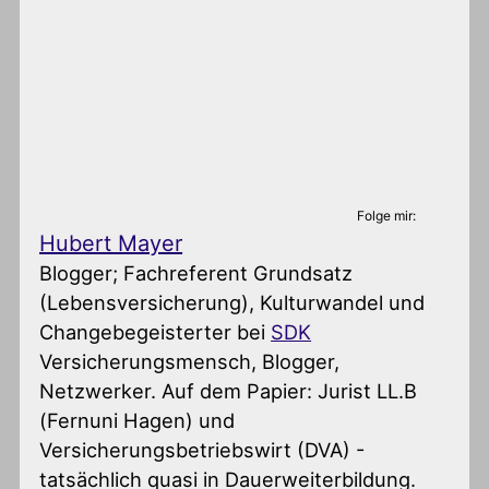
Folge mir:
Hubert Mayer
Blogger; Fachreferent Grundsatz
(Lebensversicherung), Kulturwandel und
Changebegeisterter
bei
SDK
Versicherungsmensch, Blogger,
Netzwerker. Auf dem Papier: Jurist LL.B
(Fernuni Hagen) und
Versicherungsbetriebswirt (DVA) -
tatsächlich quasi in Dauerweiterbildung.