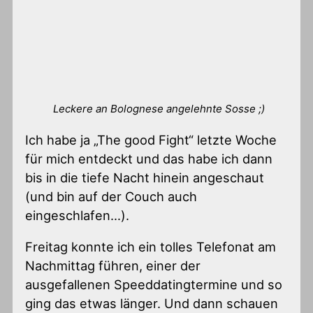
Leckere an Bolognese angelehnte Sosse ;)
Ich habe ja „The good Fight“ letzte Woche
für mich entdeckt und das habe ich dann
bis in die tiefe Nacht hinein angeschaut
(und bin auf der Couch auch
eingeschlafen…).
Freitag konnte ich ein tolles Telefonat am
Nachmittag führen, einer der
ausgefallenen Speeddatingtermine und so
ging das etwas länger. Und dann schauen