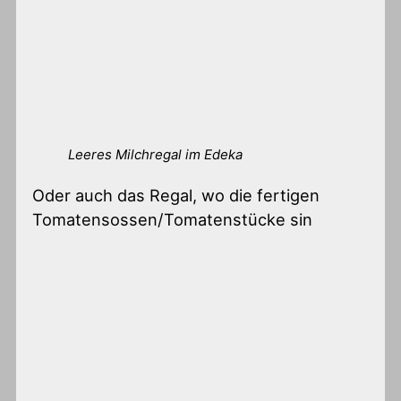
Leeres Milchregal im Edeka
Oder auch das Regal, wo die fertigen
Tomatensossen/Tomatenstücke sin