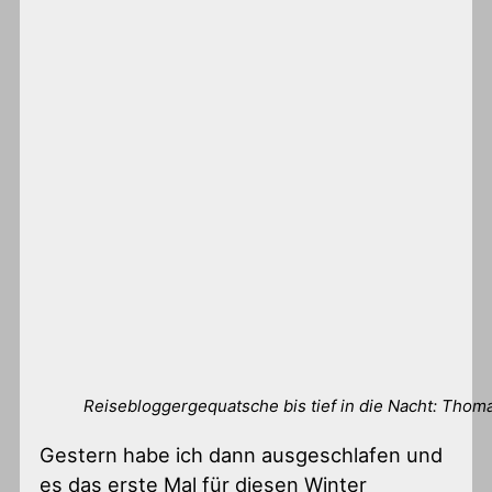
Reisebloggergequatsche bis tief in die Nacht: Thomas
Gestern habe ich dann ausgeschlafen und
es das erste Mal für diesen Winter