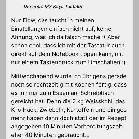
Die neue MX Keys Tastatur
Nur Flow, das taucht in meinen
Einstellungen einfach nicht auf, keine
Ahnung, was ich da falsch mache :( Aber
schon cool, dass ich mit der Tastatur auch
direkt auf dem Notebook tippen kann, mit
nur einem Tastendruck zum Umschalten :)
Mittwochabend wurde ich übrigens gerade
noch so rechtzeitig mit Kochen fertig, dass
es mir nur zum Essen am Schreibtisch
gereicht hat. Denn die 2 kg Weisskohl, das
Kilo Hack, Zwiebeln, Kartoffeln und einiges
mehr haben dann doch statt der im Rezept
angegeben 10 Minuten Vorbereitungszeit
eher 40 Minuten gebraucht…