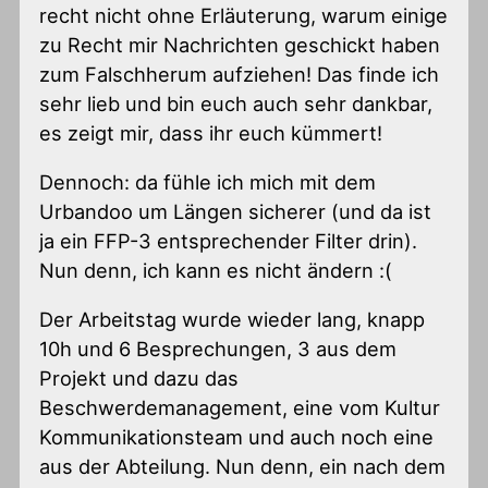
recht nicht ohne Erläuterung, warum einige
zu Recht mir Nachrichten geschickt haben
zum Falschherum aufziehen! Das finde ich
sehr lieb und bin euch auch sehr dankbar,
es zeigt mir, dass ihr euch kümmert!
Dennoch: da fühle ich mich mit dem
Urbandoo um Längen sicherer (und da ist
ja ein FFP-3 entsprechender Filter drin).
Nun denn, ich kann es nicht ändern :(
Der Arbeitstag wurde wieder lang, knapp
10h und 6 Besprechungen, 3 aus dem
Projekt und dazu das
Beschwerdemanagement, eine vom Kultur
Kommunikationsteam und auch noch eine
aus der Abteilung. Nun denn, ein nach dem