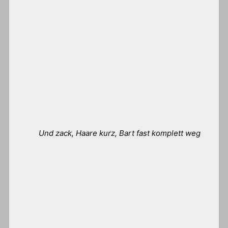
Und zack, Haare kurz, Bart fast komplett weg