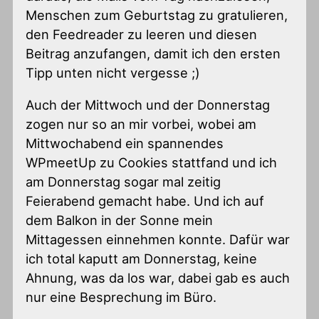
Menschen zum Geburtstag zu gratulieren,
den Feedreader zu leeren und diesen
Beitrag anzufangen, damit ich den ersten
Tipp unten nicht vergesse ;)
Auch der Mittwoch und der Donnerstag
zogen nur so an mir vorbei, wobei am
Mittwochabend ein spannendes
WPmeetUp zu Cookies stattfand und ich
am Donnerstag sogar mal zeitig
Feierabend gemacht habe. Und ich auf
dem Balkon in der Sonne mein
Mittagessen einnehmen konnte. Dafür war
ich total kaputt am Donnerstag, keine
Ahnung, was da los war, dabei gab es auch
nur eine Besprechung im Büro.