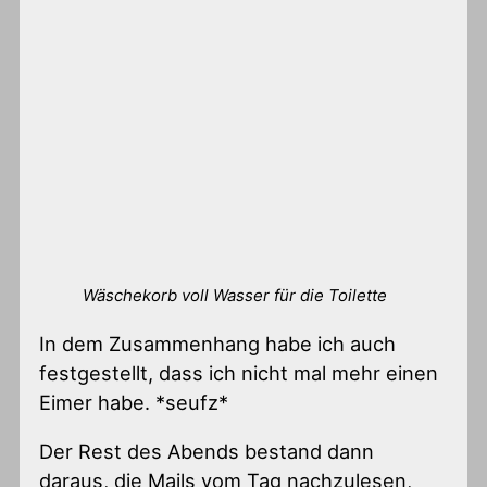
Wäschekorb voll Wasser für die Toilette
In dem Zusammenhang habe ich auch
festgestellt, dass ich nicht mal mehr einen
Eimer habe. *seufz*
Der Rest des Abends bestand dann
daraus, die Mails vom Tag nachzulesen,