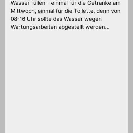
Wasser füllen – einmal für die Getränke am
Mittwoch, einmal für die Toilette, denn von
08-16 Uhr sollte das Wasser wegen
Wartungsarbeiten abgestellt werden…