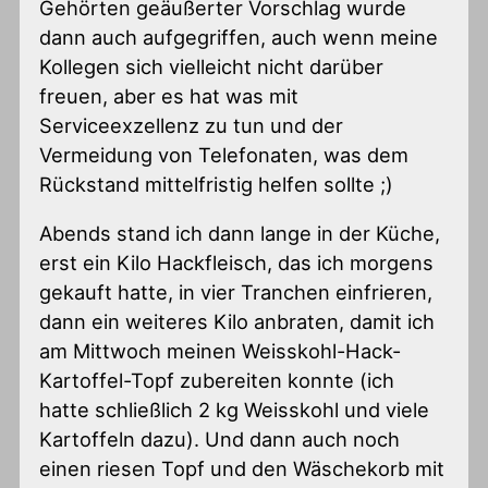
Gehörten geäußerter Vorschlag wurde
dann auch aufgegriffen, auch wenn meine
Kollegen sich vielleicht nicht darüber
freuen, aber es hat was mit
Serviceexzellenz zu tun und der
Vermeidung von Telefonaten, was dem
Rückstand mittelfristig helfen sollte ;)
Abends stand ich dann lange in der Küche,
erst ein Kilo Hackfleisch, das ich morgens
gekauft hatte, in vier Tranchen einfrieren,
dann ein weiteres Kilo anbraten, damit ich
am Mittwoch meinen Weisskohl-Hack-
Kartoffel-Topf zubereiten konnte (ich
hatte schließlich 2 kg Weisskohl und viele
Kartoffeln dazu). Und dann auch noch
einen riesen Topf und den Wäschekorb mit