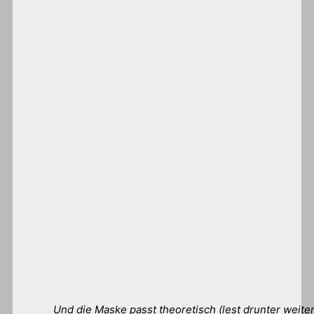
Und die Maske passt theoretisch (lest drunter weiter