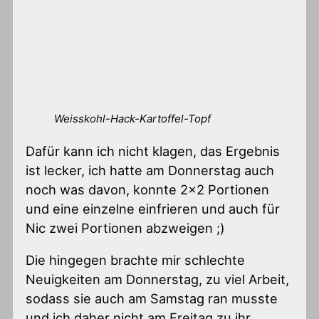
Weisskohl-Hack-Kartoffel-Topf
Dafür kann ich nicht klagen, das Ergebnis
ist lecker, ich hatte am Donnerstag auch
noch was davon, konnte 2×2 Portionen
und eine einzelne einfrieren und auch für
Nic zwei Portionen abzweigen ;)
Die hingegen brachte mir schlechte
Neuigkeiten am Donnerstag, zu viel Arbeit,
sodass sie auch am Samstag ran musste
und ich daher nicht am Freitag zu ihr