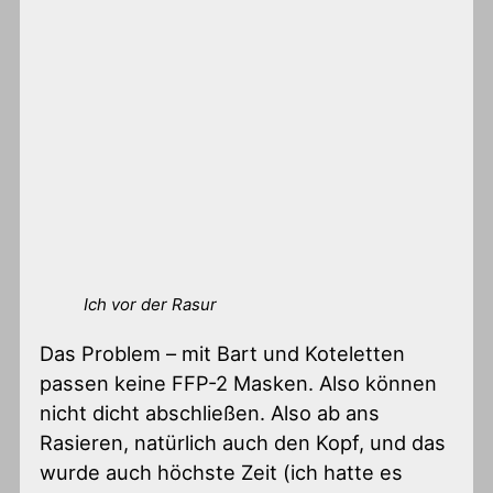
Ich vor der Rasur
Das Problem – mit Bart und Koteletten
passen keine FFP-2 Masken. Also können
nicht dicht abschließen. Also ab ans
Rasieren, natürlich auch den Kopf, und das
wurde auch höchste Zeit (ich hatte es