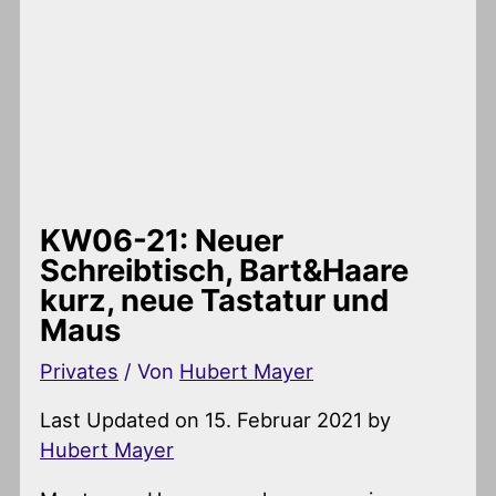
KW06-21: Neuer
Schreibtisch, Bart&Haare
kurz, neue Tastatur und
Maus
Privates
/ Von
Hubert Mayer
Last Updated on 15. Februar 2021 by
Hubert Mayer