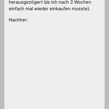
herausgezögert bis ich nach 3 Wochen
einfach mal wieder einkaufen musste).
Nachher: