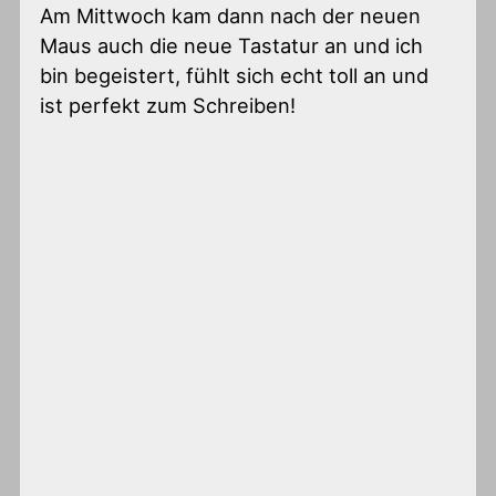
Am Mittwoch kam dann nach der neuen
Maus auch die neue Tastatur an und ich
bin begeistert, fühlt sich echt toll an und
ist perfekt zum Schreiben!