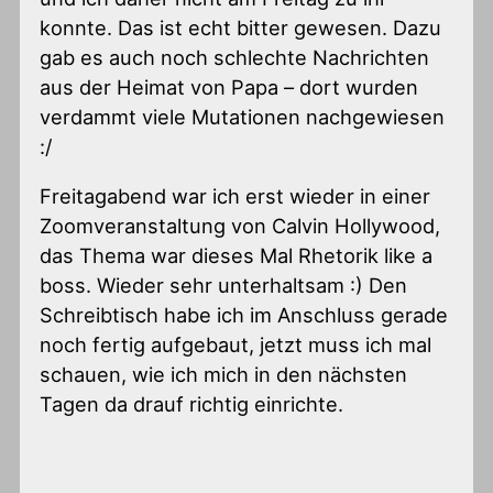
konnte. Das ist echt bitter gewesen. Dazu
gab es auch noch schlechte Nachrichten
aus der Heimat von Papa – dort wurden
verdammt viele Mutationen nachgewiesen
:/
Freitagabend war ich erst wieder in einer
Zoomveranstaltung von Calvin Hollywood,
das Thema war dieses Mal Rhetorik like a
boss. Wieder sehr unterhaltsam :) Den
Schreibtisch habe ich im Anschluss gerade
noch fertig aufgebaut, jetzt muss ich mal
schauen, wie ich mich in den nächsten
Tagen da drauf richtig einrichte.