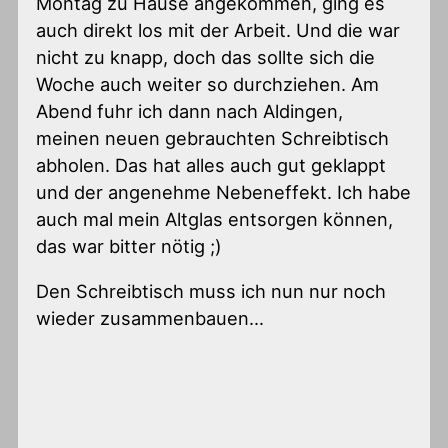
Montag zu Hause angekommen, ging es
auch direkt los mit der Arbeit. Und die war
nicht zu knapp, doch das sollte sich die
Woche auch weiter so durchziehen. Am
Abend fuhr ich dann nach Aldingen,
meinen neuen gebrauchten Schreibtisch
abholen. Das hat alles auch gut geklappt
und der angenehme Nebeneffekt. Ich habe
auch mal mein Altglas entsorgen können,
das war bitter nötig ;)
Den Schreibtisch muss ich nun nur noch
wieder zusammenbauen…