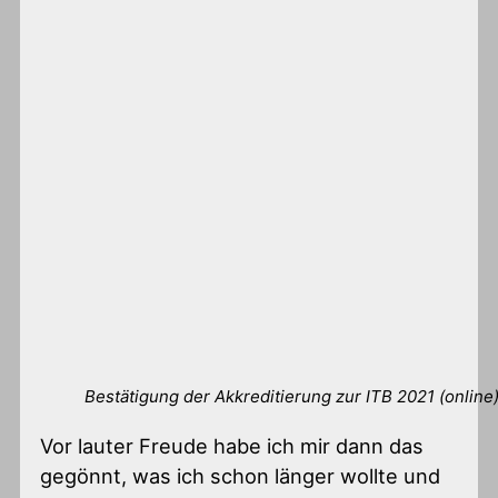
Bestätigung der Akkreditierung zur ITB 2021 (online
Vor lauter Freude habe ich mir dann das
gegönnt, was ich schon länger wollte und