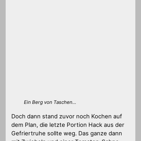
Ein Berg von Taschen…
Doch dann stand zuvor noch Kochen auf
dem Plan, die letzte Portion Hack aus der
Gefriertruhe sollte weg. Das ganze dann