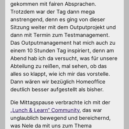
gekommen mit fairen Absprachen.
Trotzdem war der Tag dann mega
anstrengend, denn es ging von dieser
Sitzung weiter mit dem Outputprojekt und
dann mit Termin zum Testmanagement.
Das Outputmanagement hat mich auch zu
einem 10 Stunden Tag inspiriert, denn am
Abend hab ich da versucht, was für unsere
Abteilung zu reißen, mal sehen, ob das
alles so klappt, wie ich mir das vorstelle.
Dann wären wir bezüglich Homeoffice
deutlich besser aufgestellt als bisher.
Die Mittagspause verbrachte ich mit der
„Lunch & Learn“ Community
, das war
unglaublich bewegend und bereichernd,
was Nele da mit uns zum Thema