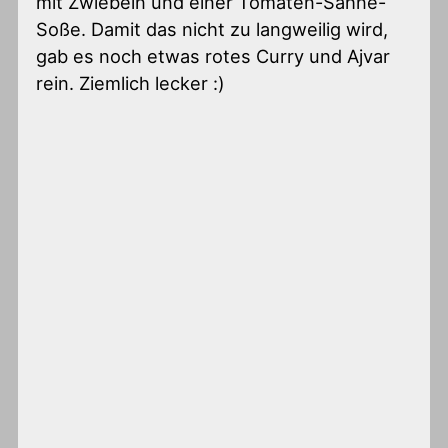
mit Zwiebeln und einer Tomaten-Sahne-
Soße. Damit das nicht zu langweilig wird,
gab es noch etwas rotes Curry und Ajvar
rein. Ziemlich lecker :)