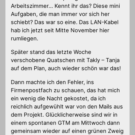
Arbeitszimmer… Kennt ihr das? Diese mini
Aufgaben, die man immer vor sich her
schiebt? Das war so eine. Das LAN-Kabel
hab ich jetzt seit Mitte November hier
rumliegen.
Später stand das letzte Woche
verschobene Quatschen mit Takly – Tanja
auf dem Plan, auch wieder schön war das!
Dann machte ich den Fehler, ins
Firmenpostfach zu schauen, das hat mich
ein wenig die Nacht gekostet, da ich
reichlich aufgewühlt war von den Mails aus
dem Projekt. Glücklicherweise sind wir in
einem spontanen GTM am Mittwoch dann
gemeinsam wieder auf einen grünen Zweig