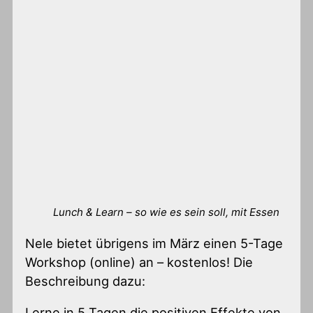
Lunch & Learn – so wie es sein soll, mit Essen
Nele bietet übrigens im März einen 5-Tage
Workshop (online) an – kostenlos! Die
Beschreibung dazu:
Lerne in 5 Tagen die positiven Effekte von