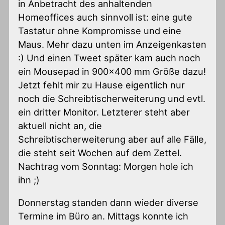
in Anbetracht des anhaltenden
Homeoffices auch sinnvoll ist: eine gute
Tastatur ohne Kompromisse und eine
Maus. Mehr dazu unten im Anzeigenkasten
:) Und einen Tweet später kam auch noch
ein Mousepad in 900×400 mm Größe dazu!
Jetzt fehlt mir zu Hause eigentlich nur
noch die Schreibtischerweiterung und evtl.
ein dritter Monitor. Letzterer steht aber
aktuell nicht an, die
Schreibtischerweiterung aber auf alle Fälle,
die steht seit Wochen auf dem Zettel.
Nachtrag vom Sonntag: Morgen hole ich
ihn ;)
Donnerstag standen dann wieder diverse
Termine im Büro an. Mittags konnte ich