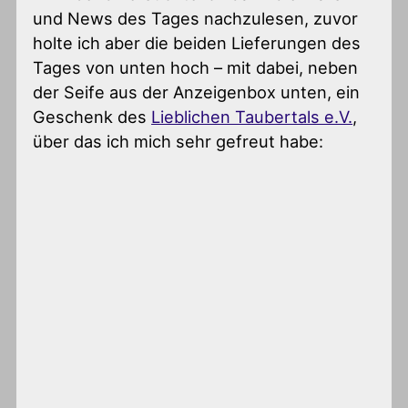
und News des Tages nachzulesen, zuvor
holte ich aber die beiden Lieferungen des
Tages von unten hoch – mit dabei, neben
der Seife aus der Anzeigenbox unten, ein
Geschenk des
Lieblichen Taubertals e.V.
,
über das ich mich sehr gefreut habe: