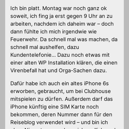
Ich bin platt. Montag war noch ganz ok
soweit, ich fing ja erst gegen 9 Uhr an zu
arbeiten, nachdem ich daheim war – doch
dann fühlte ich mich irgendwie wie
Feuerwehr. Da schnell mal was machen, da
schnell mal aushelfen, dazu
Kundentelefonie… Dazu noch etwas mit
einer alten WP Installation klären, die einen
Virenbefall hat und Orga-Sachen dazu.
Dafür habe ich auch ein altes iPhone 6s
erworben, gebraucht, um bei Clubhouse
mitspielen zu dürfen. Außerdem darf das
iPhone künftig eine SIM Karte noch
bekommen, deren Nummer dann für den
Reiseblog verwendet wird – und bin ich