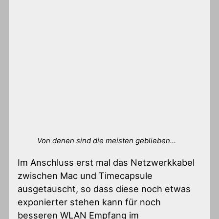
Von denen sind die meisten geblieben…
Im Anschluss erst mal das Netzwerkkabel
zwischen Mac und Timecapsule
ausgetauscht, so dass diese noch etwas
exponierter stehen kann für noch
besseren WLAN Empfang im