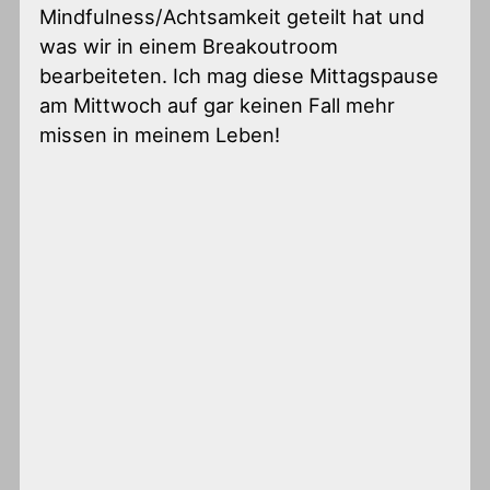
Mindfulness/Achtsamkeit geteilt hat und
was wir in einem Breakoutroom
bearbeiteten. Ich mag diese Mittagspause
am Mittwoch auf gar keinen Fall mehr
missen in meinem Leben!