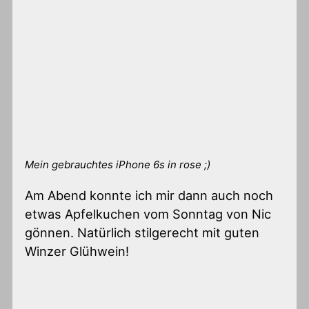
Mein gebrauchtes iPhone 6s in rose ;)
Am Abend konnte ich mir dann auch noch
etwas Apfelkuchen vom Sonntag von Nic
gönnen. Natürlich stilgerecht mit guten
Winzer Glühwein!