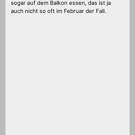
sogar auf dem Balkon essen, das ist ja
auch nicht so oft im Februar der Fall.