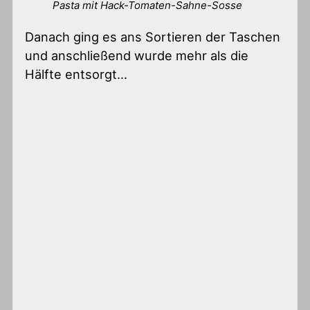
Pasta mit Hack-Tomaten-Sahne-Sosse
Danach ging es ans Sortieren der Taschen
und anschließend wurde mehr als die
Hälfte entsorgt…