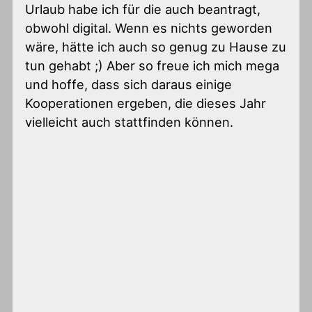
Urlaub habe ich für die auch beantragt,
obwohl digital. Wenn es nichts geworden
wäre, hätte ich auch so genug zu Hause zu
tun gehabt ;) Aber so freue ich mich mega
und hoffe, dass sich daraus einige
Kooperationen ergeben, die dieses Jahr
vielleicht auch stattfinden können.