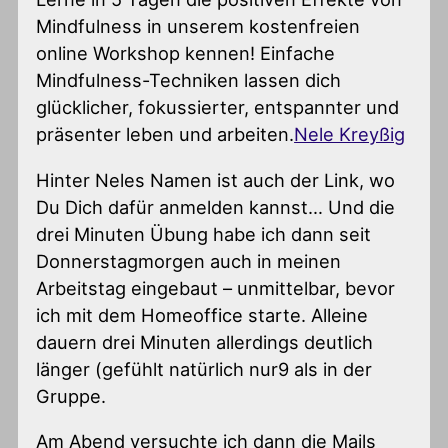
Mindfulness in unserem kostenfreien
online Workshop kennen! Einfache
Mindfulness-Techniken lassen dich
glücklicher, fokussierter, entspannter und
präsenter leben und arbeiten.
Nele Kreyßig
Hinter Neles Namen ist auch der Link, wo
Du Dich dafür anmelden kannst… Und die
drei Minuten Übung habe ich dann seit
Donnerstagmorgen auch in meinen
Arbeitstag eingebaut – unmittelbar, bevor
ich mit dem Homeoffice starte. Alleine
dauern drei Minuten allerdings deutlich
länger (gefühlt natürlich nur9 als in der
Gruppe.
Am Abend versuchte ich dann die Mails