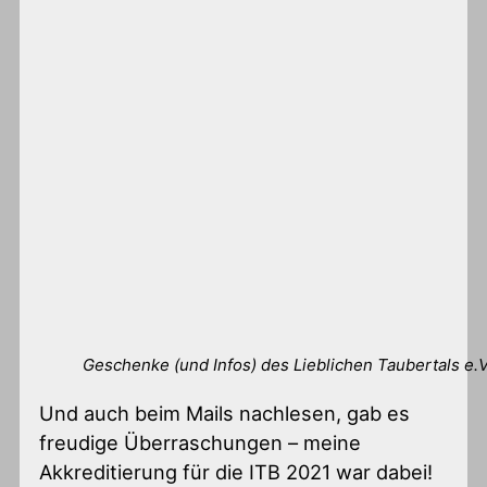
Geschenke (und Infos) des Lieblichen Taubertals e.V
Und auch beim Mails nachlesen, gab es
freudige Überraschungen – meine
Akkreditierung für die ITB 2021 war dabei!