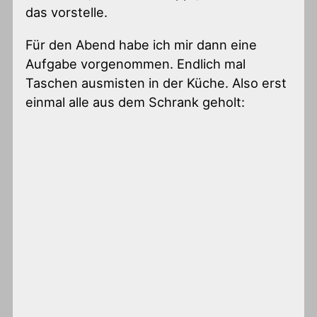
das vorstelle.
Für den Abend habe ich mir dann eine
Aufgabe vorgenommen. Endlich mal
Taschen ausmisten in der Küche. Also erst
einmal alle aus dem Schrank geholt: