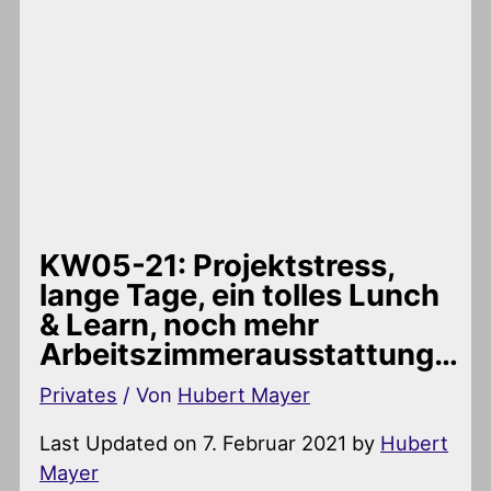
KW05-21: Projektstress,
lange Tage, ein tolles Lunch
& Learn, noch mehr
Arbeitszimmerausstattung…
Privates
/ Von
Hubert Mayer
Last Updated on 7. Februar 2021 by
Hubert
Mayer