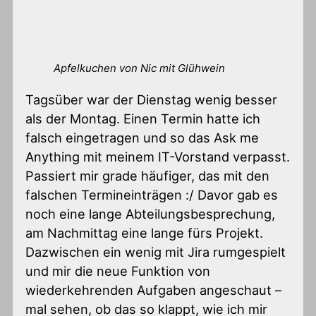
Apfelkuchen von Nic mit Glühwein
Tagsüber war der Dienstag wenig besser
als der Montag. Einen Termin hatte ich
falsch eingetragen und so das Ask me
Anything mit meinem IT-Vorstand verpasst.
Passiert mir grade häufiger, das mit den
falschen Termineinträgen :/ Davor gab es
noch eine lange Abteilungsbesprechung,
am Nachmittag eine lange fürs Projekt.
Dazwischen ein wenig mit Jira rumgespielt
und mir die neue Funktion von
wiederkehrenden Aufgaben angeschaut –
mal sehen, ob das so klappt, wie ich mir