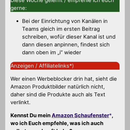
Diese Woche gelernt / empfehle ich euch
gerne:
Bei der Einrichtung von Kanälen in
Teams gleich im ersten Beitrag
schreiben, wofür dieser Kanal ist und
dann diesen anpinnen, findest sich
dann oben im „i“ wieder
Anzeigen / Affiliatelinks*)
Wer einen Werbeblocker drin hat, sieht die
Amazon Produktbilder natürlich nicht,
daher sind die Produkte auch als Text
verlinkt.
Kennst Du mein
Amazon Schaufenster
,
wo ich Euch empfehle, was ich auch