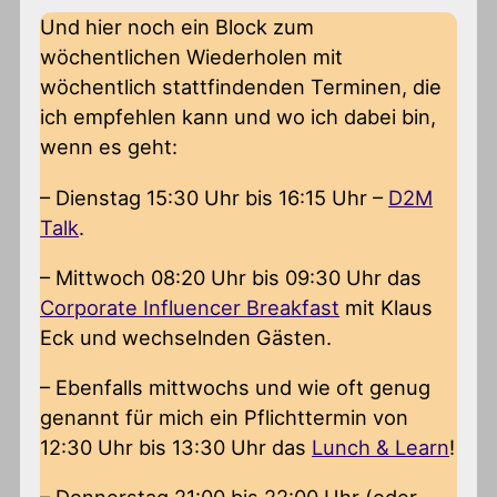
Und hier noch ein Block zum
wöchentlichen Wiederholen mit
wöchentlich stattfindenden Terminen, die
ich empfehlen kann und wo ich dabei bin,
wenn es geht:
– Dienstag 15:30 Uhr bis 16:15 Uhr –
D2M
Talk
.
– Mittwoch 08:20 Uhr bis 09:30 Uhr das
Corporate Influencer Breakfast
mit Klaus
Eck und wechselnden Gästen.
– Ebenfalls mittwochs und wie oft genug
genannt für mich ein Pflichttermin von
12:30 Uhr bis 13:30 Uhr das
Lunch & Learn
!