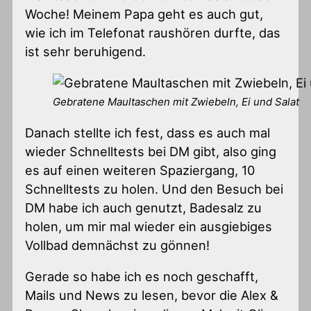
Woche! Meinem Papa geht es auch gut,
wie ich im Telefonat raushören durfte, das
ist sehr beruhigend.
Gebratene Maultaschen mit Zwiebeln, Ei und Salat
Danach stellte ich fest, dass es auch mal
wieder Schnelltests bei DM gibt, also ging
es auf einen weiteren Spaziergang, 10
Schnelltests zu holen. Und den Besuch bei
DM habe ich auch genutzt, Badesalz zu
holen, um mir mal wieder ein ausgiebiges
Vollbad demnächst zu gönnen!
Gerade so habe ich es noch geschafft,
Mails und News zu lesen, bevor die Alex &