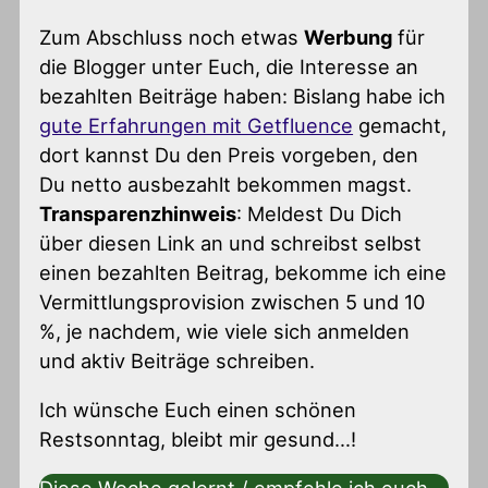
Zum Abschluss noch etwas
Werbung
für
die Blogger unter Euch, die Interesse an
bezahlten Beiträge haben: Bislang habe ich
gute Erfahrungen mit Getfluence
gemacht,
dort kannst Du den Preis vorgeben, den
Du netto ausbezahlt bekommen magst.
Transparenzhinweis
: Meldest Du Dich
über diesen Link an und schreibst selbst
einen bezahlten Beitrag, bekomme ich eine
Vermittlungsprovision zwischen 5 und 10
%, je nachdem, wie viele sich anmelden
und aktiv Beiträge schreiben.
Ich wünsche Euch einen schönen
Restsonntag, bleibt mir gesund…!