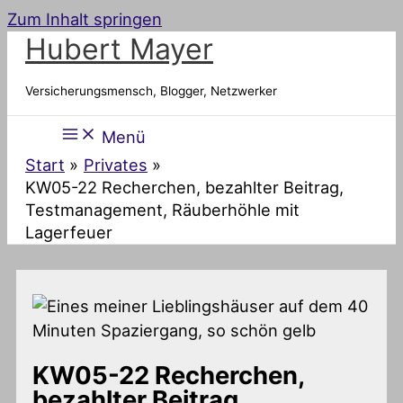
Zum Inhalt springen
Hubert Mayer
Versicherungsmensch, Blogger, Netzwerker
Menü
Start
Privates
KW05-22 Recherchen, bezahlter Beitrag,
Testmanagement, Räuberhöhle mit
Lagerfeuer
KW05-22 Recherchen,
bezahlter Beitrag,