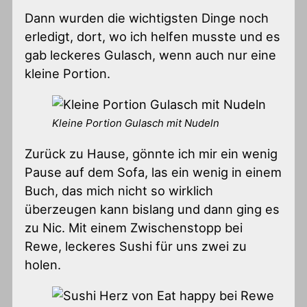
Dann wurden die wichtigsten Dinge noch
erledigt, dort, wo ich helfen musste und es
gab leckeres Gulasch, wenn auch nur eine
kleine Portion.
Kleine Portion Gulasch mit Nudeln
Zurück zu Hause, gönnte ich mir ein wenig
Pause auf dem Sofa, las ein wenig in einem
Buch, das mich nicht so wirklich
überzeugen kann bislang und dann ging es
zu Nic. Mit einem Zwischenstopp bei
Rewe, leckeres Sushi für uns zwei zu
holen.