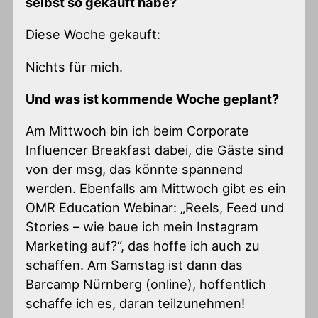
selbst so gekauft habe?
Diese Woche gekauft:
Nichts für mich.
Und was ist kommende Woche geplant?
Am Mittwoch bin ich beim Corporate
Influencer Breakfast dabei, die Gäste sind
von der msg, das könnte spannend
werden. Ebenfalls am Mittwoch gibt es ein
OMR Education Webinar: „Reels, Feed und
Stories – wie baue ich mein Instagram
Marketing auf?“, das hoffe ich auch zu
schaffen. Am Samstag ist dann das
Barcamp Nürnberg (online), hoffentlich
schaffe ich es, daran teilzunehmen!