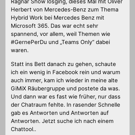
Ragnar Show losging, dieses Mal mit Oliver
Herbert von Mercedes-Benz zum Thema
Hybrid Work bei Mercedes Benz mit
Microsoft 365. Das war echt sehr
spannend, vor allem, weil Themen wie
#GernePerDu und „Teams Only“ dabei
waren.
Statt ins Bett danach zu gehen, schaute
ich ein wenig in Facebook rein und warum
auch immer, kam ich wieder in meine alte
GiMiX Räubergruppe und postete da was.
Und dann war es fast wie früher, nur dass
der Chatraum fehlte. In rasender Schnelle
gab es Antworten und Antworten auf
Antworten. Jetzt suche ich nach einem
Chattool..