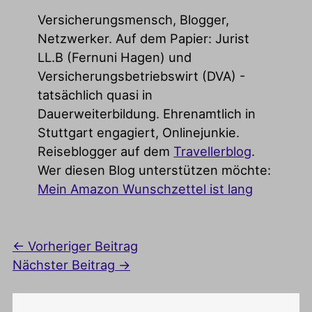
Versicherungsmensch, Blogger,
Netzwerker. Auf dem Papier: Jurist
LL.B (Fernuni Hagen) und
Versicherungsbetriebswirt (DVA) -
tatsächlich quasi in
Dauerweiterbildung. Ehrenamtlich in
Stuttgart engagiert, Onlinejunkie.
Reiseblogger auf dem
Travellerblog
.
Wer diesen Blog unterstützen möchte:
Mein Amazon Wunschzettel ist lang
←
Vorheriger Beitrag
Nächster Beitrag
→