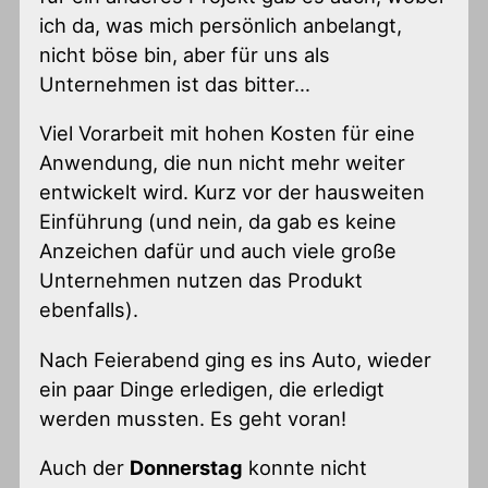
ich da, was mich persönlich anbelangt,
nicht böse bin, aber für uns als
Unternehmen ist das bitter…
Viel Vorarbeit mit hohen Kosten für eine
Anwendung, die nun nicht mehr weiter
entwickelt wird. Kurz vor der hausweiten
Einführung (und nein, da gab es keine
Anzeichen dafür und auch viele große
Unternehmen nutzen das Produkt
ebenfalls).
Nach Feierabend ging es ins Auto, wieder
ein paar Dinge erledigen, die erledigt
werden mussten. Es geht voran!
Auch der
Donnerstag
konnte nicht