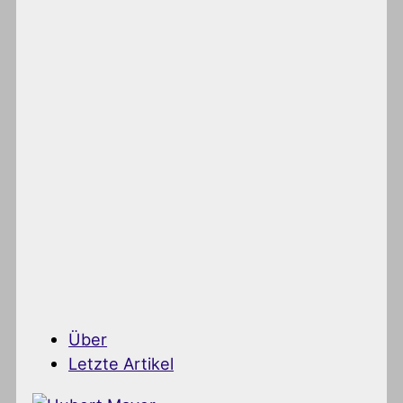
Über
Letzte Artikel