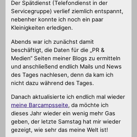
Der Spätdienst (Telefondienst in der
Servicegruppe) verlief ziemlich entspannt,
nebenher konnte ich noch ein paar
Kleinigkeiten erledigen.
Abends war ich zunächst damit
beschäftigt, die Daten für die „PR &
Medien“ Seiten meiner Blogs zu ermitteln
und anschließend endlich Mails und News
des Tages nachlesen, denn da kam ich
nicht dazu während des Tages.
Danach aktualisierte ich endlich mal wieder
meine Barcampsseite
, da möchte ich
dieses Jahr wieder ein wenig mehr Gas
geben, der letzte Samstag hat mir wieder
gezeigt, wie sehr das meine Welt ist!