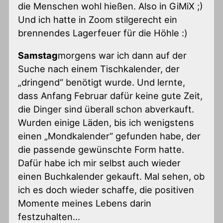
die Menschen wohl hießen. Also in GiMiX ;)
Und ich hatte in Zoom stilgerecht ein
brennendes Lagerfeuer für die Höhle :)
Samstag
morgens war ich dann auf der
Suche nach einem Tischkalender, der
„dringend“ benötigt wurde. Und lernte,
dass Anfang Februar dafür keine gute Zeit,
die Dinger sind überall schon abverkauft.
Wurden einige Läden, bis ich wenigstens
einen „Mondkalender“ gefunden habe, der
die passende gewünschte Form hatte.
Dafür habe ich mir selbst auch wieder
einen Buchkalender gekauft. Mal sehen, ob
ich es doch wieder schaffe, die positiven
Momente meines Lebens darin
festzuhalten…