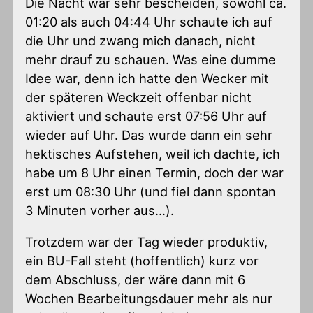
Die Nacht war sehr bescheiden, sowohl ca.
01:20 als auch 04:44 Uhr schaute ich auf
die Uhr und zwang mich danach, nicht
mehr drauf zu schauen. Was eine dumme
Idee war, denn ich hatte den Wecker mit
der späteren Weckzeit offenbar nicht
aktiviert und schaute erst 07:56 Uhr auf
wieder auf Uhr. Das wurde dann ein sehr
hektisches Aufstehen, weil ich dachte, ich
habe um 8 Uhr einen Termin, doch der war
erst um 08:30 Uhr (und fiel dann spontan
3 Minuten vorher aus…).
Trotzdem war der Tag wieder produktiv,
ein BU-Fall steht (hoffentlich) kurz vor
dem Abschluss, der wäre dann mit 6
Wochen Bearbeitungsdauer mehr als nur