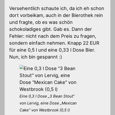
Versehentlich schaute ich, da ich eh schon
dort vorbeikam, auch in der Bierothek rein
und fragte, ob es was schön
schokoladiges gibt. Gab es. Dann der
Fehler: nicht nach dem Preis zu fragen,
sondern einfach nehmen. Knapp 22 EUR
für eine 0,5 l und eine 0,33 l Dose Bier.
Nun, ich bin gespannt :)
Eine 0,3 l Dose „3 Bean Stout“
von Lervig, eine Dose „Mexican
Cake“ von Westbrook (0,5 l)