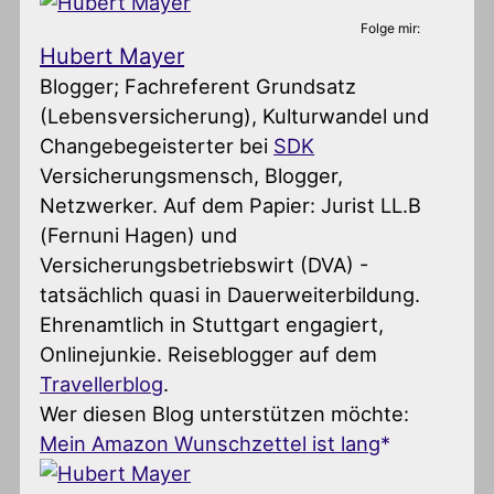
Folge mir:
Hubert Mayer
Blogger; Fachreferent Grundsatz
(Lebensversicherung), Kulturwandel und
Changebegeisterter
bei
SDK
Versicherungsmensch, Blogger,
Netzwerker. Auf dem Papier: Jurist LL.B
(Fernuni Hagen) und
Versicherungsbetriebswirt (DVA) -
tatsächlich quasi in Dauerweiterbildung.
Ehrenamtlich in Stuttgart engagiert,
Onlinejunkie. Reiseblogger auf dem
Travellerblog
.
Wer diesen Blog unterstützen möchte:
Mein Amazon Wunschzettel ist lang