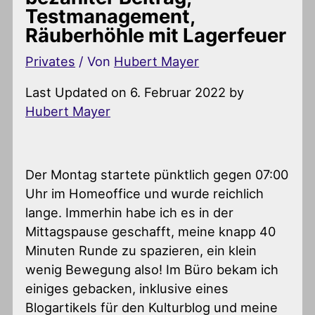
Testmanagement,
Räuberhöhle mit Lagerfeuer
Privates
/ Von
Hubert Mayer
Last Updated on 6. Februar 2022 by
Hubert Mayer
Der Montag startete pünktlich gegen 07:00
Uhr im Homeoffice und wurde reichlich
lange. Immerhin habe ich es in der
Mittagspause geschafft, meine knapp 40
Minuten Runde zu spazieren, ein klein
wenig Bewegung also! Im Büro bekam ich
einiges gebacken, inklusive eines
Blogartikels für den Kulturblog und meine