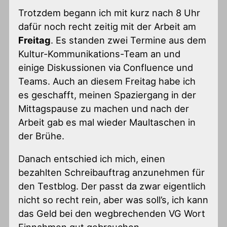
Trotzdem begann ich mit kurz nach 8 Uhr
dafür noch recht zeitig mit der Arbeit am
Freitag
. Es standen zwei Termine aus dem
Kultur-Kommunikations-Team an und
einige Diskussionen via Confluence und
Teams. Auch an diesem Freitag habe ich
es geschafft, meinen Spaziergang in der
Mittagspause zu machen und nach der
Arbeit gab es mal wieder Maultaschen in
der Brühe.
Danach entschied ich mich, einen
bezahlten Schreibauftrag anzunehmen für
den Testblog. Der passt da zwar eigentlich
nicht so recht rein, aber was soll’s, ich kann
das Geld bei den wegbrechenden VG Wort