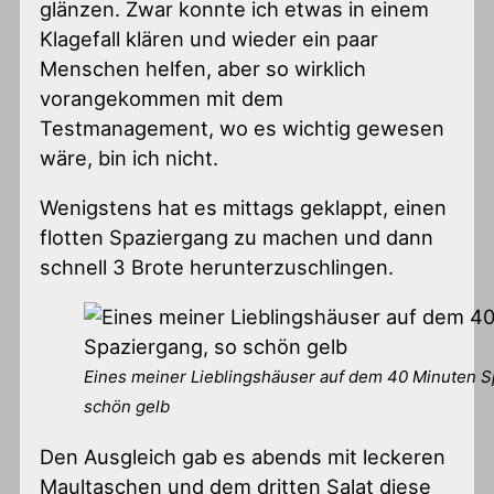
glänzen. Zwar konnte ich etwas in einem
Klagefall klären und wieder ein paar
Menschen helfen, aber so wirklich
vorangekommen mit dem
Testmanagement, wo es wichtig gewesen
wäre, bin ich nicht.
Wenigstens hat es mittags geklappt, einen
flotten Spaziergang zu machen und dann
schnell 3 Brote herunterzuschlingen.
Eines meiner Lieblingshäuser auf dem 40 Minuten S
schön gelb
Den Ausgleich gab es abends mit leckeren
Maultaschen und dem dritten Salat diese