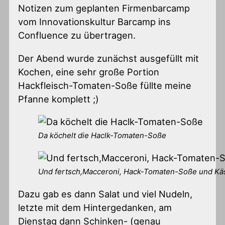
Notizen zum geplanten Firmenbarcamp
vom Innovationskultur Barcamp ins
Confluence zu übertragen.
Der Abend wurde zunächst ausgefüllt mit
Kochen, eine sehr große Portion
Hackfleisch-Tomaten-Soße füllte meine
Pfanne komplett ;)
Da köchelt die Haclk-Tomaten-Soße
Und fertsch,Macceroni, Hack-Tomaten-Soße und Kä
Dazu gab es dann Salat und viel Nudeln,
letzte mit dem Hintergedanken, am
Dienstag dann Schinken- (genau