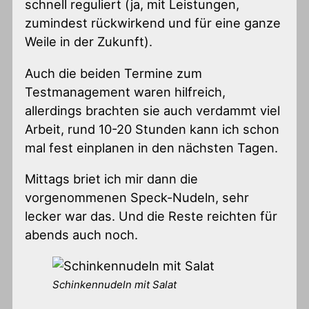
schnell reguliert (ja, mit Leistungen,
zumindest rückwirkend und für eine ganze
Weile in der Zukunft).
Auch die beiden Termine zum
Testmanagement waren hilfreich,
allerdings brachten sie auch verdammt viel
Arbeit, rund 10-20 Stunden kann ich schon
mal fest einplanen in den nächsten Tagen.
Mittags briet ich mir dann die
vorgenommenen Speck-Nudeln, sehr
lecker war das. Und die Reste reichten für
abends auch noch.
Schinkennudeln mit Salat