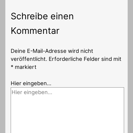
Schreibe einen
Kommentar
Deine E-Mail-Adresse wird nicht
veröffentlicht.
Erforderliche Felder sind mit
*
markiert
Hier eingeben…