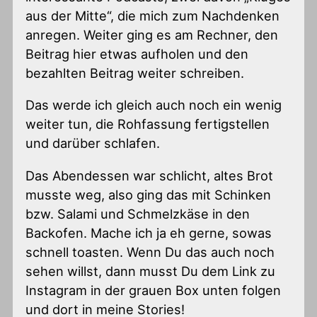
aus der Mitte“, die mich zum Nachdenken
anregen. Weiter ging es am Rechner, den
Beitrag hier etwas aufholen und den
bezahlten Beitrag weiter schreiben.
Das werde ich gleich auch noch ein wenig
weiter tun, die Rohfassung fertigstellen
und darüber schlafen.
Das Abendessen war schlicht, altes Brot
musste weg, also ging das mit Schinken
bzw. Salami und Schmelzkäse in den
Backofen. Mache ich ja eh gerne, sowas
schnell toasten. Wenn Du das auch noch
sehen willst, dann musst Du dem Link zu
Instagram in der grauen Box unten folgen
und dort in meine Stories!