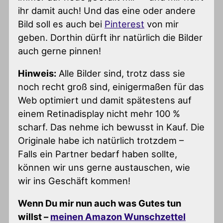
ihr damit auch! Und das eine oder andere
Bild soll es auch bei
Pinterest
von mir
geben. Dorthin dürft ihr natürlich die Bilder
auch gerne pinnen!
Hinweis:
Alle Bilder sind, trotz dass sie
noch recht groß sind, einigermaßen für das
Web optimiert und damit spätestens auf
einem Retinadisplay nicht mehr 100 %
scharf. Das nehme ich bewusst in Kauf. Die
Originale habe ich natürlich trotzdem –
Falls ein Partner bedarf haben sollte,
können wir uns gerne austauschen, wie
wir ins Geschäft kommen!
Wenn Du mir nun auch was Gutes tun
willst –
meinen Amazon Wunschzettel