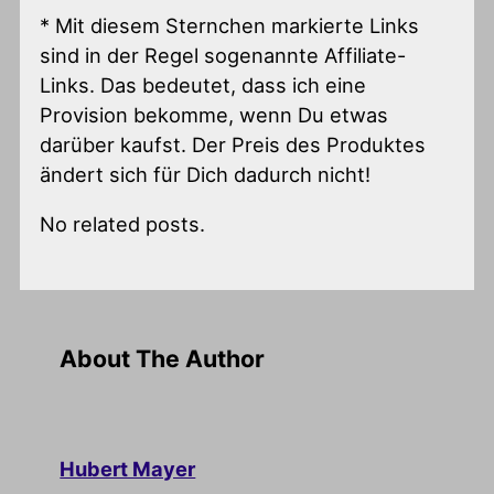
* Mit diesem Sternchen markierte Links
sind in der Regel sogenannte Affiliate-
Links. Das bedeutet, dass ich eine
Provision bekomme, wenn Du etwas
darüber kaufst. Der Preis des Produktes
ändert sich für Dich dadurch nicht!
No related posts.
About The Author
Hubert Mayer