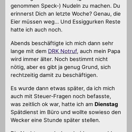
genommen Speck-) Nudeln zu machen. Du
erinnerst Dich an letzte Woche? Genau, die
Eier müssen weg… Und Essiggurken Reste
hatte ich auch noch.
Abends beschäftigte ich mich dann sehr
lange mit dem
DRK Notruf
, auch mein Papa
wird immer älter. Noch bestimmt nicht
nötig, aber es gibt ja genug Grund, sich
rechtzeitig damit zu beschäftigen.
Es wurde dann etwas später, da ich mich
auch mit Steuer-Fragen noch befasste,
was zeitlich ok war, hatte ich am
Dienstag
Spätdienst im Büro und wollte sowieso den
Wecker eine Stunde später stellen.