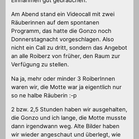
Einnahmen gut gebrauchen.
Am Abend stand ein Videocall mit zwei
Räuberinnen auf dem spontanen
Programm, das hatte die Gonzo noch
Donnerstagnacht vorgeschlagen. Also
nicht ein Call zu dritt, sondern das Angebot
an alle Roiberz von früher, den Raum zur
Verfügung zu stellen.
Na ja, mehr oder minder 3 RoiberInnen
waren wir, die Motte war ja eigentlich nur
so ne halbe Räuberin :-p
2 bzw. 2,5 Stunden haben wir ausgehalten,
die Gonzo und ich lange, die Motte musste
dann irgendwann weg. Alte Bilder haben
wir wieder angeschaut und überlegt, wie