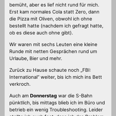
bemüht, aber es lief nicht rund für mich.
Erst kam normales Cola statt Zero, dann
die Pizza mit Oliven, obwohl ich ohne
bestellt hatte (nachdem ich gefragt hatte,
ob es diese auch ohne gibt).
Wir waren mit sechs Leuten eine kleine
Runde mit netten Gesprächen rund um
Urlaube, Bier und mehr.
Zurück zu Hause schaute noch „FBI:
International“ weiter, bis ich mich ins Bett
verkroch.
Auch am
Donnerstag
war die S-Bahn
pünktlich, bis mittags blieb ich im Büro und
betrieb ein wenig Troubleshooting. Leider