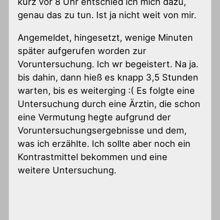
kurz vor 8 Uhr entschied ich mich dazu,
genau das zu tun. Ist ja nicht weit von mir.
Angemeldet, hingesetzt, wenige Minuten
später aufgerufen worden zur
Voruntersuchung. Ich wr begeistert. Na ja.
bis dahin, dann hieß es knapp 3,5 Stunden
warten, bis es weiterging :( Es folgte eine
Untersuchung durch eine Ärztin, die schon
eine Vermutung hegte aufgrund der
Voruntersuchungsergebnisse und dem,
was ich erzählte. Ich sollte aber noch ein
Kontrastmittel bekommen und eine
weitere Untersuchung.