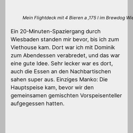
Mein Flightdeck mit 4 Bieren a ,175 l im Brewdog W
Ein 20-Minuten-Spaziergang durch
Wiesbaden standen mir bevor, bis ich zum
Viethouse kam. Dort war ich mit Dominik
zum Abendessen verabredet, und das war
eine gute Idee. Sehr lecker war es dort,
auch die Essen an den Nachbartischen
sahen super aus. Einziges Manko: Die
Hauptspeise kam, bevor wir den
gemeinsamen gemischten Vorspeisenteller
aufgegessen hatten.