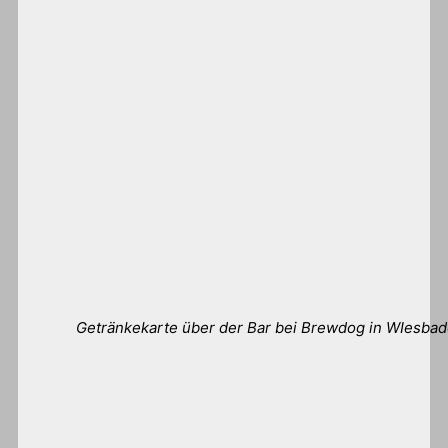
Getränkekarte über der Bar bei Brewdog in WIesba