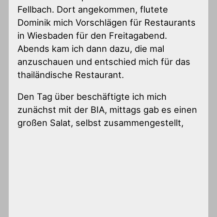
Fellbach. Dort angekommen, flutete
Dominik mich Vorschlägen für Restaurants
in Wiesbaden für den Freitagabend.
Abends kam ich dann dazu, die mal
anzuschauen und entschied mich für das
thailändische Restaurant.
Den Tag über beschäftigte ich mich
zunächst mit der BIA, mittags gab es einen
großen Salat, selbst zusammengestellt,