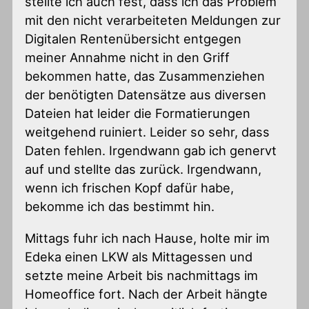
stellte ich auch fest, dass ich das Problem
mit den nicht verarbeiteten Meldungen zur
Digitalen Rentenübersicht entgegen
meiner Annahme nicht in den Griff
bekommen hatte, das Zusammenziehen
der benötigten Datensätze aus diversen
Dateien hat leider die Formatierungen
weitgehend ruiniert. Leider so sehr, dass
Daten fehlen. Irgendwann gab ich genervt
auf und stellte das zurück. Irgendwann,
wenn ich frischen Kopf dafür habe,
bekomme ich das bestimmt hin.
Mittags fuhr ich nach Hause, holte mir im
Edeka einen LKW als Mittagessen und
setzte meine Arbeit bis nachmittags im
Homeoffice fort. Nach der Arbeit hängte