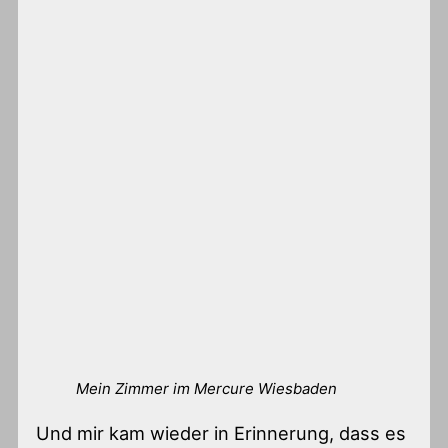
Mein Zimmer im Mercure Wiesbaden
Und mir kam wieder in Erinnerung, dass es