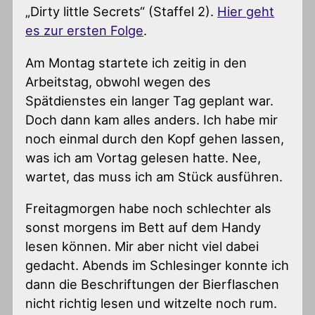
„Dirty little Secrets“ (Staffel 2).
Hier geht
es zur ersten Folge
.
Am Montag startete ich zeitig in den
Arbeitstag, obwohl wegen des
Spätdienstes ein langer Tag geplant war.
Doch dann kam alles anders. Ich habe mir
noch einmal durch den Kopf gehen lassen,
was ich am Vortag gelesen hatte. Nee,
wartet, das muss ich am Stück ausführen.
Freitagmorgen habe noch schlechter als
sonst morgens im Bett auf dem Handy
lesen können. Mir aber nicht viel dabei
gedacht. Abends im Schlesinger konnte ich
dann die Beschriftungen der Bierflaschen
nicht richtig lesen und witzelte noch rum.