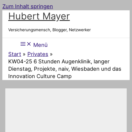
Zum Inhalt springen
Hubert Mayer
Versicherungsmensch, Blogger, Netzwerker
Menü
Start
Privates
KW04-25 6 Stunden Augenklinik, langer
Dienstag, Projekte, naiv, Wiesbaden und das
Innovation Culture Camp