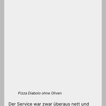
Pizza Diabolo ohne Oliven
Der Service war zwar überaus nett und