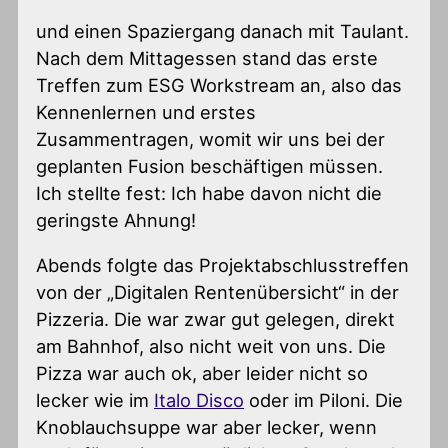
und einen Spaziergang danach mit Taulant.
Nach dem Mittagessen stand das erste
Treffen zum ESG Workstream an, also das
Kennenlernen und erstes
Zusammentragen, womit wir uns bei der
geplanten Fusion beschäftigen müssen.
Ich stellte fest: Ich habe davon nicht die
geringste Ahnung!
Abends folgte das Projektabschlusstreffen
von der „Digitalen Rentenübersicht“ in der
Pizzeria. Die war zwar gut gelegen, direkt
am Bahnhof, also nicht weit von uns. Die
Pizza war auch ok, aber leider nicht so
lecker wie im
Italo Disco
oder im Piloni. Die
Knoblauchsuppe war aber lecker, wenn