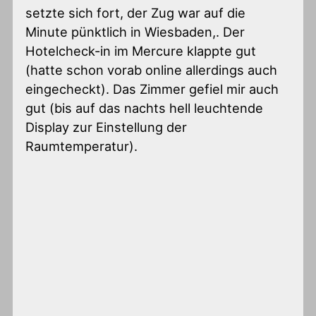
setzte sich fort, der Zug war auf die
Minute pünktlich in Wiesbaden,. Der
Hotelcheck-in im Mercure klappte gut
(hatte schon vorab online allerdings auch
eingecheckt). Das Zimmer gefiel mir auch
gut (bis auf das nachts hell leuchtende
Display zur Einstellung der
Raumtemperatur).