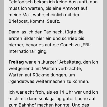
Telefonisch bekam ich keine Auskunft, nun
muss ich warten, bis eine Antwort auf
meine Mail, wahrscheinlich mit der
Briefpost, kommt. Seufz.
Dann las ich den Tag nach, fügte die
ersten Bilder hier ein und schrieb bis
hierher, bevor es auf die Couch zu „FBI:
International“ ging.
Freitag
war ein „kurzer“ Arbeitstag, den ich
weitgehend mit Warten verbrachte,
Warten auf Rückmeldungen, um
irgendetwas weitermachen zu können.
Ich war echt froh, als es 14 Uhr war und ich
mich mit dann schlagartig guter Laune auf
zum Bahnhof machen konnte. Und das