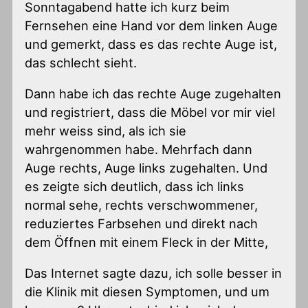
Sonntagabend hatte ich kurz beim
Fernsehen eine Hand vor dem linken Auge
und gemerkt, dass es das rechte Auge ist,
das schlecht sieht.
Dann habe ich das rechte Auge zugehalten
und registriert, dass die Möbel vor mir viel
mehr weiss sind, als ich sie
wahrgenommen habe. Mehrfach dann
Auge rechts, Auge links zugehalten. Und
es zeigte sich deutlich, dass ich links
normal sehe, rechts verschwommener,
reduziertes Farbsehen und direkt nach
dem Öffnen mit einem Fleck in der Mitte,
Das Internet sagte dazu, ich solle besser in
die Klinik mit diesen Symptomen, und um