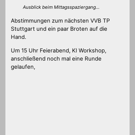
Ausblick beim Mittagsspaziergang…
Abstimmungen zum nächsten VVB TP
Stuttgart und ein paar Broten auf die
Hand.
Um 15 Uhr Feierabend, KI Workshop,
anschließend noch mal eine Runde
gelaufen,