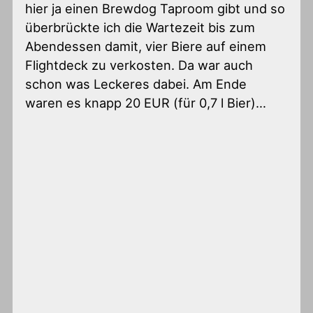
hier ja einen Brewdog Taproom gibt und so
überbrückte ich die Wartezeit bis zum
Abendessen damit, vier Biere auf einem
Flightdeck zu verkosten. Da war auch
schon was Leckeres dabei. Am Ende
waren es knapp 20 EUR (für 0,7 l Bier)…