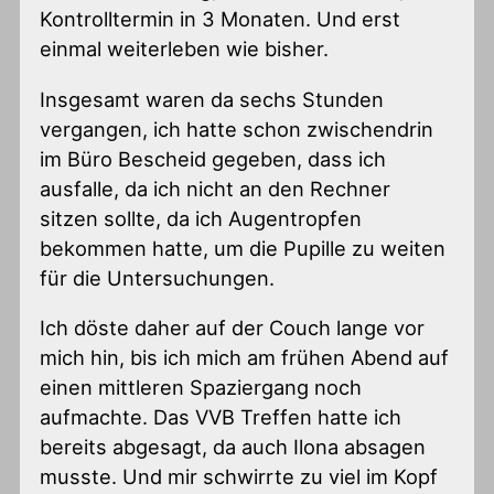
Kontrolltermin in 3 Monaten. Und erst
einmal weiterleben wie bisher.
Insgesamt waren da sechs Stunden
vergangen, ich hatte schon zwischendrin
im Büro Bescheid gegeben, dass ich
ausfalle, da ich nicht an den Rechner
sitzen sollte, da ich Augentropfen
bekommen hatte, um die Pupille zu weiten
für die Untersuchungen.
Ich döste daher auf der Couch lange vor
mich hin, bis ich mich am frühen Abend auf
einen mittleren Spaziergang noch
aufmachte. Das VVB Treffen hatte ich
bereits abgesagt, da auch Ilona absagen
musste. Und mir schwirrte zu viel im Kopf