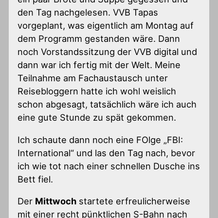
den Tag nachgelesen. VVB Tapas
vorgeplant, was eigentlich am Montag auf
dem Programm gestanden wäre. Dann
noch Vorstandssitzung der VVB digital und
dann war ich fertig mit der Welt. Meine
Teilnahme am Fachaustausch unter
Reisebloggern hatte ich wohl weislich
schon abgesagt, tatsächlich wäre ich auch
eine gute Stunde zu spät gekommen.
Ich schaute dann noch eine FOlge „FBI:
International“ und las den Tag nach, bevor
ich wie tot nach einer schnellen Dusche ins
Bett fiel.
Der
Mittwoch
startete erfreulicherweise
mit einer recht pünktlichen S-Bahn nach