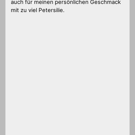
auch für meinen persönlichen Geschmack
mit zu viel Petersilie.