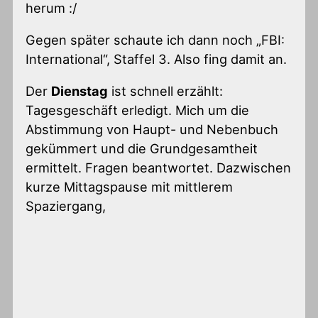
herum :/
Gegen später schaute ich dann noch „FBI:
International“, Staffel 3. Also fing damit an.
Der
Dienstag
ist schnell erzählt:
Tagesgeschäft erledigt. Mich um die
Abstimmung von Haupt- und Nebenbuch
gekümmert und die Grundgesamtheit
ermittelt. Fragen beantwortet. Dazwischen
kurze Mittagspause mit mittlerem
Spaziergang,