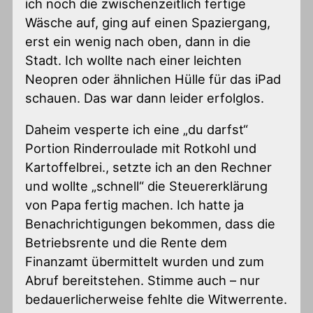
ich noch die zwischenzeitlich fertige
Wäsche auf, ging auf einen Spaziergang,
erst ein wenig nach oben, dann in die
Stadt. Ich wollte nach einer leichten
Neopren oder ähnlichen Hülle für das iPad
schauen. Das war dann leider erfolglos.
Daheim vesperte ich eine „du darfst“
Portion Rinderroulade mit Rotkohl und
Kartoffelbrei., setzte ich an den Rechner
und wollte „schnell“ die Steuererklärung
von Papa fertig machen. Ich hatte ja
Benachrichtigungen bekommen, dass die
Betriebsrente und die Rente dem
Finanzamt übermittelt wurden und zum
Abruf bereitstehen. Stimme auch – nur
bedauerlicherweise fehlte die Witwerrente.