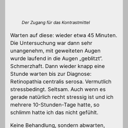
Der Zugang für das Kontrastmittel
Warten auf diese: wieder etwa 45 Minuten.
Die Untersuchung war dann sehr
unangenehm, mit geweiteten Augen
wurde laufend in die Augen „geblitzt“.
Schmerzhaft. Dann wieder knapp eine
Stunde warten bis zur Diagnose:
Retinopathia centralis serosa. Vermutlich
stressbedingt. Seltsam. Auch wenn es
gerade natürlich recht stressig ist und ich
mehrere 10-Stunden-Tage hatte, so
schlimm hatte ich das nicht gefühlt.
Keine Behandlung, sondern abwarten,