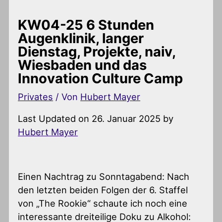
KW04-25 6 Stunden
Augenklinik, langer
Dienstag, Projekte, naiv,
Wiesbaden und das
Innovation Culture Camp
Privates
/ Von
Hubert Mayer
Last Updated on 26. Januar 2025 by
Hubert Mayer
Einen Nachtrag zu Sonntagabend: Nach
den letzten beiden Folgen der 6. Staffel
von „The Rookie“ schaute ich noch eine
interessante dreiteilige Doku zu Alkohol: