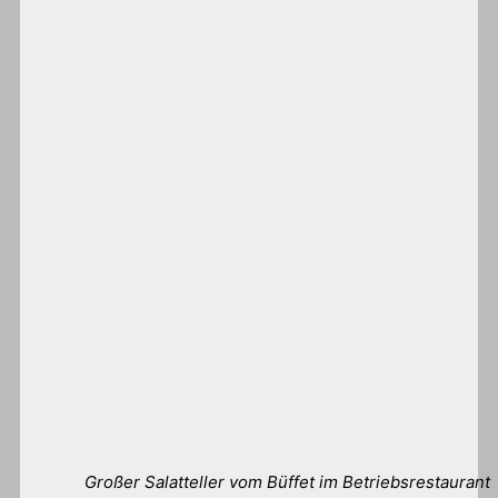
Großer Salatteller vom Büffet im Betriebsrestaurant