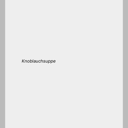
Knoblauchsuppe