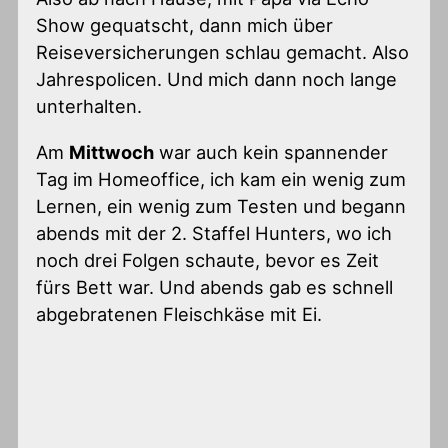
Show gequatscht, dann mich über
Reiseversicherungen schlau gemacht. Also
Jahrespolicen. Und mich dann noch lange
unterhalten.
Am
Mittwoch
war auch kein spannender
Tag im Homeoffice, ich kam ein wenig zum
Lernen, ein wenig zum Testen und begann
abends mit der 2. Staffel Hunters, wo ich
noch drei Folgen schaute, bevor es Zeit
fürs Bett war. Und abends gab es schnell
abgebratenen Fleischkäse mit Ei.