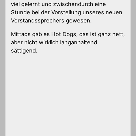
viel gelernt und zwischendurch eine
Stunde bei der Vorstellung unseres neuen
Vorstandssprechers gewesen.
Mittags gab es Hot Dogs, das ist ganz nett,
aber nicht wirklich langanhaltend
sättigend.