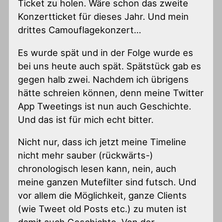
Ticket zu holen. Wäre schon das zweite
Konzertticket für dieses Jahr. Und mein
drittes Camouflagekonzert…
Es wurde spät und in der Folge wurde es
bei uns heute auch spät. Spätstück gab es
gegen halb zwei. Nachdem ich übrigens
hätte schreien können, denn meine Twitter
App Tweetings ist nun auch Geschichte.
Und das ist für mich echt bitter.
Nicht nur, dass ich jetzt meine Timeline
nicht mehr sauber (rückwärts-)
chronologisch lesen kann, nein, auch
meine ganzen Mutefilter sind futsch. Und
vor allem die Möglichkeit, ganze Clients
(wie Tweet old Posts etc.) zu muten ist
damit auch Geschichte. Von der