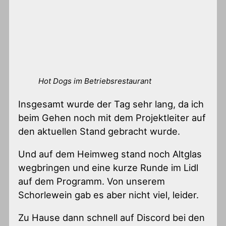
Hot Dogs im Betriebsrestaurant
Insgesamt wurde der Tag sehr lang, da ich
beim Gehen noch mit dem Projektleiter auf
den aktuellen Stand gebracht wurde.
Und auf dem Heimweg stand noch Altglas
wegbringen und eine kurze Runde im Lidl
auf dem Programm. Von unserem
Schorlewein gab es aber nicht viel, leider.
Zu Hause dann schnell auf Discord bei den