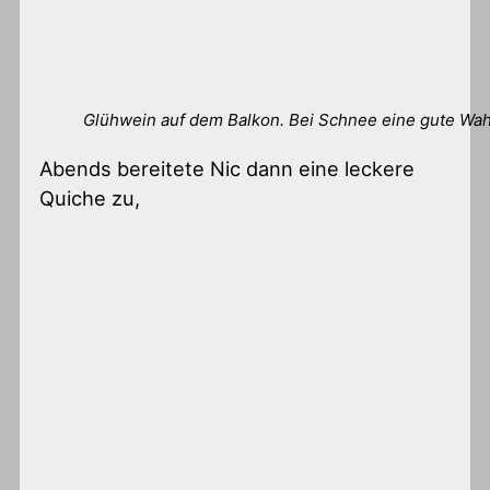
Glühwein auf dem Balkon. Bei Schnee eine gute Wah
Abends bereitete Nic dann eine leckere
Quiche zu,