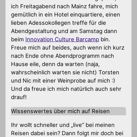
ich Freitagabend nach Mainz fahre, mich
gemütlich in ein Hotel einquartiere, einen
lieben Adessokollegen treffe für die
Abendgestaltung und am Samstag dann
beim
Innovation Culture Barcamp
bin.
Freue mich auf beides, auch wenn ich kurz
nach Ende ohne Abendprogramm nach
Hause eile, denn da warten (naja,
wahrscheinlich warten sie nicht) Torsten
und Nic mit einer Weinprobe auf mich :)
Und da freue ich mich natürlich auch sehr
drauf!
Wissenswertes über mich auf Reisen
Ihr wollt schneller und „live“ bei meinen
Reisen dabei sein? Dann folgt mir doch bei