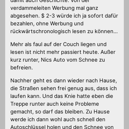
verdammeleiten Werbung mal ganz
abgesehen. $ 2-3 würde ich ja sofort dafür
bezahlen, ohne Werbung und
rückwärtschronologisch lesen zu können…
Mehr als faul auf der Couch liegen und
lesen ist nicht mehr passiert heute. Außer
kurz runter, Nics Auto vom Schnee zu
befreien.
Nachher geht es dann wieder nach Hause,
die Straßen sehen frei genug aus, dass ich
laufen kann. Und das Knie hatte eben die
Treppe runter auch keine Probleme
gemacht, so darf das bleiben. Zu Hause
werde ich dann wohl auch schnell den
Autoschlüssel holen und den Schnee von