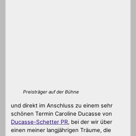
Preisträger auf der Bühne
und direkt im Anschluss zu einem sehr
schönen Termin Caroline Ducasse von
Ducasse-Schetter PR
, bei der wir über
einen meiner langjährigen Träume, die