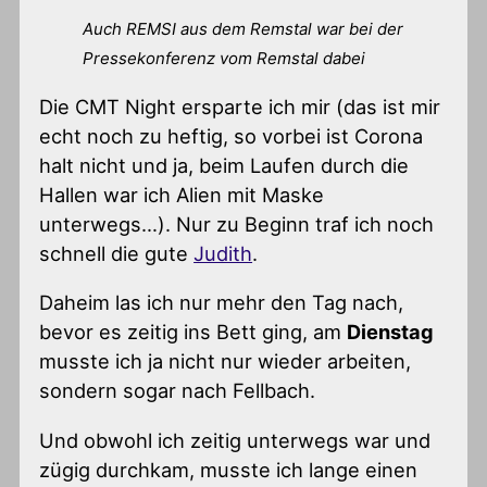
Auch REMSI aus dem Remstal war bei der
Pressekonferenz vom Remstal dabei
Die CMT Night ersparte ich mir (das ist mir
echt noch zu heftig, so vorbei ist Corona
halt nicht und ja, beim Laufen durch die
Hallen war ich Alien mit Maske
unterwegs…). Nur zu Beginn traf ich noch
schnell die gute
Judith
.
Daheim las ich nur mehr den Tag nach,
bevor es zeitig ins Bett ging, am
Dienstag
musste ich ja nicht nur wieder arbeiten,
sondern sogar nach Fellbach.
Und obwohl ich zeitig unterwegs war und
zügig durchkam, musste ich lange einen