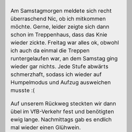
Am Samstagmorgen meldete sich recht
überraschend Nic, ob ich mitkommen
möchte. Gerne, leider zeigte sich dann
schon im Treppenhaus, dass das Knie
wieder zickte. Freitag war alles ok, obwohl
ich auch da einmal die Treppen
runtergelaufen war, an dem Samstag ging
wieder gar nichts. Jede Stufe abwärts
schmerzhaft, sodass ich wieder auf
Humpelmodus und Aufzug ausweichen
musste :(
Auf unserem Rückweg steckten wir dann
übel im VfB-Verkehr fest und benötigten
ewig lange. Nachmittags gab es endlich
mal wieder einen Glühwein.