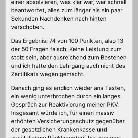
einer absolvieren, was klar war, war schnell
beantwortet, alles zum länger als ein paar
Sekunden Nachdenken nach hinten
verschoben.
Das Ergebnis: 74 von 100 Punkten, also 13
der 50 Fragen falsch. Keine Leistung zum
stolz sein, aber ausreichend zum Bestehen
und ich hatte den Lehrgang auch nicht des
Zertifikats wegen gemacht.
Danach ging es endlich wieder ans Testen,
ein wenig unterbrochen durch ein langes
Gespräch zur Reaktivierung meiner PKV.
Insgesamt würde ich, für einen massiv
erhöhten Versicherungsschutz gegenüber
der gesetzlichen Krankenkasse
und
zusätzlichem Rücklagentarif bis zum max.