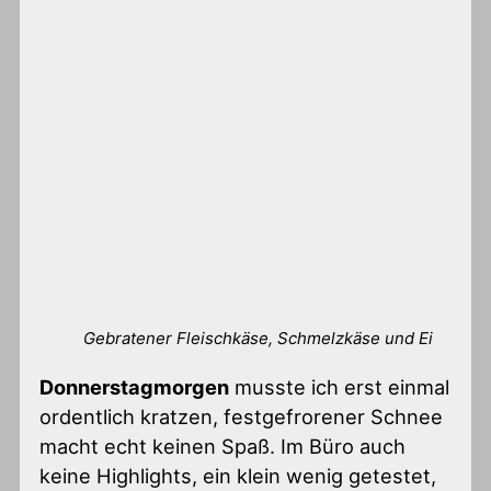
Gebratener Fleischkäse, Schmelzkäse und Ei
Donnerstagmorgen
musste ich erst einmal
ordentlich kratzen, festgefrorener Schnee
macht echt keinen Spaß. Im Büro auch
keine Highlights, ein klein wenig getestet,