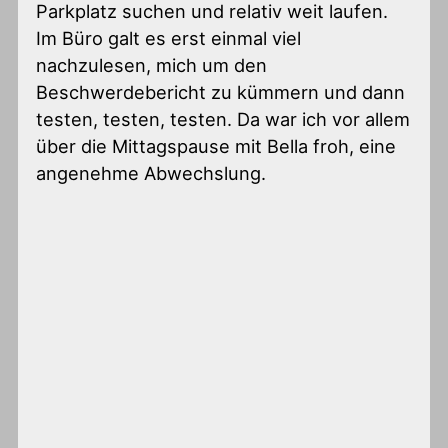
Parkplatz suchen und relativ weit laufen.
Im Büro galt es erst einmal viel
nachzulesen, mich um den
Beschwerdebericht zu kümmern und dann
testen, testen, testen. Da war ich vor allem
über die Mittagspause mit Bella froh, eine
angenehme Abwechslung.