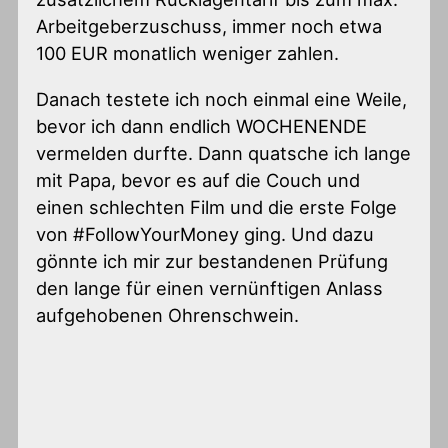
Arbeitgeberzuschuss, immer noch etwa
100 EUR monatlich weniger zahlen.
Danach testete ich noch einmal eine Weile,
bevor ich dann endlich WOCHENENDE
vermelden durfte. Dann quatsche ich lange
mit Papa, bevor es auf die Couch und
einen schlechten Film und die erste Folge
von #FollowYourMoney ging. Und dazu
gönnte ich mir zur bestandenen Prüfung
den lange für einen vernünftigen Anlass
aufgehobenen Ohrenschwein.