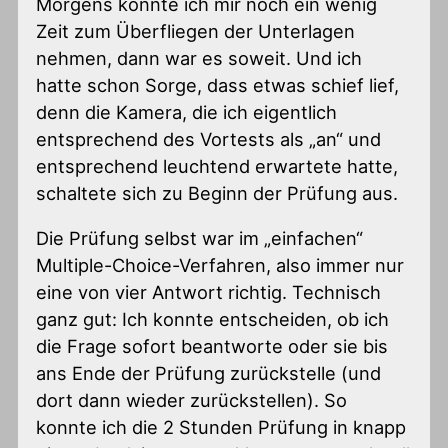
Morgens konnte ich mir noch ein wenig
Zeit zum Überfliegen der Unterlagen
nehmen, dann war es soweit. Und ich
hatte schon Sorge, dass etwas schief lief,
denn die Kamera, die ich eigentlich
entsprechend des Vortests als „an“ und
entsprechend leuchtend erwartete hatte,
schaltete sich zu Beginn der Prüfung aus.
Die Prüfung selbst war im „einfachen“
Multiple-Choice-Verfahren, also immer nur
eine von vier Antwort richtig. Technisch
ganz gut: Ich konnte entscheiden, ob ich
die Frage sofort beantworte oder sie bis
ans Ende der Prüfung zurückstelle (und
dort dann wieder zurückstellen). So
konnte ich die 2 Stunden Prüfung in knapp