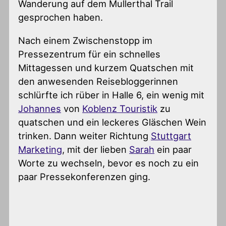
Wanderung auf dem Mullerthal Trail
gesprochen haben.
Nach einem Zwischenstopp im
Pressezentrum für ein schnelles
Mittagessen und kurzem Quatschen mit
den anwesenden Reisebloggerinnen
schlürfte ich rüber in Halle 6, ein wenig mit
Johannes
von
Koblenz Touristik
zu
quatschen und ein leckeres Gläschen Wein
trinken. Dann weiter Richtung
Stuttgart
Marketing
, mit der lieben
Sarah
ein paar
Worte zu wechseln, bevor es noch zu ein
paar Pressekonferenzen ging.