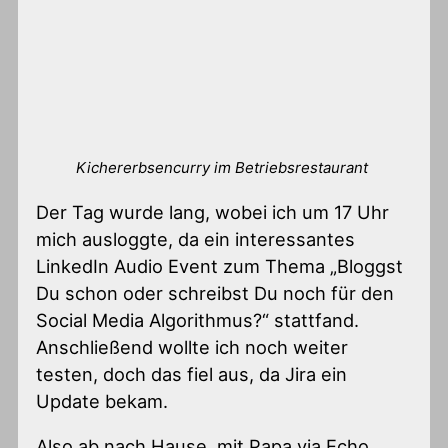
Kichererbsencurry im Betriebsrestaurant
Der Tag wurde lang, wobei ich um 17 Uhr
mich ausloggte, da ein interessantes
LinkedIn Audio Event zum Thema „Bloggst
Du schon oder schreibst Du noch für den
Social Media Algorithmus?“ stattfand.
Anschließend wollte ich noch weiter
testen, doch das fiel aus, da Jira ein
Update bekam.
Also ab nach Hause, mit Papa via Echo