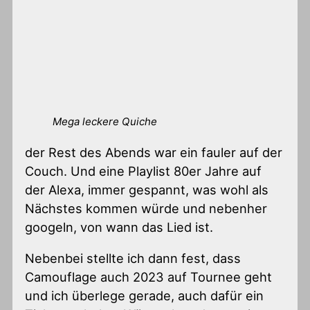
Mega leckere Quiche
der Rest des Abends war ein fauler auf der
Couch. Und eine Playlist 80er Jahre auf
der Alexa, immer gespannt, was wohl als
Nächstes kommen würde und nebenher
googeln, von wann das Lied ist.
Nebenbei stellte ich dann fest, dass
Camouflage auch 2023 auf Tournee geht
und ich überlege gerade, auch dafür ein