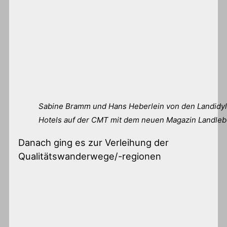
Sabine Bramm und Hans Heberlein von den Landidyl
Hotels auf der CMT mit dem neuen Magazin Landle
Danach ging es zur Verleihung der
Qualitätswanderwege/-regionen