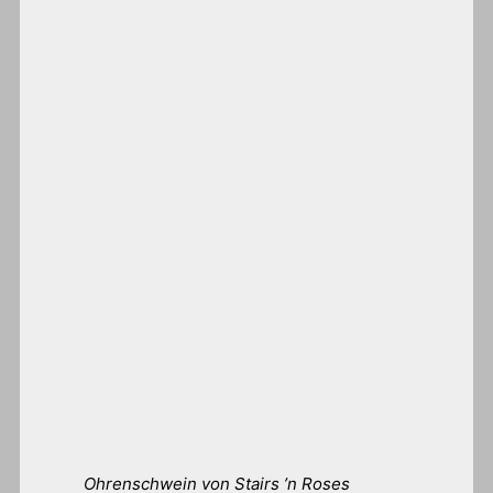
Ohrenschwein von Stairs ’n Roses