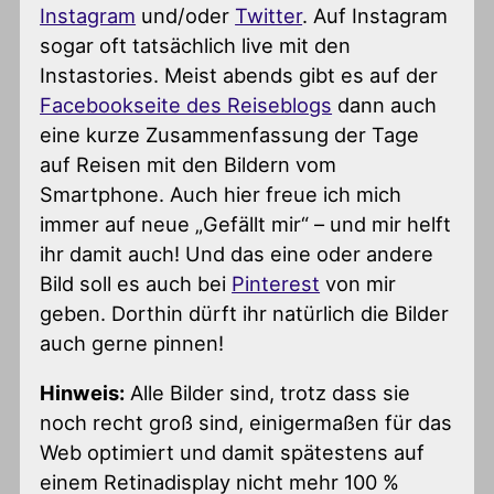
Instagram
und/oder
Twitter
. Auf Instagram
sogar oft tatsächlich live mit den
Instastories. Meist abends gibt es auf der
Facebookseite des Reiseblogs
dann auch
eine kurze Zusammenfassung der Tage
auf Reisen mit den Bildern vom
Smartphone. Auch hier freue ich mich
immer auf neue „Gefällt mir“ – und mir helft
ihr damit auch! Und das eine oder andere
Bild soll es auch bei
Pinterest
von mir
geben. Dorthin dürft ihr natürlich die Bilder
auch gerne pinnen!
Hinweis:
Alle Bilder sind, trotz dass sie
noch recht groß sind, einigermaßen für das
Web optimiert und damit spätestens auf
einem Retinadisplay nicht mehr 100 %