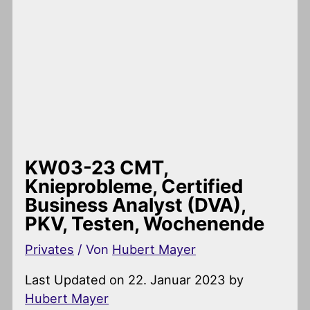
KW03-23 CMT,
Knieprobleme, Certified
Business Analyst (DVA),
PKV, Testen, Wochenende
Privates
/ Von
Hubert Mayer
Last Updated on 22. Januar 2023 by
Hubert Mayer