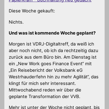
Diese Woche gekauft:
Nichts.
Und was ist kommende Woche geplant?
Morgen ist VDRJ-Digitaltreff, da weiß ich
aber noch nicht, ob ich da rechtzeitig dazu
zurück aus dem Büro bin. Am Dienstag ist
ein „New Work goes Finance Event“ mit
„Ein Reisebericht der Volksbank eG
Westrhauderfehn hin zu mehr Agilität“, das
klingt für mich sehr interessant.
Mittwochabend reden wir über die
geplante Transformation der VVB.
Mehr ist unter der Woche nicht geplant, bis