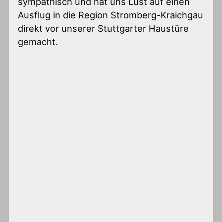
sympathisch und hat uns Lust auf einen
Ausflug in die Region Stromberg-Kraichgau
direkt vor unserer Stuttgarter Haustüre
gemacht.