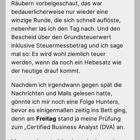
Räubern vorbeigeschaut, das war
bedauerlicherweise nur wieder eine
winzige Runde, die sich schnell auflöste,
nebenher las ich den Tag nach. Und den
Bescheid über den Grundsteuerwert
inklusive Steuermessbetrag und ich sage
mal so: Es wird wohl ziemlich teuer
werden, wenn da noch ein Hebesatz wie
der heutige drauf kommt.
Nachdem ich irgendwann gegen spät die
Nachrichten und Mails gelesen hatte,
gönnte ich mir noch eine Folge Hunters,
bevor es einigermaßen zeitig ins Bett ging,
denn am
Freitag
stand ja meine Prüfung
zum „Certified Business Analyst (DVA) an.