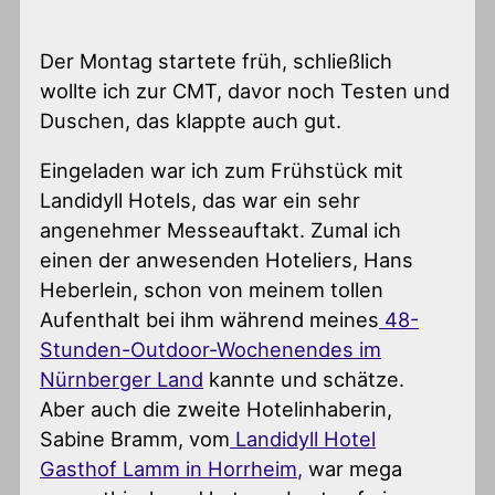
Der Montag startete früh, schließlich
wollte ich zur CMT, davor noch Testen und
Duschen, das klappte auch gut.
Eingeladen war ich zum Frühstück mit
Landidyll Hotels, das war ein sehr
angenehmer Messeauftakt. Zumal ich
einen der anwesenden Hoteliers, Hans
Heberlein, schon von meinem tollen
Aufenthalt bei ihm während meines
48-
Stunden-Outdoor-Wochenendes im
Nürnberger Land
kannte und schätze.
Aber auch die zweite Hotelinhaberin,
Sabine Bramm, vom
Landidyll Hotel
Gasthof Lamm in Horrheim,
war mega