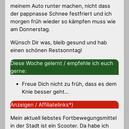
meinem Auto runter machen, nicht dass
der pappnasse Schnee festfriert und ich
morgen früh wieder so kämpfen muss wie
am Donnerstag.
Wünsch Dir was, bleib gesund und hab
einen schönen Restsonntag!
Diese Woche gelernt / empfehle ich euch
gerne:
Freue Dich nicht zu früh, dass es dem
Knie besser geht…
Anzeigen / Affiliatelinks*)
Mein aktuell liebstes Fortbewegungsmittel
in der Stadt ist ein Scooter. Da habe ich