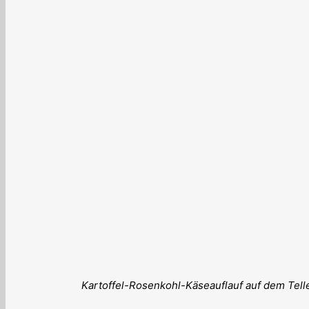
Kartoffel-Rosenkohl-Käseauflauf auf dem Tell