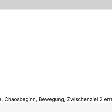
, Chaosbeginn, Bewegung, Zwischenziel 2 erre