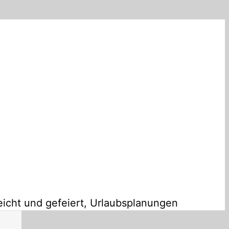
icht und gefeiert, Urlaubsplanungen