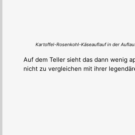
Kartoffel-Rosenkohl-Käseauflauf in der Auflau
Auf dem Teller sieht das dann wenig a
nicht zu vergleichen mit ihrer legendä