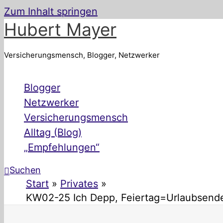
Zum Inhalt springen
Hubert Mayer
Versicherungsmensch, Blogger, Netzwerker
Blogger
Netzwerker
Versicherungsmensch
Alltag (Blog)
„Empfehlungen“
Suchen
Start
Privates
KW02-25 Ich Depp, Feiertag=Urlaubsende