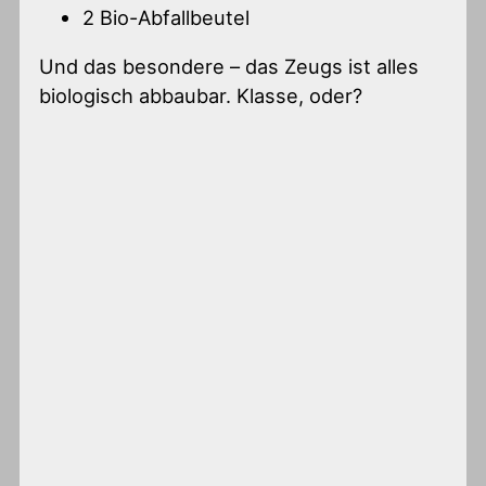
2 Bio-Abfallbeutel
Und das besondere – das Zeugs ist alles
biologisch abbaubar. Klasse, oder?