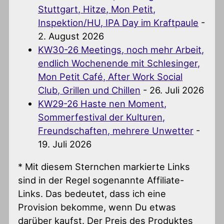
Stuttgart, Hitze, Mon Petit,
Inspektion/HU, IPA Day im Kraftpaule
-
2. August 2026
KW30-26 Meetings, noch mehr Arbeit,
endlich Wochenende mit Schlesinger,
Mon Petit Café, After Work Social
Club, Grillen und Chillen
- 26. Juli 2026
KW29-26 Haste nen Moment,
Sommerfestival der Kulturen,
Freundschaften, mehrere Unwetter
-
19. Juli 2026
* Mit diesem Sternchen markierte Links
sind in der Regel sogenannte Affiliate-
Links. Das bedeutet, dass ich eine
Provision bekomme, wenn Du etwas
darüber kaufst. Der Preis des Produktes