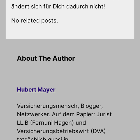
ändert sich für Dich dadurch nicht!
No related posts.
About The Author
Hubert Mayer
Versicherungsmensch, Blogger,
Netzwerker. Auf dem Papier: Jurist
LL.B (Fernuni Hagen) und
Versicherungsbetriebswirt (DVA) -
tatsächlich quasi in