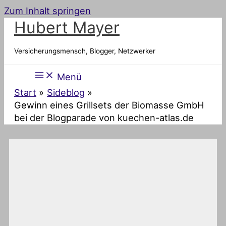
Zum Inhalt springen
Hubert Mayer
Versicherungsmensch, Blogger, Netzwerker
Menü
Start
Sideblog
Gewinn eines Grillsets der Biomasse GmbH
bei der Blogparade von kuechen-atlas.de