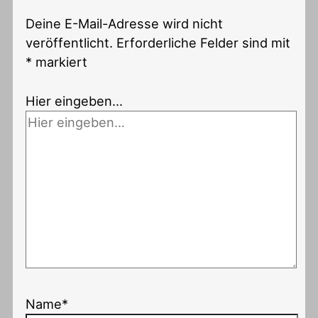
Deine E-Mail-Adresse wird nicht
veröffentlicht.
Erforderliche Felder sind mit
*
markiert
Hier eingeben…
Name*