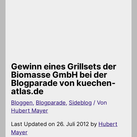
Gewinn eines Grillsets der
Biomasse GmbH bei der
Blogparade von kuechen-
atlas.de
Bloggen
,
Blogparade
,
Sideblog
/ Von
Hubert Mayer
Last Updated on 26. Juli 2012 by
Hubert
Mayer