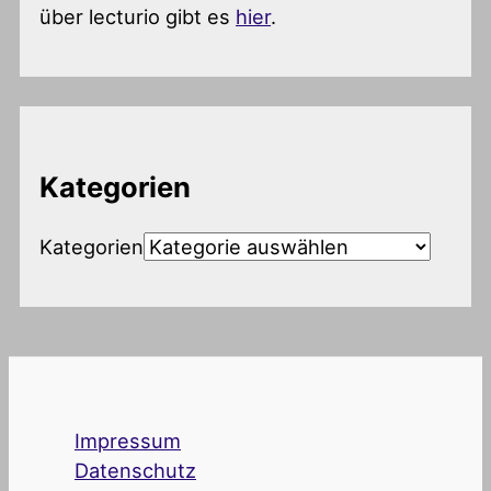
über lecturio gibt es
hier
.
Kategorien
Kategorien
Impressum
Datenschutz