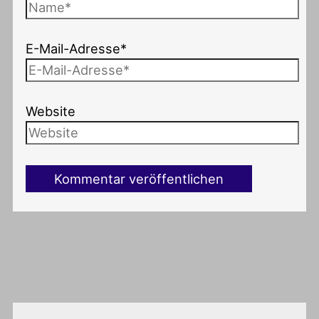
E-Mail-Adresse*
Website