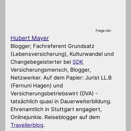
Folge mir:
Hubert Mayer
Blogger; Fachreferent Grundsatz
(Lebensversicherung), Kulturwandel und
Changebegeisterter
bei
SDK
Versicherungsmensch, Blogger,
Netzwerker. Auf dem Papier: Jurist LL.B
(Fernuni Hagen) und
Versicherungsbetriebswirt (DVA) -
tatsächlich quasi in Dauerweiterbildung.
Ehrenamtlich in Stuttgart engagiert,
Onlinejunkie. Reiseblogger auf dem
Travellerblog
.