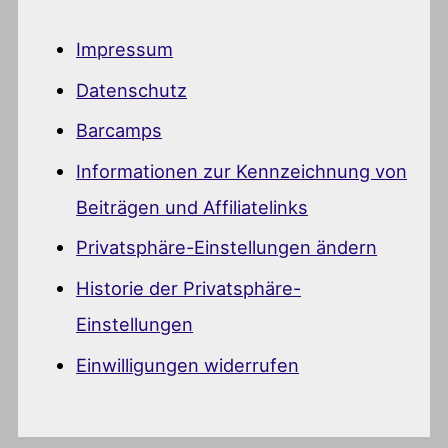
Impressum
Datenschutz
Barcamps
Informationen zur Kennzeichnung von
Beiträgen und Affiliatelinks
Privatsphäre-Einstellungen ändern
Historie der Privatsphäre-
Einstellungen
Einwilligungen widerrufen