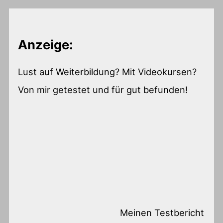
Anzeige:
Lust auf Weiterbildung? Mit Videokursen?
Von mir getestet und für gut befunden!
Meinen Testbericht