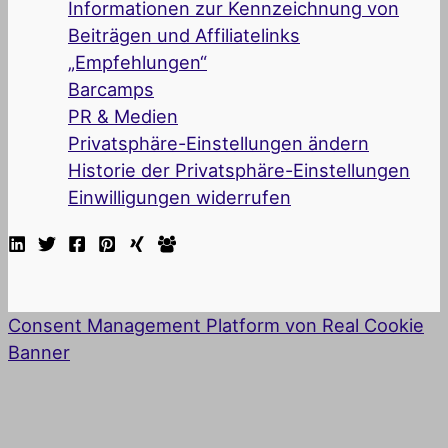
Informationen zur Kennzeichnung von
Beiträgen und Affiliatelinks
„Empfehlungen“
Barcamps
PR & Medien
Privatsphäre-Einstellungen ändern
Historie der Privatsphäre-Einstellungen
Einwilligungen widerrufen
Consent Management Platform von Real Cookie
Banner