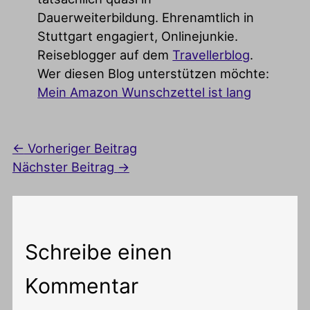
Dauerweiterbildung. Ehrenamtlich in
Stuttgart engagiert, Onlinejunkie.
Reiseblogger auf dem
Travellerblog
.
Wer diesen Blog unterstützen möchte:
Mein Amazon Wunschzettel ist lang
←
Vorheriger Beitrag
Nächster Beitrag
→
Schreibe einen
Kommentar