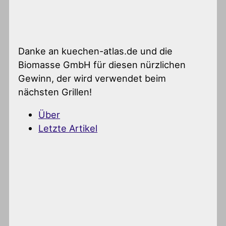
Danke an kuechen-atlas.de und die
Biomasse GmbH für diesen nürzlichen
Gewinn, der wird verwendet beim
nächsten Grillen!
Über
Letzte Artikel