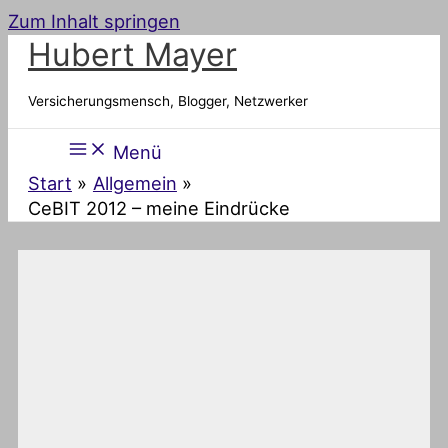
Zum Inhalt springen
Hubert Mayer
Versicherungsmensch, Blogger, Netzwerker
Menü
Start
Allgemein
CeBIT 2012 – meine Eindrücke