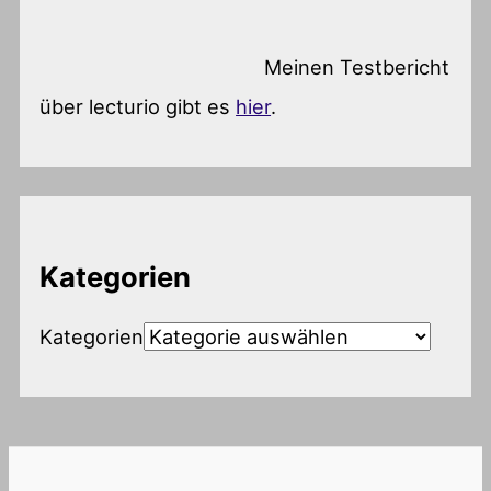
Meinen Testbericht
über lecturio gibt es
hier
.
Kategorien
Kategorien