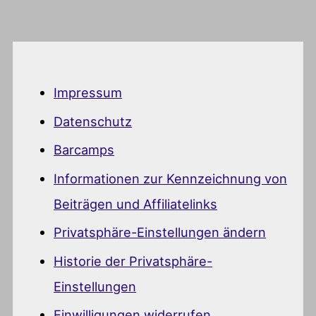
Impressum
Datenschutz
Barcamps
Informationen zur Kennzeichnung von
Beiträgen und Affiliatelinks
Privatsphäre-Einstellungen ändern
Historie der Privatsphäre-
Einstellungen
Einwilligungen widerrufen