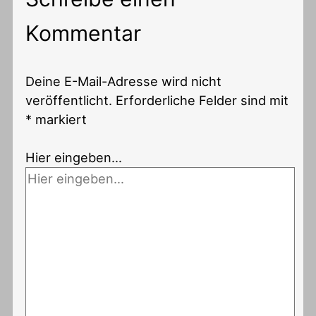
Kommentar
Deine E-Mail-Adresse wird nicht
veröffentlicht.
Erforderliche Felder sind mit
*
markiert
Hier eingeben…