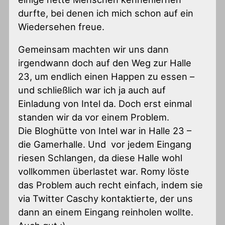
durfte, bei denen ich mich schon auf ein
Wiedersehen freue.
Gemeinsam machten wir uns dann
irgendwann doch auf den Weg zur Halle
23, um endlich einen Happen zu essen –
und schließlich war ich ja auch auf
Einladung von Intel da. Doch erst einmal
standen wir da vor einem Problem.
Die Bloghütte von Intel war in Halle 23 –
die Gamerhalle. Und vor jedem Eingang
riesen Schlangen, da diese Halle wohl
vollkommen überlastet war. Romy löste
das Problem auch recht einfach, indem sie
via Twitter Caschy kontaktierte, der uns
dann an einem Eingang reinholen wollte.