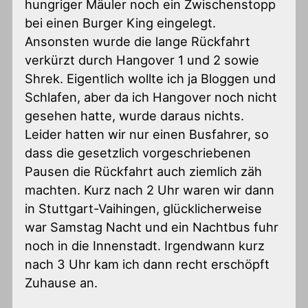
hungriger Mäuler noch ein Zwischenstopp
bei einen Burger King eingelegt.
Ansonsten wurde die lange Rückfahrt
verkürzt durch Hangover 1 und 2 sowie
Shrek. Eigentlich wollte ich ja Bloggen und
Schlafen, aber da ich Hangover noch nicht
gesehen hatte, wurde daraus nichts.
Leider hatten wir nur einen Busfahrer, so
dass die gesetzlich vorgeschriebenen
Pausen die Rückfahrt auch ziemlich zäh
machten. Kurz nach 2 Uhr waren wir dann
in Stuttgart-Vaihingen, glücklicherweise
war Samstag Nacht und ein Nachtbus fuhr
noch in die Innenstadt. Irgendwann kurz
nach 3 Uhr kam ich dann recht erschöpft
Zuhause an.