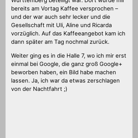
Württemberg beteiligt war. Dort wurde mir
bereits am Vortag Kaffee versprochen –
und der war auch sehr lecker und die
Gesellschaft mit Uli, Aline und Ricarda
vorzüglich. Auf das Kaffeeangebot kam ich
dann später am Tag nochmal zurück.
Weiter ging es in die Halle 7, wo ich mir erst
einmal bei Google, die ganz groß Google+
beworben haben, ein Bild habe machen
lassen. Ja, ich war da etwas zerschlagen
von der Nachtfahrt ;)