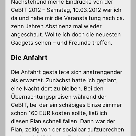
Nachstehend meine Eindrücke von der
CeBIT 2012 – Samstag, 10.03.2012 war ich
da und habe mir die Veranstaltung nach ca.
zehn Jahren Abstinenz mal wieder
angeschaut. Wollte ich doch die neuesten
Gadgets sehen – und Freunde treffen.
Die Anfahrt
Die Anfahrt gestaltete sich anstrengender
als erwartet. Zunächst hatte ich geplant,
eine Nacht dort zu bleiben. Bei den
Übernachtungspreisen während der
CeBIT, bei der ein schäbiges Einzelzimmer
schon 160 EUR kosten sollte, ließ ich
diesen Plan schnell fallen. Dann war der
Plan, zeitig von der socialbar aufzubrechen