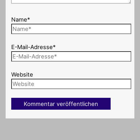
Name*
E-Mail-Adresse*
Website