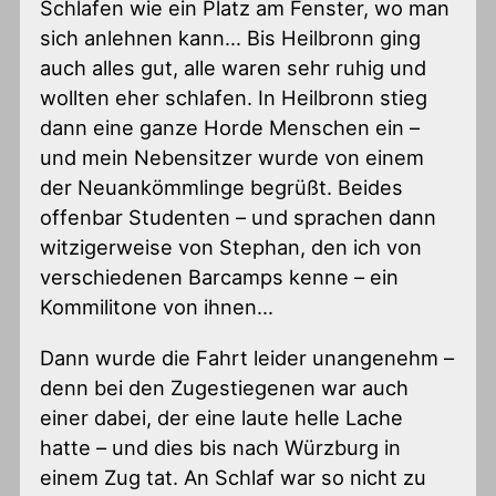
Schlafen wie ein Platz am Fenster, wo man
sich anlehnen kann… Bis Heilbronn ging
auch alles gut, alle waren sehr ruhig und
wollten eher schlafen. In Heilbronn stieg
dann eine ganze Horde Menschen ein –
und mein Nebensitzer wurde von einem
der Neuankömmlinge begrüßt. Beides
offenbar Studenten – und sprachen dann
witzigerweise von Stephan, den ich von
verschiedenen Barcamps kenne – ein
Kommilitone von ihnen…
Dann wurde die Fahrt leider unangenehm –
denn bei den Zugestiegenen war auch
einer dabei, der eine laute helle Lache
hatte – und dies bis nach Würzburg in
einem Zug tat. An Schlaf war so nicht zu