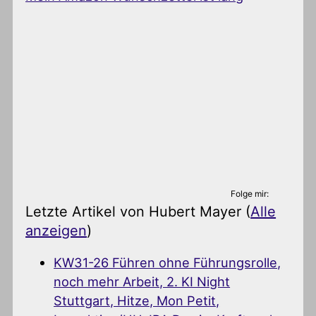
Folge mir:
Letzte Artikel von Hubert Mayer
(
Alle
anzeigen
)
KW31-26 Führen ohne Führungsrolle,
noch mehr Arbeit, 2. KI Night
Stuttgart, Hitze, Mon Petit,