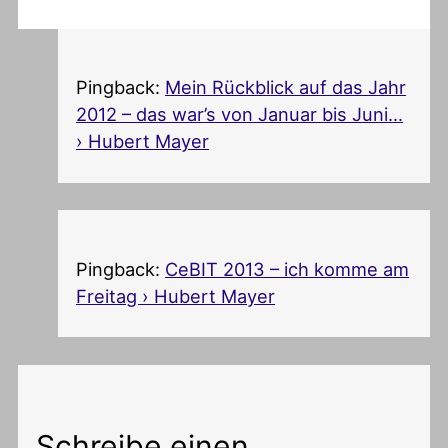
Pingback:
Mein Rückblick auf das Jahr
2012 – das war’s von Januar bis Juni…
› Hubert Mayer
Pingback:
CeBIT 2013 – ich komme am
Freitag › Hubert Mayer
Schreibe einen