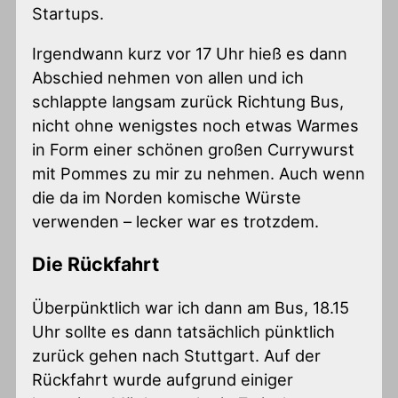
Startups.
Irgendwann kurz vor 17 Uhr hieß es dann
Abschied nehmen von allen und ich
schlappte langsam zurück Richtung Bus,
nicht ohne wenigstes noch etwas Warmes
in Form einer schönen großen Currywurst
mit Pommes zu mir zu nehmen. Auch wenn
die da im Norden komische Würste
verwenden – lecker war es trotzdem.
Die Rückfahrt
Überpünktlich war ich dann am Bus, 18.15
Uhr sollte es dann tatsächlich pünktlich
zurück gehen nach Stuttgart. Auf der
Rückfahrt wurde aufgrund einiger