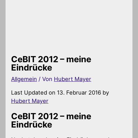
CeBIT 2012 – meine
Eindrücke
Allgemein
/ Von
Hubert Mayer
Last Updated on 13. Februar 2016 by
Hubert Mayer
CeBIT 2012 – meine
Eindrücke