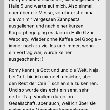
Halle 5 und warte auf mich. Also einmal
quer über die Messe, von ihr erst einmal
die von mir vergessen Zahnpasta
ausgeliehen und nach einer kurzen
Körperpflege ging es dann in Halle 6 zur
Webciety. Wieder ohne Kaffee bei Google –
immer noch zu viel los und immer, wenn
ein Vortrag war, wurde keiner
ausgeschenkt :(
Romy kennt ja Gott und und die Welt. Naja,
bei Gott bin ich mir noch unsicher, aber
den Rest der CeBIT schien sie zu kennen.
Und so wurde das echt ein sehr, sehr
netter Tag. Vorallem durch ihre
Gesellschaft, aber auch, weil ich über sie
einige nette Menschen kennenlernen