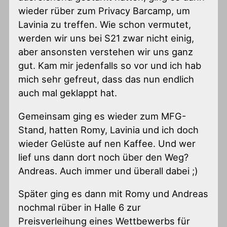
wieder rüber zum Privacy Barcamp, um
Lavinia zu treffen. Wie schon vermutet,
werden wir uns bei S21 zwar nicht einig,
aber ansonsten verstehen wir uns ganz
gut. Kam mir jedenfalls so vor und ich hab
mich sehr gefreut, dass das nun endlich
auch mal geklappt hat.
Gemeinsam ging es wieder zum MFG-
Stand, hatten Romy, Lavinia und ich doch
wieder Gelüste auf nen Kaffee. Und wer
lief uns dann dort noch über den Weg?
Andreas. Auch immer und überall dabei ;)
Später ging es dann mit Romy und Andreas
nochmal rüber in Halle 6 zur
Preisverleihung eines Wettbewerbs für