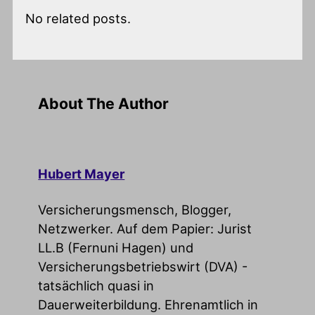
No related posts.
About The Author
Hubert Mayer
Versicherungsmensch, Blogger,
Netzwerker. Auf dem Papier: Jurist
LL.B (Fernuni Hagen) und
Versicherungsbetriebswirt (DVA) -
tatsächlich quasi in
Dauerweiterbildung. Ehrenamtlich in