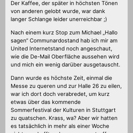
Der Kaffee, der später in höchsten Tönen
von anderen gelobt wurde, war dank
langer Schlange leider unerreichbar ;)
Nach einem kurz Stop zum Michael „Hallo
sagen“ Communardostand hab ich mir am
United Internetstand noch angeschaut,
wie die De-Mail Oberfläche aussehen wird
und mich ein wenig darüber ausgetauscht.
Dann wurde es höchste Zeit, einmal die
Messe zu queren und zur Halle 26 zu eilen,
war ich dort doch verabredet, um kurz
etwas über das kommende
Sommerfestival der Kulturen in Stuttgart
zu quatschen. Krass, wa? Aber wir hatten
es tatsächlich in mehr als einer Woche