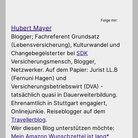
Folge mir:
Hubert Mayer
Blogger; Fachreferent Grundsatz
(Lebensversicherung), Kulturwandel und
Changebegeisterter
bei
SDK
Versicherungsmensch, Blogger,
Netzwerker. Auf dem Papier: Jurist LL.B
(Fernuni Hagen) und
Versicherungsbetriebswirt (DVA) -
tatsächlich quasi in Dauerweiterbildung.
Ehrenamtlich in Stuttgart engagiert,
Onlinejunkie. Reiseblogger auf dem
Travellerblog
.
Wer diesen Blog unterstützen möchte:
Mein Amazon Wunschzettel ist lang