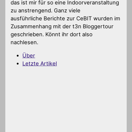
das ist mir für so eine Indoorveranstaltung
zu anstrengend. Ganz viele
ausführliche Berichte zur CeBIT wurden im
Zusammenhang mit der t3n Bloggertour
geschrieben. Könnt ihr dort also
nachlesen.
Über
Letzte Artikel