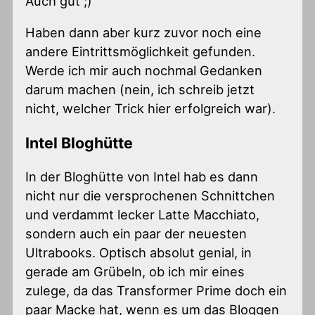
Auch gut ;)
Haben dann aber kurz zuvor noch eine
andere Eintrittsmöglichkeit gefunden.
Werde ich mir auch nochmal Gedanken
darum machen (nein, ich schreib jetzt
nicht, welcher Trick hier erfolgreich war).
Intel Bloghütte
In der Bloghütte von Intel hab es dann
nicht nur die versprochenen Schnittchen
und verdammt lecker Latte Macchiato,
sondern auch ein paar der neuesten
Ultrabooks. Optisch absolut genial, in
gerade am Grübeln, ob ich mir eines
zulege, da das Transformer Prime doch ein
paar Macke hat, wenn es um das Bloggen