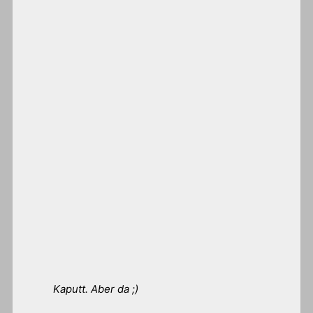
Kaputt. Aber da ;)