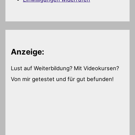
Anzeige:
Lust auf Weiterbildung? Mit Videokursen?
Von mir getestet und für gut befunden!