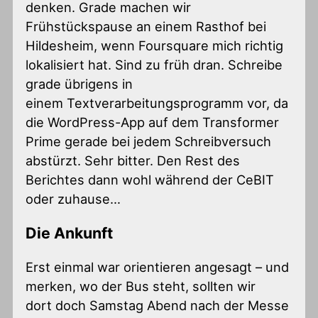
denken. Grade machen wir
Frühstückspause an einem Rasthof bei
Hildesheim, wenn Foursquare mich richtig
lokalisiert hat. Sind zu früh dran. Schreibe
grade übrigens in
einem Textverarbeitungsprogramm vor, da
die WordPress-App auf dem Transformer
Prime gerade bei jedem Schreibversuch
abstürzt. Sehr bitter. Den Rest des
Berichtes dann wohl während der CeBIT
oder zuhause…
Die Ankunft
Erst einmal war orientieren angesagt – und
merken, wo der Bus steht, sollten wir
dort doch Samstag Abend nach der Messe