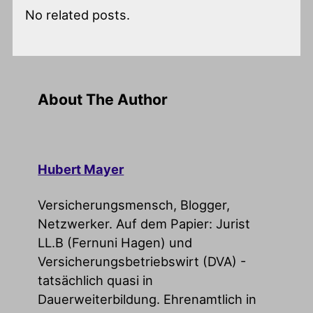
No related posts.
About The Author
Hubert Mayer
Versicherungsmensch, Blogger,
Netzwerker. Auf dem Papier: Jurist
LL.B (Fernuni Hagen) und
Versicherungsbetriebswirt (DVA) -
tatsächlich quasi in
Dauerweiterbildung. Ehrenamtlich in