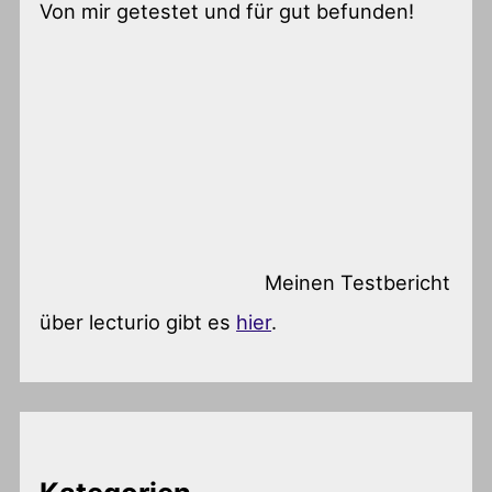
Von mir getestet und für gut befunden!
Meinen Testbericht
über lecturio gibt es
hier
.