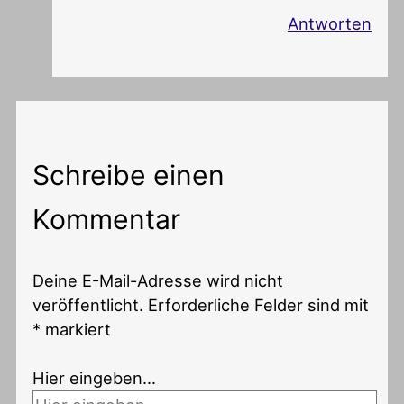
Antworten
Schreibe einen
Kommentar
Deine E-Mail-Adresse wird nicht
veröffentlicht.
Erforderliche Felder sind mit
*
markiert
Hier eingeben…