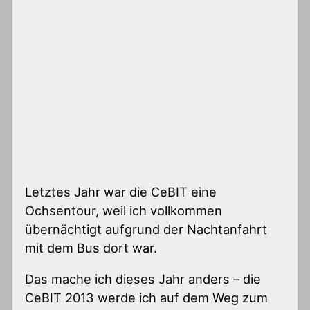
Letztes Jahr war die CeBIT eine
Ochsentour, weil ich vollkommen
übernächtigt aufgrund der Nachtanfahrt
mit dem Bus dort war.
Das mache ich dieses Jahr anders – die
CeBIT 2013 werde ich auf dem Weg zum