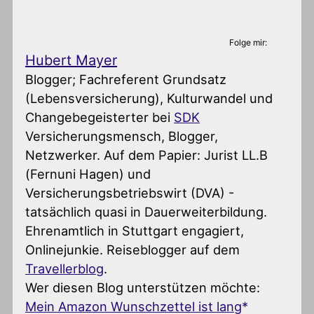
Folge mir:
Hubert Mayer
Blogger; Fachreferent Grundsatz
(Lebensversicherung), Kulturwandel und
Changebegeisterter
bei
SDK
Versicherungsmensch, Blogger,
Netzwerker. Auf dem Papier: Jurist LL.B
(Fernuni Hagen) und
Versicherungsbetriebswirt (DVA) -
tatsächlich quasi in Dauerweiterbildung.
Ehrenamtlich in Stuttgart engagiert,
Onlinejunkie. Reiseblogger auf dem
Travellerblog
.
Wer diesen Blog unterstützen möchte:
Mein Amazon Wunschzettel ist lang