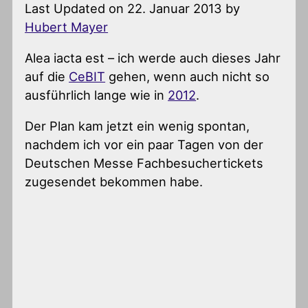
Last Updated on 22. Januar 2013 by
Hubert Mayer
Alea iacta est – ich werde auch dieses Jahr
auf die
CeBIT
gehen, wenn auch nicht so
ausführlich lange wie in
2012
.
Der Plan kam jetzt ein wenig spontan,
nachdem ich vor ein paar Tagen von der
Deutschen Messe Fachbesuchertickets
zugesendet bekommen habe.