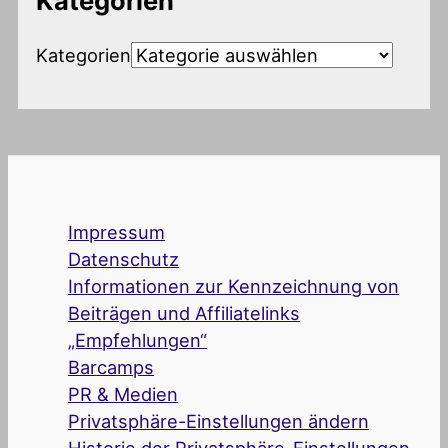
Kategorien
Kategorien
Impressum
Datenschutz
Informationen zur Kennzeichnung von
Beiträgen und Affiliatelinks
„Empfehlungen“
Barcamps
PR & Medien
Privatsphäre-Einstellungen ändern