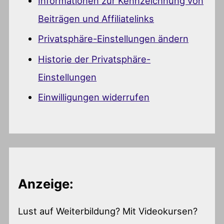
Informationen zur Kennzeichnung von
Beiträgen und Affiliatelinks
Privatsphäre-Einstellungen ändern
Historie der Privatsphäre-
Einstellungen
Einwilligungen widerrufen
Anzeige:
Lust auf Weiterbildung? Mit Videokursen?