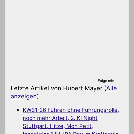
Folge mir:
Letzte Artikel von Hubert Mayer
(
Alle
anzeigen
)
KW31-26 Führen ohne Führungsrolle,
noch mehr Arbeit, 2. KI Night
Stuttgart, Hitze, Mon Petit,