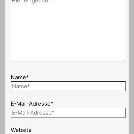
Name*
E-Mail-Adresse*
Website