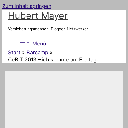
Zum Inhalt springen
Hubert Mayer
Versicherungsmensch, Blogger, Netzwerker
Menü
Start
Barcamp
CeBIT 2013 – ich komme am Freitag