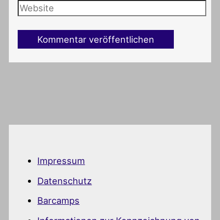
Impressum
Datenschutz
Barcamps