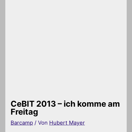
CeBIT 2013 – ich komme am
Freitag
Barcamp
/ Von
Hubert Mayer