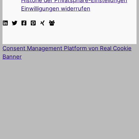
Historie der Privatsphäre-Einstellungen
Einwilligungen widerrufen
Consent Management Platform von Real Cookie
Banner