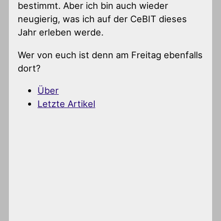
bestimmt. Aber ich bin auch wieder
neugierig, was ich auf der CeBIT dieses
Jahr erleben werde.
Wer von euch ist denn am Freitag ebenfalls
dort?
Über
Letzte Artikel