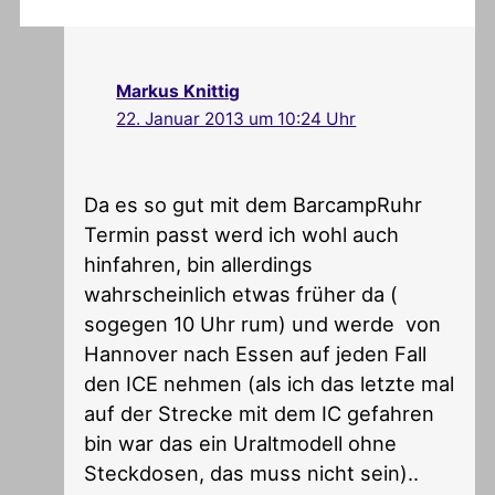
Markus Knittig
22. Januar 2013 um 10:24 Uhr
Da es so gut mit dem BarcampRuhr
Termin passt werd ich wohl auch
hinfahren, bin allerdings
wahrscheinlich etwas früher da (
sogegen 10 Uhr rum) und werde von
Hannover nach Essen auf jeden Fall
den ICE nehmen (als ich das letzte mal
auf der Strecke mit dem IC gefahren
bin war das ein Uraltmodell ohne
Steckdosen, das muss nicht sein)..