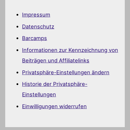
Impressum
Datenschutz
Barcamps
Informationen zur Kennzeichnung von
Beiträgen und Affiliatelinks
Privatsphäre-Einstellungen ändern
Historie der Privatsphäre-
Einstellungen
Einwilligungen widerrufen