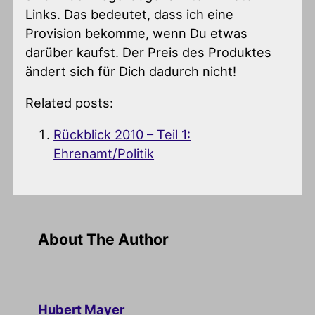
Links. Das bedeutet, dass ich eine
Provision bekomme, wenn Du etwas
darüber kaufst. Der Preis des Produktes
ändert sich für Dich dadurch nicht!
Related posts:
Rückblick 2010 – Teil 1:
Ehrenamt/Politik
About The Author
Hubert Mayer