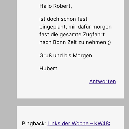
Hallo Robert,
ist doch schon fest
eingeplant, mir dafür morgen
fast die gesamte Zugfahrt
nach Bonn Zeit zu nehmen ;)
Gruß und bis Morgen
Hubert
Antworten
Pingback:
Links der Woche – KW48: