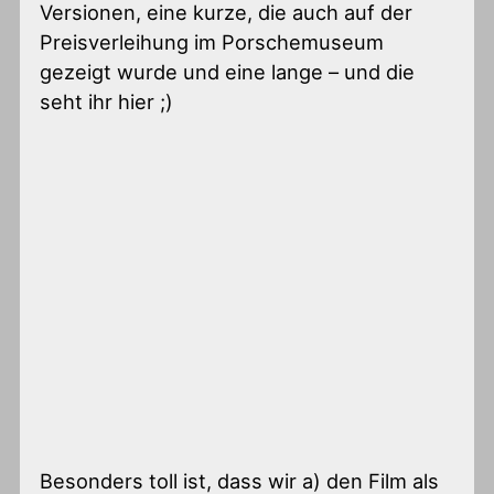
Versionen, eine kurze, die auch auf der
Preisverleihung im Porschemuseum
gezeigt wurde und eine lange – und die
seht ihr hier ;)
Besonders toll ist, dass wir a) den Film als