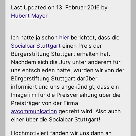
Last Updated on 13. Februar 2016 by
Hubert Mayer
Ich hatte ja schon
hier
berichtet, dass die
Socialbar Stuttgart
einen Preis der
Bürgerstiftung Stuttgart erhalten hat.
Nachdem sich die Jury unter anderem für
uns entschieden hatte, wurden wir von der
Bürgerstiftung Stuttgart darüber
informiert und uns angekündigt, dass ein
Imagefilm für die Preisverleihung über die
Preisträger von der Firma
avcommunication
gedreht wird. Also auch
einer über die Socialbar Stuttgart!
Hochmotiviert fanden wir uns dann an