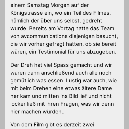
einem Samstag Morgen auf der
Königstrasse ein, wo ein Teil des Filmes,
nämlich der über uns selbst, gedreht
wurde. Bereits am Vortag hatte das Team
von avcommunications diejenigen besucht,
die wir vorher gefragt hatten, ob sie bereit
wären, ein Testimonial für uns abzugeben.
Der Dreh hat viel Spass gemacht und wir
waren dann anschließend auch alle noch
gemütlich was essen. Lustig war auch, wie
mit beim Drehen eine etwas ältere Dame
her kam und mitten ins Bild lief und nicht
locker ließ mit ihren Fragen, was wir denn
hier machen würden..
Von dem Film gibt es derzeit zwei