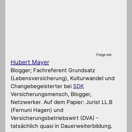
Folge mir:
Hubert Mayer
Blogger; Fachreferent Grundsatz
(Lebensversicherung), Kulturwandel und
Changebegeisterter
bei
SDK
Versicherungsmensch, Blogger,
Netzwerker. Auf dem Papier: Jurist LL.B
(Fernuni Hagen) und
Versicherungsbetriebswirt (DVA) -
tatsächlich quasi in Dauerweiterbildung.