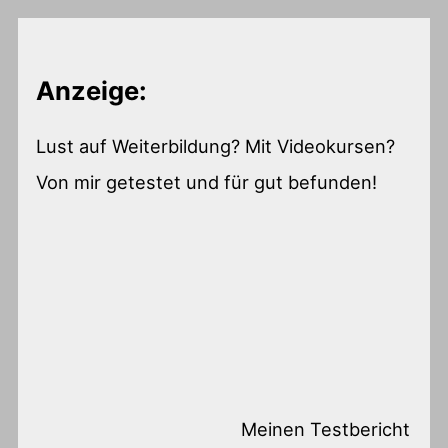
Anzeige:
Lust auf Weiterbildung? Mit Videokursen?
Von mir getestet und für gut befunden!
Meinen Testbericht