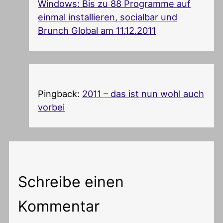
Windows: Bis zu 88 Programme auf
einmal installieren, socialbar und
Brunch Global am 11.12.2011
Pingback:
2011 – das ist nun wohl auch
vorbei
Schreibe einen
Kommentar