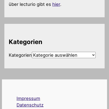
über lecturio gibt es
hier
.
Kategorien
Kategorien
Impressum
Datenschutz