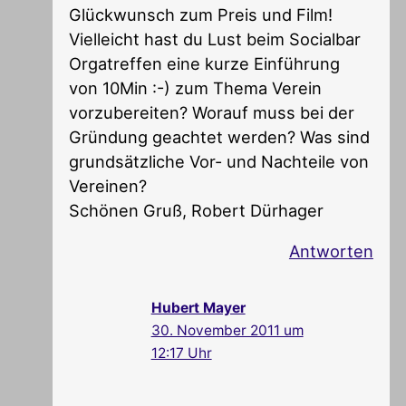
Glückwunsch zum Preis und Film!
Vielleicht hast du Lust beim Socialbar
Orgatreffen eine kurze Einführung
von 10Min :-) zum Thema Verein
vorzubereiten? Worauf muss bei der
Gründung geachtet werden? Was sind
grundsätzliche Vor- und Nachteile von
Vereinen?
Schönen Gruß, Robert Dürhager
Antworten
Hubert Mayer
30. November 2011 um
12:17 Uhr