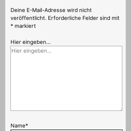
Deine E-Mail-Adresse wird nicht
veröffentlicht.
Erforderliche Felder sind mit
*
markiert
Hier eingeben…
Name*