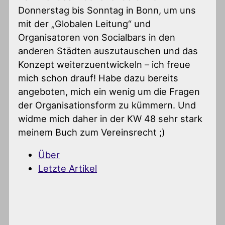
Donnerstag bis Sonntag in Bonn, um uns
mit der „Globalen Leitung“ und
Organisatoren von Socialbars in den
anderen Städten auszutauschen und das
Konzept weiterzuentwickeln – ich freue
mich schon drauf! Habe dazu bereits
angeboten, mich ein wenig um die Fragen
der Organisationsform zu kümmern. Und
widme mich daher in der KW 48 sehr stark
meinem Buch zum Vereinsrecht ;)
Über
Letzte Artikel