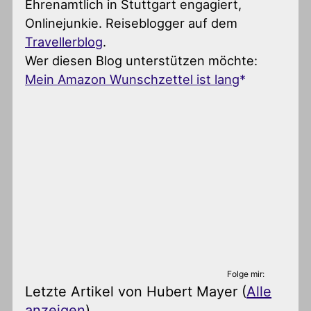
Ehrenamtlich in Stuttgart engagiert,
Onlinejunkie. Reiseblogger auf dem
Travellerblog
.
Wer diesen Blog unterstützen möchte:
Mein Amazon Wunschzettel ist lang
Folge mir:
Letzte Artikel von Hubert Mayer
(
Alle
anzeigen
)