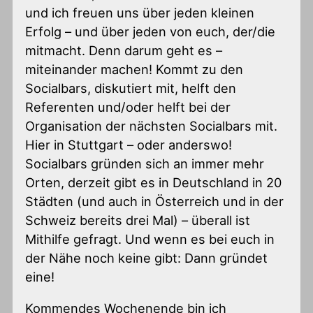
und ich freuen uns über jeden kleinen
Erfolg – und über jeden von euch, der/die
mitmacht. Denn darum geht es –
miteinander machen! Kommt zu den
Socialbars, diskutiert mit, helft den
Referenten und/oder helft bei der
Organisation der nächsten Socialbars mit.
Hier in Stuttgart – oder anderswo!
Socialbars gründen sich an immer mehr
Orten, derzeit gibt es in Deutschland in 20
Städten (und auch in Österreich und in der
Schweiz bereits drei Mal) – überall ist
Mithilfe gefragt. Und wenn es bei euch in
der Nähe noch keine gibt: Dann gründet
eine!
Kommendes Wochenende bin ich