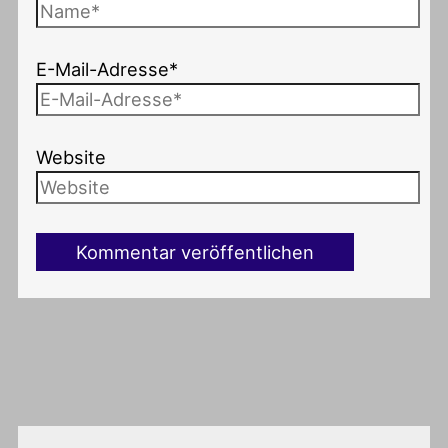
E-Mail-Adresse*
Website