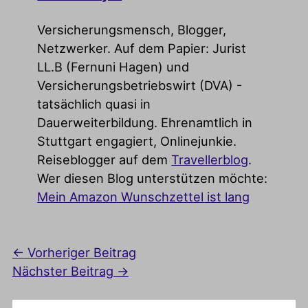
Versicherungsmensch, Blogger,
Netzwerker. Auf dem Papier: Jurist
LL.B (Fernuni Hagen) und
Versicherungsbetriebswirt (DVA) -
tatsächlich quasi in
Dauerweiterbildung. Ehrenamtlich in
Stuttgart engagiert, Onlinejunkie.
Reiseblogger auf dem
Travellerblog
.
Wer diesen Blog unterstützen möchte:
Mein Amazon Wunschzettel ist lang
←
Vorheriger Beitrag
Nächster Beitrag
→