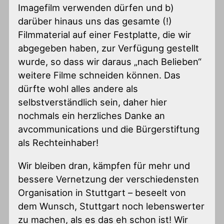
Imagefilm verwenden dürfen und b)
darüber hinaus uns das gesamte (!)
Filmmaterial auf einer Festplatte, die wir
abgegeben haben, zur Verfügung gestellt
wurde, so dass wir daraus „nach Belieben“
weitere Filme schneiden können. Das
dürfte wohl alles andere als
selbstverständlich sein, daher hier
nochmals ein herzliches Danke an
avcommunications und die Bürgerstiftung
als Rechteinhaber!
Wir bleiben dran, kämpfen für mehr und
bessere Vernetzung der verschiedensten
Organisation in Stuttgart – beseelt von
dem Wunsch, Stuttgart noch lebenswerter
zu machen, als es das eh schon ist! Wir