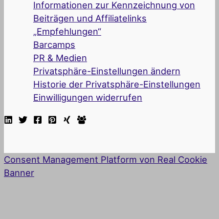
Informationen zur Kennzeichnung von
Beiträgen und Affiliatelinks
„Empfehlungen“
Barcamps
PR & Medien
Privatsphäre-Einstellungen ändern
Historie der Privatsphäre-Einstellungen
Einwilligungen widerrufen
Consent Management Platform von Real Cookie
Banner