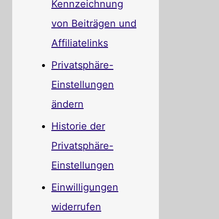
Kennzeichnung
von Beiträgen und
Affiliatelinks
Privatsphäre-
Einstellungen
ändern
Historie der
Privatsphäre-
Einstellungen
Einwilligungen
widerrufen