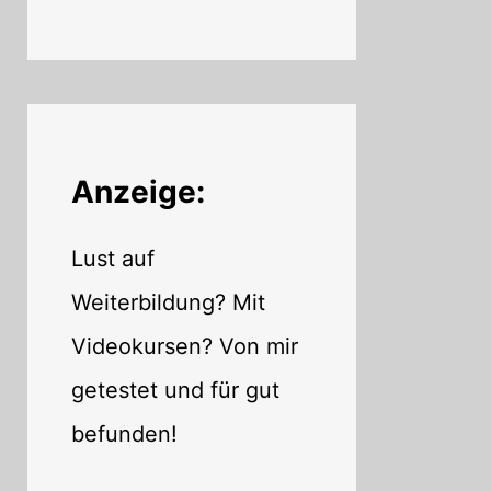
Anzeige:
Lust auf
Weiterbildung? Mit
Videokursen? Von mir
getestet und für gut
befunden!