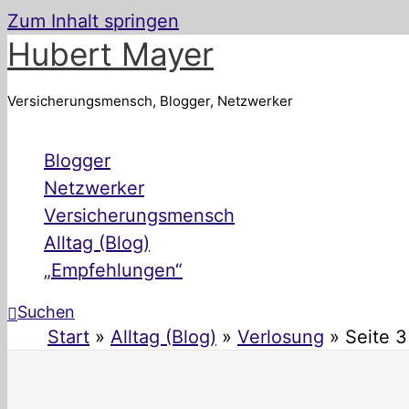
Zum Inhalt springen
Hubert Mayer
Versicherungsmensch, Blogger, Netzwerker
Blogger
Netzwerker
Versicherungsmensch
Alltag (Blog)
„Empfehlungen“
Suchen
Start
Alltag (Blog)
Verlosung
Seite 3