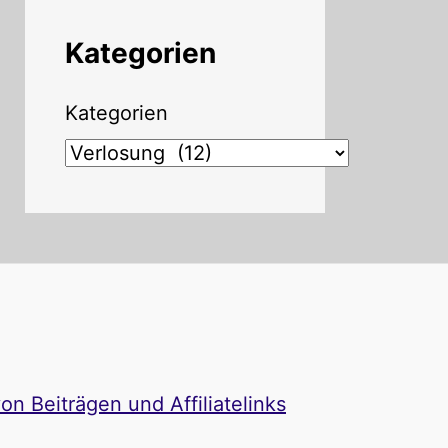
Kategorien
Kategorien
n Beiträgen und Affiliatelinks