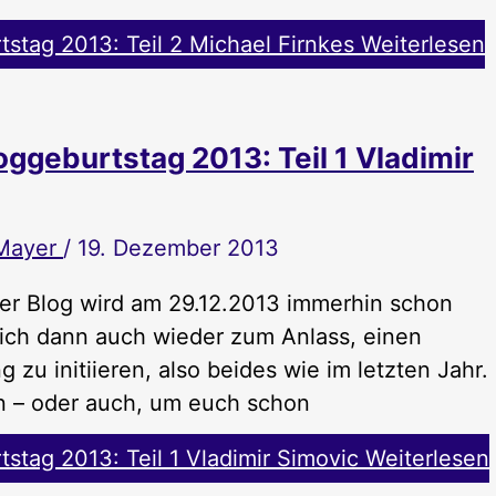
stag 2013: Teil 2 Michael Firnkes
Weiterlesen
ggeburtstag 2013: Teil 1 Vladimir
Mayer
/
19. Dezember 2013
ser Blog wird am 29.12.2013 immerhin schon
 ich dann auch wieder zum Anlass, einen
 zu initiieren, also beides wie im letzten Jahr.
n – oder auch, um euch schon
stag 2013: Teil 1 Vladimir Simovic
Weiterlesen