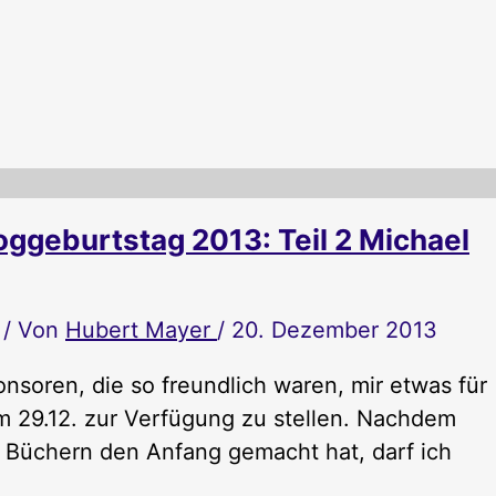
ggeburtstag 2013: Teil 2 Michael
/ Von
Hubert Mayer
/
20. Dezember 2013
nsoren, die so freundlich waren, mir etwas für
m 29.12. zur Verfügung zu stellen. Nachdem
n Büchern den Anfang gemacht hat, darf ich