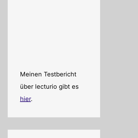
Meinen Testbericht
über lecturio gibt es
hier
.