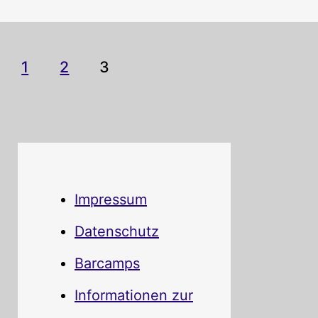
1
2
3
Impressum
Datenschutz
Barcamps
Informationen zur