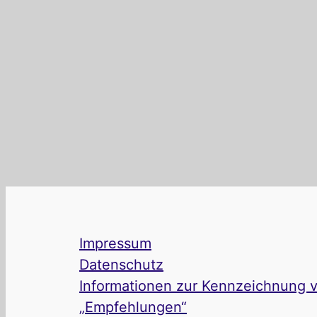
Impressum
Datenschutz
Informationen zur Kennzeichnung vo
„Empfehlungen“