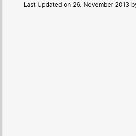
Last Updated on 26. November 2013 