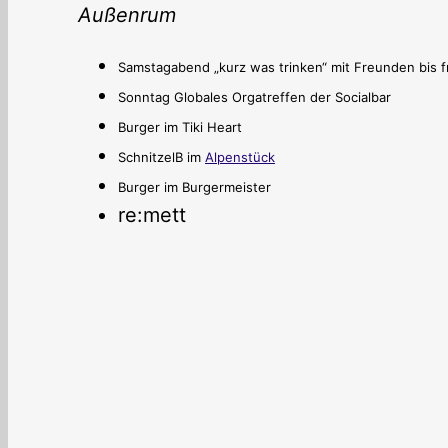
Außenrum
Samstagabend „kurz was trinken“ mit Freunden bis 
Sonntag Globales Orgatreffen der Socialbar
Burger im Tiki Heart
SchnitzelB im
Alpenstück
Burger im Burgermeister
re:mett