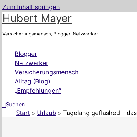
Zum Inhalt springen
Hubert Mayer
Versicherungsmensch, Blogger, Netzwerker
Blogger
Netzwerker
Versicherungsmensch
Alltag (Blog)
„Empfehlungen“
Suchen
Start
Urlaub
Tagelang geflashed – das 