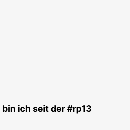
bin ich seit der #rp13