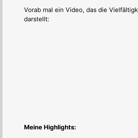
Vorab mal ein Video, das die Vielfältig
darstellt:
Meine Highlights: