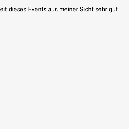
keit dieses Events aus meiner Sicht sehr gut