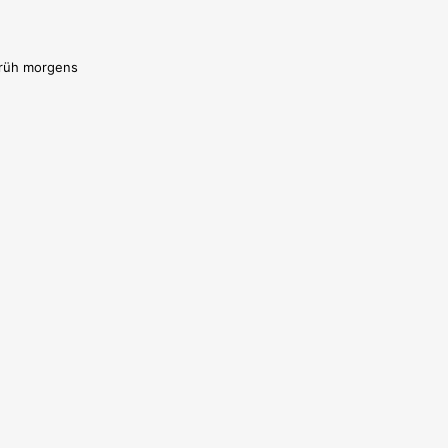
früh morgens