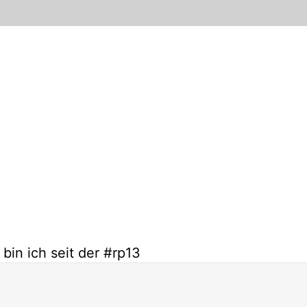
bin ich seit der #rp13