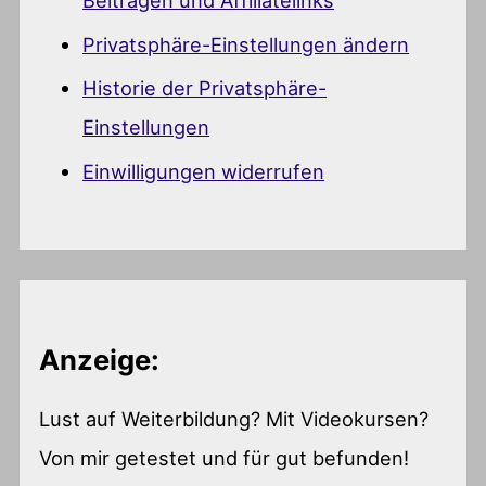
Beiträgen und Affiliatelinks
Privatsphäre-Einstellungen ändern
Historie der Privatsphäre-
Einstellungen
Einwilligungen widerrufen
Anzeige:
Lust auf Weiterbildung? Mit Videokursen?
Von mir getestet und für gut befunden!