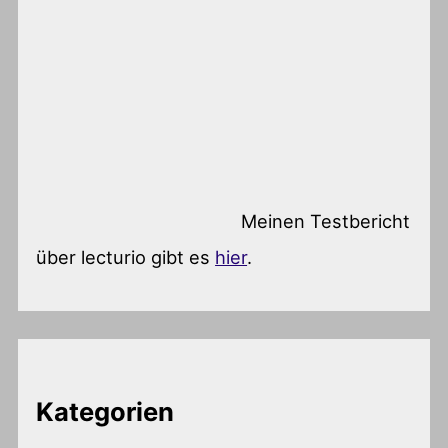
Meinen Testbericht
über lecturio gibt es
hier
.
Kategorien