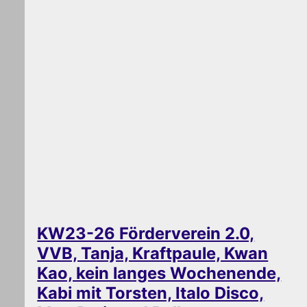
KW23-26 Förderverein 2.0,
VVB, Tanja, Kraftpaule, Kwan
Kao, kein langes Wochenende,
Kabi mit Torsten, Italo Disco,