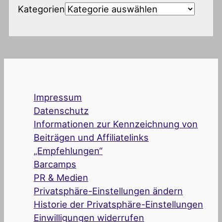
Kategorien
Impressum
Datenschutz
Informationen zur Kennzeichnung von
Beiträgen und Affiliatelinks
„Empfehlungen“
Barcamps
PR & Medien
Privatsphäre-Einstellungen ändern
Historie der Privatsphäre-Einstellungen
Einwilligungen widerrufen