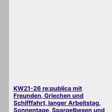
KW21-26 re:publica mit
Freunden, Griechen und
Schifffahrt, langer Arbeitstag,
Sonnentage, Spargelbesen und