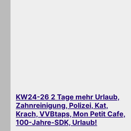
KW24-26 2 Tage mehr Urlaub,
Zahnreinigung, Polizei, Kat,
Krach, VVBtaps, Mon Petit Cafe,
100-Jahre-SDK, Urlaub!