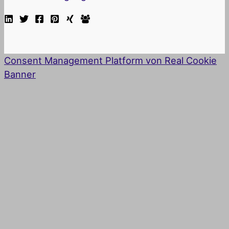
Consent Management Platform von Real Cookie
Banner