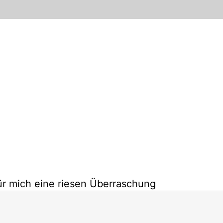
ür mich eine riesen Überraschung