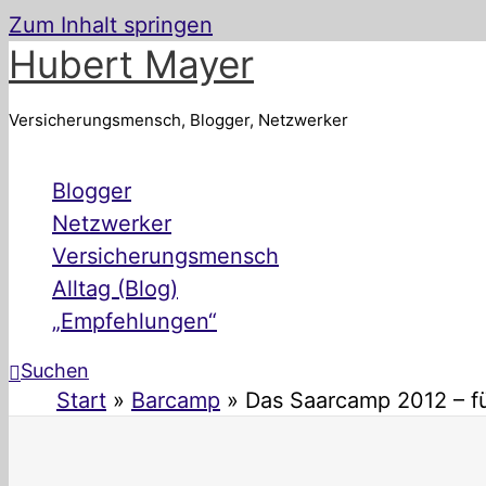
Zum Inhalt springen
Hubert Mayer
Versicherungsmensch, Blogger, Netzwerker
Blogger
Netzwerker
Versicherungsmensch
Alltag (Blog)
„Empfehlungen“
Suchen
Start
Barcamp
Das Saarcamp 2012 – f