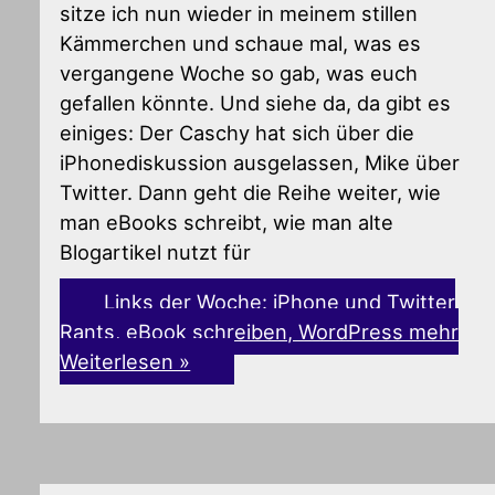
sitze ich nun wieder in meinem stillen
Kämmerchen und schaue mal, was es
vergangene Woche so gab, was euch
gefallen könnte. Und siehe da, da gibt es
einiges: Der Caschy hat sich über die
iPhonediskussion ausgelassen, Mike über
Twitter. Dann geht die Reihe weiter, wie
man eBooks schreibt, wie man alte
Blogartikel nutzt für
Links der Woche: iPhone und Twitter
Rants, eBook schreiben, WordPress mehr
Weiterlesen »