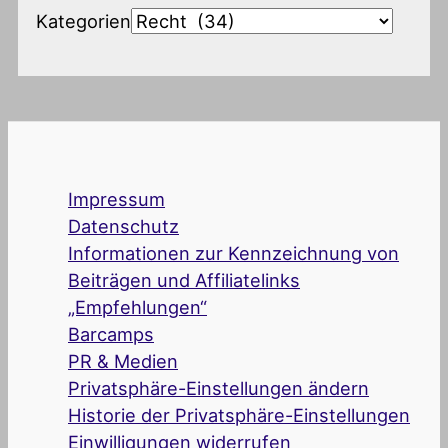
Kategorien
Impressum
Datenschutz
Informationen zur Kennzeichnung von
Beiträgen und Affiliatelinks
„Empfehlungen“
Barcamps
PR & Medien
Privatsphäre-Einstellungen ändern
Historie der Privatsphäre-Einstellungen
Einwilligungen widerrufen