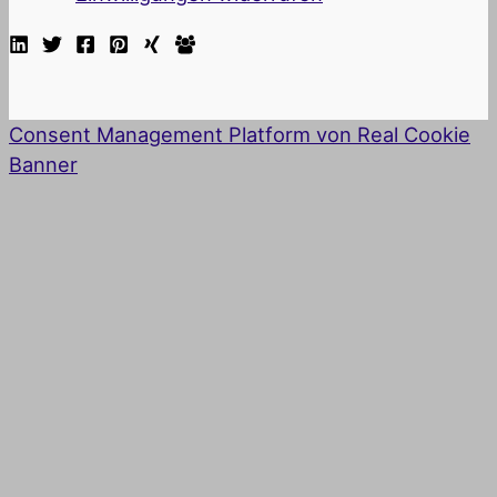
Consent Management Platform von Real Cookie
Banner