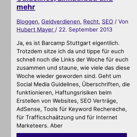
mehr
Bloggen
,
Geldverdienen
,
Recht
,
SEO
/ Von
Hubert Mayer
/
22. September 2013
Ja, es ist Barcamp Stuttgart eigentlich.
Trotzdem sitze ich da und tippe für euch
schnell noch die Links der Woche für euch
zusammen und staune, wie viele das diese
Woche wieder geworden sind. Geht um
Social Media Guidelines, Überschriften, die
funktionieren, Haftungsrisiken beim
Erstellen von Websites, SEO Verträge,
AdSense, Tools für Keyword Rechereche,
für Trafficschaätzung und für Internet
Marketeers. Aber