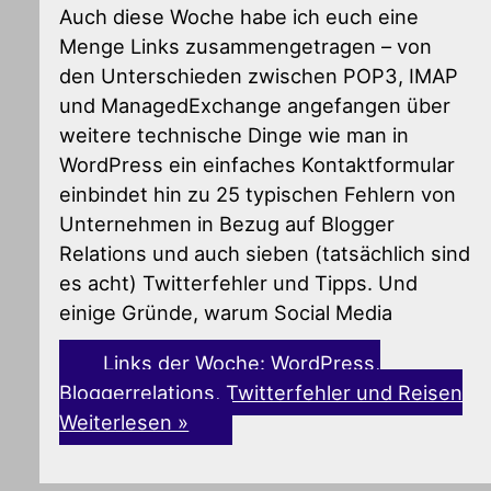
Auch diese Woche habe ich euch eine
Menge Links zusammengetragen – von
den Unterschieden zwischen POP3, IMAP
und ManagedExchange angefangen über
weitere technische Dinge wie man in
WordPress ein einfaches Kontaktformular
einbindet hin zu 25 typischen Fehlern von
Unternehmen in Bezug auf Blogger
Relations und auch sieben (tatsächlich sind
es acht) Twitterfehler und Tipps. Und
einige Gründe, warum Social Media
Links der Woche: WordPress,
Bloggerrelations, Twitterfehler und Reisen
Weiterlesen »