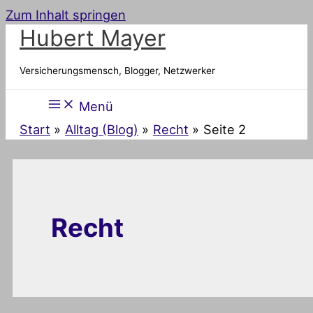
Zum Inhalt springen
Hubert Mayer
Versicherungsmensch, Blogger, Netzwerker
Menü
Start
Alltag (Blog)
Recht
Seite 2
Recht