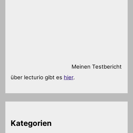
Meinen Testbericht
über lecturio gibt es
hier
.
Kategorien