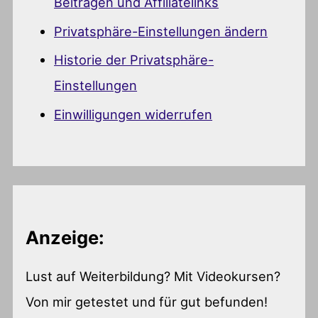
Beiträgen und Affiliatelinks
Privatsphäre-Einstellungen ändern
Historie der Privatsphäre-
Einstellungen
Einwilligungen widerrufen
Anzeige:
Lust auf Weiterbildung? Mit Videokursen?
Von mir getestet und für gut befunden!