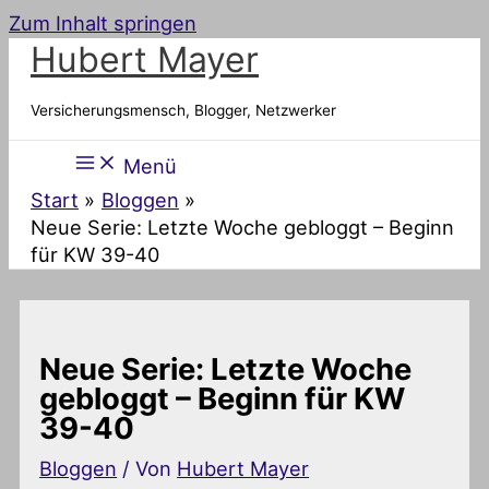
Zum Inhalt springen
Hubert Mayer
Versicherungsmensch, Blogger, Netzwerker
Menü
Start
Bloggen
Neue Serie: Letzte Woche gebloggt – Beginn
für KW 39-40
Neue Serie: Letzte Woche
gebloggt – Beginn für KW
39-40
Bloggen
/ Von
Hubert Mayer