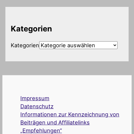
Kategorien
Kategorien
Impressum
Datenschutz
Informationen zur Kennzeichnung von
Beiträgen und Affiliatelinks
„Empfehlungen“