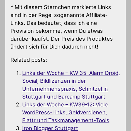
* Mit diesem Sternchen markierte Links
sind in der Regel sogenannte Affiliate-
Links. Das bedeutet, dass ich eine
Provision bekomme, wenn Du etwas
darüber kaufst. Der Preis des Produktes
ändert sich für Dich dadurch nicht!
Related posts:
Links der Woche – KW 35: Alarm Droid,
Social, Bildlizenzen in der
Unternehmenspraxis, Schnitzel in
Stuttgart und Barcamp Stuttgart
Links der Woche – KW39-12: Viele
WordPress-Links, Geldverdienen,
Flattr und Taskmanagement-Tools
Iron Blogger Stuttgart