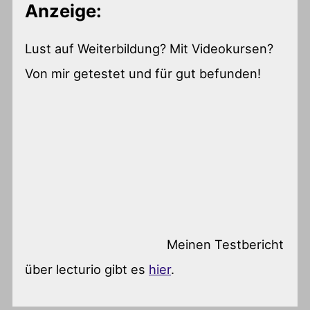
Anzeige:
Lust auf Weiterbildung? Mit Videokursen?
Von mir getestet und für gut befunden!
Meinen Testbericht
über lecturio gibt es
hier
.