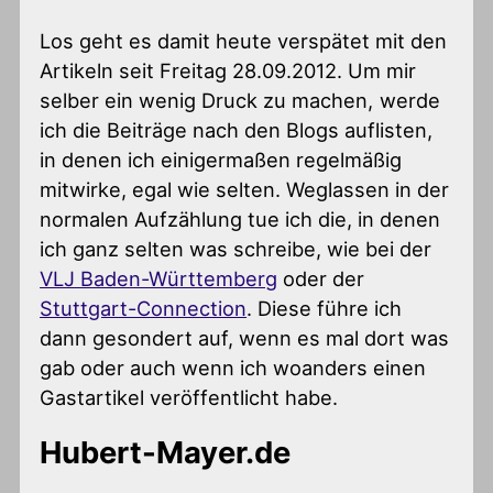
Los geht es damit heute verspätet mit den
Artikeln seit Freitag 28.09.2012. Um mir
selber ein wenig Druck zu machen,
werde
ich die Beiträge nach den Blogs auflisten,
in denen ich einigermaßen regelmäßig
mitwirke, egal wie selten. Weglassen in der
normalen Aufzählung tue ich die, in denen
ich ganz selten was schreibe, wie bei der
VLJ Baden-Württemberg
oder der
Stuttgart-Connection
. Diese führe ich
dann gesondert auf, wenn es mal dort was
gab oder auch wenn ich woanders einen
Gastartikel veröffentlicht habe.
Hubert-Mayer.de