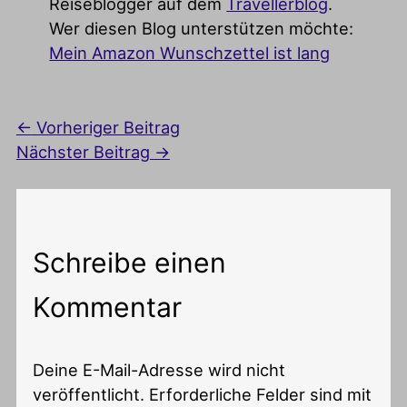
Reiseblogger auf dem
Travellerblog
.
Wer diesen Blog unterstützen möchte:
Mein Amazon Wunschzettel ist lang
←
Vorheriger Beitrag
Nächster Beitrag
→
Schreibe einen
Kommentar
Deine E-Mail-Adresse wird nicht
veröffentlicht.
Erforderliche Felder sind mit