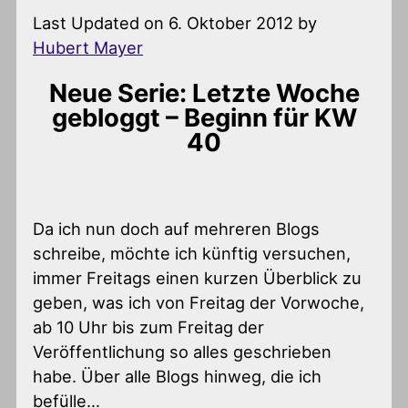
Last Updated on 6. Oktober 2012 by
Hubert Mayer
Neue Serie: Letzte Woche
gebloggt – Beginn für KW
40
Da ich nun doch auf mehreren Blogs
schreibe, möchte ich künftig versuchen,
immer Freitags einen kurzen Überblick zu
geben, was ich von Freitag der Vorwoche,
ab 10 Uhr bis zum Freitag der
Veröffentlichung so alles geschrieben
habe. Über alle Blogs hinweg, die ich
befülle…