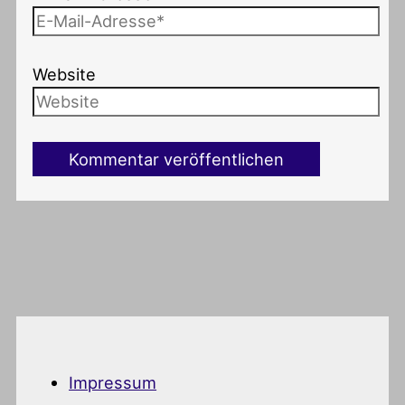
Website
Impressum