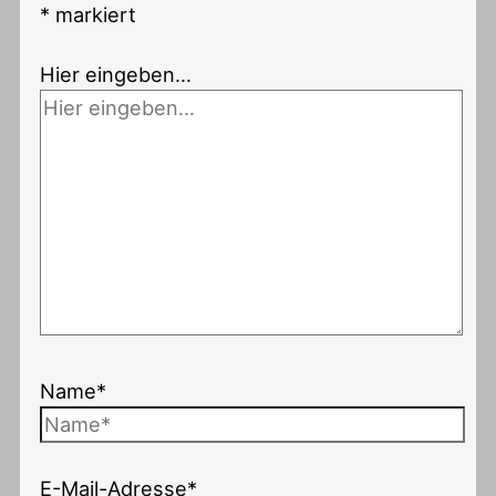
*
markiert
Hier eingeben…
Name*
E-Mail-Adresse*