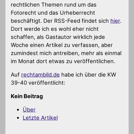
rechtlichen Themen rund um das
Fotorecht und das Urheberrecht
beschäftigt. Der RSS-Feed findet sich
hier
.
Dort werde ich es wohl eher nicht
schaffen, als Gastautor wirklich jede
Woche einen Artikel zu verfassen, aber
zumindest mich antreiben, mehr als einmal
im Monat dort etwas zu veröffentlichen.
Auf
rechtambild.de
habe ich über die KW
39-40 veröffentlicht:
Kein Beitrag
Über
Letzte Artikel