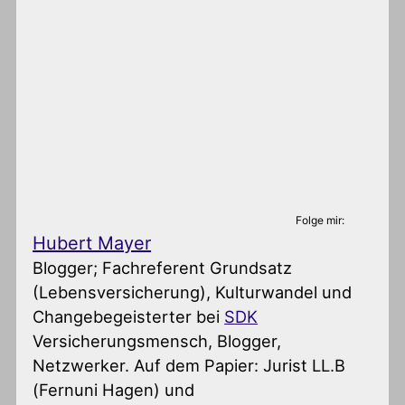
Folge mir:
Hubert Mayer
Blogger; Fachreferent Grundsatz
(Lebensversicherung), Kulturwandel und
Changebegeisterter
bei
SDK
Versicherungsmensch, Blogger,
Netzwerker. Auf dem Papier: Jurist LL.B
(Fernuni Hagen) und