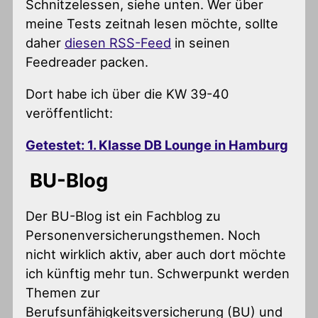
Schnitzelessen, siehe unten. Wer über
meine Tests zeitnah lesen möchte, sollte
daher
diesen RSS-Feed
in seinen
Feedreader packen.
Dort habe ich über die KW 39-40
veröffentlicht:
Getestet: 1. Klasse DB Lounge in Hamburg
BU-Blog
Der BU-Blog ist ein Fachblog zu
Personenversicherungsthemen. Noch
nicht wirklich aktiv, aber auch dort möchte
ich künftig mehr tun. Schwerpunkt werden
Themen zur
Berufsunfähigkeitsversicherung (BU) und