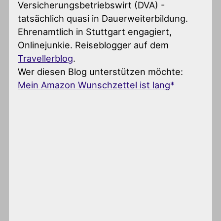
Versicherungsbetriebswirt (DVA) -
tatsächlich quasi in Dauerweiterbildung.
Ehrenamtlich in Stuttgart engagiert,
Onlinejunkie. Reiseblogger auf dem
Travellerblog
.
Wer diesen Blog unterstützen möchte:
Mein Amazon Wunschzettel ist lang