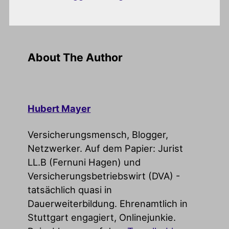
About The Author
Hubert Mayer
Versicherungsmensch, Blogger,
Netzwerker. Auf dem Papier: Jurist
LL.B (Fernuni Hagen) und
Versicherungsbetriebswirt (DVA) -
tatsächlich quasi in
Dauerweiterbildung. Ehrenamtlich in
Stuttgart engagiert, Onlinejunkie.