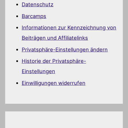
Datenschutz
Barcamps
Informationen zur Kennzeichnung von
Beiträgen und Affiliatelinks
Privatsphäre-Einstellungen ändern
Historie der Privatsphäre-
Einstellungen
Einwilligungen widerrufen