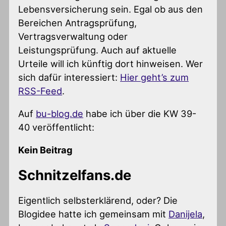
Lebensversicherung sein. Egal ob aus den
Bereichen Antragsprüfung,
Vertragsverwaltung oder
Leistungsprüfung. Auch auf aktuelle
Urteile will ich künftig dort hinweisen. Wer
sich dafür interessiert:
Hier geht’s zum
RSS-Feed
.
Auf
bu-blog.de
habe ich über die KW 39-
40 veröffentlicht:
Kein Beitrag
Schnitzelfans.de
Eigentlich selbsterklärend, oder? Die
Blogidee hatte ich gemeinsam mit
Danijela
,