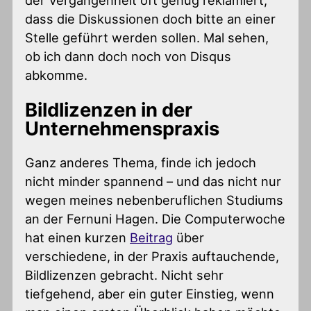
der Vergangenheit oft genug reklamiert,
dass die Diskussionen doch bitte an einer
Stelle geführt werden sollen. Mal sehen,
ob ich dann doch noch von Disqus
abkomme.
Bildlizenzen in der
Unternehmenspraxis
Ganz anderes Thema, finde ich jedoch
nicht minder spannend – und das nicht nur
wegen meines nebenberuflichen Studiums
an der Fernuni Hagen. Die Computerwoche
hat einen kurzen
Beitrag
über
verschiedene, in der Praxis auftauchende,
Bildlizenzen gebracht. Nicht sehr
tiefgehend, aber ein guter Einstieg, wenn