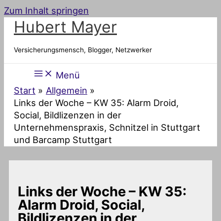
Zum Inhalt springen
Hubert Mayer
Versicherungsmensch, Blogger, Netzwerker
Menü
Start
Allgemein
Links der Woche – KW 35: Alarm Droid,
Social, Bildlizenzen in der
Unternehmenspraxis, Schnitzel in Stuttgart
und Barcamp Stuttgart
Links der Woche – KW 35:
Alarm Droid, Social,
Bildlizenzen in der