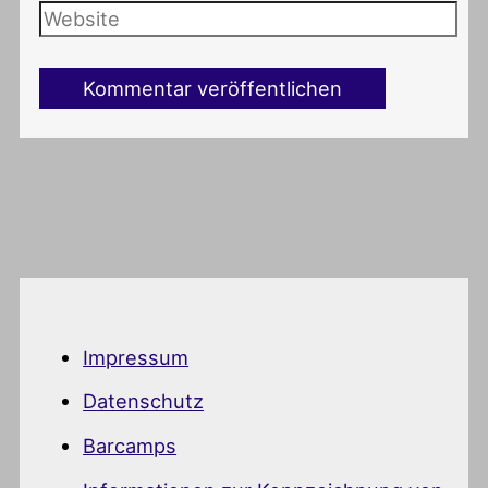
Impressum
Datenschutz
Barcamps