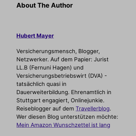
About The Author
Hubert Mayer
Versicherungsmensch, Blogger,
Netzwerker. Auf dem Papier: Jurist
LL.B (Fernuni Hagen) und
Versicherungsbetriebswirt (DVA) -
tatsächlich quasi in
Dauerweiterbildung. Ehrenamtlich in
Stuttgart engagiert, Onlinejunkie.
Reiseblogger auf dem
Travellerblog
.
Wer diesen Blog unterstützen möchte:
Mein Amazon Wunschzettel ist lang