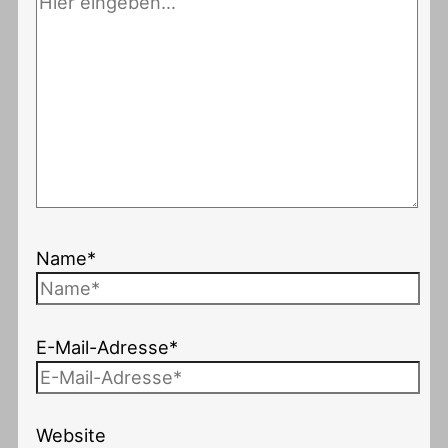
Name*
E-Mail-Adresse*
Website