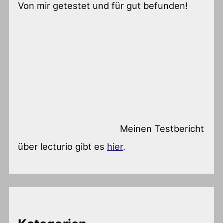
Von mir getestet und für gut befunden!
Meinen Testbericht
über lecturio gibt es
hier
.