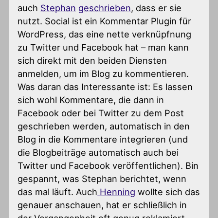
auch
Stephan
geschrieben
, dass er sie
nutzt. Social ist ein Kommentar Plugin für
WordPress, das eine nette verknüpfnung
zu Twitter und Facebook hat – man kann
sich direkt mit den beiden Diensten
anmelden, um im Blog zu kommentieren.
Was daran das Interessante ist: Es lassen
sich wohl Kommentare, die dann in
Facebook oder bei Twitter zu dem Post
geschrieben werden, automatisch in den
Blog in die Kommentare integrieren (und
die Blogbeiträge automatisch auch bei
Twitter und Facebook veröffentlichen). Bin
gespannt, was Stephan berichtet, wenn
das mal läuft. Auch
Henning
wollte sich das
genauer anschauen, hat er schließlich in