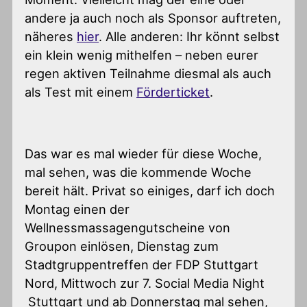
andere ja auch noch als Sponsor auftreten,
näheres
hier
. Alle anderen: Ihr könnt selbst
ein klein wenig mithelfen – neben eurer
regen aktiven Teilnahme diesmal als auch
als Test mit einem
Förderticket
.
Das war es mal wieder für diese Woche,
mal sehen, was die kommende Woche
bereit hält. Privat so einiges, darf ich doch
Montag einen der
Wellnessmassagengutscheine von
Groupon einlösen, Dienstag zum
Stadtgruppentreffen der FDP Stuttgart
Nord, Mittwoch zur 7. Social Media Night
Stuttgart und ab Donnerstag mal sehen,