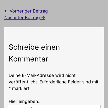
←
Vorheriger Beitrag
Nächster Beitrag
→
Schreibe einen
Kommentar
Deine E-Mail-Adresse wird nicht
veröffentlicht.
Erforderliche Felder sind mit
*
markiert
Hier eingeben…