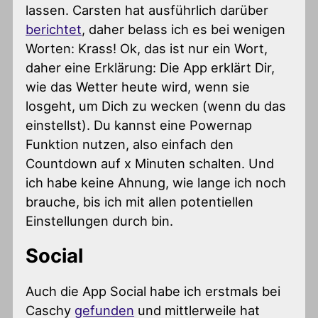
lassen. Carsten hat ausführlich darüber
berichtet
, daher belass ich es bei wenigen
Worten: Krass! Ok, das ist nur ein Wort,
daher eine Erklärung: Die App erklärt Dir,
wie das Wetter heute wird, wenn sie
losgeht, um Dich zu wecken (wenn du das
einstellst). Du kannst eine Powernap
Funktion nutzen, also einfach den
Countdown auf x Minuten schalten. Und
ich habe keine Ahnung, wie lange ich noch
brauche, bis ich mit allen potentiellen
Einstellungen durch bin.
Social
Auch die App Social habe ich erstmals bei
Caschy
gefunden
und mittlerweile hat