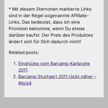
* Mit diesem Sternchen markierte Links
sind in der Regel sogenannte Affiliate-
Links. Das bedeutet, dass ich eine
Provision bekomme, wenn Du etwas
darüber kaufst. Der Preis des Produktes
ändert sich für Dich dadurch nicht!
Related posts:
Eindrücke vom Barcamp Karlsruhe
2011
Barcamp Stuttgart 2011 rückt näher –
#bcs4