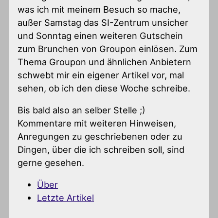
was ich mit meinem Besuch so mache,
außer Samstag das SI-Zentrum unsicher
und Sonntag einen weiteren Gutschein
zum Brunchen von Groupon einlösen. Zum
Thema Groupon und ähnlichen Anbietern
schwebt mir ein eigener Artikel vor, mal
sehen, ob ich den diese Woche schreibe.
Bis bald also an selber Stelle ;)
Kommentare mit weiteren Hinweisen,
Anregungen zu geschriebenen oder zu
Dingen, über die ich schreiben soll, sind
gerne gesehen.
Über
Letzte Artikel