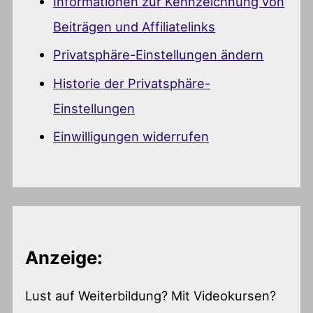
Informationen zur Kennzeichnung von
Beiträgen und Affiliatelinks
Privatsphäre-Einstellungen ändern
Historie der Privatsphäre-
Einstellungen
Einwilligungen widerrufen
Anzeige:
Lust auf Weiterbildung? Mit Videokursen?