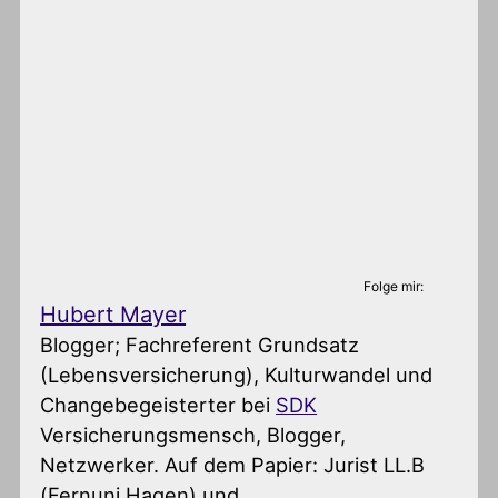
Folge mir:
Hubert Mayer
Blogger; Fachreferent Grundsatz
(Lebensversicherung), Kulturwandel und
Changebegeisterter
bei
SDK
Versicherungsmensch, Blogger,
Netzwerker. Auf dem Papier: Jurist LL.B
(Fernuni Hagen) und