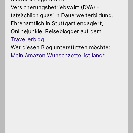
Versicherungsbetriebswirt (DVA) -
tatsächlich quasi in Dauerweiterbildung.
Ehrenamtlich in Stuttgart engagiert,
Onlinejunkie. Reiseblogger auf dem
Travellerblog
.
Wer diesen Blog unterstützen möchte:
Mein Amazon Wunschzettel ist lang