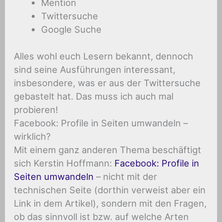
Mention
Twittersuche
Google Suche
Alles wohl euch Lesern bekannt, dennoch
sind seine Ausführungen interessant,
insbesondere, was er aus der Twittersuche
gebastelt hat. Das muss ich auch mal
probieren!
Facebook: Profile in Seiten umwandeln –
wirklich?
Mit einem ganz anderen Thema beschäftigt
sich Kerstin Hoffmann:
Facebook: Profile in
Seiten umwandeln
– nicht mit der
technischen Seite (dorthin verweist aber ein
Link in dem Artikel), sondern mit den Fragen,
ob das sinnvoll ist bzw. auf welche Arten