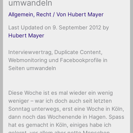
umwandeln
Allgemein
,
Recht
/ Von
Hubert Mayer
Last Updated on 9. September 2012 by
Hubert Mayer
Interviewvertrag, Duplicate Content,
Webmonitoring und Facebookprofile in
Seiten umwandeln
Diese Woche ist es mal wieder ein wenig
weniger – war ich doch auch seit letzten
Sonntag unterwegs, erst eine Woche in Köln,
dann noch das Wochenende in Hagen. Spass
hat es gemacht in Köln, einiges habe ich
gelernt, vor allem aber nette Menschen