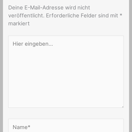
Deine E-Mail-Adresse wird nicht
veröffentlicht.
Erforderliche Felder sind mit
*
markiert
Hier
eingeben…
Name*