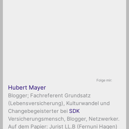
Folge mir:
Hubert Mayer
Blogger; Fachreferent Grundsatz
(Lebensversicherung), Kulturwandel und
Changebegeisterter
bei
SDK
Versicherungsmensch, Blogger, Netzwerker.
Auf dem Papier: Jurist LL.B (Fernuni Hagen)