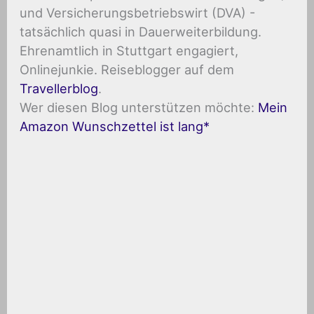
und Versicherungsbetriebswirt (DVA) -
tatsächlich quasi in Dauerweiterbildung.
Ehrenamtlich in Stuttgart engagiert,
Onlinejunkie. Reiseblogger auf dem
Travellerblog
.
Wer diesen Blog unterstützen möchte:
Mein
Amazon Wunschzettel ist lang