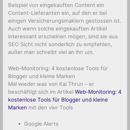
Beispiel von eingekauften Content ein
Content-Lieferanten ein, auf den er bei
einigen Versicherungsmaklern gestossen ist.
Auch wenn solche eingekauften Artikel
interessant erscheinen mögen, sind sie aus
SEO Sicht nicht sonderlich zu empfehlen,
außer man schreibt viel an ihn um.
Web-Monitoring: 4 kostenlose Tools für
Blogger und kleine Marken
Mal wieder was von Kai Thrun – er
beschäftigt sich im Artikel
Web-Monitoring: 4
kostenlose Tools für Blogger und kleine
Marken
mit den vier Tools
Google Alerts