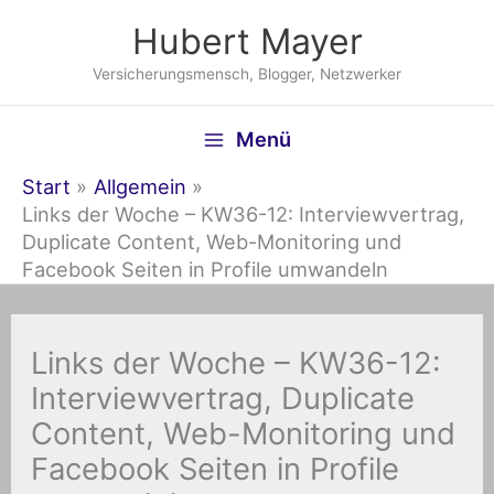
Zum
Hubert Mayer
Inhalt
springen
Versicherungsmensch, Blogger, Netzwerker
Menü
Start
Allgemein
Links der Woche – KW36-12: Interviewvertrag,
Duplicate Content, Web-Monitoring und
Facebook Seiten in Profile umwandeln
Links der Woche – KW36-12:
Interviewvertrag, Duplicate
Content, Web-Monitoring und
Facebook Seiten in Profile