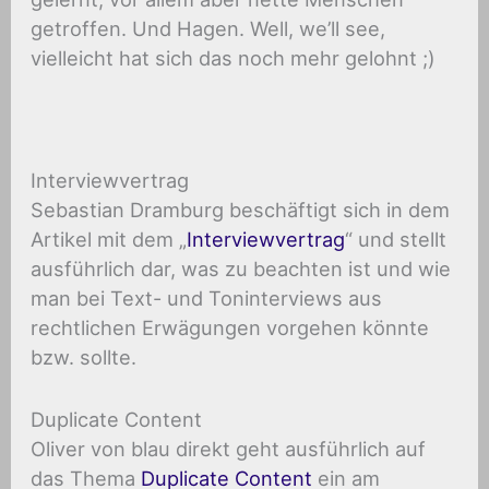
getroffen. Und Hagen. Well, we’ll see,
vielleicht hat sich das noch mehr gelohnt ;)
Interviewvertrag
Sebastian Dramburg beschäftigt sich in dem
Artikel mit dem „
Interviewvertrag
“ und stellt
ausführlich dar, was zu beachten ist und wie
man bei Text- und Toninterviews aus
rechtlichen Erwägungen vorgehen könnte
bzw. sollte.
Duplicate Content
Oliver von blau direkt geht ausführlich auf
das Thema
Duplicate Content
ein am