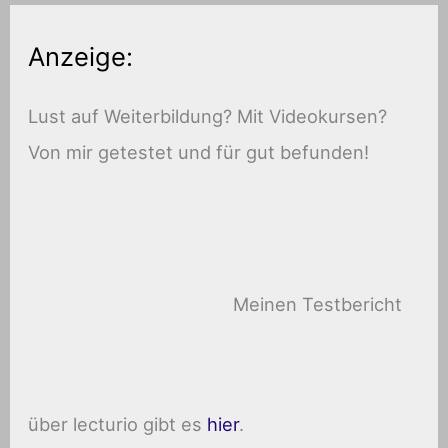
Anzeige:
Lust auf Weiterbildung? Mit Videokursen?
Von mir getestet und für gut befunden!
Meinen Testbericht
über lecturio gibt es
hier
.