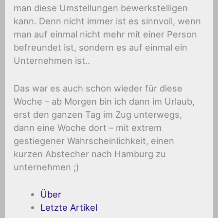
man diese Umstellungen bewerkstelligen
kann. Denn nicht immer ist es sinnvoll, wenn
man auf einmal nicht mehr mit einer Person
befreundet ist, sondern es auf einmal ein
Unternehmen ist..
Das war es auch schon wieder für diese
Woche – ab Morgen bin ich dann im Urlaub,
erst den ganzen Tag im Zug unterwegs,
dann eine Woche dort – mit extrem
gestiegener Wahrscheinlichkeit, einen
kurzen Abstecher nach Hamburg zu
unternehmen ;)
Über
Letzte Artikel