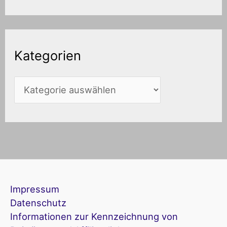
Kategorien
Impressum
Datenschutz
Informationen zur Kennzeichnung von